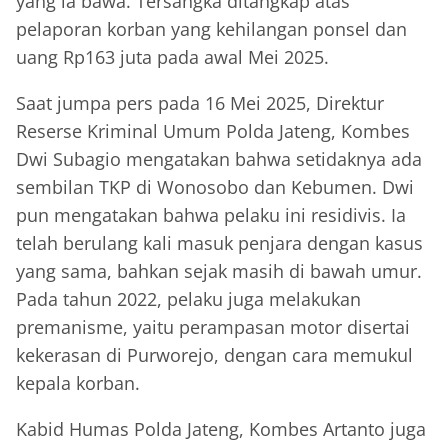
yang ia bawa. Tersangka ditangkap atas
pelaporan korban yang kehilangan ponsel dan
uang Rp163 juta pada awal Mei 2025.
Saat jumpa pers pada 16 Mei 2025, Direktur
Reserse Kriminal Umum Polda Jateng, Kombes
Dwi Subagio mengatakan bahwa setidaknya ada
sembilan TKP di Wonosobo dan Kebumen. Dwi
pun mengatakan bahwa pelaku ini residivis. Ia
telah berulang kali masuk penjara dengan kasus
yang sama, bahkan sejak masih di bawah umur.
Pada tahun 2022, pelaku juga melakukan
premanisme, yaitu perampasan motor disertai
kekerasan di Purworejo, dengan cara memukul
kepala korban.
Kabid Humas Polda Jateng, Kombes Artanto juga