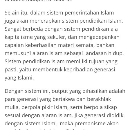
Selain itu, dalam sistem pemerintahan Islam
juga akan menerapkan sistem pendidikan Islam.
Sangat berbeda dengan sistem pendidikan ala
kapitalisme yang sekuler, dan mengedepankan
capaian keberhasilan materi semata, bahkan
memusuhi ajaran Islam sebagai landasan hidup.
Sistem pendidikan Islam memiliki tujuan yang
pasti, yaitu membentuk kepribadian generasi
yang Islami.
Dengan sistem ini, output yang dihasilkan adalah
para generasi yang bertakwa dan berakhlak
mulia, berpola pikir Islam, serta berpola sikap
sesuai dengan ajaran Islam. Jika generasi dididik
dengan sistem Islam, maka premanisme akan