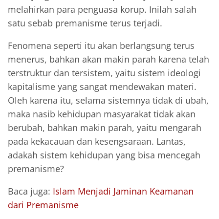
melahirkan para penguasa korup. Inilah salah
satu sebab premanisme terus terjadi.
Fenomena seperti itu akan berlangsung terus
menerus, bahkan akan makin parah karena telah
terstruktur dan tersistem, yaitu sistem ideologi
kapitalisme yang sangat mendewakan materi.
Oleh karena itu, selama sistemnya tidak di ubah,
maka nasib kehidupan masyarakat tidak akan
berubah, bahkan makin parah, yaitu mengarah
pada kekacauan dan kesengsaraan. Lantas,
adakah sistem kehidupan yang bisa mencegah
premanisme?
Baca juga:
Islam Menjadi Jaminan Keamanan
dari Premanisme