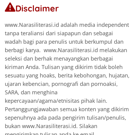
Disclaimer
www.Narasiliterasi.id adalah media independent
tanpa teraliansi dari siapapun dan sebagai
wadah bagi para penulis untuk berkumpul dan
berbagi karya. www.Narasiliterasi.id melakukan
seleksi dan berhak menayangkan berbagai
kiriman Anda. Tulisan yang dikirim tidak boleh
sesuatu yang hoaks, berita kebohongan, hujatan,
ujaran kebencian, pornografi dan pornoaksi,
SARA, dan menghina
kepercayaan/agama/etnisitas pihak lain.
Pertanggungjawaban semua konten yang dikirim
sepenuhnya ada pada pengirim tulisan/penulis,
bukan www.Narasiliterasi.id. Silakan
mengirimkan tulisan anda ke email