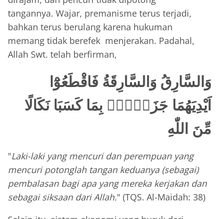
tangannya. Wajar, premanisme terus terjadi,
bahkan terus berulang karena hukuman
memang tidak berefek menjerakan. Padahal,
Allah Swt. telah berfirman,
وَالسَّارِقُ وَالسَّارِقَةُ فَاقْطَعُوْٓا
اَيْدِيَهُمَا جَزَاۤءًۢ بِمَا كَسَبَا نَكَالًا
مِّنَ اللّٰهِ
"
Laki-laki yang mencuri dan perempuan yang
mencuri potonglah tangan keduanya (sebagai)
pembalasan bagi apa yang mereka kerjakan dan
sebagai siksaan dari Allah.
" (TQS. Al-Maidah: 38)