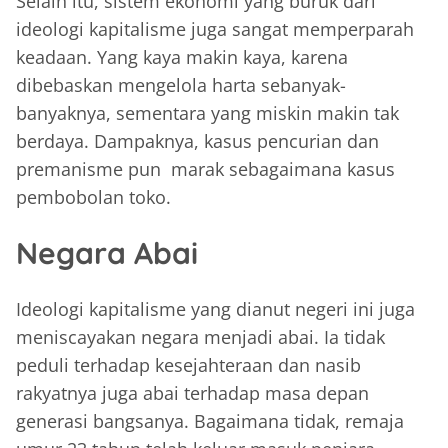
Selain itu, sistem ekonomi yang buruk dari
ideologi kapitalisme juga sangat memperparah
keadaan. Yang kaya makin kaya, karena
dibebaskan mengelola harta sebanyak-
banyaknya, sementara yang miskin makin tak
berdaya. Dampaknya, kasus pencurian dan
premanisme pun marak sebagaimana kasus
pembobolan toko.
Negara Abai
Ideologi kapitalisme yang dianut negeri ini juga
meniscayakan negara menjadi abai. Ia tidak
peduli terhadap kesejahteraan dan nasib
rakyatnya juga abai terhadap masa depan
generasi bangsanya. Bagaimana tidak, remaja