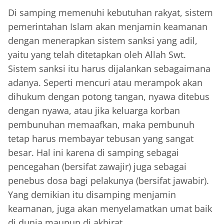
Di samping memenuhi kebutuhan rakyat, sistem
pemerintahan Islam akan menjamin keamanan
dengan menerapkan sistem sanksi yang adil,
yaitu yang telah ditetapkan oleh Allah Swt.
Sistem sanksi itu harus dijalankan sebagaimana
adanya. Seperti mencuri atau merampok akan
dihukum dengan potong tangan, nyawa ditebus
dengan nyawa, atau jika keluarga korban
pembunuhan memaafkan, maka pembunuh
tetap harus membayar tebusan yang sangat
besar. Hal ini karena di samping sebagai
pencegahan (bersifat zawajir) juga sebagai
penebus dosa bagi pelakunya (bersifat jawabir).
Yang demikian itu disamping menjamin
keamanan, juga akan menyelamatkan umat baik
di dunia maupun di akhirat.