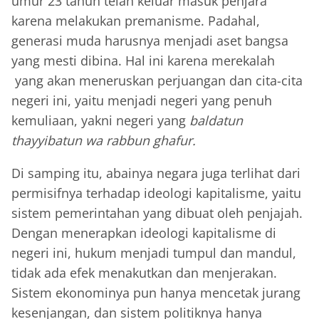
umur 23 tahun telah keluar masuk penjara
karena melakukan premanisme. Padahal,
generasi muda harusnya menjadi aset bangsa
yang mesti dibina. Hal ini karena merekalah
yang akan meneruskan perjuangan dan cita-cita
negeri ini, yaitu menjadi negeri yang penuh
kemuliaan, yakni negeri yang
baldatun
thayyibatun wa rabbun ghafur.
Di samping itu, abainya negara juga terlihat dari
permisifnya terhadap ideologi kapitalisme, yaitu
sistem pemerintahan yang dibuat oleh penjajah.
Dengan menerapkan ideologi kapitalisme di
negeri ini, hukum menjadi tumpul dan mandul,
tidak ada efek menakutkan dan menjerakan.
Sistem ekonominya pun hanya mencetak jurang
kesenjangan, dan sistem politiknya hanya