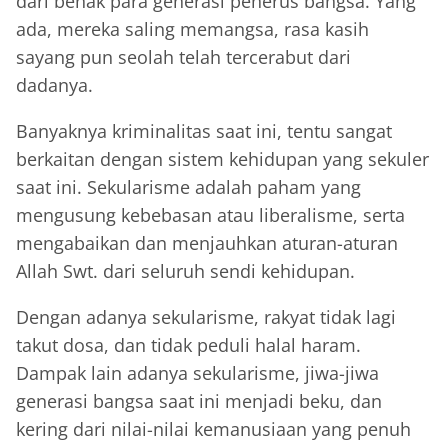
dari benak para generasi penerus bangsa. Yang
ada, mereka saling memangsa, rasa kasih
sayang pun seolah telah tercerabut dari
dadanya.
Banyaknya kriminalitas saat ini, tentu sangat
berkaitan dengan sistem kehidupan yang sekuler
saat ini. Sekularisme adalah paham yang
mengusung kebebasan atau liberalisme, serta
mengabaikan dan menjauhkan aturan-aturan
Allah Swt. dari seluruh sendi kehidupan.
Dengan adanya sekularisme, rakyat tidak lagi
takut dosa, dan tidak peduli halal haram.
Dampak lain adanya sekularisme, jiwa-jiwa
generasi bangsa saat ini menjadi beku, dan
kering dari nilai-nilai kemanusiaan yang penuh