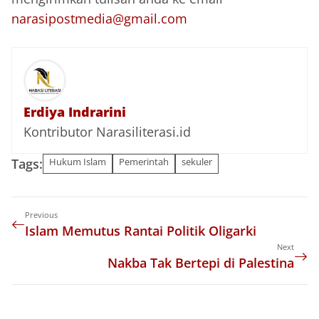
narasipostmedia@gmail.com
Erdiya Indrarini
Kontributor Narasiliterasi.id
Tags:
Hukum Islam
Pemerintah
sekuler
Previous
Islam Memutus Rantai Politik Oligarki
Next
Nakba Tak Bertepi di Palestina