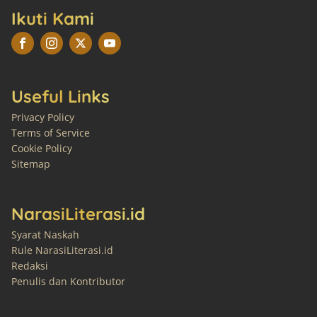
Ikuti Kami
Useful Links
Privacy Policy
Terms of Service
Cookie Policy
Sitemap
NarasiLiterasi.id
Syarat Naskah
Rule NarasiLiterasi.id
Redaksi
Penulis dan Kontributor