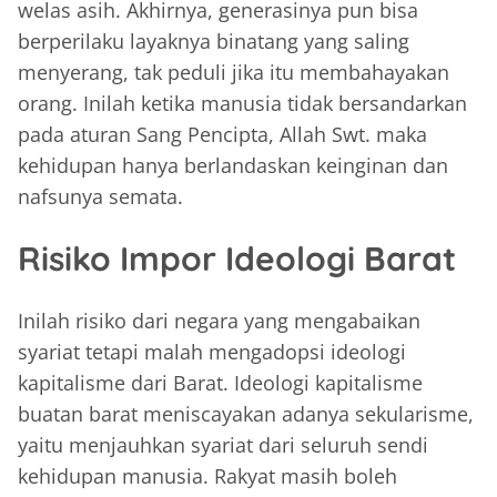
welas asih. Akhirnya, generasinya pun bisa
berperilaku layaknya binatang yang saling
menyerang, tak peduli jika itu membahayakan
orang. Inilah ketika manusia tidak bersandarkan
pada aturan Sang Pencipta, Allah Swt. maka
kehidupan hanya berlandaskan keinginan dan
nafsunya semata.
Risiko Impor Ideologi Barat
Inilah risiko dari negara yang mengabaikan
syariat tetapi malah mengadopsi ideologi
kapitalisme dari Barat. Ideologi kapitalisme
buatan barat meniscayakan adanya sekularisme,
yaitu menjauhkan syariat dari seluruh sendi
kehidupan manusia. Rakyat masih boleh