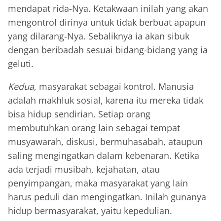
mendapat rida-Nya. Ketakwaan inilah yang akan
mengontrol dirinya untuk tidak berbuat apapun
yang dilarang-Nya. Sebaliknya ia akan sibuk
dengan beribadah sesuai bidang-bidang yang ia
geluti.
Kedua
, masyarakat sebagai kontrol. Manusia
adalah makhluk sosial, karena itu mereka tidak
bisa hidup sendirian. Setiap orang
membutuhkan orang lain sebagai tempat
musyawarah, diskusi, bermuhasabah, ataupun
saling mengingatkan dalam kebenaran. Ketika
ada terjadi musibah, kejahatan, atau
penyimpangan, maka masyarakat yang lain
harus peduli dan mengingatkan. Inilah gunanya
hidup bermasyarakat, yaitu kepedulian.