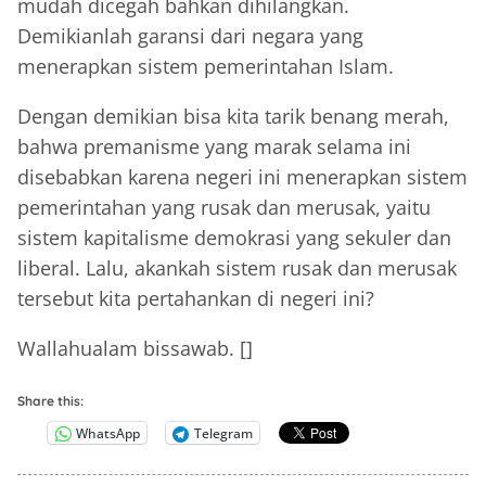
mudah dicegah bahkan dihilangkan.
Demikianlah garansi dari negara yang
menerapkan sistem pemerintahan Islam.
Dengan demikian bisa kita tarik benang merah,
bahwa premanisme yang marak selama ini
disebabkan karena negeri ini menerapkan sistem
pemerintahan yang rusak dan merusak, yaitu
sistem kapitalisme demokrasi yang sekuler dan
liberal. Lalu, akankah sistem rusak dan merusak
tersebut kita pertahankan di negeri ini?
Wallahualam bissawab. []
Share this:
WhatsApp
Telegram