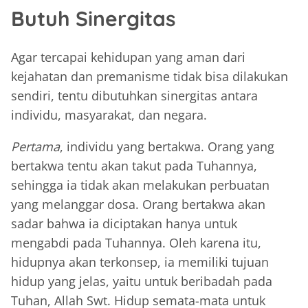
Butuh Sinergitas
Agar tercapai kehidupan yang aman dari
kejahatan dan premanisme tidak bisa dilakukan
sendiri, tentu dibutuhkan sinergitas antara
individu, masyarakat, dan negara.
Pertama
, individu yang bertakwa. Orang yang
bertakwa tentu akan takut pada Tuhannya,
sehingga ia tidak akan melakukan perbuatan
yang melanggar dosa. Orang bertakwa akan
sadar bahwa ia diciptakan hanya untuk
mengabdi pada Tuhannya. Oleh karena itu,
hidupnya akan terkonsep, ia memiliki tujuan
hidup yang jelas, yaitu untuk beribadah pada
Tuhan, Allah Swt. Hidup semata-mata untuk