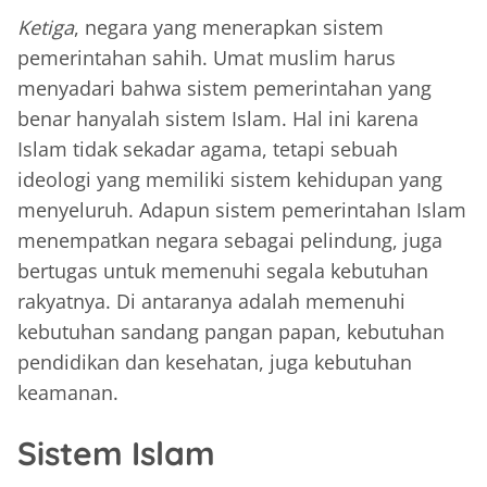
Ketiga
, negara yang menerapkan sistem
pemerintahan sahih. Umat muslim harus
menyadari bahwa sistem pemerintahan yang
benar hanyalah sistem Islam. Hal ini karena
Islam tidak sekadar agama, tetapi sebuah
ideologi yang memiliki sistem kehidupan yang
menyeluruh. Adapun sistem pemerintahan Islam
menempatkan negara sebagai pelindung, juga
bertugas untuk memenuhi segala kebutuhan
rakyatnya. Di antaranya adalah memenuhi
kebutuhan sandang pangan papan, kebutuhan
pendidikan dan kesehatan, juga kebutuhan
keamanan.
Sistem Islam