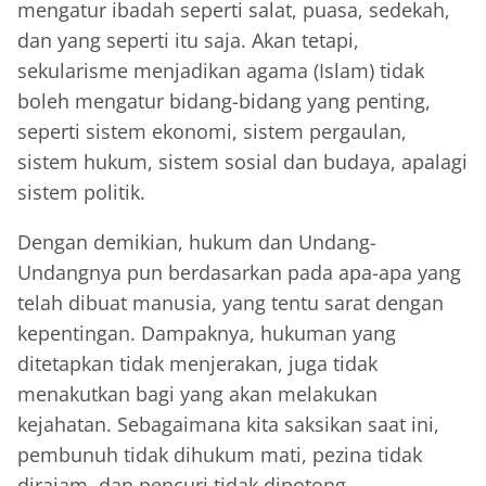
mengatur ibadah seperti salat, puasa, sedekah,
dan yang seperti itu saja. Akan tetapi,
sekularisme menjadikan agama (Islam) tidak
boleh mengatur bidang-bidang yang penting,
seperti sistem ekonomi, sistem pergaulan,
sistem hukum, sistem sosial dan budaya, apalagi
sistem politik.
Dengan demikian, hukum dan Undang-
Undangnya pun berdasarkan pada apa-apa yang
telah dibuat manusia, yang tentu sarat dengan
kepentingan. Dampaknya, hukuman yang
ditetapkan tidak menjerakan, juga tidak
menakutkan bagi yang akan melakukan
kejahatan. Sebagaimana kita saksikan saat ini,
pembunuh tidak dihukum mati, pezina tidak
dirajam, dan pencuri tidak dipotong