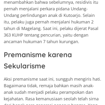
menambahkan bahwa sebelumnya, residivis itu
pernah menjalani perkara pidana Undang-
Undang perlindungan anak di Kutoarjo. Selain
itu, pelaku juga pernah menjalani hukuman 2
tahun di Magelang. Saat ini, pelaku dijerat Pasal
363 KUHP tentang pencurian, yaitu dengan
ancaman hukuman 7 tahun kurungan.
Premanisme karena
Sekularisme
Aksi premanisme saat ini, sungguh mengiris hati.
Bagaimana tidak, remaja bahkan masih anak-
anak sudah menjadi pelaku perampokan dan
kejahatan. Rasa kemanusiaan seolah telah sirna