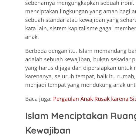
sebenarnya mengungkapkan sebuah ironi.
menciptakan lingkungan yang aman bagi an
sebuah standar atau kewajiban yang seha
kata lain, sistem kapitalisme gagal memb
anak.
Berbeda dengan itu, Islam memandang ba
adalah sebuah kewajiban, bukan sekadar p
yang harus dijaga dan dipersiapkan untuk 
karenanya, seluruh tempat, baik itu rumah
menjadi tempat yang mendukung anak untuk
Baca juga:
Pergaulan Anak Rusak karena S
Islam Menciptakan Ruan
Kewajiban