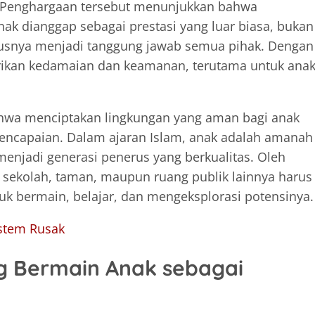
 Penghargaan tersebut menunjukkan bahwa
ak dianggap sebagai prestasi yang luar biasa, bukan
rusnya menjadi tanggung jawab semua pihak. Dengan
erikan kedamaian dan keamanan, terutama untuk anak
hwa menciptakan lingkungan yang aman bagi anak
encapaian. Dalam ajaran Islam, anak adalah amanah
menjadi generasi penerus yang berkualitas. Oleh
, sekolah, taman, maupun ruang publik lainnya harus
 bermain, belajar, dan mengeksplorasi potensinya.
istem Rusak
g Bermain Anak sebagai