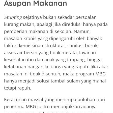
Asupan Makanan
Stunting
sejatinya bukan sekadar persoalan
kurang makan, apalagi jika direduksi hanya pada
pemberian makanan di sekolah. Namun,
masalah kronis yang dipengaruhi oleh banyak
faktor: kemiskinan struktural, sanitasi buruk,
akses air bersih yang tidak merata, layanan
kesehatan ibu dan anak yang timpang, hingga
ketahanan pangan keluarga yang rapuh. Jika akar
masalah ini tidak disentuh, maka program MBG
hanya menjadi solusi tambal sulam yang mahal
tetapi rapuh.
Keracunan massal yang menimpa puluhan ribu
penerima MBG justru menunjukkan adanya