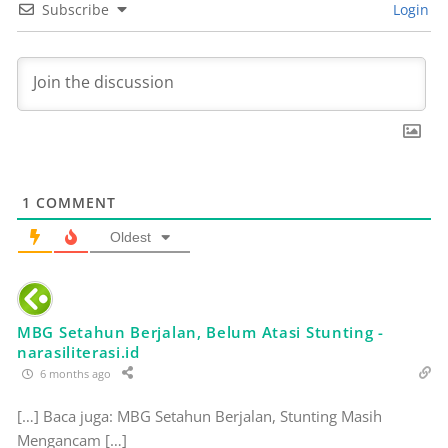
Subscribe
Login
1
COMMENT
Oldest
MBG Setahun Berjalan, Belum Atasi Stunting -
narasiliterasi.id
6 months ago
[…] Baca juga: MBG Setahun Berjalan, Stunting Masih
Mengancam […]