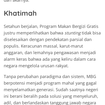
dari akarnya.
Khatimah
Setahun berjalan, Program Makan Bergizi Gratis
justru memperlihatkan bahwa
stunting
tidak bisa
diselesaikan dengan pendekatan parsial dan
populis. Keracunan massal, karut-marut
anggaran, dan lemahnya pengawasan menjadi
alarm keras bahwa ada yang keliru dalam cara
negara mengelola urusan rakyat.
Tanpa perubahan paradigma dan sistem, MBG
berpotensi menjadi program mahal yang gagal
menyelamatkan generasi. Sudah saatnya negeri
ini berani beralih pada solusi yang menyeluruh,
adil, dan berlandaskan tanggung jawab negara