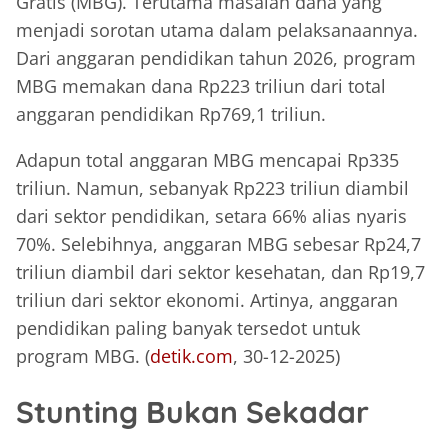
Gratis (MBG). Terutama masalah dana yang
menjadi sorotan utama dalam pelaksanaannya.
Dari anggaran pendidikan tahun 2026, program
MBG memakan dana Rp223 triliun dari total
anggaran pendidikan Rp769,1 triliun.
Adapun total anggaran MBG mencapai Rp335
triliun. Namun, sebanyak Rp223 triliun diambil
dari sektor pendidikan, setara 66% alias nyaris
70%. Selebihnya, anggaran MBG sebesar Rp24,7
triliun diambil dari sektor kesehatan, dan Rp19,7
triliun dari sektor ekonomi. Artinya, anggaran
pendidikan paling banyak tersedot untuk
program MBG. (
detik.com
, 30-12-2025)
Stunting Bukan Sekadar