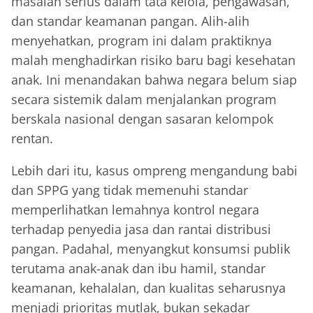
masalah serius dalam tata kelola, pengawasan,
dan standar keamanan pangan. Alih-alih
menyehatkan, program ini dalam praktiknya
malah menghadirkan risiko baru bagi kesehatan
anak. Ini menandakan bahwa negara belum siap
secara sistemik dalam menjalankan program
berskala nasional dengan sasaran kelompok
rentan.
Lebih dari itu, kasus ompreng mengandung babi
dan SPPG yang tidak memenuhi standar
memperlihatkan lemahnya kontrol negara
terhadap penyedia jasa dan rantai distribusi
pangan. Padahal, menyangkut konsumsi publik
terutama anak-anak dan ibu hamil, standar
keamanan, kehalalan, dan kualitas seharusnya
menjadi prioritas mutlak, bukan sekadar