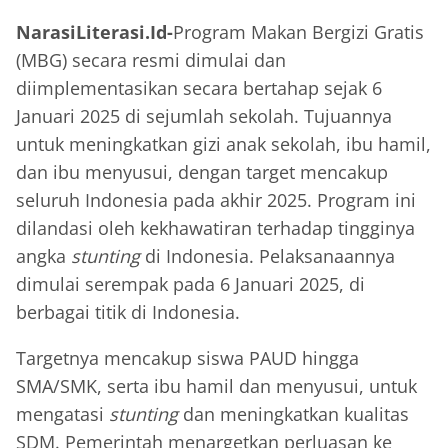
NarasiLiterasi.Id-
Program Makan Bergizi Gratis
(MBG) secara resmi dimulai dan
diimplementasikan secara bertahap sejak 6
Januari 2025 di sejumlah sekolah. Tujuannya
untuk meningkatkan gizi anak sekolah, ibu hamil,
dan ibu menyusui, dengan target mencakup
seluruh Indonesia pada akhir 2025. Program ini
dilandasi oleh kekhawatiran terhadap tingginya
angka
stunting
di Indonesia. Pelaksanaannya
dimulai serempak pada 6 Januari 2025, di
berbagai titik di Indonesia.
Targetnya mencakup siswa PAUD hingga
SMA/SMK, serta ibu hamil dan menyusui, untuk
mengatasi
stunting
dan meningkatkan kualitas
SDM. Pemerintah menargetkan perluasan ke