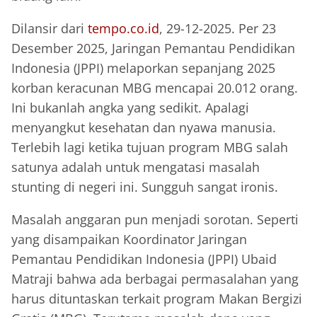
Dilansir dari
tempo.co.id
, 29-12-2025. Per 23
Desember 2025, Jaringan Pemantau Pendidikan
Indonesia (JPPI) melaporkan sepanjang 2025
korban keracunan MBG mencapai 20.012 orang.
Ini bukanlah angka yang sedikit. Apalagi
menyangkut kesehatan dan nyawa manusia.
Terlebih lagi ketika tujuan program MBG salah
satunya adalah untuk mengatasi masalah
stunting di negeri ini. Sungguh sangat ironis.
Masalah anggaran pun menjadi sorotan. Seperti
yang disampaikan Koordinator Jaringan
Pemantau Pendidikan Indonesia (JPPI) Ubaid
Matraji bahwa ada berbagai permasalahan yang
harus dituntaskan terkait program Makan Bergizi