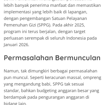
lebih banyak penerima manfaat dan memastikan
implementasi yang lebih baik di lapangan,
dengan pengembangan Satuan Pelayanan
Pemenuhan Gizi (SPPG). Pada akhir 2025,
program ini terus berjalan, dengan target
perluasan serempak di seluruh Indonesia pada
Januari 2026.
Permasalahan Bermunculan
Namun, tak dimungkiri berbagai permasalahan
pun muncul. Seperti keracunan massal, ompreng
yang mengandung babi, SPPG tak sesuai
standar, bahkan budgeting anggaran besar yang
berdampak pada pengurangan anggaran di
bidang lain.