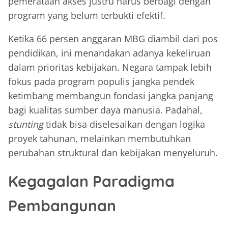
pemerataan akses justru harus berbagi dengan
program yang belum terbukti efektif.
Ketika 66 persen anggaran MBG diambil dari pos
pendidikan, ini menandakan adanya kekeliruan
dalam prioritas kebijakan. Negara tampak lebih
fokus pada program populis jangka pendek
ketimbang membangun fondasi jangka panjang
bagi kualitas sumber daya manusia. Padahal,
stunting
tidak bisa diselesaikan dengan logika
proyek tahunan, melainkan membutuhkan
perubahan struktural dan kebijakan menyeluruh.
Kegagalan Paradigma
Pembangunan