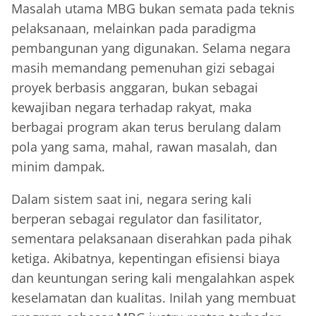
Masalah utama MBG bukan semata pada teknis
pelaksanaan, melainkan pada paradigma
pembangunan yang digunakan. Selama negara
masih memandang pemenuhan gizi sebagai
proyek berbasis anggaran, bukan sebagai
kewajiban negara terhadap rakyat, maka
berbagai program akan terus berulang dalam
pola yang sama, mahal, rawan masalah, dan
minim dampak.
Dalam sistem saat ini, negara sering kali
berperan sebagai regulator dan fasilitator,
sementara pelaksanaan diserahkan pada pihak
ketiga. Akibatnya, kepentingan efisiensi biaya
dan keuntungan sering kali mengalahkan aspek
keselamatan dan kualitas. Inilah yang membuat