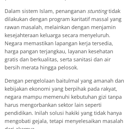
Dalam sistem Islam, penanganan
stunting
tidak
dilakukan dengan program karitatif massal yang
rawan masalah, melainkan dengan menjamin
kesejahteraan keluarga secara menyeluruh.
Negara memastikan lapangan kerja tersedia,
harga pangan terjangkau, layanan kesehatan
gratis dan berkualitas, serta sanitasi dan air
bersih merata hingga pelosok.
Dengan pengelolaan baitulmal yang amanah dan
kebijakan ekonomi yang berpihak pada rakyat,
negara mampu memenuhi kebutuhan gizi tanpa
harus mengorbankan sektor lain seperti
pendidikan. Inilah solusi hakiki yang tidak hanya
mengobati gejala, tetapi menyelesaikan masalah