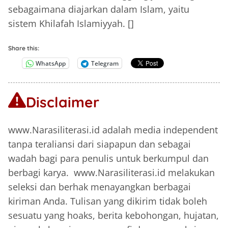
sebagaimana diajarkan dalam Islam, yaitu
sistem Khilafah Islamiyyah. []
Share this:
WhatsApp
Telegram
Disclaimer
www.Narasiliterasi.id adalah media independent
tanpa teraliansi dari siapapun dan sebagai
wadah bagi para penulis untuk berkumpul dan
berbagi karya. www.Narasiliterasi.id melakukan
seleksi dan berhak menayangkan berbagai
kiriman Anda. Tulisan yang dikirim tidak boleh
sesuatu yang hoaks, berita kebohongan, hujatan,