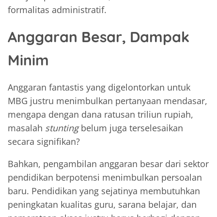
formalitas administratif.
Anggaran Besar, Dampak
Minim
Anggaran fantastis yang digelontorkan untuk
MBG justru menimbulkan pertanyaan mendasar,
mengapa dengan dana ratusan triliun rupiah,
masalah
stunting
belum juga terselesaikan
secara signifikan?
Bahkan, pengambilan anggaran besar dari sektor
pendidikan berpotensi menimbulkan persoalan
baru. Pendidikan yang sejatinya membutuhkan
peningkatan kualitas guru, sarana belajar, dan