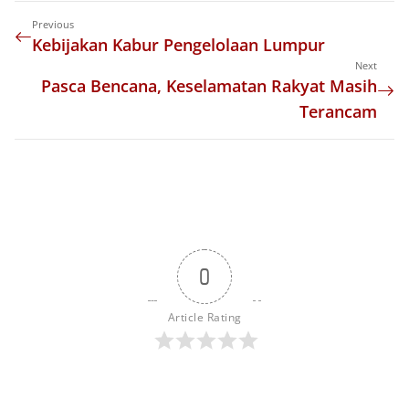
Previous
Kebijakan Kabur Pengelolaan Lumpur
Next
Pasca Bencana, Keselamatan Rakyat Masih
Terancam
0
Article Rating