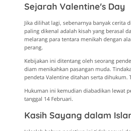
Sejarah Valentine's Day
Jika dilihat lagi, sebenarnya banyak cerita 
paling dikenal adalah kisah yang berasal d
melarang para tentara menikah dengan al
perang.
Kebijakan ini ditentang oleh seorang pend
diam menikahkan pasangan muda. Tindakan
pendeta Valentine ditahan serta dihukum.
Hukuman ini kemudian diabadikan lewat pe
tanggal 14 Februari.
Kasih Sayang dalam Isl