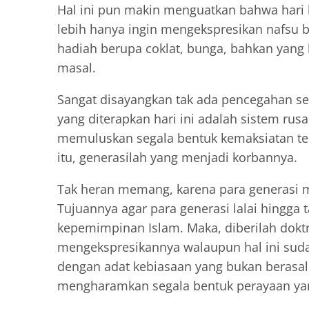
Hal ini pun makin menguatkan bahwa hari 
lebih hanya ingin mengekspresikan nafsu b
hadiah berupa coklat, bunga, bahkan yang l
masal.
Sangat disayangkan tak ada pencegahan se
yang diterapkan hari ini adalah sistem ru
memuluskan segala bentuk kemaksiatan ter
itu, generasilah yang menjadi korbannya.
Tak heran memang, karena para generasi 
Tujuannya agar para generasi lalai hingga 
kepemimpinan Islam. Maka, diberilah doktr
mengekspresikannya walaupun hal ini suda
dengan adat kebiasaan yang bukan berasal 
mengharamkan segala bentuk perayaan yang