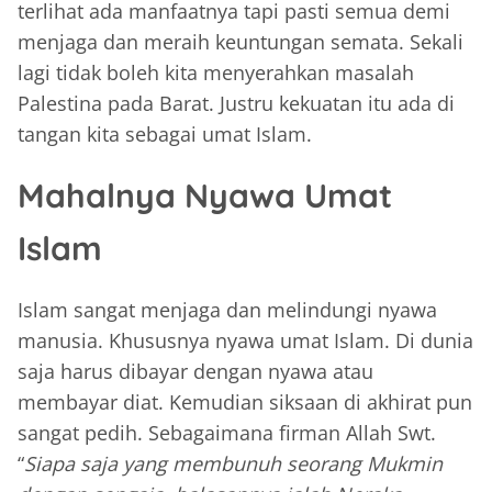
terlihat ada manfaatnya tapi pasti semua demi
menjaga dan meraih keuntungan semata. Sekali
lagi tidak boleh kita menyerahkan masalah
Palestina pada Barat. Justru kekuatan itu ada di
tangan kita sebagai umat Islam.
Mahalnya Nyawa Umat
Islam
Islam sangat menjaga dan melindungi nyawa
manusia. Khususnya nyawa umat Islam. Di dunia
saja harus dibayar dengan nyawa atau
membayar diat. Kemudian siksaan di akhirat pun
sangat pedih. Sebagaimana firman Allah Swt.
“
Siapa saja yang membunuh seorang Mukmin