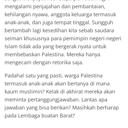
mengalami penjajahan dan pembantaian,
kehilangan nyawa, anggota keluarga termasuk
anak-anak, dan juga tempat tinggal. Sungguh
bertambah lagi kesedihan kita sebab saudara
seiman khususnya para pemimpin negeri-negeri
Islam tidak ada yang bergerak nyata untuk
membebaskan Palestina. Mereka hanya
mengecam dengan retorika saja.
Padahal satu yang pasti, warga Palestina
termasuk anak-anak akan bertanya di mana
kaum muslimin? Kelak di akhirat mereka akan
meminta pertanggungjawaban. Lantas apa
jawaban yang bisa berikan? Masihkah berharap
pada Lembaga buatan Barat?