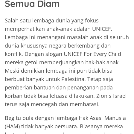
Semua Diam
Salah satu lembaga dunia yang fokus
memperhatikan anak-anak adalah UNICEF.
Lembaga ini menangani masalah anak di seluruh
dunia khususnya negara berkembang dan
konflik. Dengan slogan UNICEF For Every Child
mereka getol memperjuangkan hak-hak anak.
Meski demikian lembaga ini pun tidak bisa
berbuat banyak untuk Palestina. Tetap saja
pemberian bantuan dan penanganan pada
korban tidak bisa leluasa dilakukan. Zionis Israel
terus saja mencegah dan membatasi.
Begitu pula dengan lembaga Hak Asasi Manusia
(HAM) tidak banyak bersuara. Biasanya mereka