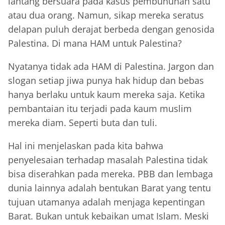
lantang bersuara pada kasus pembunuhan satu
atau dua orang. Namun, sikap mereka seratus
delapan puluh derajat berbeda dengan genosida
Palestina. Di mana HAM untuk Palestina?
Nyatanya tidak ada HAM di Palestina. Jargon dan
slogan setiap jiwa punya hak hidup dan bebas
hanya berlaku untuk kaum mereka saja. Ketika
pembantaian itu terjadi pada kaum muslim
mereka diam. Seperti buta dan tuli.
Hal ini menjelaskan pada kita bahwa
penyelesaian terhadap masalah Palestina tidak
bisa diserahkan pada mereka. PBB dan lembaga
dunia lainnya adalah bentukan Barat yang tentu
tujuan utamanya adalah menjaga kepentingan
Barat. Bukan untuk kebaikan umat Islam. Meski