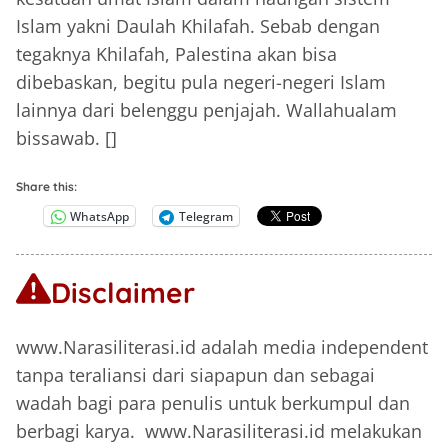
Islam yakni Daulah Khilafah. Sebab dengan
tegaknya Khilafah, Palestina akan bisa
dibebaskan, begitu pula negeri-negeri Islam
lainnya dari belenggu penjajah. Wallahualam
bissawab. []
Share this:
WhatsApp
Telegram
Disclaimer
www.Narasiliterasi.id adalah media independent
tanpa teraliansi dari siapapun dan sebagai
wadah bagi para penulis untuk berkumpul dan
berbagi karya. www.Narasiliterasi.id melakukan