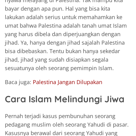
nyawa melayang di Palestina. Tak mampu kita
bayar dengan apa pun. Hal yang bisa kita
lakukan adalah serius untuk memahamkan ke
umat bahwa Palestina adalah tanah umat Islam
yang harus dibela dan diperjuangkan dengan
jihad. Ya, hanya dengan jihad sajalah Palestina
bisa dibebaskan. Tentu bukan hanya sekedar
jihad, jihad yang sudah disiapkan segala
sesuatunya oleh seorang pemimpin Islam.
Baca juga:
Palestina Jangan Dilupakan
Cara Islam Melindungi Jiwa
Pernah terjadi kasus pembunuhan seorang
pedagang muslim oleh seorang Yahudi di pasar.
Kasusnya berawal dari seorang Yahudi yang