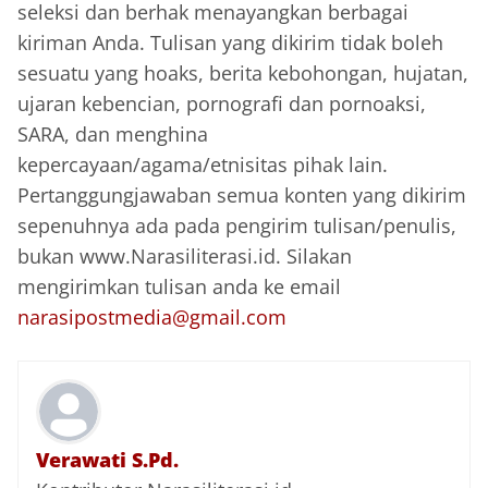
seleksi dan berhak menayangkan berbagai
kiriman Anda. Tulisan yang dikirim tidak boleh
sesuatu yang hoaks, berita kebohongan, hujatan,
ujaran kebencian, pornografi dan pornoaksi,
SARA, dan menghina
kepercayaan/agama/etnisitas pihak lain.
Pertanggungjawaban semua konten yang dikirim
sepenuhnya ada pada pengirim tulisan/penulis,
bukan www.Narasiliterasi.id. Silakan
mengirimkan tulisan anda ke email
narasipostmedia@gmail.com
Verawati S.Pd.