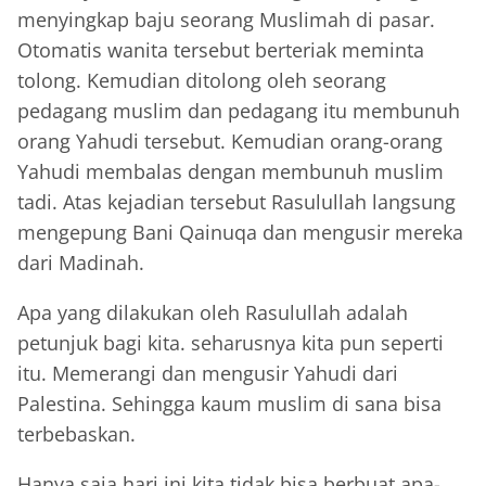
menyingkap baju seorang Muslimah di pasar.
Otomatis wanita tersebut berteriak meminta
tolong. Kemudian ditolong oleh seorang
pedagang muslim dan pedagang itu membunuh
orang Yahudi tersebut. Kemudian orang-orang
Yahudi membalas dengan membunuh muslim
tadi. Atas kejadian tersebut Rasulullah langsung
mengepung Bani Qainuqa dan mengusir mereka
dari Madinah.
Apa yang dilakukan oleh Rasulullah adalah
petunjuk bagi kita. seharusnya kita pun seperti
itu. Memerangi dan mengusir Yahudi dari
Palestina. Sehingga kaum muslim di sana bisa
terbebaskan.
Hanya saja hari ini kita tidak bisa berbuat apa-