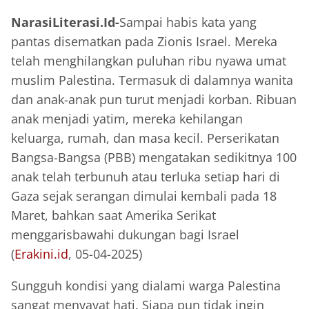
NarasiLiterasi.Id-
Sampai habis kata yang
pantas disematkan pada Zionis Israel. Mereka
telah menghilangkan puluhan ribu nyawa umat
muslim Palestina. Termasuk di dalamnya wanita
dan anak-anak pun turut menjadi korban. Ribuan
anak menjadi yatim, mereka kehilangan
keluarga, rumah, dan masa kecil. Perserikatan
Bangsa-Bangsa (PBB) mengatakan sedikitnya 100
anak telah terbunuh atau terluka setiap hari di
Gaza sejak serangan dimulai kembali pada 18
Maret, bahkan saat Amerika Serikat
menggarisbawahi dukungan bagi Israel
(
Erakini.id
, 05-04-2025)
Sungguh kondisi yang dialami warga Palestina
sangat menyayat hati. Siapa pun tidak ingin