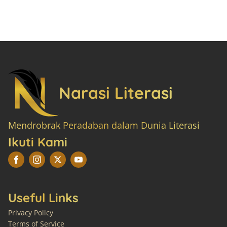
Narasi Literasi
Mendrobrak Peradaban dalam Dunia Literasi
Ikuti Kami
Useful Links
Privacy Policy
Terms of Service