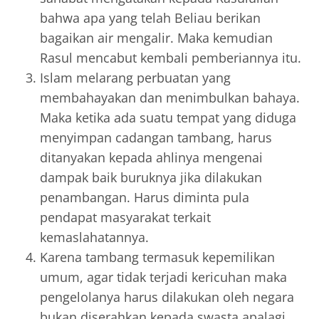
bahwa apa yang telah Beliau berikan
bagaikan air mengalir. Maka kemudian
Rasul mencabut kembali pemberiannya itu.
Islam melarang perbuatan yang
membahayakan dan menimbulkan bahaya.
Maka ketika ada suatu tempat yang diduga
menyimpan cadangan tambang, harus
ditanyakan kepada ahlinya mengenai
dampak baik buruknya jika dilakukan
penambangan. Harus diminta pula
pendapat masyarakat terkait
kemaslahatannya.
Karena tambang termasuk kepemilikan
umum, agar tidak terjadi kericuhan maka
pengelolanya harus dilakukan oleh negara
bukan diserahkan kepada swasta apalagi