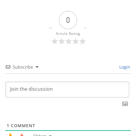
0
Article Rating
Subscribe
Login
1
COMMENT