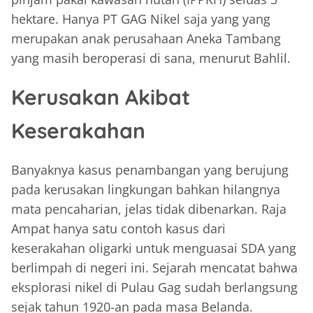
hektare. Hanya PT GAG Nikel saja yang yang
merupakan anak perusahaan Aneka Tambang
yang masih beroperasi di sana, menurut Bahlil.
Kerusakan Akibat
Keserakahan
Banyaknya kasus penambangan yang berujung
pada kerusakan lingkungan bahkan hilangnya
mata pencaharian, jelas tidak dibenarkan. Raja
Ampat hanya satu contoh kasus dari
keserakahan oligarki untuk menguasai SDA yang
berlimpah di negeri ini. Sejarah mencatat bahwa
eksplorasi nikel di Pulau Gag sudah berlangsung
sejak tahun 1920-an pada masa Belanda.