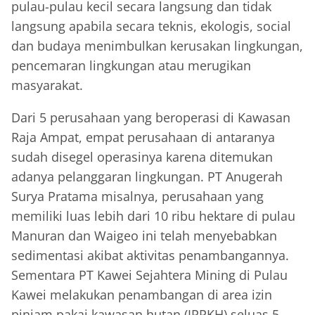
pulau-pulau kecil secara langsung dan tidak
langsung apabila secara teknis, ekologis, social
dan budaya menimbulkan kerusakan lingkungan,
pencemaran lingkungan atau merugikan
masyarakat.
Dari 5 perusahaan yang beroperasi di Kawasan
Raja Ampat, empat perusahaan di antaranya
sudah disegel operasinya karena ditemukan
adanya pelanggaran lingkungan. PT Anugerah
Surya Pratama misalnya, perusahaan yang
memiliki luas lebih dari 10 ribu hektare di pulau
Manuran dan Waigeo ini telah menyebabkan
sedimentasi akibat aktivitas penambangannya.
Sementara PT Kawei Sejahtera Mining di Pulau
Kawei melakukan penambangan di area izin
pinjam pakai kawasan hutan (IPPKH) seluas 5