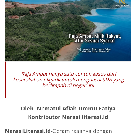
Raja Ampat hanya satu contoh kasus dari
keserakahan oligarki untuk menguasai SDA yang
berlimpah di negeri ini.
Oleh. Ni’matul Afiah Ummu Fatiya
Kontributor Narasi literasi.Id
NarasiLiterasi.Id-
Geram rasanya dengan