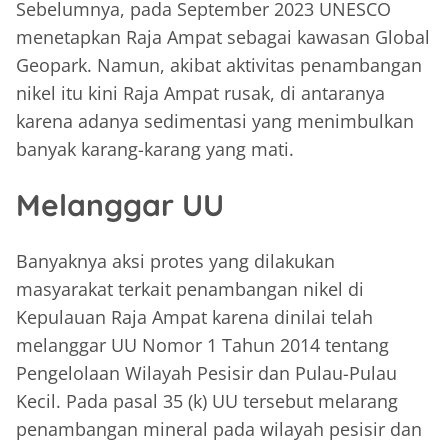
Sebelumnya, pada September 2023 UNESCO
menetapkan Raja Ampat sebagai kawasan Global
Geopark. Namun, akibat aktivitas penambangan
nikel itu kini Raja Ampat rusak, di antaranya
karena adanya sedimentasi yang menimbulkan
banyak karang-karang yang mati.
Melanggar UU
Banyaknya aksi protes yang dilakukan
masyarakat terkait penambangan nikel di
Kepulauan Raja Ampat karena dinilai telah
melanggar UU Nomor 1 Tahun 2014 tentang
Pengelolaan Wilayah Pesisir dan Pulau-Pulau
Kecil. Pada pasal 35 (k) UU tersebut melarang
penambangan mineral pada wilayah pesisir dan