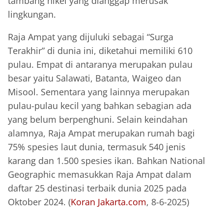
tambang nikel yang dianggap merusak
lingkungan.
Raja Ampat yang dijuluki sebagai “Surga
Terakhir” di dunia ini, diketahui memiliki 610
pulau. Empat di antaranya merupakan pulau
besar yaitu Salawati, Batanta, Waigeo dan
Misool. Sementara yang lainnya merupakan
pulau-pulau kecil yang bahkan sebagian ada
yang belum berpenghuni. Selain keindahan
alamnya, Raja Ampat merupakan rumah bagi
75% spesies laut dunia, termasuk 540 jenis
karang dan 1.500 spesies ikan. Bahkan National
Geographic memasukkan Raja Ampat dalam
daftar 25 destinasi terbaik dunia 2025 pada
Oktober 2024. (
Koran Jakarta.com
, 8-6-2025)