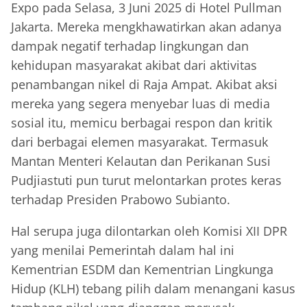
Expo pada Selasa, 3 Juni 2025 di Hotel Pullman
Jakarta. Mereka mengkhawatirkan akan adanya
dampak negatif terhadap lingkungan dan
kehidupan masyarakat akibat dari aktivitas
penambangan nikel di Raja Ampat. Akibat aksi
mereka yang segera menyebar luas di media
sosial itu, memicu berbagai respon dan kritik
dari berbagai elemen masyarakat. Termasuk
Mantan Menteri Kelautan dan Perikanan Susi
Pudjiastuti pun turut melontarkan protes keras
terhadap Presiden Prabowo Subianto.
Hal serupa juga dilontarkan oleh Komisi XII DPR
yang menilai Pemerintah dalam hal ini
Kementrian ESDM dan Kementrian Lingkunga
Hidup (KLH) tebang pilih dalam menangani kasus