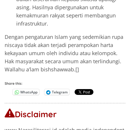
asing. Hasilnya dipergunakan untuk
kemakmuran rakyat seperti membangun
infrastruktur.
Dengan pengaturan Islam yang sedemikian rupa
niscaya tidak akan terjadi perampokan harta
kekayaan umum oleh individu atau kelompok.
Hak masyarakat secara umum akan terlindungi.
Wallahu a’lam bishshawwab.[]
Share this:
WhatsApp
Telegram
Disclaimer