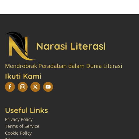
Narasi Literasi
Mendrobrak Peradaban dalam Dunia Literasi
Ikuti Kami
Useful Links
Privacy Policy
Terms of Service
Cookie Policy