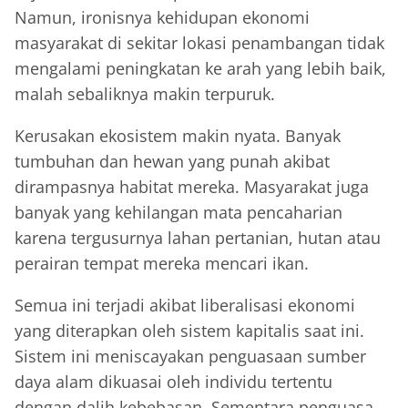
Namun, ironisnya kehidupan ekonomi
masyarakat di sekitar lokasi penambangan tidak
mengalami peningkatan ke arah yang lebih baik,
malah sebaliknya makin terpuruk.
Kerusakan ekosistem makin nyata. Banyak
tumbuhan dan hewan yang punah akibat
dirampasnya habitat mereka. Masyarakat juga
banyak yang kehilangan mata pencaharian
karena tergusurnya lahan pertanian, hutan atau
perairan tempat mereka mencari ikan.
Semua ini terjadi akibat liberalisasi ekonomi
yang diterapkan oleh sistem kapitalis saat ini.
Sistem ini meniscayakan penguasaan sumber
daya alam dikuasai oleh individu tertentu
dengan dalih kebebasan. Sementara penguasa,