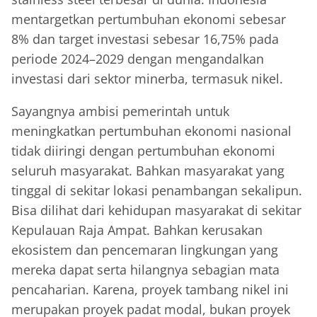
mentargetkan pertumbuhan ekonomi sebesar
8% dan target investasi sebesar 16,75% pada
periode 2024–2029 dengan mengandalkan
investasi dari sektor minerba, termasuk nikel.
Sayangnya ambisi pemerintah untuk
meningkatkan pertumbuhan ekonomi nasional
tidak diiringi dengan pertumbuhan ekonomi
seluruh masyarakat. Bahkan masyarakat yang
tinggal di sekitar lokasi penambangan sekalipun.
Bisa dilihat dari kehidupan masyarakat di sekitar
Kepulauan Raja Ampat. Bahkan kerusakan
ekosistem dan pencemaran lingkungan yang
mereka dapat serta hilangnya sebagian mata
pencaharian. Karena, proyek tambang nikel ini
merupakan proyek padat modal, bukan proyek