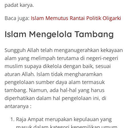
padat karya.
Baca juga:
Islam Memutus Rantai Politik Oligarki
Islam Mengelola Tambang
Sungguh Allah telah menganugerahkan kekayaan
alam yang melimpah terutama di negeri-negeri
muslim supaya dikelola dengan baik, sesuai
aturan Allah. Islam tidak mengharamkan
pengelolaan sumber daya alam termasuk
tambang. Namun, ada hal-hal yang harus
diperhatikan dalam hal pengelolaan ini, di
antaranya :
Raja Ampat merupakan kepulauan yang
masuk dalam kategori kepemilikan umum.