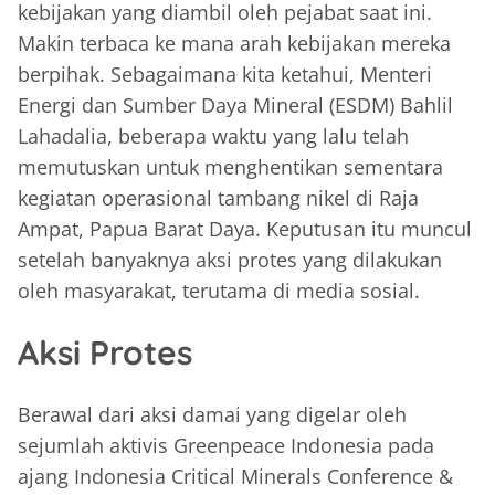
kebijakan yang diambil oleh pejabat saat ini.
Makin terbaca ke mana arah kebijakan mereka
berpihak. Sebagaimana kita ketahui, Menteri
Energi dan Sumber Daya Mineral (ESDM) Bahlil
Lahadalia, beberapa waktu yang lalu telah
memutuskan untuk menghentikan sementara
kegiatan operasional tambang nikel di Raja
Ampat, Papua Barat Daya. Keputusan itu muncul
setelah banyaknya aksi protes yang dilakukan
oleh masyarakat, terutama di media sosial.
Aksi Protes
Berawal dari aksi damai yang digelar oleh
sejumlah aktivis Greenpeace Indonesia pada
ajang Indonesia Critical Minerals Conference &