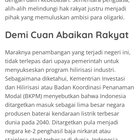
alih-alih melindungi hak rakyat justru menjadi
pihak yang memuluskan ambisi para oligarki.
Demi Cuan Abaikan Rakyat
Maraknya penambangan yang terjadi negeri ini,
tidak terlepas dari upaya pemerintah untuk
menyukseskan program hilirisasi industri.
Sebagaimana diketahui, Kementrian Investasi
dan Hilirisasi atau Badan Koordinasi Penanaman
Modal (BKPM) menyebutkan bahwa Indonesia
ditargetkan masuk sebagai lima besar negara
produsen baterai kendaraan listrik terbesar
dunia pada 2040. Ditargetkan pula menjadi
negara ke-2 penghasil baja nirkarat atau
stainless steel terbesar di dunia. Indonesia