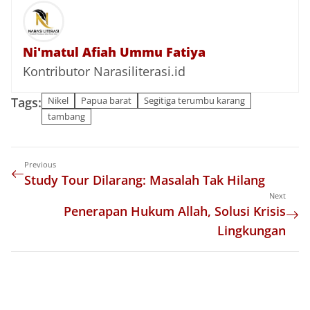
Ni'matul Afiah Ummu Fatiya
Kontributor Narasiliterasi.id
Tags:
Nikel
Papua barat
Segitiga terumbu karang
tambang
Previous
Study Tour Dilarang: Masalah Tak Hilang
Next
Penerapan Hukum Allah, Solusi Krisis
Lingkungan