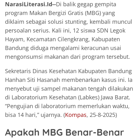
NarasiLiterasi.Id--
Di balik gegap gempita
program Makan Bergizi Gratis (MBG) yang
diklaim sebagai solusi stunting, kembali muncul
persoalan serius. Kali ini, 12 siswa SDN Legok
Hayam, Kecamatan Cilengkrang, Kabupaten
Bandung diduga mengalami keracunan usai
mengonsumsi makanan dari program tersebut.
Sekretaris Dinas Kesehatan Kabupaten Bandung
Hanhan Siti Hasanah membenarkan kasus ini. Ia
menyebut uji sampel makanan tengah dilakukan
di Laboratorium Kesehatan (Labkes) Jawa Barat.
“Pengujian di laboratorium memerlukan waktu,
bisa 14 hari,” ujarnya. (
Kompas
, 25-8-2025)
Apakah MBG Benar-Benar