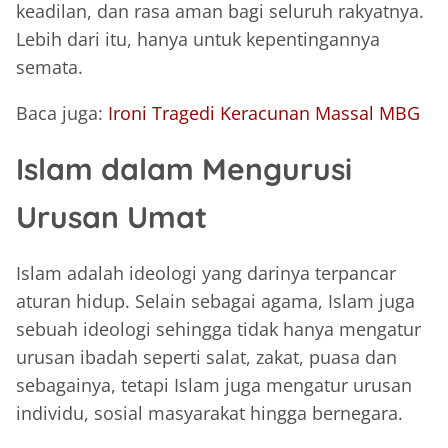
keadilan, dan rasa aman bagi seluruh rakyatnya.
Lebih dari itu, hanya untuk kepentingannya
semata.
Baca juga:
Ironi Tragedi Keracunan Massal MBG
Islam dalam Mengurusi
Urusan Umat
Islam adalah ideologi yang darinya terpancar
aturan hidup. Selain sebagai agama, Islam juga
sebuah ideologi sehingga tidak hanya mengatur
urusan ibadah seperti salat, zakat, puasa dan
sebagainya, tetapi Islam juga mengatur urusan
individu, sosial masyarakat hingga bernegara.