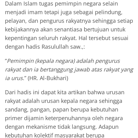
Dalam Islam tugas pemimpin negara selain
menjadi imam tetapi juga sebagai pelindung,
pelayan, dan pengurus rakyatnya sehingga setiap
kebijakannya akan senantiasa bertujuan untuk
kepentingan seluruh rakyat. Hal tersebut sesuai
dengan hadis Rasulullah saw.,:
“
Pemimpin (kepala negara) adalah pengurus
rakyat dan ia bertanggung jawab atas rakyat yang
ia urus
.” (HR. Al-Bukhari)
Dari hadis ini dapat kita artikan bahwa urusan
rakyat adalah urusan kepala negara sehingga
sandang, pangan, papan berupa kebutuhan
primer dijamin keterpenuhannya oleh negara
dengan mekanisme tidak langsung. Adapun
kebutuhan kolektif masyarakat berupa