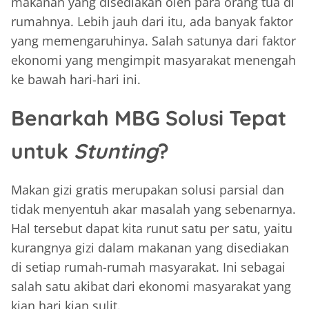
makanan yang disediakan oleh para orang tua di
rumahnya. Lebih jauh dari itu, ada banyak faktor
yang memengaruhinya. Salah satunya dari faktor
ekonomi yang mengimpit masyarakat menengah
ke bawah hari-hari ini.
Benarkah MBG Solusi Tepat
untuk
Stunting
?
Makan gizi gratis merupakan solusi parsial dan
tidak menyentuh akar masalah yang sebenarnya.
Hal tersebut dapat kita runut satu per satu, yaitu
kurangnya gizi dalam makanan yang disediakan
di setiap rumah-rumah masyarakat. Ini sebagai
salah satu akibat dari ekonomi masyarakat yang
kian hari kian sulit.