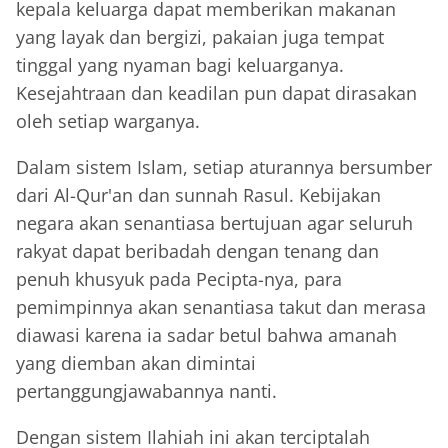
kepala keluarga dapat memberikan makanan
yang layak dan bergizi, pakaian juga tempat
tinggal yang nyaman bagi keluarganya.
Kesejahtraan dan keadilan pun dapat dirasakan
oleh setiap warganya.
Dalam sistem Islam, setiap aturannya bersumber
dari Al-Qur'an dan sunnah Rasul. Kebijakan
negara akan senantiasa bertujuan agar seluruh
rakyat dapat beribadah dengan tenang dan
penuh khusyuk pada Pecipta-nya, para
pemimpinnya akan senantiasa takut dan merasa
diawasi karena ia sadar betul bahwa amanah
yang diemban akan dimintai
pertanggungjawabannya nanti.
Dengan sistem Ilahiah ini akan terciptalah