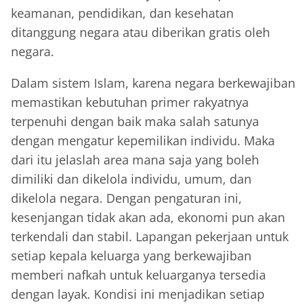
keamanan, pendidikan, dan kesehatan
ditanggung negara atau diberikan gratis oleh
negara.
Dalam sistem Islam, karena negara berkewajiban
memastikan kebutuhan primer rakyatnya
terpenuhi dengan baik maka salah satunya
dengan mengatur kepemilikan individu. Maka
dari itu jelaslah area mana saja yang boleh
dimiliki dan dikelola individu, umum, dan
dikelola negara. Dengan pengaturan ini,
kesenjangan tidak akan ada, ekonomi pun akan
terkendali dan stabil. Lapangan pekerjaan untuk
setiap kepala keluarga yang berkewajiban
memberi nafkah untuk keluarganya tersedia
dengan layak. Kondisi ini menjadikan setiap