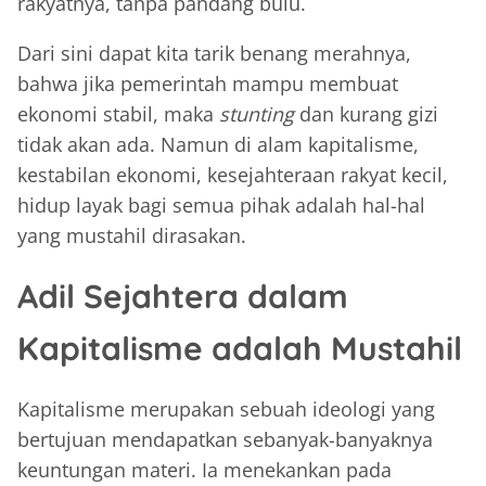
rakyatnya, tanpa pandang bulu.
Dari sini dapat kita tarik benang merahnya,
bahwa jika pemerintah mampu membuat
ekonomi stabil, maka
stunting
dan kurang gizi
tidak akan ada. Namun di alam kapitalisme,
kestabilan ekonomi, kesejahteraan rakyat kecil,
hidup layak bagi semua pihak adalah hal-hal
yang mustahil dirasakan.
Adil Sejahtera dalam
Kapitalisme adalah Mustahil
Kapitalisme merupakan sebuah ideologi yang
bertujuan mendapatkan sebanyak-banyaknya
keuntungan materi. Ia menekankan pada