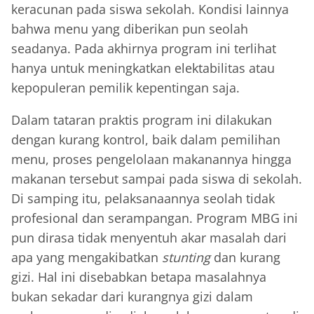
keracunan pada siswa sekolah. Kondisi lainnya
bahwa menu yang diberikan pun seolah
seadanya. Pada akhirnya program ini terlihat
hanya untuk meningkatkan elektabilitas atau
kepopuleran pemilik kepentingan saja.
Dalam tataran praktis program ini dilakukan
dengan kurang kontrol, baik dalam pemilihan
menu, proses pengelolaan makanannya hingga
makanan tersebut sampai pada siswa di sekolah.
Di samping itu, pelaksanaannya seolah tidak
profesional dan serampangan. Program MBG ini
pun dirasa tidak menyentuh akar masalah dari
apa yang mengakibatkan
stunting
dan kurang
gizi. Hal ini disebabkan betapa masalahnya
bukan sekadar dari kurangnya gizi dalam