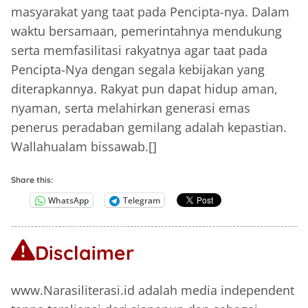
masyarakat yang taat pada Pencipta-nya. Dalam
waktu bersamaan, pemerintahnya mendukung
serta memfasilitasi rakyatnya agar taat pada
Pencipta-Nya dengan segala kebijakan yang
diterapkannya. Rakyat pun dapat hidup aman,
nyaman, serta melahirkan generasi emas
penerus peradaban gemilang adalah kepastian.
Wallahualam bissawab.[]
Share this:
WhatsApp
Telegram
Disclaimer
www.Narasiliterasi.id adalah media independent