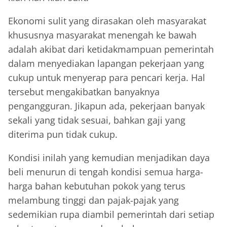
Ekonomi sulit yang dirasakan oleh masyarakat
khususnya masyarakat menengah ke bawah
adalah akibat dari ketidakmampuan pemerintah
dalam menyediakan lapangan pekerjaan yang
cukup untuk menyerap para pencari kerja. Hal
tersebut mengakibatkan banyaknya
pengangguran. Jikapun ada, pekerjaan banyak
sekali yang tidak sesuai, bahkan gaji yang
diterima pun tidak cukup.
Kondisi inilah yang kemudian menjadikan daya
beli menurun di tengah kondisi semua harga-
harga bahan kebutuhan pokok yang terus
melambung tinggi dan pajak-pajak yang
sedemikian rupa diambil pemerintah dari setiap