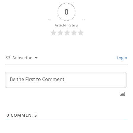
0
Article Rating
Subscribe
Login
0
COMMENTS