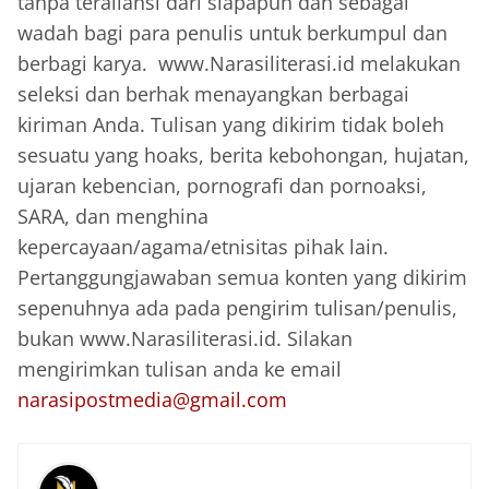
tanpa teraliansi dari siapapun dan sebagai
wadah bagi para penulis untuk berkumpul dan
berbagi karya. www.Narasiliterasi.id melakukan
seleksi dan berhak menayangkan berbagai
kiriman Anda. Tulisan yang dikirim tidak boleh
sesuatu yang hoaks, berita kebohongan, hujatan,
ujaran kebencian, pornografi dan pornoaksi,
SARA, dan menghina
kepercayaan/agama/etnisitas pihak lain.
Pertanggungjawaban semua konten yang dikirim
sepenuhnya ada pada pengirim tulisan/penulis,
bukan www.Narasiliterasi.id. Silakan
mengirimkan tulisan anda ke email
narasipostmedia@gmail.com