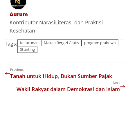
Aurum
Kontributor NarasiLiterasi dan Praktisi
Kesehatan
Tags:
Keracunan
Makan Bergizi Gratis
program prabowo
Stunting
Previous
Tanah untuk Hidup, Bukan Sumber Pajak
Next
Wakil Rakyat dalam Demokrasi dan Islam