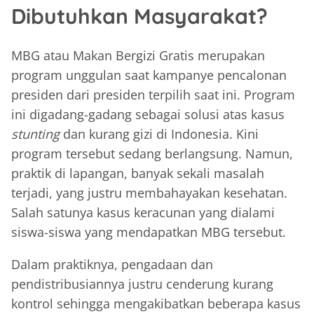
Dibutuhkan Masyarakat?
MBG atau Makan Bergizi Gratis merupakan
program unggulan saat kampanye pencalonan
presiden dari presiden terpilih saat ini. Program
ini digadang-gadang sebagai solusi atas kasus
stunting
dan kurang gizi di Indonesia. Kini
program tersebut sedang berlangsung. Namun,
praktik di lapangan, banyak sekali masalah
terjadi, yang justru membahayakan kesehatan.
Salah satunya kasus keracunan yang dialami
siswa-siswa yang mendapatkan MBG tersebut.
Dalam praktiknya, pengadaan dan
pendistribusiannya justru cenderung kurang
kontrol sehingga mengakibatkan beberapa kasus