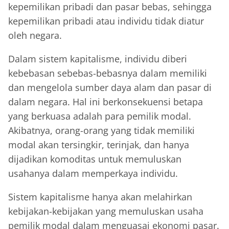
kepemilikan pribadi dan pasar bebas, sehingga
kepemilikan pribadi atau individu tidak diatur
oleh negara.
Dalam sistem kapitalisme, individu diberi
kebebasan sebebas-bebasnya dalam memiliki
dan mengelola sumber daya alam dan pasar di
dalam negara. Hal ini berkonsekuensi betapa
yang berkuasa adalah para pemilik modal.
Akibatnya, orang-orang yang tidak memiliki
modal akan tersingkir, terinjak, dan hanya
dijadikan komoditas untuk memuluskan
usahanya dalam memperkaya individu.
Sistem kapitalisme hanya akan melahirkan
kebijakan-kebijakan yang memuluskan usaha
pemilik modal dalam menguasai ekonomi pasar.