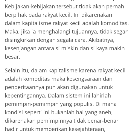
Kebijakan-kebijakan tersebut tidak akan pernah
berpihak pada rakyat kecil. Ini dikarenakan
dalam kapitalisme rakyat kecil adalah komoditas.
Maka, jika ia menghalangi tujuannya, tidak segan
disingkirkan dengan segala cara. Akibatnya,
kesenjangan antara si miskin dan si kaya makin
besar.
Selain itu, dalam kapitalisme karena rakyat kecil
adalah komoditas maka kesengsaraan dan
penderitaannya pun akan digunakan untuk
kepentingannya. Dalam sistem ini lahirlah
pemimpin-pemimpin yang populis. Di mana
kondisi seperti ini bukanlah hal yang aneh,
dikarenakan pemimpinnya tidak benar-benar
hadir untuk memberikan kesejahteraan,