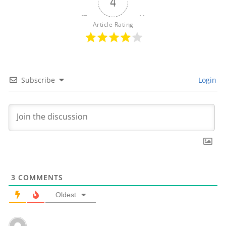
4
Article Rating
Subscribe
Login
3
COMMENTS
Oldest