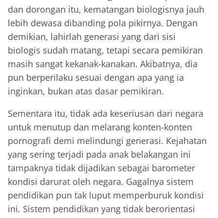
dan dorongan itu, kematangan biologisnya jauh
lebih dewasa dibanding pola pikirnya. Dengan
demikian, lahirlah generasi yang dari sisi
biologis sudah matang, tetapi secara pemikiran
masih sangat kekanak-kanakan. Akibatnya, dia
pun berperilaku sesuai dengan apa yang ia
inginkan, bukan atas dasar pemikiran.
Sementara itu, tidak ada keseriusan dari negara
untuk menutup dan melarang konten-konten
pornografi demi melindungi generasi. Kejahatan
yang sering terjadi pada anak belakangan ini
tampaknya tidak dijadikan sebagai barometer
kondisi darurat oleh negara. Gagalnya sistem
pendidikan pun tak luput memperburuk kondisi
ini. Sistem pendidikan yang tidak berorientasi