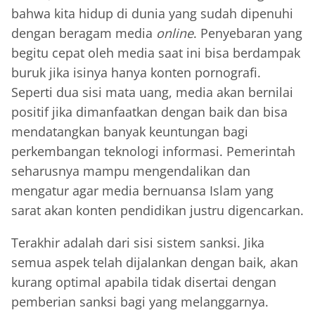
bahwa kita hidup di dunia yang sudah dipenuhi
dengan beragam media
online
. Penyebaran yang
begitu cepat oleh media saat ini bisa berdampak
buruk jika isinya hanya konten pornografi.
Seperti dua sisi mata uang, media akan bernilai
positif jika dimanfaatkan dengan baik dan bisa
mendatangkan banyak keuntungan bagi
perkembangan teknologi informasi. Pemerintah
seharusnya mampu mengendalikan dan
mengatur agar media bernuansa Islam yang
sarat akan konten pendidikan justru digencarkan.
Terakhir adalah dari sisi sistem sanksi. Jika
semua aspek telah dijalankan dengan baik, akan
kurang optimal apabila tidak disertai dengan
pemberian sanksi bagi yang melanggarnya.