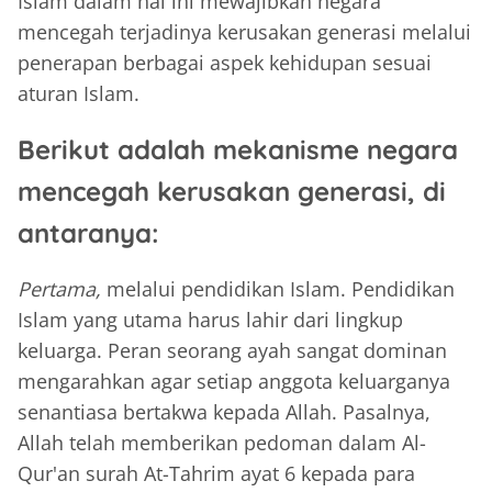
Islam dalam hal ini mewajibkan negara
mencegah terjadinya kerusakan generasi melalui
penerapan berbagai aspek kehidupan sesuai
aturan Islam.
Berikut adalah mekanisme negara
mencegah kerusakan generasi, di
antaranya:
Pertama,
melalui pendidikan Islam. Pendidikan
Islam yang utama harus lahir dari lingkup
keluarga. Peran seorang ayah sangat dominan
mengarahkan agar setiap anggota keluarganya
senantiasa bertakwa kepada Allah. Pasalnya,
Allah telah memberikan pedoman dalam Al-
Qur'an surah At-Tahrim ayat 6 kepada para