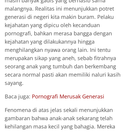
masih banyak gadis yang bernasib sama
malangnya. Realitas ini menunjukkan potret
generasi di negeri kita makin buram. Pelaku
kejahatan yang dipicu oleh kecanduan
pornografi, bahkan merasa bangga dengan
kejahatan yang dilakukannya hingga
menghilangkan nyawa orang lain. Ini tentu
merupakan sikap yang aneh, sebab fitrahnya
seorang anak yang tumbuh dan berkembang
secara normal pasti akan memiliki naluri kasih
sayang.
Baca juga:
Pornografi Merusak Generasi
Fenomena di atas jelas sekali menunjukkan
gambaran bahwa anak-anak sekarang telah
kehilangan masa kecil yang bahagia. Mereka