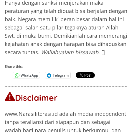
Hanya dengan sanksi menjerakan maka
peraturan yang telah dibuat bisa berjalan dengan
baik. Negara memiliki peran besar dalam hal ini
sebagai salah satu pilar tegaknya aturan Allah
Swt. di muka bumi. Demikianlah cara memerangi
kejahatan anak dengan harapan bisa dihapuskan
secara tuntas.
Wallahualam bissawab.
[]
Share this:
WhatsApp
Telegram
Disclaimer
www.Narasiliterasi.id adalah media independent
tanpa teraliansi dari siapapun dan sebagai
wadah bagi para penulis untuk berkumpul dan