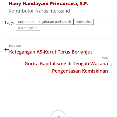
Hany Handayani Primantara, S.P.
Kontributor Narasiliterasi.id
Tags:
Kejahatan
Kejahatan pada anak
Pornoaksi
Sistem Islam
Previous
Ketegangan AS-Korut Terus Berlanjut
Next
Gurita Kapitalisme di Tengah Wacana
Pengentasan Kemiskinan