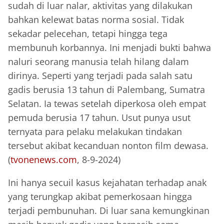
sudah di luar nalar, aktivitas yang dilakukan
bahkan kelewat batas norma sosial. Tidak
sekadar pelecehan, tetapi hingga tega
membunuh korbannya. Ini menjadi bukti bahwa
naluri seorang manusia telah hilang dalam
dirinya. Seperti yang terjadi pada salah satu
gadis berusia 13 tahun di Palembang, Sumatra
Selatan. Ia tewas setelah diperkosa oleh empat
pemuda berusia 17 tahun. Usut punya usut
ternyata para pelaku melakukan tindakan
tersebut akibat kecanduan nonton film dewasa.
(
tvonenews.com
, 8-9-2024)
Ini hanya secuil kasus kejahatan terhadap anak
yang terungkap akibat pemerkosaan hingga
terjadi pembunuhan. Di luar sana kemungkinan