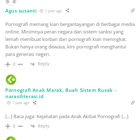
Agus susanti
1 year ago
Pornografi memang kian bergantayangan di berbagai media
online. Minimnya peran negara dan sistem sanksi yang
lemah membuat korban dari pornografi kian meningkat.
Bukan hanya orang dewasa, kini pornografi menghantui
para generasi negeri.
Reply
0
Pornografi Anak Marak, Buah Sistem Rusak -
narasiliterasi.id
1 year ago
[…] Baca juga: Kejahatan pada Anak Akibat Pornografi […]
Reply
0