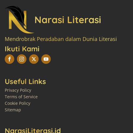
Narasi Literasi
Mendrobrak Peradaban dalam Dunia Literasi
Ikuti Kami
Useful Links
Privacy Policy
Terms of Service
Cookie Policy
Sitemap
NarasiLiterasi.id