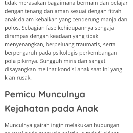
tidak merasakan bagaimana bermain dan belajar
dengan tenang dan aman sesuai dengan fitrah
anak dalam kebaikan yang cenderung manja dan
polos. Sebagian fase kehidupannya sengaja
dirampas dengan keadaan yang tidak
menyenangkan, berpeluang traumatis, serta
berpengaruh pada psikologis perkembangan
pola pikirnya. Sungguh miris dan sangat
disayangkan melihat kondisi anak saat ini yang
kian rusak.
Pemicu Munculnya
Kejahatan pada Anak
Munculnya gairah ingin melakukan hubungan