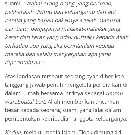
suami.
"Wahai orang-orang yang beriman,
peliharalah dirimu dan keluargamu dari api
neraka yang bahan bakarnya adalah manusia
dan batu, penjaganya malaikat-malaikat yang
kasar dan keras yang tidak durhaka kepada Allah
terhadap apa yang Dia perintahkan kepada
mereka dan selalu mengerjakan apa yang
diperintahkan."
Atas landasan tersebut seorang ayah diberikan
tanggung jawab penuh mengelola pendidikan di
dalam rumah bersama istrinya sebagai
ummu
warabbatul bait.
Allah memberikan ancaman
besar kepada seorang suami yang lalai dalam
pembentukan kepribadian anggota keluarganya.
Kedua,
melalui media Islam. Tidak dimungkiri