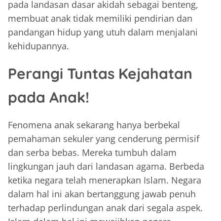
pada landasan dasar akidah sebagai benteng,
membuat anak tidak memiliki pendirian dan
pandangan hidup yang utuh dalam menjalani
kehidupannya.
Perangi Tuntas Kejahatan
pada Anak!
Fenomena anak sekarang hanya berbekal
pemahaman sekuler yang cenderung permisif
dan serba bebas. Mereka tumbuh dalam
lingkungan jauh dari landasan agama. Berbeda
ketika negara telah menerapkan Islam. Negara
dalam hal ini akan bertanggung jawab penuh
terhadap perlindungan anak dari segala aspek.