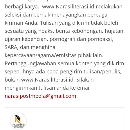
berbagi karya. www.Narasiliterasi.id melakukan
seleksi dan berhak menayangkan berbagai
kiriman Anda. Tulisan yang dikirim tidak boleh
sesuatu yang hoaks, berita kebohongan, hujatan,
ujaran kebencian, pornografi dan pornoaksi,
SARA, dan menghina
kepercayaan/agama/etnisitas pihak lain.
Pertanggungjawaban semua konten yang dikirim
sepenuhnya ada pada pengirim tulisan/penulis,
bukan www.Narasiliterasi.id. Silakan
mengirimkan tulisan anda ke email
narasipostmedia@gmail.com