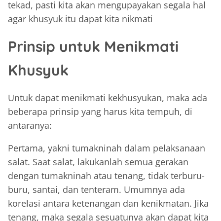
tekad, pasti kita akan mengupayakan segala hal
agar khusyuk itu dapat kita nikmati
Prinsip untuk Menikmati
Khusyuk
Untuk dapat menikmati kekhusyukan, maka ada
beberapa prinsip yang harus kita tempuh, di
antaranya:
Pertama, yakni tumakninah dalam pelaksanaan
salat. Saat salat, lakukanlah semua gerakan
dengan tumakninah atau tenang, tidak terburu-
buru, santai, dan tenteram. Umumnya ada
korelasi antara ketenangan dan kenikmatan. Jika
tenang, maka segala sesuatunya akan dapat kita