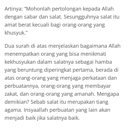
Artinya: “Mohonlah pertolongan kepada Allah
dengan sabar dan salat. Sesungguhnya salat itu
amat berat kecuali bagi orang-orang yang
khusyuk.”
Dua surah di atas menjelaskan bagaimana Allah
menempatkan orang yang bisa menikmati
kekhusyukan dalam salatnya sebagai hamba
yang beruntung diperingkat pertama, berada di
atas orang-orang yang menjaga perkataan dan
perbuatannya, orang-orang yang membayar
zakat, dan orang-orang yang amanah. Mengapa
demikian? Sebab salat itu merupakan tiang
agama. Insyaallah perbuatan yang lain akan
menjadi baik jika salatnya baik.