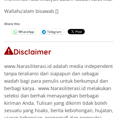
Wallahu’alam bisawab []
Share this:
WhatsApp
Telegram
Disclaimer
www.Narasiliterasi.id adalah media independent
tanpa teraliansi dari siapapun dan sebagai
wadah bagi para penulis untuk berkumpul dan
berbagi karya. www.Narasiliterasi.id melakukan
seleksi dan berhak menayangkan berbagai
kiriman Anda. Tulisan yang dikirim tidak boleh
sesuatu yang hoaks, berita kebohongan, hujatan,
ujaran kebencian, pornografi dan pornoaksi,