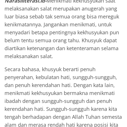
Narasiliterasi.id-
Menikmati kekhusyukan saat
melaksanakan salat merupakan anugerah yang
luar biasa sebab tak semua orang bisa mereguk
kenikmatannya. Jangankan menikmati, untuk
menyadari betapa pentingnya kekhusyukan pun
belum tentu semua orang tahu. Khusyuk dapat
diartikan ketenangan dan ketenteraman selama
melaksanakan salat.
Secara bahasa, khusyuk berarti penuh
penyerahan, kebulatan hati, sungguh-sungguh,
dan penuh kerendahan hati. Dengan kata lain,
menikmati kekhusyukan bermakna menikmati
ibadah dengan sungguh-sungguh dan penuh
kerendahan hati. Sungguh-sungguh karena kita
tengah berhadapan dengan Allah Tuhan semesta
alam dan merasa rendah hati karena posisi kita