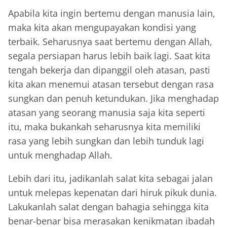
Apabila kita ingin bertemu dengan manusia lain,
maka kita akan mengupayakan kondisi yang
terbaik. Seharusnya saat bertemu dengan Allah,
segala persiapan harus lebih baik lagi. Saat kita
tengah bekerja dan dipanggil oleh atasan, pasti
kita akan menemui atasan tersebut dengan rasa
sungkan dan penuh ketundukan. Jika menghadap
atasan yang seorang manusia saja kita seperti
itu, maka bukankah seharusnya kita memiliki
rasa yang lebih sungkan dan lebih tunduk lagi
untuk menghadap Allah.
Lebih dari itu, jadikanlah salat kita sebagai jalan
untuk melepas kepenatan dari hiruk pikuk dunia.
Lakukanlah salat dengan bahagia sehingga kita
benar-benar bisa merasakan kenikmatan ibadah