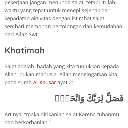
pekerjaan jangan menunda salat, tetapi itulah
waktu yang tepat untuk menepi sejenak dari
kepadatan aktivitas dengan istirahat salat
sembari memohon pertolongan dan kemudahan
dari Allah Swt.
Khatimah
Salat adalah ibadah yang kita tunjukkan kepada
Allah, bukan manusia. Allah mengingatkan kita
pada surah
Al-Kausar
ayat 2:
فَصَلِّ لِرَبِّكَ وَانْحَرْۗ
Artinya: “maka dirikanlah salat Karena tuhanmu
dan berkorbanlah.”