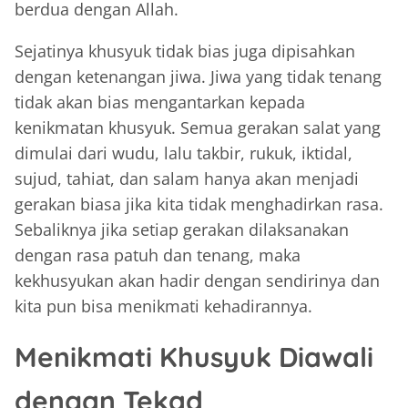
berdua dengan Allah.
Sejatinya khusyuk tidak bias juga dipisahkan
dengan ketenangan jiwa. Jiwa yang tidak tenang
tidak akan bias mengantarkan kepada
kenikmatan khusyuk. Semua gerakan salat yang
dimulai dari wudu, lalu takbir, rukuk, iktidal,
sujud, tahiat, dan salam hanya akan menjadi
gerakan biasa jika kita tidak menghadirkan rasa.
Sebaliknya jika setiap gerakan dilaksanakan
dengan rasa patuh dan tenang, maka
kekhusyukan akan hadir dengan sendirinya dan
kita pun bisa menikmati kehadirannya.
Menikmati Khusyuk Diawali
dengan Tekad