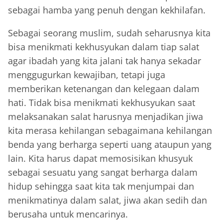
sebagai hamba yang penuh dengan kekhilafan.
Sebagai seorang muslim, sudah seharusnya kita
bisa menikmati kekhusyukan dalam tiap salat
agar ibadah yang kita jalani tak hanya sekadar
menggugurkan kewajiban, tetapi juga
memberikan ketenangan dan kelegaan dalam
hati. Tidak bisa menikmati kekhusyukan saat
melaksanakan salat harusnya menjadikan jiwa
kita merasa kehilangan sebagaimana kehilangan
benda yang berharga seperti uang ataupun yang
lain. Kita harus dapat memosisikan khusyuk
sebagai sesuatu yang sangat berharga dalam
hidup sehingga saat kita tak menjumpai dan
menikmatinya dalam salat, jiwa akan sedih dan
berusaha untuk mencarinya.