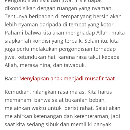
Pengondisian fisik dan jiwa. Fisik dapat
dikondisikan dengan ruangan yang nyaman.
Tentunya beribadah di tempat yang bersih akan
lebih nyaman daripada di tempat yang kotor.
Pahami bahwa kita akan menghadap Allah, maka
siapkanlah kondisi yang terbaik. Selain itu, kita
juga perlu melakukan pengondisian terhadap
jiwa, ketundukan hati karena rasa takut kepada
Allah, merasa hina, dan tawaduk.
Baca:
Menyiapkan anak menjadi musafir taat
Kemudian, hilangkan rasa malas. Kita harus
memahami bahwa salat bukanlah beban,
melainkan waktu untuk beristirahat. Salat akan
melahirkan ketenangan dan ketenteraman, jadi
saat kita sedang sibuk dan memiliki banyak