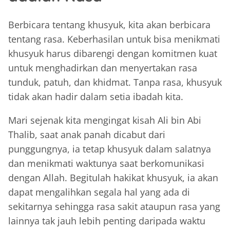
Berbicara tentang khusyuk, kita akan berbicara
tentang rasa. Keberhasilan untuk bisa menikmati
khusyuk harus dibarengi dengan komitmen kuat
untuk menghadirkan dan menyertakan rasa
tunduk, patuh, dan khidmat. Tanpa rasa, khusyuk
tidak akan hadir dalam setia ibadah kita.
Mari sejenak kita mengingat kisah Ali bin Abi
Thalib, saat anak panah dicabut dari
punggungnya, ia tetap khusyuk dalam salatnya
dan menikmati waktunya saat berkomunikasi
dengan Allah. Begitulah hakikat khusyuk, ia akan
dapat mengalihkan segala hal yang ada di
sekitarnya sehingga rasa sakit ataupun rasa yang
lainnya tak jauh lebih penting daripada waktu