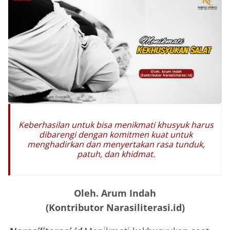
Keberhasilan untuk bisa menikmati khusyuk harus
dibarengi dengan komitmen kuat untuk
menghadirkan dan menyertakan rasa tunduk,
patuh, dan khidmat.
Oleh. Arum Indah
(Kontributor Narasiliterasi.id)