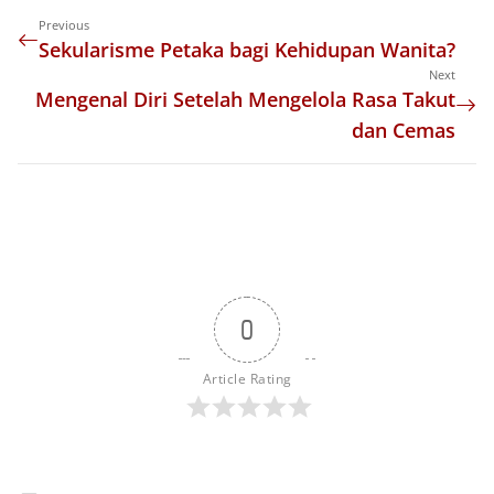
Previous
Sekularisme Petaka bagi Kehidupan Wanita?
Next
Mengenal Diri Setelah Mengelola Rasa Takut
dan Cemas
0
Article Rating