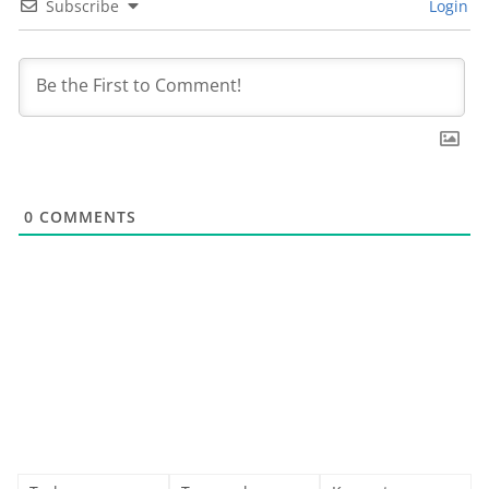
Subscribe
Login
0
COMMENTS