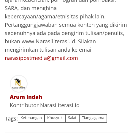
SARA, dan menghina
kepercayaan/agama/etnisitas pihak lain.
Pertanggungjawaban semua konten yang dikirim
sepenuhnya ada pada pengirim tulisan/penulis,
bukan www.Narasiliterasi.id. Silakan
mengirimkan tulisan anda ke email
narasipostmedia@gmail.com
Arum Indah
Kontributor Narasiliterasi.id
Tags:
Ketenangan
Khusyuk
Salat
Tiang agama