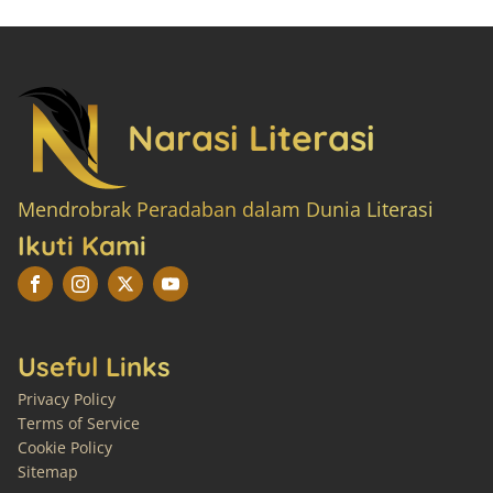
Narasi Literasi
Mendrobrak Peradaban dalam Dunia Literasi
Ikuti Kami
Useful Links
Privacy Policy
Terms of Service
Cookie Policy
Sitemap