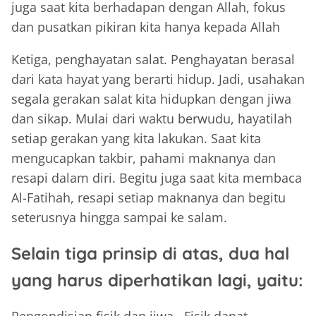
juga saat kita berhadapan dengan Allah, fokus
dan pusatkan pikiran kita hanya kepada Allah
Ketiga, penghayatan salat. Penghayatan berasal
dari kata hayat yang berarti hidup. Jadi, usahakan
segala gerakan salat kita hidupkan dengan jiwa
dan sikap. Mulai dari waktu berwudu, hayatilah
setiap gerakan yang kita lakukan. Saat kita
mengucapkan takbir, pahami maknanya dan
resapi dalam diri. Begitu juga saat kita membaca
Al-Fatihah, resapi setiap maknanya dan begitu
seterusnya hingga sampai ke salam.
Selain tiga prinsip di atas, dua hal
yang harus diperhatikan lagi, yaitu: