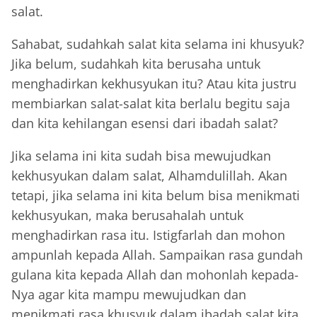
salat.
Sahabat, sudahkah salat kita selama ini khusyuk?
Jika belum, sudahkah kita berusaha untuk
menghadirkan kekhusyukan itu? Atau kita justru
membiarkan salat-salat kita berlalu begitu saja
dan kita kehilangan esensi dari ibadah salat?
Jika selama ini kita sudah bisa mewujudkan
kekhusyukan dalam salat, Alhamdulillah. Akan
tetapi, jika selama ini kita belum bisa menikmati
kekhusyukan, maka berusahalah untuk
menghadirkan rasa itu. Istigfarlah dan mohon
ampunlah kepada Allah. Sampaikan rasa gundah
gulana kita kepada Allah dan mohonlah kepada-
Nya agar kita mampu mewujudkan dan
menikmati rasa khusyuk dalam ibadah salat kita.