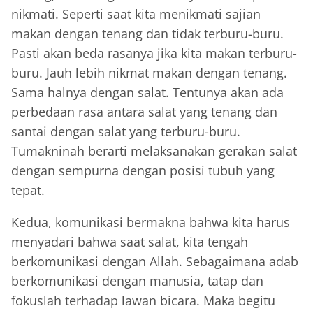
nikmati. Seperti saat kita menikmati sajian
makan dengan tenang dan tidak terburu-buru.
Pasti akan beda rasanya jika kita makan terburu-
buru. Jauh lebih nikmat makan dengan tenang.
Sama halnya dengan salat. Tentunya akan ada
perbedaan rasa antara salat yang tenang dan
santai dengan salat yang terburu-buru.
Tumakninah berarti melaksanakan gerakan salat
dengan sempurna dengan posisi tubuh yang
tepat.
Kedua, komunikasi bermakna bahwa kita harus
menyadari bahwa saat salat, kita tengah
berkomunikasi dengan Allah. Sebagaimana adab
berkomunikasi dengan manusia, tatap dan
fokuslah terhadap lawan bicara. Maka begitu