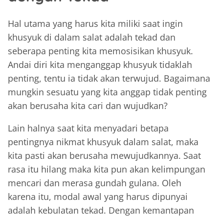
Hal utama yang harus kita miliki saat ingin
khusyuk di dalam salat adalah tekad dan
seberapa penting kita memosisikan khusyuk.
Andai diri kita menganggap khusyuk tidaklah
penting, tentu ia tidak akan terwujud. Bagaimana
mungkin sesuatu yang kita anggap tidak penting
akan berusaha kita cari dan wujudkan?
Lain halnya saat kita menyadari betapa
pentingnya nikmat khusyuk dalam salat, maka
kita pasti akan berusaha mewujudkannya. Saat
rasa itu hilang maka kita pun akan kelimpungan
mencari dan merasa gundah gulana. Oleh
karena itu, modal awal yang harus dipunyai
adalah kebulatan tekad. Dengan kemantapan