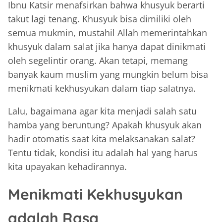
Ibnu Katsir menafsirkan bahwa khusyuk berarti
takut lagi tenang. Khusyuk bisa dimiliki oleh
semua mukmin, mustahil Allah memerintahkan
khusyuk dalam salat jika hanya dapat dinikmati
oleh segelintir orang. Akan tetapi, memang
banyak kaum muslim yang mungkin belum bisa
menikmati kekhusyukan dalam tiap salatnya.
Lalu, bagaimana agar kita menjadi salah satu
hamba yang beruntung? Apakah khusyuk akan
hadir otomatis saat kita melaksanakan salat?
Tentu tidak, kondisi itu adalah hal yang harus
kita upayakan kehadirannya.
Menikmati Kekhusyukan
adalah Rasa