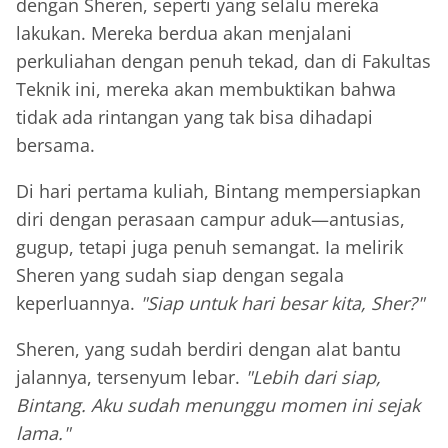
dengan Sheren, seperti yang selalu mereka
lakukan. Mereka berdua akan menjalani
perkuliahan dengan penuh tekad, dan di Fakultas
Teknik ini, mereka akan membuktikan bahwa
tidak ada rintangan yang tak bisa dihadapi
bersama.
Di hari pertama kuliah, Bintang mempersiapkan
diri dengan perasaan campur aduk—antusias,
gugup, tetapi juga penuh semangat. Ia melirik
Sheren yang sudah siap dengan segala
keperluannya.
"Siap untuk hari besar kita, Sher?"
Sheren, yang sudah berdiri dengan alat bantu
jalannya, tersenyum lebar.
"Lebih dari siap,
Bintang. Aku sudah menunggu momen ini sejak
lama."