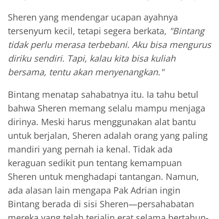
Sheren yang mendengar ucapan ayahnya
tersenyum kecil, tetapi segera berkata,
"Bintang
tidak perlu merasa terbebani. Aku bisa mengurus
diriku sendiri. Tapi, kalau kita bisa kuliah
bersama, tentu akan menyenangkan."
Bintang menatap sahabatnya itu. Ia tahu betul
bahwa Sheren memang selalu mampu menjaga
dirinya. Meski harus menggunakan alat bantu
untuk berjalan, Sheren adalah orang yang paling
mandiri yang pernah ia kenal. Tidak ada
keraguan sedikit pun tentang kemampuan
Sheren untuk menghadapi tantangan. Namun,
ada alasan lain mengapa Pak Adrian ingin
Bintang berada di sisi Sheren—persahabatan
mereka yang telah terjalin erat selama bertahun-