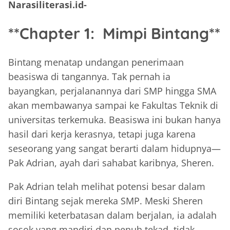
Narasiliterasi.id-
**Chapter 1: Mimpi Bintang**
Bintang menatap undangan penerimaan
beasiswa di tangannya. Tak pernah ia
bayangkan, perjalanannya dari SMP hingga SMA
akan membawanya sampai ke Fakultas Teknik di
universitas terkemuka. Beasiswa ini bukan hanya
hasil dari kerja kerasnya, tetapi juga karena
seseorang yang sangat berarti dalam hidupnya—
Pak Adrian, ayah dari sahabat karibnya, Sheren.
Pak Adrian telah melihat potensi besar dalam
diri Bintang sejak mereka SMP. Meski Sheren
memiliki keterbatasan dalam berjalan, ia adalah
sosok yang mandiri dan penuh tekad, tidak