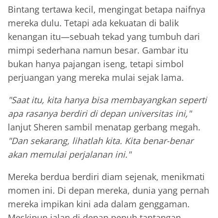
Bintang tertawa kecil, mengingat betapa naifnya
mereka dulu. Tetapi ada kekuatan di balik
kenangan itu—sebuah tekad yang tumbuh dari
mimpi sederhana namun besar. Gambar itu
bukan hanya pajangan iseng, tetapi simbol
perjuangan yang mereka mulai sejak lama.
"Saat itu, kita hanya bisa membayangkan seperti
apa rasanya berdiri di depan universitas ini,"
lanjut Sheren sambil menatap gerbang megah.
"Dan sekarang, lihatlah kita. Kita benar-benar
akan memulai perjalanan ini."
Mereka berdua berdiri diam sejenak, menikmati
momen ini. Di depan mereka, dunia yang pernah
mereka impikan kini ada dalam genggaman.
Meskipun jalan di depan penuh tantangan,