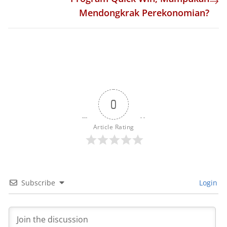
Mendongkrak Perekonomian?
0
Article Rating
Subscribe
Login