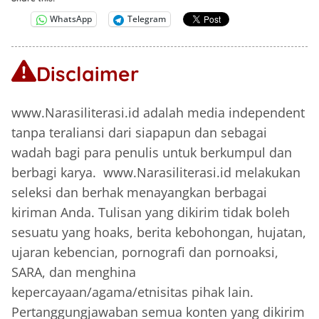
WhatsApp
Telegram
Disclaimer
www.Narasiliterasi.id adalah media independent
tanpa teraliansi dari siapapun dan sebagai
wadah bagi para penulis untuk berkumpul dan
berbagi karya. www.Narasiliterasi.id melakukan
seleksi dan berhak menayangkan berbagai
kiriman Anda. Tulisan yang dikirim tidak boleh
sesuatu yang hoaks, berita kebohongan, hujatan,
ujaran kebencian, pornografi dan pornoaksi,
SARA, dan menghina
kepercayaan/agama/etnisitas pihak lain.
Pertanggungjawaban semua konten yang dikirim