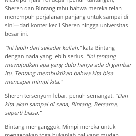
Sheren dan Bintang tahu bahwa mereka telah
menempuh perjalanan panjang untuk sampai di
sini—dari konter kecil Sheren hingga universitas
besar ini.
"Ini lebih dari sekadar kuliah,"
kata Bintang
dengan nada yang lebih serius.
"Ini tentang
mewujudkan apa yang dulu hanya ada di gambar
itu. Tentang membuktikan bahwa kita bisa
mencapai mimpi kita."
Sheren tersenyum lebar, penuh semangat.
"Dan
kita akan sampai di sana, Bintang. Bersama,
seperti biasa."
Bintang mengangguk. Mimpi mereka untuk
mengenakan toga bukanlah hal yang mudah