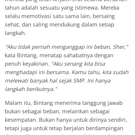
tahun adalah sesuatu yang istimewa. Mereka
selalu memotivasi satu sama lain, bersaing
sehat, dan saling mendukung dalam setiap
langkah.
"Aku tidak pernah menganggap ini beban, Sher,"
kata Bintang, menatap sahabatnya dengan
penuh keyakinan.
"Aku senang kita bisa
menghadapi ini bersama. Kamu tahu, kita sudah
melewati banyak hal sejak SMP. Ini hanya
langkah berikutnya."
Malam itu, Bintang menerima tanggung jawab
bukan sebagai beban, melainkan sebagai
kesempatan. Bukan hanya untuk dirinya sendiri,
tetapi juga untuk tetap berjalan berdampingan