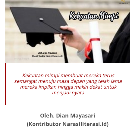
Kekuatan mimpi membuat mereka terus
semangat menuju masa depan yang telah lama
mereka impikan hingga makin dekat untuk
menjadi nyata
Oleh. Dian Mayasari
(Kontributor Narasiliterasi.id)