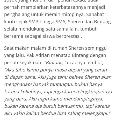
pernah membiarkan keterbatasannya menjadi
penghalang untuk meraih mimpinya. Sahabat
karib sejak SMP hingga SMA, Sheren dan Bintang
selalu mendukung satu sama lain, tumbuh
bersama sebagai siswa berprestasi.
Saat makan malam di rumah Sheren seminggu
yang lalu, Pak Adrian menatap Bintang dengan
penuh keyakinan.
"Bintang,"
ucapnya lembut,
"Aku tahu kamu punya masa depan yang cerah
di depan sana. Aku juga tahu bahwa Sheren akan
menghadapi banyak tantangan, bukan hanya
karena kuliahnya, tapi juga karena lingkungannya
yang baru. Aku ingin kamu mendampinginya,
bukan karena dia butuh bantuanmu, tapi karena
aku yakin kalian berdua bisa saling melengkapi."