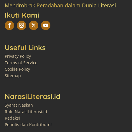
Mendrobrak Peradaban dalam Dunia Literasi
Ikuti Kami
Useful Links
Privacy Policy
Terms of Service
Cookie Policy
Sitemap
NarasiLiterasi.id
Syarat Naskah
Rule NarasiLiterasi.id
Redaksi
Penulis dan Kontributor