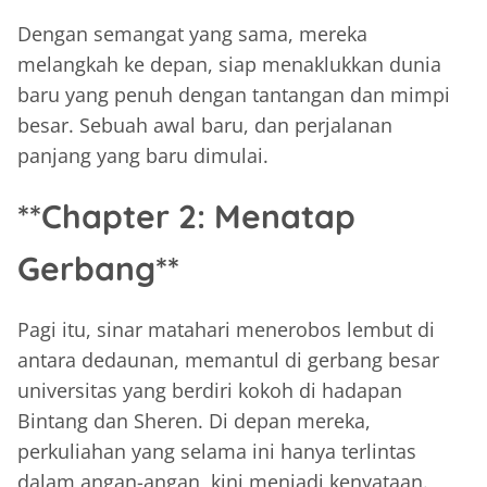
Dengan semangat yang sama, mereka
melangkah ke depan, siap menaklukkan dunia
baru yang penuh dengan tantangan dan mimpi
besar. Sebuah awal baru, dan perjalanan
panjang yang baru dimulai.
**Chapter 2: Menatap
Gerbang**
Pagi itu, sinar matahari menerobos lembut di
antara dedaunan, memantul di gerbang besar
universitas yang berdiri kokoh di hadapan
Bintang dan Sheren. Di depan mereka,
perkuliahan yang selama ini hanya terlintas
dalam angan-angan, kini menjadi kenyataan.