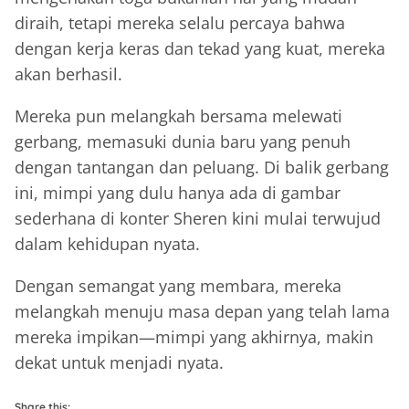
diraih, tetapi mereka selalu percaya bahwa
dengan kerja keras dan tekad yang kuat, mereka
akan berhasil.
Mereka pun melangkah bersama melewati
gerbang, memasuki dunia baru yang penuh
dengan tantangan dan peluang. Di balik gerbang
ini, mimpi yang dulu hanya ada di gambar
sederhana di konter Sheren kini mulai terwujud
dalam kehidupan nyata.
Dengan semangat yang membara, mereka
melangkah menuju masa depan yang telah lama
mereka impikan—mimpi yang akhirnya, makin
dekat untuk menjadi nyata.
Share this: