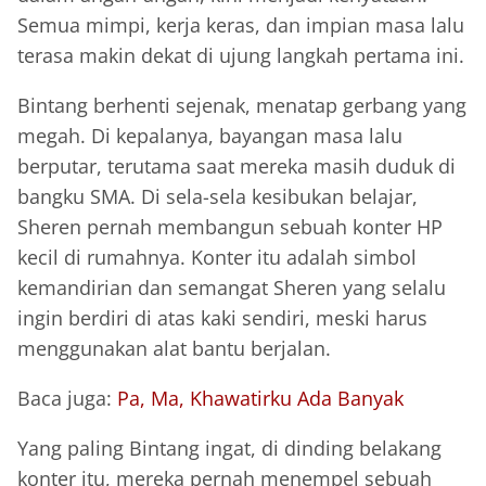
Semua mimpi, kerja keras, dan impian masa lalu
terasa makin dekat di ujung langkah pertama ini.
Bintang berhenti sejenak, menatap gerbang yang
megah. Di kepalanya, bayangan masa lalu
berputar, terutama saat mereka masih duduk di
bangku SMA. Di sela-sela kesibukan belajar,
Sheren pernah membangun sebuah konter HP
kecil di rumahnya. Konter itu adalah simbol
kemandirian dan semangat Sheren yang selalu
ingin berdiri di atas kaki sendiri, meski harus
menggunakan alat bantu berjalan.
Baca juga:
Pa, Ma, Khawatirku Ada Banyak
Yang paling Bintang ingat, di dinding belakang
konter itu, mereka pernah menempel sebuah