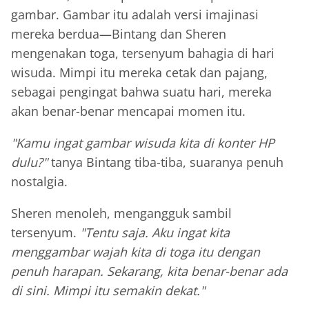
gambar. Gambar itu adalah versi imajinasi
mereka berdua—Bintang dan Sheren
mengenakan toga, tersenyum bahagia di hari
wisuda. Mimpi itu mereka cetak dan pajang,
sebagai pengingat bahwa suatu hari, mereka
akan benar-benar mencapai momen itu.
"Kamu ingat gambar wisuda kita di konter HP
dulu?"
tanya Bintang tiba-tiba, suaranya penuh
nostalgia.
Sheren menoleh, mengangguk sambil
tersenyum.
"Tentu saja. Aku ingat kita
menggambar wajah kita di toga itu dengan
penuh harapan. Sekarang, kita benar-benar ada
di sini. Mimpi itu semakin dekat."