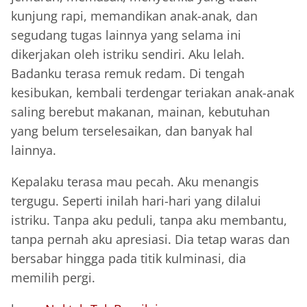
kunjung rapi, memandikan anak-anak, dan
segudang tugas lainnya yang selama ini
dikerjakan oleh istriku sendiri. Aku lelah.
Badanku terasa remuk redam. Di tengah
kesibukan, kembali terdengar teriakan anak-anak
saling berebut makanan, mainan, kebutuhan
yang belum terselesaikan, dan banyak hal
lainnya.
Kepalaku terasa mau pecah. Aku menangis
tergugu. Seperti inilah hari-hari yang dilalui
istriku. Tanpa aku peduli, tanpa aku membantu,
tanpa pernah aku apresiasi. Dia tetap waras dan
bersabar hingga pada titik kulminasi, dia
memilih pergi.