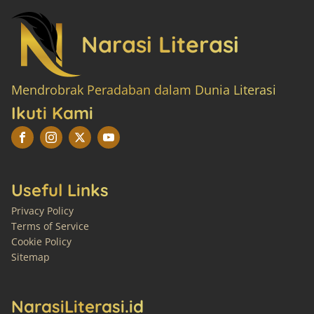
Narasi Literasi
Mendrobrak Peradaban dalam Dunia Literasi
Ikuti Kami
Useful Links
Privacy Policy
Terms of Service
Cookie Policy
Sitemap
NarasiLiterasi.id