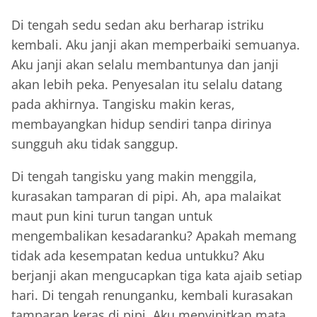
Di tengah sedu sedan aku berharap istriku
kembali. Aku janji akan memperbaiki semuanya.
Aku janji akan selalu membantunya dan janji
akan lebih peka. Penyesalan itu selalu datang
pada akhirnya. Tangisku makin keras,
membayangkan hidup sendiri tanpa dirinya
sungguh aku tidak sanggup.
Di tengah tangisku yang makin menggila,
kurasakan tamparan di pipi. Ah, apa malaikat
maut pun kini turun tangan untuk
mengembalikan kesadaranku? Apakah memang
tidak ada kesempatan kedua untukku? Aku
berjanji akan mengucapkan tiga kata ajaib setiap
hari. Di tengah renunganku, kembali kurasakan
tamparan keras di pipi. Aku menyipitkan mata