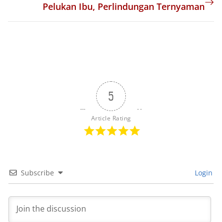
Pelukan Ibu, Perlindungan Ternyaman
5
Article Rating
Subscribe
Login