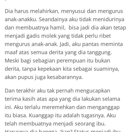
Dia harus melahirkan, menyusui dan mengurus
anak-anakku. Seandainya aku tidak menidurinya
dan membuatnya hamil, bisa jadi dia akan tetap
menjadi gadis molek yang tidak perlu ribet
mengurus anak-anak. Jadi, aku pantas meminta
maaf atas semua derita yang dia tanggung.
Meski bagi sebagian perempuan itu bukan
derita, tanpa kepekaan kita sebagai suaminya,
akan pupus juga kesabarannya.
Dan terakhir aku tak pernah mengucapkan
terima kasih atas apa yang dia lakukan selama
ini. Aku terlalu meremehkan dan menganggap
itu biasa. Kuanggap itu adalah tugasnya. Aku
telah membuatnya menjadi seorang ibu.
Harusnya dia bangga, 'kan? Status menjadi ibu