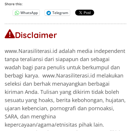
Share this:
WhatsApp
Telegram
Disclaimer
www.Narasiliterasi.id adalah media independent
tanpa teraliansi dari siapapun dan sebagai
wadah bagi para penulis untuk berkumpul dan
berbagi karya. www.Narasiliterasi.id melakukan
seleksi dan berhak menayangkan berbagai
kiriman Anda. Tulisan yang dikirim tidak boleh
sesuatu yang hoaks, berita kebohongan, hujatan,
ujaran kebencian, pornografi dan pornoaksi,
SARA, dan menghina
kepercayaan/agama/etnisitas pihak lain.