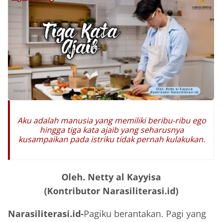
Aku adalah manusia yang memiliki beribu-ribu ego
hingga tiga kata ajaib yang seharusnya
kusampaikan pada istriku tidak pernah kulakukan.
Oleh. Netty al Kayyisa
(Kontributor Narasiliterasi.id)
Narasiliterasi.id-
Pagiku berantakan. Pagi yang