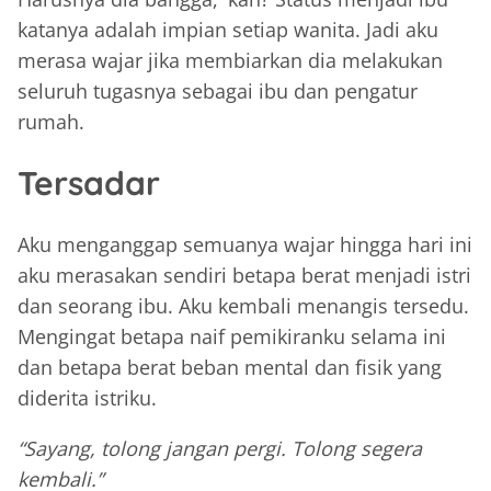
katanya adalah impian setiap wanita. Jadi aku
merasa wajar jika membiarkan dia melakukan
seluruh tugasnya sebagai ibu dan pengatur
rumah.
Tersadar
Aku menganggap semuanya wajar hingga hari ini
aku merasakan sendiri betapa berat menjadi istri
dan seorang ibu. Aku kembali menangis tersedu.
Mengingat betapa naif pemikiranku selama ini
dan betapa berat beban mental dan fisik yang
diderita istriku.
“Sayang, tolong jangan pergi. Tolong segera
kembali.”