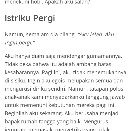
menekuni hobi. Apakah aku salah?
Istriku Pergi
Namun, semalam dia bilang,
“Aku lelah. Aku
ingin pergi.”
Aku hanya diam saja mendengar gumamannya.
Tidak peka bahwa itu adalah ambang batas
kesabarannya. Pagi ini, aku tidak menemukannya
di sisiku. Ingin aku egois melupakan semua dan
mengurusi diriku sendiri. Namun, tatapan polos
anak-anak kami menyadarkanku tanggung jawab
untuk memenuhi kebutuhan mereka pagi ini.
Beginilah aku sekarang. Aku berusaha menjadi
bapak rumah tangga yang baik. Mengurus
jemuran, memasak, menyetrika yang tidak