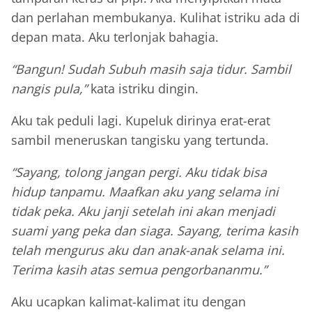
dan perlahan membukanya. Kulihat istriku ada di
depan mata. Aku terlonjak bahagia.
“Bangun! Sudah Subuh masih saja tidur. Sambil
nangis pula,”
kata istriku dingin.
Aku tak peduli lagi. Kupeluk dirinya erat-erat
sambil meneruskan tangisku yang tertunda.
“Sayang, tolong jangan pergi. Aku tidak bisa
hidup tanpamu. Maafkan aku yang selama ini
tidak peka. Aku janji setelah ini akan menjadi
suami yang peka dan siaga. Sayang, terima kasih
telah mengurus aku dan anak-anak selama ini.
Terima kasih atas semua pengorbananmu.”
Aku ucapkan kalimat-kalimat itu dengan