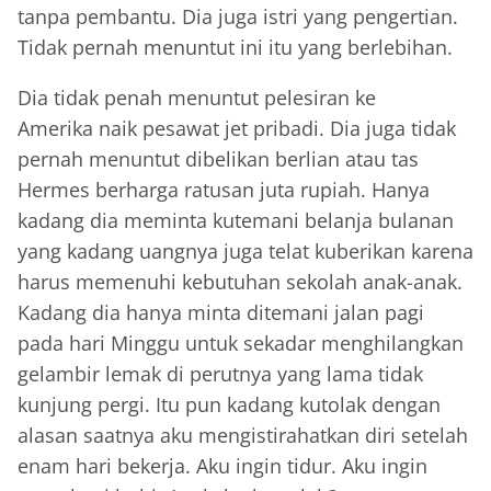
tanpa pembantu. Dia juga istri yang pengertian.
Tidak pernah menuntut ini itu yang berlebihan.
Dia tidak penah menuntut pelesiran ke
Amerika naik pesawat jet pribadi. Dia juga tidak
pernah menuntut dibelikan berlian atau tas
Hermes berharga ratusan juta rupiah. Hanya
kadang dia meminta kutemani belanja bulanan
yang kadang uangnya juga telat kuberikan karena
harus memenuhi kebutuhan sekolah anak-anak.
Kadang dia hanya minta ditemani jalan pagi
pada hari Minggu untuk sekadar menghilangkan
gelambir lemak di perutnya yang lama tidak
kunjung pergi. Itu pun kadang kutolak dengan
alasan saatnya aku mengistirahatkan diri setelah
enam hari bekerja. Aku ingin tidur. Aku ingin