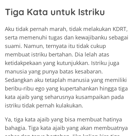
Tiga Kata untuk Istriku
Aku tidak pernah marah, tidak melakukan KDRT,
serta memenuhi tugas dan kewajibanku sebagai
suami. Namun, ternyata itu tidak cukup
membuat istriku bertahan. Dia lelah atas
ketidakpekaan yang kutunjukkan. Istriku juga
manusia yang punya batas kesabaran.
Sedangkan aku tetaplah manusia yang memiliki
beribu-ribu ego yang kupertahankan hingga tiga
kata ajaib yang seharusnya kusampaikan pada
istriku tidak pernah kulakukan.
Ya, tiga kata ajaib yang bisa membuat hatinya
bahagia. Tiga kata ajaib yang akan membuatnya