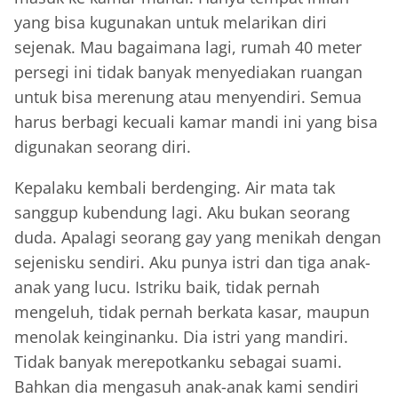
yang bisa kugunakan untuk melarikan diri
sejenak. Mau bagaimana lagi, rumah 40 meter
persegi ini tidak banyak menyediakan ruangan
untuk bisa merenung atau menyendiri. Semua
harus berbagi kecuali kamar mandi ini yang bisa
digunakan seorang diri.
Kepalaku kembali berdenging. Air mata tak
sanggup kubendung lagi. Aku bukan seorang
duda. Apalagi seorang gay yang menikah dengan
sejenisku sendiri. Aku punya istri dan tiga anak-
anak yang lucu. Istriku baik, tidak pernah
mengeluh, tidak pernah berkata kasar, maupun
menolak keinginanku. Dia istri yang mandiri.
Tidak banyak merepotkanku sebagai suami.
Bahkan dia mengasuh anak-anak kami sendiri