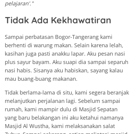
pelajaran'."
Tidak Ada Kekhawatiran
Sampai perbatasan Bogor-Tangerang kami
berhenti di warung makan. Selain karena lelah,
kasihan juga pasti anakku lapar. Aku pesan nasi
plus sayur bayam. Aku suapi dia sampai separuh
nasi habis. Sisanya aku habiskan, sayang kalau
mau buang-buang makanan.
Tidak berlama-lama di situ, kami segera beranjak
melanjutkan perjalanan lagi. Sebelum sampai
rumah, kami mampir dulu di Masjid Sepatan
yang baru belakangan ini aku ketahui namanya
Masjid Al Wustha, kami melaksanakan salat