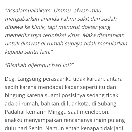
“Assalamualaikum. Ummu, afwan mau
mengabarkan ananda Fahmi sakit dan sudah
dibawa ke klinik, tapi menurut dokter yang
memeriksanya terinfeksi virus. Maka disarankan
untuk dirawat di rumah supaya tidak menularkan
kepada santri lain.”
“Bisakah dijemput hari ini?”
Deg. Langsung perasaanku tidak karuan, antara
sedih karena mendapat kabar seperti itu dan
bingung karena suami posisinya sedang tidak
ada di rumah, bahkan di luar kota, di Subang.
Padahal kemarin Minggu saat menelepon,
anakku menyampaikan rencananya ingin pulang
dulu hari Senin. Namun entah kenapa tidak jadi.