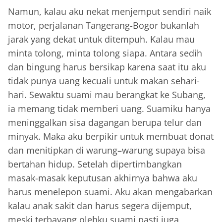
Namun, kalau aku nekat menjemput sendiri naik
motor, perjalanan Tangerang-Bogor bukanlah
jarak yang dekat untuk ditempuh. Kalau mau
minta tolong, minta tolong siapa. Antara sedih
dan bingung harus bersikap karena saat itu aku
tidak punya uang kecuali untuk makan sehari-
hari. Sewaktu suami mau berangkat ke Subang,
ia memang tidak memberi uang. Suamiku hanya
meninggalkan sisa dagangan berupa telur dan
minyak. Maka aku berpikir untuk membuat donat
dan menitipkan di warung–warung supaya bisa
bertahan hidup. Setelah dipertimbangkan
masak-masak keputusan akhirnya bahwa aku
harus menelepon suami. Aku akan mengabarkan
kalau anak sakit dan harus segera dijemput,
meski terbayang olehku suami pasti juga