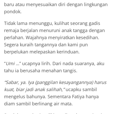
baru atau menyesuaikan diri dengan lingkungan
pondok.
Tidak lama menunggu, kulihat seorang gadis
remaja berjalan menuruni anak tangga dengan
perlahan. Wajahnya menyiratkan kesedihan.
Segera kuraih tangannya dan kami pun
berpelukan melepaskan kerinduan.
“
Umi
…” ucapnya lirih. Dari nada suaranya, aku
tahu ia berusaha menahan tangis.
“Sabar, ya. Iya (panggilan kesayangannya) harus
kuat, biar jadi anak salihah,”
ucapku sambil
mengelus bahunya. Sementara Fatiya hanya
diam sambil berlinang air mata.