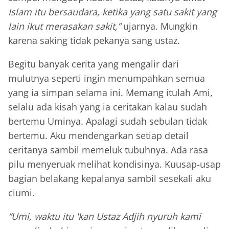
Islam itu bersaudara, ketika yang satu sakit yang
lain ikut merasakan sakit,”
ujarnya. Mungkin
karena saking tidak pekanya sang ustaz.
Begitu banyak cerita yang mengalir dari
mulutnya seperti ingin menumpahkan semua
yang ia simpan selama ini. Memang itulah Ami,
selalu ada kisah yang ia ceritakan kalau sudah
bertemu Uminya. Apalagi sudah sebulan tidak
bertemu. Aku mendengarkan setiap detail
ceritanya sambil memeluk tubuhnya. Ada rasa
pilu menyeruak melihat kondisinya. Kuusap-usap
bagian belakang kepalanya sambil sesekali aku
ciumi.
“Umi, waktu itu 'kan Ustaz Adjih nyuruh kami