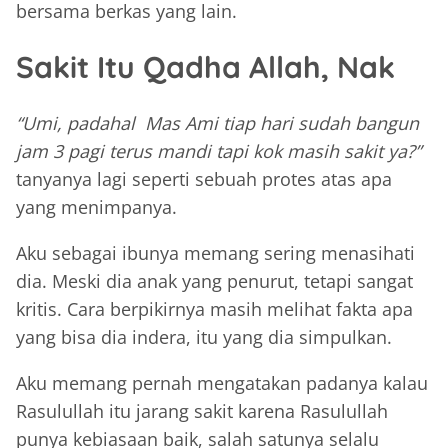
bersama berkas yang lain.
Sakit Itu Qadha Allah, Nak
“Umi, padahal Mas Ami tiap hari sudah bangun
jam 3 pagi terus mandi tapi kok masih sakit ya?”
tanyanya lagi seperti sebuah protes atas apa
yang menimpanya.
Aku sebagai ibunya memang sering menasihati
dia. Meski dia anak yang penurut, tetapi sangat
kritis. Cara berpikirnya masih melihat fakta apa
yang bisa dia indera, itu yang dia simpulkan.
Aku memang pernah mengatakan padanya kalau
Rasulullah itu jarang sakit karena Rasulullah
punya kebiasaan baik, salah satunya selalu