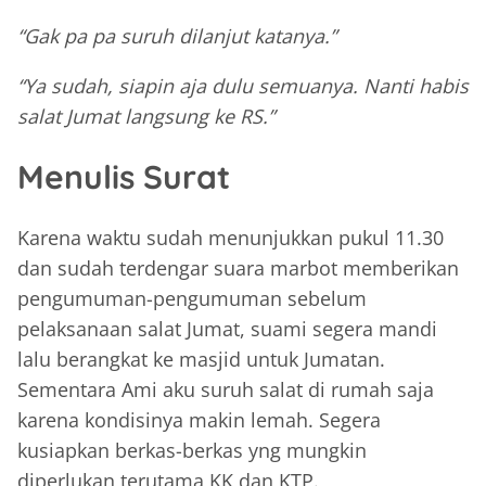
“Gak pa pa suruh dilanjut katanya.”
“Ya sudah, siapin aja dulu semuanya. Nanti habis
salat Jumat langsung ke RS.”
Menulis Surat
Karena waktu sudah menunjukkan pukul 11.30
dan sudah terdengar suara marbot memberikan
pengumuman-pengumuman sebelum
pelaksanaan salat Jumat, suami segera mandi
lalu berangkat ke masjid untuk Jumatan.
Sementara Ami aku suruh salat di rumah saja
karena kondisinya makin lemah. Segera
kusiapkan berkas-berkas yng mungkin
diperlukan terutama KK dan KTP.