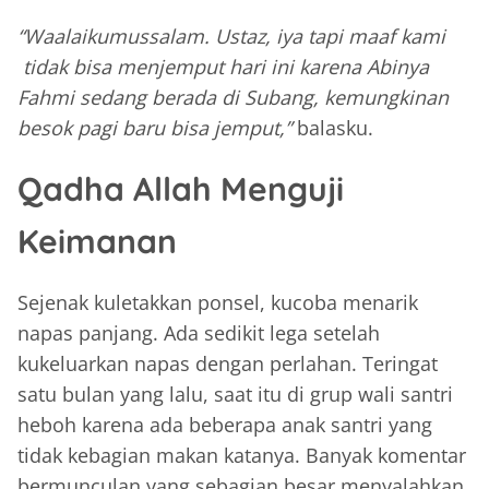
“Waalaikumussalam. Ustaz, iya tapi maaf kami
tidak bisa menjemput hari ini karena Abinya
Fahmi sedang berada di Subang, kemungkinan
besok pagi baru bisa jemput,”
balasku.
Qadha Allah Menguji
Keimanan
Sejenak kuletakkan ponsel, kucoba menarik
napas panjang. Ada sedikit lega setelah
kukeluarkan napas dengan perlahan. Teringat
satu bulan yang lalu, saat itu di grup wali santri
heboh karena ada beberapa anak santri yang
tidak kebagian makan katanya. Banyak komentar
bermunculan yang sebagian besar menyalahkan