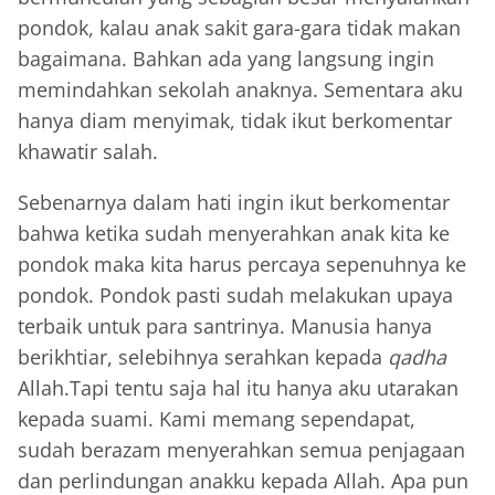
pondok, kalau anak sakit gara-gara tidak makan
bagaimana. Bahkan ada yang langsung ingin
memindahkan sekolah anaknya. Sementara aku
hanya diam menyimak, tidak ikut berkomentar
khawatir salah.
Sebenarnya dalam hati ingin ikut berkomentar
bahwa ketika sudah menyerahkan anak kita ke
pondok maka kita harus percaya sepenuhnya ke
pondok. Pondok pasti sudah melakukan upaya
terbaik untuk para santrinya. Manusia hanya
berikhtiar, selebihnya serahkan kepada
qadha
Allah.Tapi tentu saja hal itu hanya aku utarakan
kepada suami. Kami memang sependapat,
sudah berazam menyerahkan semua penjagaan
dan perlindungan anakku kepada Allah. Apa pun