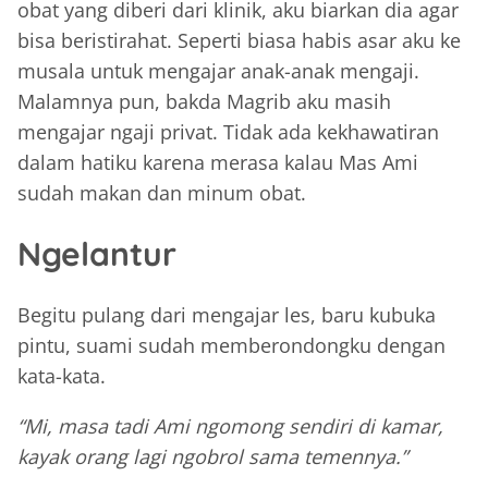
obat yang diberi dari klinik, aku biarkan dia agar
bisa beristirahat. Seperti biasa habis asar aku ke
musala untuk mengajar anak-anak mengaji.
Malamnya pun, bakda Magrib aku masih
mengajar ngaji privat. Tidak ada kekhawatiran
dalam hatiku karena merasa kalau Mas Ami
sudah makan dan minum obat.
Ngelantur
Begitu pulang dari mengajar les, baru kubuka
pintu, suami sudah memberondongku dengan
kata-kata.
“Mi, masa tadi Ami ngomong sendiri di kamar,
kayak orang lagi ngobrol sama temennya.”