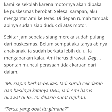
kami ke sekolah karena motornya akan dipakai
ke puskesmas berobat. Selesai sarapan, aku
mengantar Ami ke teras. Di depan rumah tampak
abinya sudah siap duduk di atas motor.
Sekitar jam sebelas siang mereka sudah pulang
dari puskesmas. Belum sempat aku tanya abinya
anak-anak, ia sudah berkata lebih dulu. Ia
mengabarkan kalau Ami harus dirawat.
Deg
...
spontan muncul perasaan tidak karuan dari
dalam.
“Mi, siapin berkas-berkas, tadi suruh cek darah
dan hasilnya katanya DBD, jadi Ami harus
dirawat di RS. Ini dikasih surat rujukan.
“Terus, yang obat itu gimana?”