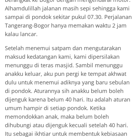
Alhamdulillah jalanan masih sepi sehingga kami
sampai di pondok sekitar pukul 07.30. Perjalanan
Tangerang-Bogor hanya memakan waktu 2 jam
kalau lancar.
Setelah menemui satpam dan mengutarakan
maksud kedatangan kami, kami dipersilakan
menunggu di teras masjid. Sambil menunggu
anakku keluar, aku pun pergi ke tempat akhwat
dulu untuk menemui adiknya yang baru sebulan
di pondok. Aturannya sih anakku belum boleh
dijenguk karena belum 40 hari. Itu adalah aturan
umum hampir di setiap pondok. Ketika
memondokkan anak, maka belum boleh
dihubungi atau dijenguk kecuali setelah 40 hari.
Itu sebagai ikhtiar untuk membentuk kebiasaan