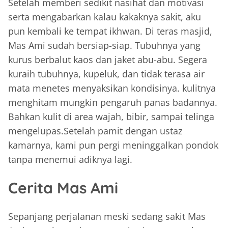
Setelah memberi sedikit nasihat dan motivasi
serta mengabarkan kalau kakaknya sakit, aku
pun kembali ke tempat ikhwan. Di teras masjid,
Mas Ami sudah bersiap-siap. Tubuhnya yang
kurus berbalut kaos dan jaket abu-abu. Segera
kuraih tubuhnya, kupeluk, dan tidak terasa air
mata menetes menyaksikan kondisinya. kulitnya
menghitam mungkin pengaruh panas badannya.
Bahkan kulit di area wajah, bibir, sampai telinga
mengelupas.Setelah pamit dengan ustaz
kamarnya, kami pun pergi meninggalkan pondok
tanpa menemui adiknya lagi.
Cerita Mas Ami
Sepanjang perjalanan meski sedang sakit Mas