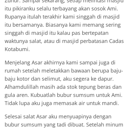
Zuhur. Sampai sekarang, setiap melintasi masjid
itu pikiranku selalu terbayang akan sosok Ami.
Rupanya itulah terakhir kami singgah di masjid
itu bersamanya. Biasanya kami memang sering
singgah di masjid itu kalau pas bertepatan
waktunya salat, atau di masjid perbatasan Cadas
Kotabumi.
Menjelang Asar akhirnya kami sampai juga di
rumah setelah meletakkan bawaan berupa baju-
baju kotor dan selimut, aku segera ke dapur.
Alhamdulillah masih ada stok tepung beras dan
gula aren. Kubuatlah bubur sumsum untuk Ami.
Tidak lupa aku juga memasak air untuk mandi.
Selesai salat Asar aku menyuapinya dengan
bubur sumsum yang tadi dibuat. Setelah minum