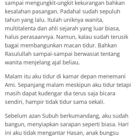
sampai mengungkit-ungkit kekurangan bahkan
kesalahan pasangan. Padahal sudah sepuluh
tahun yang lalu. Itulah uniknya wanita,
multitalenta dan ahli sejarah yang luar biasa,
halus perasaannya. Namun, kalau sudah terusik
bagai membangunkan macan tidur. Bahkan
Rasulullah sampai-sampai berwasiat tentang
wanita menjelang ajal beliau.
Malam itu aku tidur di kamar depan menemani
Ami. Sepanjang malam meskipun aku tidur tetapi
masih dapat kudengar dia terus saja bicara
sendiri, hampir tidak tidur sama sekali.
Sebelum azan Subuh berkumandang, aku sudah
bangun, menyiapkan sarapan seperti biasa. Hari
ini aku tidak mengantar Hasan, anak bungsu