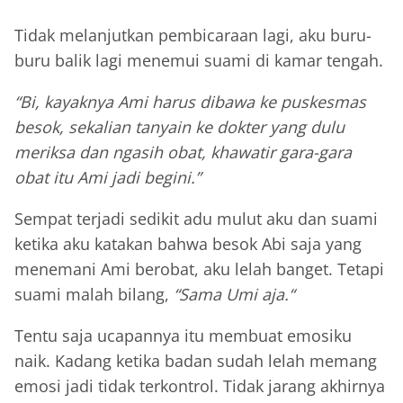
Tidak melanjutkan pembicaraan lagi, aku buru-
buru balik lagi menemui suami di kamar tengah.
“Bi, kayaknya Ami harus dibawa ke puskesmas
besok, sekalian tanyain ke dokter yang dulu
meriksa dan ngasih obat, khawatir gara-gara
obat itu Ami jadi begini.”
Sempat terjadi sedikit adu mulut aku dan suami
ketika aku katakan bahwa besok Abi saja yang
menemani Ami berobat, aku lelah banget. Tetapi
suami malah bilang,
“Sama Umi aja.“
Tentu saja ucapannya itu membuat emosiku
naik. Kadang ketika badan sudah lelah memang
emosi jadi tidak terkontrol. Tidak jarang akhirnya