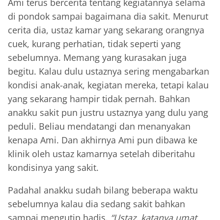
Ami terus bercerita tentang kegiatannya selama
di pondok sampai bagaimana dia sakit. Menurut
cerita dia, ustaz kamar yang sekarang orangnya
cuek, kurang perhatian, tidak seperti yang
sebelumnya. Memang yang kurasakan juga
begitu. Kalau dulu ustaznya sering mengabarkan
kondisi anak-anak, kegiatan mereka, tetapi kalau
yang sekarang hampir tidak pernah. Bahkan
anakku sakit pun justru ustaznya yang dulu yang
peduli. Beliau mendatangi dan menanyakan
kenapa Ami. Dan akhirnya Ami pun dibawa ke
klinik oleh ustaz kamarnya setelah diberitahu
kondisinya yang sakit.
Padahal anakku sudah bilang beberapa waktu
sebelumnya kalau dia sedang sakit bahkan
sampai mengutip hadis.
“Ustaz, katanya umat