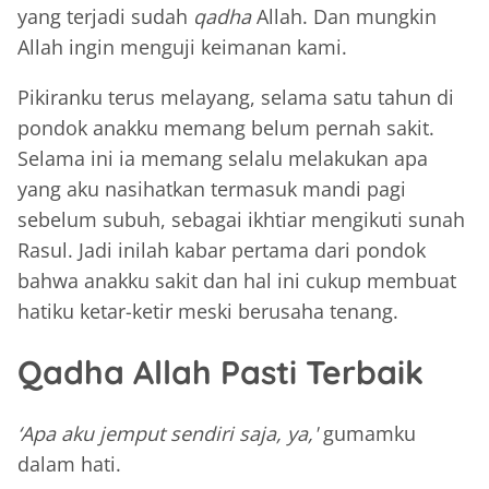
yang terjadi sudah
qadha
Allah. Dan mungkin
Allah ingin menguji keimanan kami.
Pikiranku terus melayang, selama satu tahun di
pondok anakku memang belum pernah sakit.
Selama ini ia memang selalu melakukan apa
yang aku nasihatkan termasuk mandi pagi
sebelum subuh, sebagai ikhtiar mengikuti sunah
Rasul. Jadi inilah kabar pertama dari pondok
bahwa anakku sakit dan hal ini cukup membuat
hatiku ketar-ketir meski berusaha tenang.
Qadha Allah Pasti Terbaik
‘Apa aku jemput sendiri saja, ya,'
gumamku
dalam hati.