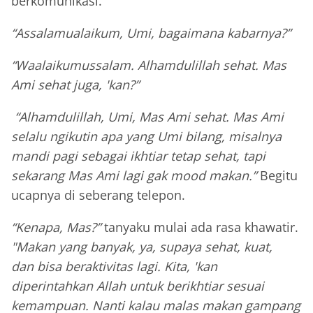
berkomunikasi.
“Assalamualaikum, Umi, bagaimana kabarnya?”
“Waalaikumussalam. Alhamdulillah sehat. Mas
Ami sehat juga, 'kan?”
“Alhamdulillah, Umi, Mas Ami sehat. Mas Ami
selalu ngikutin apa yang Umi bilang, misalnya
mandi pagi sebagai ikhtiar tetap sehat, tapi
sekarang Mas Ami lagi gak mood makan.”
Begitu
ucapnya di seberang telepon.
“Kenapa, Mas?”
tanyaku mulai ada rasa khawatir.
"Makan yang banyak, ya, supaya sehat, kuat,
dan bisa beraktivitas lagi. Kita, 'kan
diperintahkan Allah untuk berikhtiar sesuai
kemampuan. Nanti kalau malas makan gampang