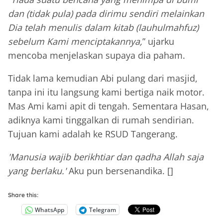
dan (tidak pula) pada dirimu sendiri melainkan
Dia telah menulis dalam kitab (lauhulmahfuz)
sebelum Kami menciptakannya,
” ujarku
mencoba menjelaskan supaya dia paham.
Tidak lama kemudian Abi pulang dari masjid,
tanpa ini itu langsung kami bertiga naik motor.
Mas Ami kami apit di tengah. Sementara Hasan,
adiknya kami tinggalkan di rumah sendirian.
Tujuan kami adalah ke RSUD Tangerang.
'Manusia wajib berikhtiar dan qadha Allah saja
yang berlaku.'
Aku pun bersenandika. []
Share this:
WhatsApp
Telegram