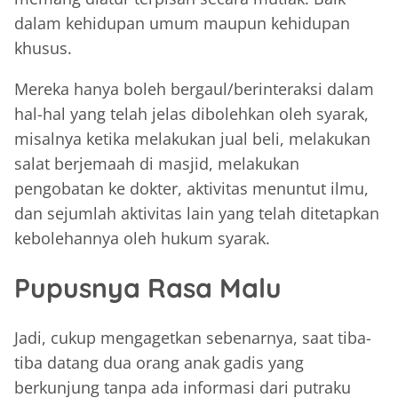
dalam kehidupan umum maupun kehidupan
khusus.
Mereka hanya boleh bergaul/berinteraksi dalam
hal-hal yang telah jelas dibolehkan oleh syarak,
misalnya ketika melakukan jual beli, melakukan
salat berjemaah di masjid, melakukan
pengobatan ke dokter, aktivitas menuntut ilmu,
dan sejumlah aktivitas lain yang telah ditetapkan
kebolehannya oleh hukum syarak.
Pupusnya Rasa Malu
Jadi, cukup mengagetkan sebenarnya, saat tiba-
tiba datang dua orang anak gadis yang
berkunjung tanpa ada informasi dari putraku