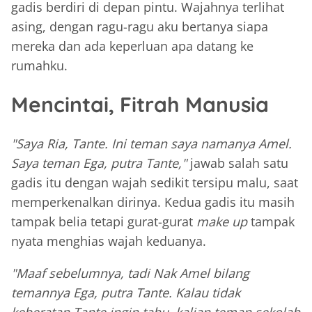
gadis berdiri di depan pintu. Wajahnya terlihat
asing, dengan ragu-ragu aku bertanya siapa
mereka dan ada keperluan apa datang ke
rumahku.
Mencintai, Fitrah Manusia
"Saya Ria, Tante. Ini teman saya namanya Amel.
Saya teman Ega, putra Tante,"
jawab salah satu
gadis itu dengan wajah sedikit tersipu malu, saat
memperkenalkan dirinya. Kedua gadis itu masih
tampak belia tetapi gurat-gurat
make up
tampak
nyata menghias wajah keduanya.
"Maaf sebelumnya, tadi Nak Amel bilang
temannya Ega, putra Tante. Kalau tidak