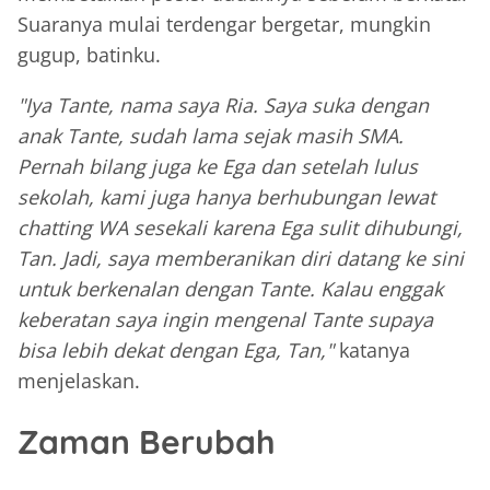
Suaranya mulai terdengar bergetar, mungkin
gugup, batinku.
"Iya Tante, nama saya Ria. Saya suka dengan
anak Tante, sudah lama sejak masih SMA.
Pernah bilang juga ke Ega dan setelah lulus
sekolah, kami juga hanya berhubungan lewat
chatting WA sesekali karena Ega sulit dihubungi,
Tan. Jadi, saya memberanikan diri datang ke sini
untuk berkenalan dengan Tante. Kalau enggak
keberatan saya ingin mengenal Tante supaya
bisa lebih dekat dengan Ega, Tan,"
katanya
menjelaskan.
Zaman Berubah