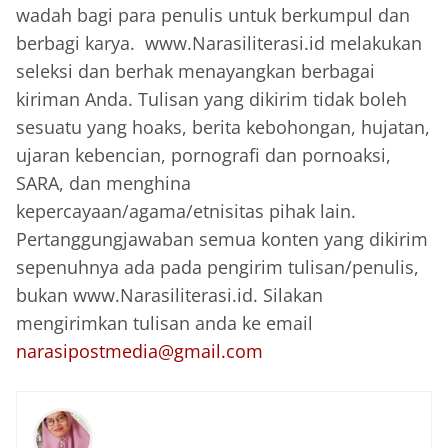
wadah bagi para penulis untuk berkumpul dan
berbagi karya. www.Narasiliterasi.id melakukan
seleksi dan berhak menayangkan berbagai
kiriman Anda. Tulisan yang dikirim tidak boleh
sesuatu yang hoaks, berita kebohongan, hujatan,
ujaran kebencian, pornografi dan pornoaksi,
SARA, dan menghina
kepercayaan/agama/etnisitas pihak lain.
Pertanggungjawaban semua konten yang dikirim
sepenuhnya ada pada pengirim tulisan/penulis,
bukan www.Narasiliterasi.id. Silakan
mengirimkan tulisan anda ke email
narasipostmedia@gmail.com