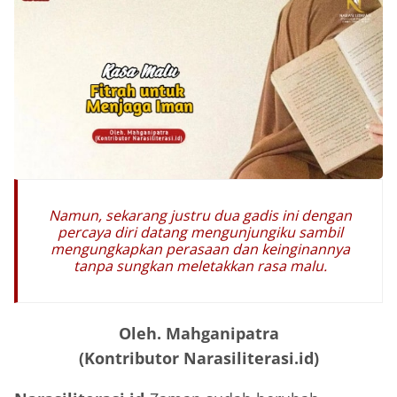
Namun, sekarang justru dua gadis ini dengan
percaya diri datang mengunjungiku sambil
mengungkapkan perasaan dan keinginannya
tanpa sungkan meletakkan rasa malu.
Oleh. Mahganipatra
(Kontributor Narasiliterasi.id)