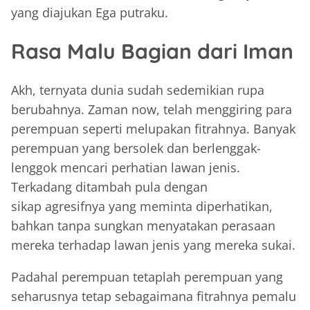
yang diajukan Ega putraku.
Rasa Malu Bagian dari Iman
Akh, ternyata dunia sudah sedemikian rupa
berubahnya. Zaman now, telah menggiring para
perempuan seperti melupakan fitrahnya. Banyak
perempuan yang bersolek dan berlenggak-
lenggok mencari perhatian lawan jenis.
Terkadang ditambah pula dengan
sikap agresifnya yang meminta diperhatikan,
bahkan tanpa sungkan menyatakan perasaan
mereka terhadap lawan jenis yang mereka sukai.
Padahal perempuan tetaplah perempuan yang
seharusnya tetap sebagaimana fitrahnya pemalu