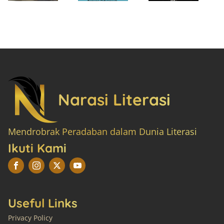
Narasi Literasi
Mendrobrak Peradaban dalam Dunia Literasi
Ikuti Kami
Useful Links
Privacy Policy