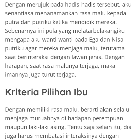
Dengan merujuk pada hadis-hadis tersebut, aku
senantiasa menanamankan rasa malu kepada
putra dan putriku ketika mendidik mereka.
Sebenarnya ini pula yang melatarbelakangiku
mengapa aku wanti-wanti pada Ega dan Nisa
putriku agar mereka menjaga malu, terutama
saat berinteraksi dengan lawan jenis. Dengan
harapan, saat rasa malunya terjaga, maka
imannya juga turut terjaga.
Kriteria Pilihan Ibu
Dengan memiliki rasa malu, berarti akan selalu
menjaga muruahnya di hadapan perempuan
maupun laki-laki asing. Tentu saja selain itu, dia
juga harus membatasi interaksinya dengan