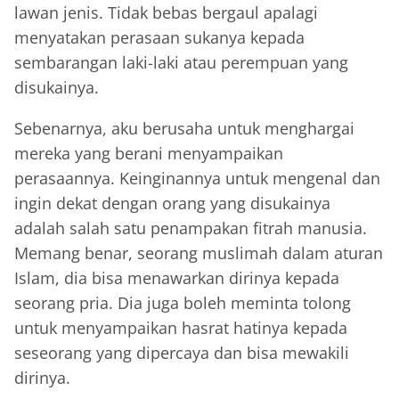
lawan jenis. Tidak bebas bergaul apalagi
menyatakan perasaan sukanya kepada
sembarangan laki-laki atau perempuan yang
disukainya.
Sebenarnya, aku berusaha untuk menghargai
mereka yang berani menyampaikan
perasaannya. Keinginannya untuk mengenal dan
ingin dekat dengan orang yang disukainya
adalah salah satu penampakan fitrah manusia.
Memang benar, seorang muslimah dalam aturan
Islam, dia bisa menawarkan dirinya kepada
seorang pria. Dia juga boleh meminta tolong
untuk menyampaikan hasrat hatinya kepada
seseorang yang dipercaya dan bisa mewakili
dirinya.