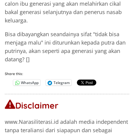
calon ibu generasi yang akan melahirkan cikal
bakal generasi selanjutnya dan penerus nasab
keluarga.
Bisa dibayangkan seandainya sifat "tidak bisa
menjaga malu" ini diturunkan kepada putra dan
putrinya, akan seperti apa generasi yang akan
datang? []
Share this:
WhatsApp
Telegram
Disclaimer
www.Narasiliterasi.id adalah media independent
tanpa teraliansi dari siapapun dan sebagai