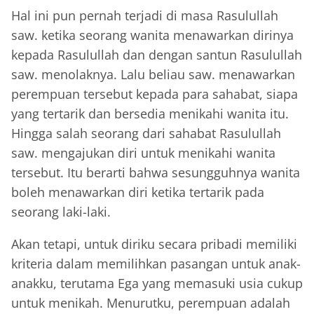
Hal ini pun pernah terjadi di masa Rasulullah
saw. ketika seorang wanita menawarkan dirinya
kepada Rasulullah dan dengan santun Rasulullah
saw. menolaknya. Lalu beliau saw. menawarkan
perempuan tersebut kepada para sahabat, siapa
yang tertarik dan bersedia menikahi wanita itu.
Hingga salah seorang dari sahabat Rasulullah
saw. mengajukan diri untuk menikahi wanita
tersebut. Itu berarti bahwa sesungguhnya wanita
boleh menawarkan diri ketika tertarik pada
seorang laki-laki.
Akan tetapi, untuk diriku secara pribadi memiliki
kriteria dalam memilihkan pasangan untuk anak-
anakku, terutama Ega yang memasuki usia cukup
untuk menikah. Menurutku, perempuan adalah