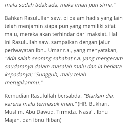
malu sudah tidak ada, maka iman pun sirna."
Bahkan Rasulullah saw. di dalam hadis yang lain
telah menjamin siapa pun yang memiliki sifat
malu, mereka akan terhindar dari maksiat. Hal
ini Rasulullah saw. sampaikan dengan jalur
periwayatan Ibnu Umar r.a., yang menyatakan,
"Ada salah seorang sahabat r.a. yang mengecam
saudaranya dalam masalah malu dan ia berkata
kepadanya: "Sungguh, malu telah
merugikanmu."
Kemudian Rasulullah bersabda:
"Biarkan dia,
karena malu termasuk iman."
(HR. Bukhari,
Muslim, Abu Dawud, Tirmidzi, Nasa'i, Ibnu
Majah, dan Ibnu Hiban)