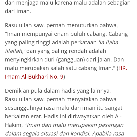
dan menjaga malu karena malu adalah sebagian
dari iman.
Rasulullah saw. pernah menuturkan bahwa,
"Iman mempunyai enam puluh cabang. Cabang
yang paling tinggi adalah perkataan
'la ilaha
illallah,'
dan yang paling rendah adalah
menyingkirkan duri (gangguan) dari jalan. Dan
malu merupakan salah satu cabang Iman." (
HR.
Imam Al-Bukhari No. 9
)
Demikian pula dalam hadis yang lainnya,
Rasulullah saw. pernah menyatakan bahwa
sesungguhnya rasa malu dan iman itu sangat
berkaitan erat. Hadis ini diriwayatkan oleh Al-
Hakim,
"Iman dan malu merupakan pasangan
dalam segala situasi dan kondisi. Apabila rasa