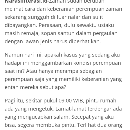
Narasiliterasi.id-
Zaman sudah berubah,
melihat cara dan keberanian perempuan zaman
sekarang sungguh di luar nalar dan sulit
dibayangkan. Perasaan, dulu sewaktu usiaku
masih remaja, sopan santun dalam pergaulan
dengan lawan jenis harus diperhatikan.
Namun hari ini, apakah kasus yang sedang aku
hadapi ini menggambarkan kondisi perempuan
saat ini? Atau hanya menimpa sebagian
perempuan saja yang memiliki keberanian yang
entah mereka sebut apa?
Pagi itu, sekitar pukul 09.00 WIB, pintu rumah
ada yang mengetuk. Lamat-lamat terdengar ada
yang mengucapkan salam. Secepat yang aku
bisa, segera membuka pintu. Terlihat dua orang