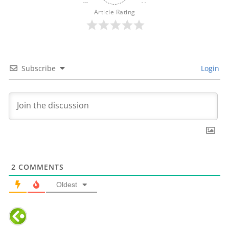
Article Rating
Subscribe
Login
2
COMMENTS
Oldest