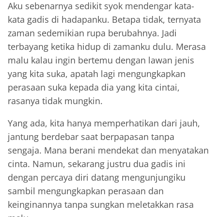
Aku sebenarnya sedikit syok mendengar kata-
kata gadis di hadapanku. Betapa tidak, ternyata
zaman sedemikian rupa berubahnya. Jadi
terbayang ketika hidup di zamanku dulu. Merasa
malu kalau ingin bertemu dengan lawan jenis
yang kita suka, apatah lagi mengungkapkan
perasaan suka kepada dia yang kita cintai,
rasanya tidak mungkin.
Yang ada, kita hanya memperhatikan dari jauh,
jantung berdebar saat berpapasan tanpa
sengaja. Mana berani mendekat dan menyatakan
cinta. Namun, sekarang justru dua gadis ini
dengan percaya diri datang mengunjungiku
sambil mengungkapkan perasaan dan
keinginannya tanpa sungkan meletakkan rasa