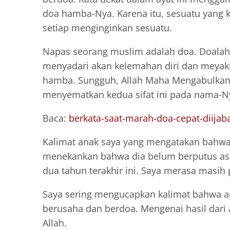
doa hamba-Nya. Karena itu, sesuatu yang ke
setiap menginginkan sesuatu.
Napas seorang muslim adalah doa. Doalah 
menyadari akan kelemahan diri dan meyaki
hamba. Sungguh, Allah Maha Mengabulkan 
menyematkan kedua sifat ini pada nama-N
Baca:
berkata-saat-marah-doa-cepat-diijab
Kalimat anak saya yang mengatakan bahwa 
menekankan bahwa dia belum berputus asa 
dua tahun terakhir ini. Saya merasa masih
Saya sering mengucapkan kalimat bahwa apa
berusaha dan berdoa. Mengenai hasil dari 
Allah.