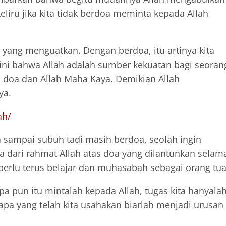
liru jika kita tidak berdoa meminta kepada Allah
yang menguatkan. Dengan berdoa, itu artinya kita
ni bahwa Allah adalah sumber kekuatan bagi seoran
doa dan Allah Maha Kaya. Demikian Allah
ya.
ah/
sampai subuh tadi masih berdoa, seolah ingin
dari rahmat Allah atas doa yang dilantunkan selam
 perlu terus belajar dan muhasabah sebagai orang tua
 pun itu mintalah kepada Allah, tugas kita hanyala
apa yang telah kita usahakan biarlah menjadi urusan