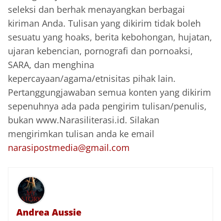
seleksi dan berhak menayangkan berbagai
kiriman Anda. Tulisan yang dikirim tidak boleh
sesuatu yang hoaks, berita kebohongan, hujatan,
ujaran kebencian, pornografi dan pornoaksi,
SARA, dan menghina
kepercayaan/agama/etnisitas pihak lain.
Pertanggungjawaban semua konten yang dikirim
sepenuhnya ada pada pengirim tulisan/penulis,
bukan www.Narasiliterasi.id. Silakan
mengirimkan tulisan anda ke email
narasipostmedia@gmail.com
Andrea Aussie