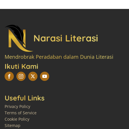
Narasi Literasi
Mendrobrak Peradaban dalam Dunia Literasi
Ikuti Kami
Useful Links
Privacy Policy
Terms of Service
Cookie Policy
Sitemap