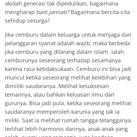
akidah generasi tak dipedulikan, bagaimana
mengharap
baiti jannati?
Bagaimana bercita-cita
sehidup sesurga?
Jika cemburu dalam keluarga untuk menjaga dari
pelanggaran syariat adalah wajib, maka berbeda
jika cemburu yang dilarang dalam Islam. Ialah
cemburunya seseorang terhadap sesamanya
karena rasa ketidaksukaan. Cemburu ini bisa jadi
muncul ketika seseorang melihat kelebihan yang
dimiliki saudaranya. Melihat kesuksesan
temannya, atau bahkan keluasan ilmu dari
gurunya. Bisa jadi pula, ketika seseorang melihat
saudaranya memperoleh karunia yang tak ia
miliki. Saat ia melihat rumah tangga tetangganya
terlihat lebih harmonis darinya, anak-anak yang