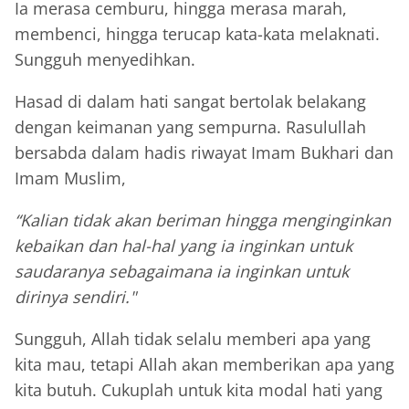
Ia merasa cemburu, hingga merasa marah,
membenci, hingga terucap kata-kata melaknati.
Sungguh menyedihkan.
Hasad di dalam hati sangat bertolak belakang
dengan keimanan yang sempurna. Rasulullah
bersabda dalam hadis riwayat Imam Bukhari dan
Imam Muslim,
“Kalian tidak akan beriman hingga menginginkan
kebaikan dan hal-hal yang ia inginkan untuk
saudaranya sebagaimana ia inginkan untuk
dirinya sendiri."
Sungguh, Allah tidak selalu memberi apa yang
kita mau, tetapi Allah akan memberikan apa yang
kita butuh. Cukuplah untuk kita modal hati yang