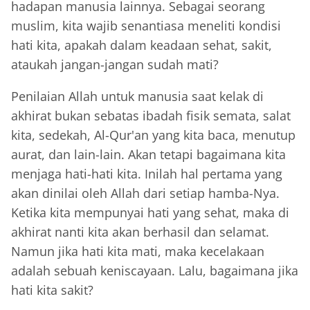
hadapan manusia lainnya. Sebagai seorang
muslim, kita wajib senantiasa meneliti kondisi
hati kita, apakah dalam keadaan sehat, sakit,
ataukah jangan-jangan sudah mati?
Penilaian Allah untuk manusia saat kelak di
akhirat bukan sebatas ibadah fisik semata, salat
kita, sedekah, Al-Qur'an yang kita baca, menutup
aurat, dan lain-lain. Akan tetapi bagaimana kita
menjaga hati-hati kita. Inilah hal pertama yang
akan dinilai oleh Allah dari setiap hamba-Nya.
Ketika kita mempunyai hati yang sehat, maka di
akhirat nanti kita akan berhasil dan selamat.
Namun jika hati kita mati, maka kecelakaan
adalah sebuah keniscayaan. Lalu, bagaimana jika
hati kita sakit?