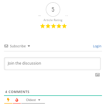
5
Article Rating
Subscribe
Login
4
COMMENTS
Oldest