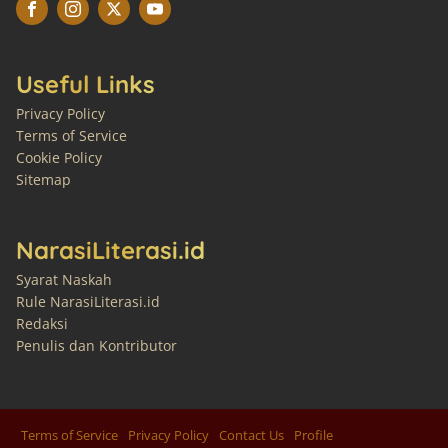
Useful Links
Privacy Policy
Terms of Service
Cookie Policy
Sitemap
NarasiLiterasi.id
Syarat Naskah
Rule NarasiLiterasi.id
Redaksi
Penulis dan Kontributor
Terms of Service
Privacy Policy
Contact Us
Profile