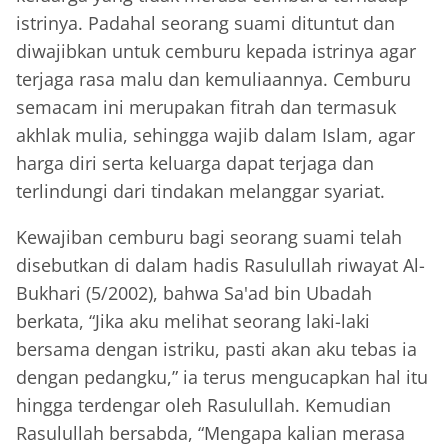
istrinya. Padahal seorang suami dituntut dan
diwajibkan untuk cemburu kepada istrinya agar
terjaga rasa malu dan kemuliaannya. Cemburu
semacam ini merupakan fitrah dan termasuk
akhlak mulia, sehingga wajib dalam Islam, agar
harga diri serta keluarga dapat terjaga dan
terlindungi dari tindakan melanggar syariat.
Kewajiban cemburu bagi seorang suami telah
disebutkan di dalam hadis Rasulullah riwayat Al-
Bukhari (5/2002), bahwa Sa'ad bin Ubadah
berkata, “Jika aku melihat seorang laki-laki
bersama dengan istriku, pasti akan aku tebas ia
dengan pedangku,” ia terus mengucapkan hal itu
hingga terdengar oleh Rasulullah. Kemudian
Rasulullah bersabda, “Mengapa kalian merasa