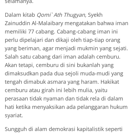
selamanya.
Dalam kitab
Qomi` Ath Thugyan,
Syekh
Zainuddin Al-Malaibary mengatakan bahwa iman
memiliki 77 cabang. Cabang-cabang iman ini
perlu dipelajari dan dikaji oleh tiap-tiap orang
yang beriman, agar menjadi mukmin yang sejati.
Salah satu cabang dari iman adalah cemburu.
Akan tetapi, cemburu di sini bukanlah yang
dimaksudkan pada dua sejoli muda-mudi yang
tengah dimabuk asmara yang haram. Hakikat
cemburu atau girah ini lebih mulia, yaitu
perasaan tidak nyaman dan tidak rela di dalam
hati ketika menyaksikan ada pelanggaran hukum
syariat.
Sungguh di alam demokrasi kapitalistik seperti