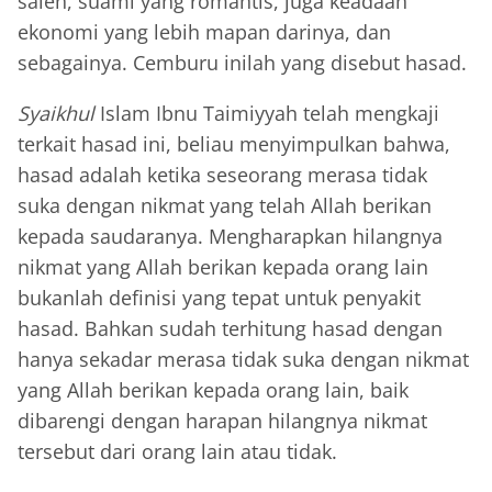
saleh, suami yang romantis, juga keadaan
ekonomi yang lebih mapan darinya, dan
sebagainya. Cemburu inilah yang disebut hasad.
Syaikhul
Islam Ibnu Taimiyyah telah mengkaji
terkait hasad ini, beliau menyimpulkan bahwa,
hasad adalah ketika seseorang merasa tidak
suka dengan nikmat yang telah Allah berikan
kepada saudaranya. Mengharapkan hilangnya
nikmat yang Allah berikan kepada orang lain
bukanlah definisi yang tepat untuk penyakit
hasad. Bahkan sudah terhitung hasad dengan
hanya sekadar merasa tidak suka dengan nikmat
yang Allah berikan kepada orang lain, baik
dibarengi dengan harapan hilangnya nikmat
tersebut dari orang lain atau tidak.