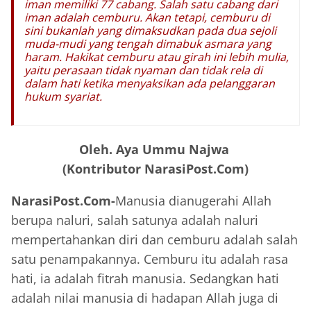
iman memiliki 77 cabang. Salah satu cabang dari
iman adalah cemburu. Akan tetapi, cemburu di
sini bukanlah yang dimaksudkan pada dua sejoli
muda-mudi yang tengah dimabuk asmara yang
haram. Hakikat cemburu atau girah ini lebih mulia,
yaitu perasaan tidak nyaman dan tidak rela di
dalam hati ketika menyaksikan ada pelanggaran
hukum syariat.
Oleh. Aya Ummu Najwa
(Kontributor NarasiPost.Com)
NarasiPost.Com-
Manusia dianugerahi Allah
berupa naluri, salah satunya adalah naluri
mempertahankan diri dan cemburu adalah salah
satu penampakannya. Cemburu itu adalah rasa
hati, ia adalah fitrah manusia. Sedangkan hati
adalah nilai manusia di hadapan Allah juga di