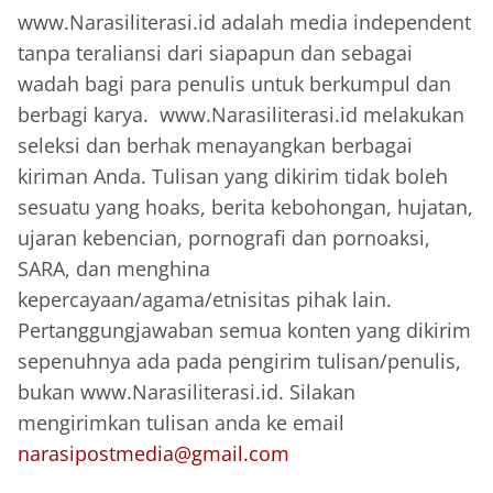
www.Narasiliterasi.id adalah media independent
tanpa teraliansi dari siapapun dan sebagai
wadah bagi para penulis untuk berkumpul dan
berbagi karya. www.Narasiliterasi.id melakukan
seleksi dan berhak menayangkan berbagai
kiriman Anda. Tulisan yang dikirim tidak boleh
sesuatu yang hoaks, berita kebohongan, hujatan,
ujaran kebencian, pornografi dan pornoaksi,
SARA, dan menghina
kepercayaan/agama/etnisitas pihak lain.
Pertanggungjawaban semua konten yang dikirim
sepenuhnya ada pada pengirim tulisan/penulis,
bukan www.Narasiliterasi.id. Silakan
mengirimkan tulisan anda ke email
narasipostmedia@gmail.com