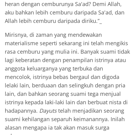
heran dengan cemburunya Sa'ad? Demi Allah,
aku bahkan lebih cemburu daripada Sa'ad, dan
Allah lebih cemburu daripada diriku.”_
Mirisnya, di zaman yang mendewakan
materialisme seperti sekarang ini telah mengikis
rasa cemburu yang mulia ini. Banyak suami tidak
lagi keberatan dengan penampilan istrinya atau
anggota keluarganya yang terbuka dan
mencolok, istrinya bebas bergaul dan digoda
lelaki lain, berduaan dan selingkuh dengan pria
lain, dan bahkan seorang suami tega menjual
istrinya kepada laki-laki lain dan berbuat nista di
hadapannya.
Dayuts
telah menjadikan seorang
suami kehilangan separuh keimanannya. Inilah
alasan mengapa ia tak akan masuk surga