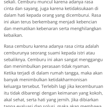
sekali. Cemburu muncul karena adanya rasa
cinta dan sayang, juga karena ketidaksukaan di
dalam hati kepada orang yang dicemburui. Rasa
ini akan terus berkembang menjadi kebencian
dan mematikan kebenaran serta menghilangkan
kebaikan.
Rasa cemburu karena adanya rasa cinta adalah
cemburunya seorang suami kepada istri atau
sebaliknya. Cemburu ini akan sangat menggangu
dan menimbulkan perasaan tidak nyaman.
Ketika terjadi di dalam rumah tangga, maka akan
banyak menimbulkan ketidakharmonisan
keluarga tersebut. Terlebih lagi jika kecemburuan
itu tidak dibarengi dengan keimanan yang kokoh,
akal sehat, serta hati yang jernih. Jika dibiarkan
tanpa evaluasi dan solusi, maka akan membawa