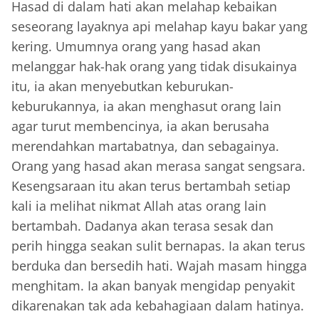
Hasad di dalam hati akan melahap kebaikan
seseorang layaknya api melahap kayu bakar yang
kering. Umumnya orang yang hasad akan
melanggar hak-hak orang yang tidak disukainya
itu, ia akan menyebutkan keburukan-
keburukannya, ia akan menghasut orang lain
agar turut membencinya, ia akan berusaha
merendahkan martabatnya, dan sebagainya.
Orang yang hasad akan merasa sangat sengsara.
Kesengsaraan itu akan terus bertambah setiap
kali ia melihat nikmat Allah atas orang lain
bertambah. Dadanya akan terasa sesak dan
perih hingga seakan sulit bernapas. Ia akan terus
berduka dan bersedih hati. Wajah masam hingga
menghitam. Ia akan banyak mengidap penyakit
dikarenakan tak ada kebahagiaan dalam hatinya.