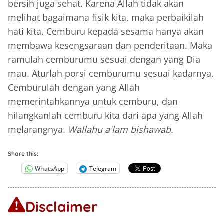
bersih juga sehat. Karena Allah tidak akan
melihat bagaimana fisik kita, maka perbaikilah
hati kita. Cemburu kepada sesama hanya akan
membawa kesengsaraan dan penderitaan. Maka
ramulah cemburumu sesuai dengan yang Dia
mau. Aturlah porsi cemburumu sesuai kadarnya.
Cemburulah dengan yang Allah
memerintahkannya untuk cemburu, dan
hilangkanlah cemburu kita dari apa yang Allah
melarangnya.
Wallahu a'lam bishawab.
Share this:
WhatsApp
Telegram
Disclaimer