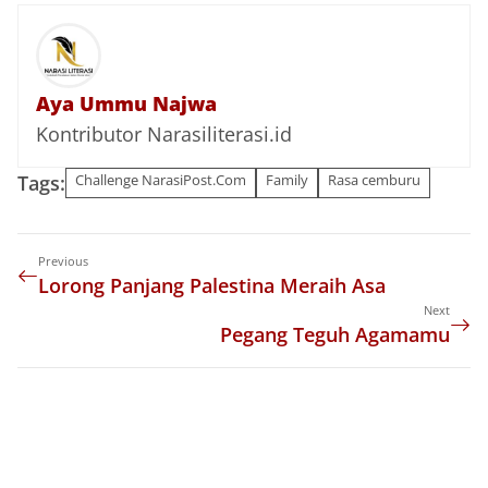
Aya Ummu Najwa
Kontributor Narasiliterasi.id
Tags:
Challenge NarasiPost.Com
Family
Rasa cemburu
Previous
Lorong Panjang Palestina Meraih Asa
Next
Pegang Teguh Agamamu