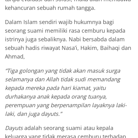
kehancuran sebuah rumah tangga.
Dalam Islam sendiri wajib hukumnya bagi
seorang suami memiliki rasa cemburu kepada
istrinya juga sebaliknya. Nabi bersabda dalam
sebuah hadis riwayat Nasa’i, Hakim, Baihaqi dan
Ahmad,
“Tiga golongan yang tidak akan masuk surga
selamanya dan Allah tidak sudi memandang
kepada mereka pada hari kiamat, yaitu
durhakanya anak kepada orang tuanya,
perempuan yang berpenampilan layaknya laki-
laki, dan juga dayuts.”
Dayuts
adalah seorang suami atau kepala
keluarga yang tidak merasa cemburu terhadap