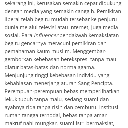
sekarang ini, kerusakan semakin cepat didukung
dengan media yang semakin canggih. Pemikiran
liberal telah begitu mudah tersebar ke penjuru
dunia melalui televisi atau internet, juga media
sosial. Para
influencer
pendakwah kemaksiatan
begitu gencarnya meracuni pemikiran dan
pemahaman kaum muslim. Menggembar-
gemborkan kebebasan berekspresi tanpa mau
diatur batas-batas dan norma agama.
Menjunjung tinggi kebebasan individu yang
kebablasan menerjang aturan Sang Pencipta.
Perempuan-perempuan bebas memperlihatkan
lekuk tubuh tanpa malu, sedang suami dan
ayahnya rida tanpa risih dan cemburu. Institusi
rumah tangga ternodai, bebas tanpa amar
makruf nahi mungkar, suami istri bermaksiat,