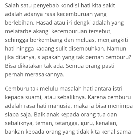
Salah satu penyebab kondisi hati kita sakit
adalah adanya rasa kecemburuan yang
berlebihan. Hasad atau iri dengki adalah yang
melatarbelakangi kecemburuan tersebut,
sehingga berkembang dan meluas, menjangkiti
hati hingga kadang sulit disembuhkan. Namun
jika ditanya, siapakah yang tak pernah cemburu?
Bisa dikatakan tak ada. Semua orang pasti
pernah merasakannya.
Cemburu tak melulu masalah hati antara istri
kepada suami, atau sebaliknya. Karena cemburu
adalah rasa hati manusia, maka ia bisa menimpa
siapa saja. Baik anak kepada orang tua dan
sebaliknya, teman, tetangga, guru, kenalan,
bahkan kepada orang yang tidak kita kenal sama