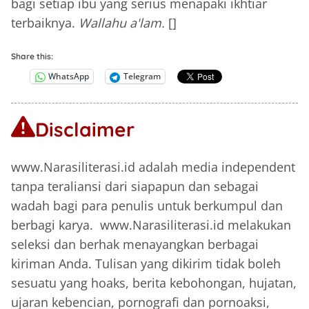
bagi setiap ibu yang serius menapaki ikhtiar
terbaiknya.
Wallahu a'lam.
[]
Share this:
WhatsApp
Telegram
Disclaimer
www.Narasiliterasi.id adalah media independent
tanpa teraliansi dari siapapun dan sebagai
wadah bagi para penulis untuk berkumpul dan
berbagi karya. www.Narasiliterasi.id melakukan
seleksi dan berhak menayangkan berbagai
kiriman Anda. Tulisan yang dikirim tidak boleh
sesuatu yang hoaks, berita kebohongan, hujatan,
ujaran kebencian, pornografi dan pornoaksi,