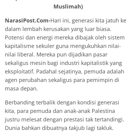
Muslimah)
NarasiPost.Com-
Hari ini, generasi kita jatuh ke
dalam lembah kerusakan yang luar biasa.
Potensi dan energi mereka dibajak oleh sistem
kapitalisme sekuler guna mengukuhkan nilai-
nilai liberal. Mereka pun dijadikan pasar
sekaligus mesin bagi industri kapitalistik yang
eksploitatif. Padahal sejatinya, pemuda adalah
agen perubahan sekaligus para pemimpin di
masa depan.
Berbanding terbalik dengan kondisi generasi
kita, para pemuda dan anak-anak Palestina
justru melesat dengan prestasi tak tertandingi.
Dunia bahkan dibuatnya takjub lagi takluk.