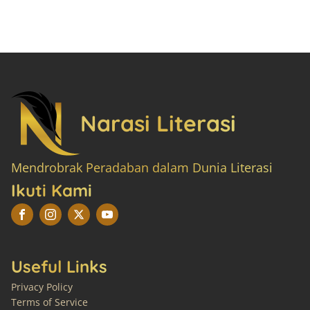
Narasi Literasi
Mendrobrak Peradaban dalam Dunia Literasi
Ikuti Kami
Useful Links
Privacy Policy
Terms of Service