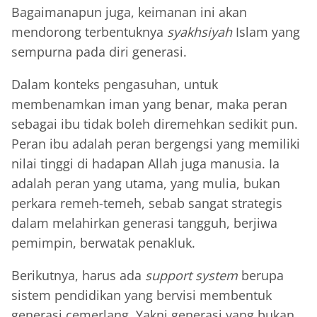
Bagaimanapun juga, keimanan ini akan
mendorong terbentuknya
syakhsiyah
Islam yang
sempurna pada diri generasi.
Dalam konteks pengasuhan, untuk
membenamkan iman yang benar, maka peran
sebagai ibu tidak boleh diremehkan sedikit pun.
Peran ibu adalah peran bergengsi yang memiliki
nilai tinggi di hadapan Allah juga manusia. Ia
adalah peran yang utama, yang mulia, bukan
perkara remeh-temeh, sebab sangat strategis
dalam melahirkan generasi tangguh, berjiwa
pemimpin, berwatak penakluk.
Berikutnya, harus ada
support system
berupa
sistem pendidikan yang bervisi membentuk
generasi cemerlang. Yakni generasi yang bukan