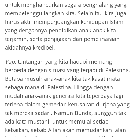
untuk menghancurkan segala penghalang yang
membelenggu langkah kita. Selain itu, kita juga
harus aktif memperjuangkan kehidupan Islam
yang dengannya pendidikan anak-anak kita
terjamin, serta penjagaan dan pemeliharaan
akidahnya kredibel.
Yup,
tantangan yang kita hadapi memang
berbeda dengan situasi yang terjadi di Palestina.
Betapa musuh anak-anak kita tak kasat mata
sebagaimana di Palestina. Hingga dengan
mudah anak-anak generasi kita teperdaya lagi
terlena dalam gemerlap kerusakan durjana yang
tak mereka sadari. Namun Bunda, sungguh tak
ada kata mustahil untuk memulai setiap
kebaikan, sebab Allah akan memudahkan jalan