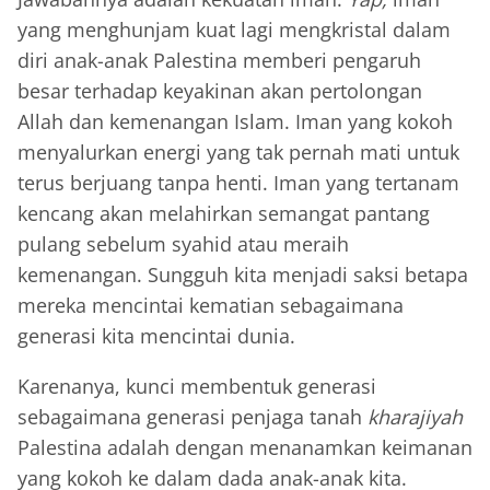
yang menghunjam kuat lagi mengkristal dalam
diri anak-anak Palestina memberi pengaruh
besar terhadap keyakinan akan pertolongan
Allah dan kemenangan Islam. Iman yang kokoh
menyalurkan energi yang tak pernah mati untuk
terus berjuang tanpa henti. Iman yang tertanam
kencang akan melahirkan semangat pantang
pulang sebelum syahid atau meraih
kemenangan. Sungguh kita menjadi saksi betapa
mereka mencintai kematian sebagaimana
generasi kita mencintai dunia.
Karenanya, kunci membentuk generasi
sebagaimana generasi penjaga tanah
kharajiyah
Palestina adalah dengan menanamkan keimanan
yang kokoh ke dalam dada anak-anak kita.