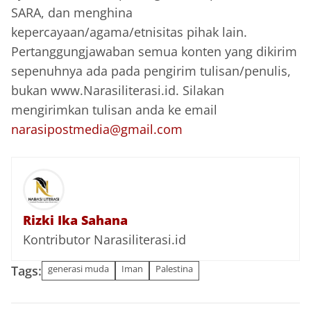
SARA, dan menghina
kepercayaan/agama/etnisitas pihak lain.
Pertanggungjawaban semua konten yang dikirim
sepenuhnya ada pada pengirim tulisan/penulis,
bukan www.Narasiliterasi.id. Silakan
mengirimkan tulisan anda ke email
narasipostmedia@gmail.com
Rizki Ika Sahana
Kontributor Narasiliterasi.id
Tags:
generasi muda
Iman
Palestina