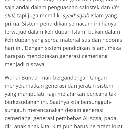
saja andal dalam penguasaan sainstek dan
life
skill,
tapi juga memiliki
syakhsiyah
Islam yang
prima. Sistem pendidikan semacam ini hanya
terwujud dalam kehidupan Islam, bukan dalam
kehidupan yang serba materialistis dan hedonis
hari ini. Dengan sistem pendidikan Islam, maka
harapan menciptakan generasi cemerlang
menjadi niscaya.
Wahai Bunda, mari bergandengan tangan
menyelamatkan generasi dari jeratan sistem
yang manipulatif lagi melahirkan bencana tak
berkesudahan ini. Saatnya kita bersungguh-
sungguh merencanakan desain generasi
cemerlang, generasi pembebas Al-Aqsa, pada
diri anak-anak kita. Kita pun harus berazam kuat