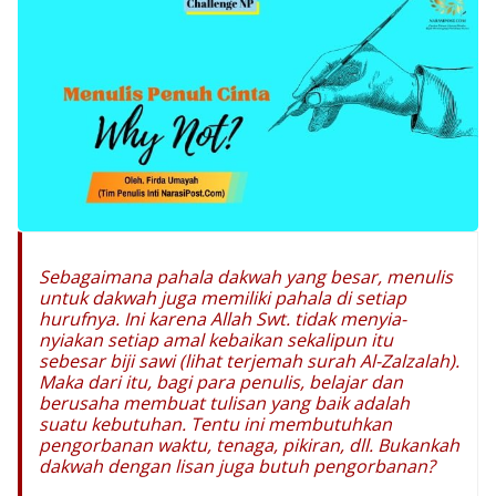
Sebagaimana pahala dakwah yang besar, menulis
untuk dakwah juga memiliki pahala di setiap
hurufnya. Ini karena Allah Swt. tidak menyia-
nyiakan setiap amal kebaikan sekalipun itu
sebesar biji sawi (lihat terjemah surah Al-Zalzalah).
Maka dari itu, bagi para penulis, belajar dan
berusaha membuat tulisan yang baik adalah
suatu kebutuhan. Tentu ini membutuhkan
pengorbanan waktu, tenaga, pikiran, dll. Bukankah
dakwah dengan lisan juga butuh pengorbanan?