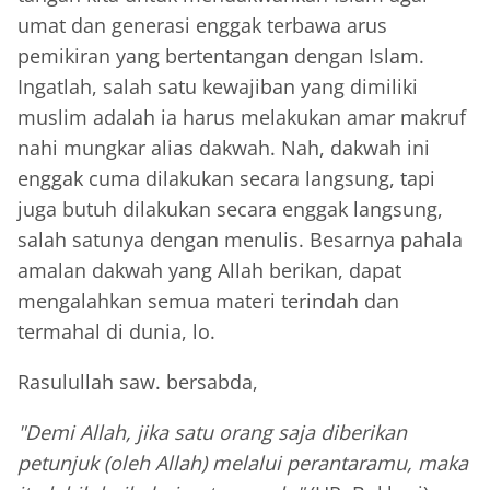
umat dan generasi enggak terbawa arus
pemikiran yang bertentangan dengan Islam.
Ingatlah, salah satu kewajiban yang dimiliki
muslim adalah ia harus melakukan amar makruf
nahi mungkar alias dakwah. Nah, dakwah ini
enggak cuma dilakukan secara langsung, tapi
juga butuh dilakukan secara enggak langsung,
salah satunya dengan menulis. Besarnya pahala
amalan dakwah yang Allah berikan, dapat
mengalahkan semua materi terindah dan
termahal di dunia, lo.
Rasulullah saw. bersabda,
"Demi Allah, jika satu orang saja diberikan
petunjuk (oleh Allah) melalui perantaramu, maka