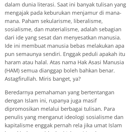
dalam dunia literasi. Saat ini banyak tulisan yang
mengajak pada keburukan menjamur di mana-
mana. Paham sekularisme, liberalisme,
sosialisme, dan materialisme, adalah sebagian
dari ide yang sesat dan menyesatkan manusia.
Ide ini membuat manusia bebas melakukan apa
pun semaunya sendiri. Enggak peduli apakah itu
haram atau halal. Atas nama Hak Asasi Manusia
(HAM) semua dianggap boleh bahkan benar.
Astagfirullah. Miris banget, ya?
Beredarnya pemahaman yang bertentangan
dengan Islam ini, rupanya juga masif
dipromosikan melalui berbagai tulisan. Para
penulis yang menganut ideologi sosialisme dan
kapitalisme enggak pernah rela jika umat Islam