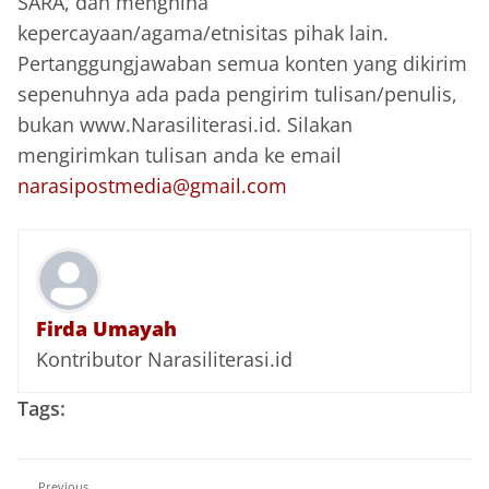
SARA, dan menghina
kepercayaan/agama/etnisitas pihak lain.
Pertanggungjawaban semua konten yang dikirim
sepenuhnya ada pada pengirim tulisan/penulis,
bukan www.Narasiliterasi.id. Silakan
mengirimkan tulisan anda ke email
narasipostmedia@gmail.com
Firda Umayah
Kontributor Narasiliterasi.id
Tags:
Previous