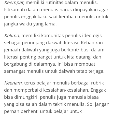
Keempat,
memiliki rutinitas dalam menulis.
Istikamah dalam menulis harus diupayakan agar
penulis enggak kaku saat kembali menulis untuk
jangka waktu yang lama.
Kelima,
memiliki komunitas penulis ideologis
sebagai penunjang dakwah literasi. Kehadiran
jemaah dakwah yang juga berkontribusi dalam
literasi penting banget untuk kita datangi dan
bergabung di dalamnya. Ini bisa membuat
semangat menulis untuk dakwah tetap terjaga.
Keenam,
terus belajar menulis berbagai rubrik
dan memperbaiki kesalahan-kesalahan. Enggak
bisa dimungkiri, penulis juga manusia biasa
yang bisa salah dalam teknik menulis. So, jangan
pernah berhenti untuk belajar untuk