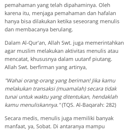
pemahaman yang telah dipahaminya. Oleh
karena itu, menjaga pemahaman dan hafalan
hanya bisa dilakukan ketika seseorang menulis
dan membacanya berulang.
Dalam Al-Qur'an, Allah Swt. juga memerintahkan
agar muslim melakukan aktivitas menulis atau
mencatat, khususnya dalam uutanf piutang.
Allah Swt. berfirman yang artinya,
"Wahai orang-orang yang beriman! Jika kamu
melakukan transaksi (muamalah) secara tidak
tunai untuk waktu yang ditentukan, hendaklah
kamu menuliskannya."
(TQS. Al-Baqarah: 282)
Secara medis, menulis juga memiliki banyak
manfaat, ya, Sobat. Di antaranya mampu