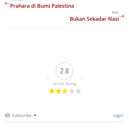
Prahara di Bumi Palestina
Next
Bukan Sekadar Nasi
2.8
Article Rating
Subscribe
Login