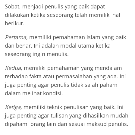
Sobat, menjadi penulis yang baik dapat
dilakukan ketika seseorang telah memiliki hal
berikut.
Pertama,
memiliki pemahaman Islam yang baik
dan benar. Ini adalah modal utama ketika
seseorang ingin menulis.
Kedua,
memiliki pemahaman yang mendalam
terhadap fakta atau permasalahan yang ada. Ini
juga penting agar penulis tidak salah paham
dalam melihat kondisi.
Ketiga,
memiliki teknik penulisan yang baik. Ini
juga penting agar tulisan yang dihasilkan mudah
dipahami orang lain dan sesuai maksud penulis.