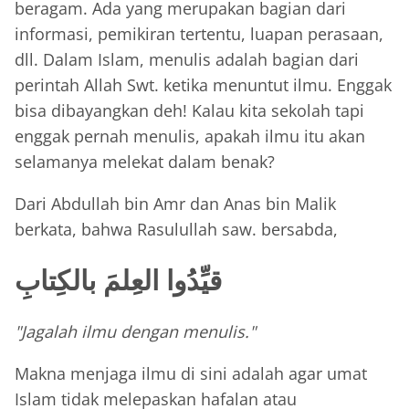
beragam. Ada yang merupakan bagian dari
informasi, pemikiran tertentu, luapan perasaan,
dll. Dalam Islam, menulis adalah bagian dari
perintah Allah Swt. ketika menuntut ilmu. Enggak
bisa dibayangkan deh! Kalau kita sekolah tapi
enggak pernah menulis, apakah ilmu itu akan
selamanya melekat dalam benak?
Dari Abdullah bin Amr dan Anas bin Malik
berkata, bahwa Rasulullah saw. bersabda,
قيِّدُوا العِلمَ بالكِتابِ
"Jagalah ilmu dengan menulis."
Makna menjaga ilmu di sini adalah agar umat
Islam tidak melepaskan hafalan atau