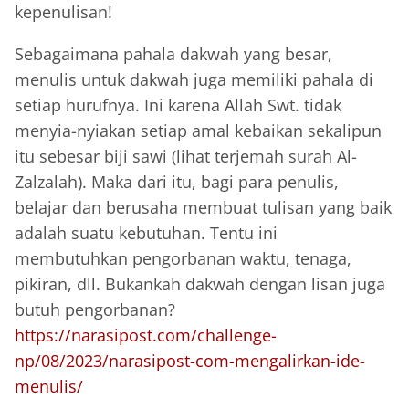
kepenulisan!
Sebagaimana pahala dakwah yang besar,
menulis untuk dakwah juga memiliki pahala di
setiap hurufnya. Ini karena Allah Swt. tidak
menyia-nyiakan setiap amal kebaikan sekalipun
itu sebesar biji sawi (lihat terjemah surah Al-
Zalzalah). Maka dari itu, bagi para penulis,
belajar dan berusaha membuat tulisan yang baik
adalah suatu kebutuhan. Tentu ini
membutuhkan pengorbanan waktu, tenaga,
pikiran, dll. Bukankah dakwah dengan lisan juga
butuh pengorbanan?
https://narasipost.com/challenge-
np/08/2023/narasipost-com-mengalirkan-ide-
menulis/