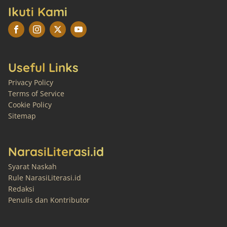
Ikuti Kami
Useful Links
Privacy Policy
Terms of Service
Cookie Policy
Sitemap
NarasiLiterasi.id
Syarat Naskah
Rule NarasiLiterasi.id
Redaksi
Penulis dan Kontributor