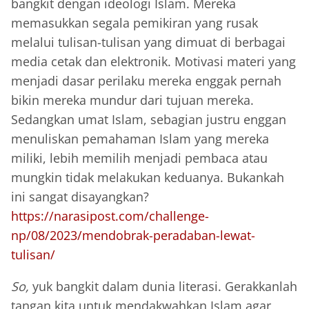
bangkit dengan ideologi Islam. Mereka
memasukkan segala pemikiran yang rusak
melalui tulisan-tulisan yang dimuat di berbagai
media cetak dan elektronik. Motivasi materi yang
menjadi dasar perilaku mereka enggak pernah
bikin mereka mundur dari tujuan mereka.
Sedangkan umat Islam, sebagian justru enggan
menuliskan pemahaman Islam yang mereka
miliki, lebih memilih menjadi pembaca atau
mungkin tidak melakukan keduanya. Bukankah
ini sangat disayangkan?
https://narasipost.com/challenge-
np/08/2023/mendobrak-peradaban-lewat-
tulisan/
So,
yuk bangkit dalam dunia literasi. Gerakkanlah
tangan kita untuk mendakwahkan Islam agar