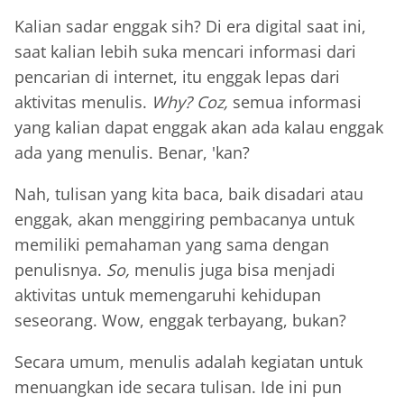
Kalian sadar enggak sih? Di era digital saat ini,
saat kalian lebih suka mencari informasi dari
pencarian di internet, itu enggak lepas dari
aktivitas menulis.
Why? Coz,
semua informasi
yang kalian dapat enggak akan ada kalau enggak
ada yang menulis. Benar, 'kan?
Nah, tulisan yang kita baca, baik disadari atau
enggak, akan menggiring pembacanya untuk
memiliki pemahaman yang sama dengan
penulisnya.
So,
menulis juga bisa menjadi
aktivitas untuk memengaruhi kehidupan
seseorang. Wow, enggak terbayang, bukan?
Secara umum, menulis adalah kegiatan untuk
menuangkan ide secara tulisan. Ide ini pun