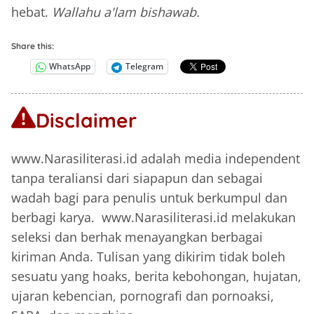
hebat.
Wallahu a'lam bishawab.
Share this:
WhatsApp
Telegram
Disclaimer
www.Narasiliterasi.id adalah media independent
tanpa teraliansi dari siapapun dan sebagai
wadah bagi para penulis untuk berkumpul dan
berbagi karya. www.Narasiliterasi.id melakukan
seleksi dan berhak menayangkan berbagai
kiriman Anda. Tulisan yang dikirim tidak boleh
sesuatu yang hoaks, berita kebohongan, hujatan,
ujaran kebencian, pornografi dan pornoaksi,