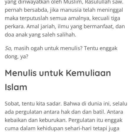
yang diriwayatkan oleh Muslim, Rasulullah saw.
pernah bersabda, jika manusia telah meninggal
maka terputuslah semua amalnya, kecuali tiga
perkara. Amal jariah, ilmu yang bermanfaat, dan
doa anak yang saleh salihah.
So,
masih ogah untuk menulis? Tentu enggak
dong, ya?
Menulis untuk Kemuliaan
Islam
Sobat, tentu kita sadar. Bahwa di dunia ini, selalu
ada pergulatan antara hak dan dan batil. Antara
kebaikan dan keburukan. Pergulatan itu enggak
cuma dalam kehidupan sehari-hari tetapi juga