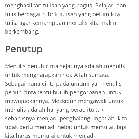
menghasilkan tulisan yang bagus. Pelajari dan
tulis berbagai rubrik tulisan yang belum kita
tulis, agar kemampuan menulis kita makin
berkembang.
Penutup
Menulis penuh cinta sejatinya adalah menulis
untuk mengharapkan rida Allah semata.
Sebagaimana cinta pada umumnya, menulis
penuh cinta tentu butuh pengorbanan untuk
mewujudkannya. Meskipun mengawali untuk
menulis adalah hal yang berat, itu tak
seharusnya menjadi penghalang. Ingatlah, kita
tidak perlu menjadi hebat untuk memulai, tapi
kita harus memulai untuk menjadi