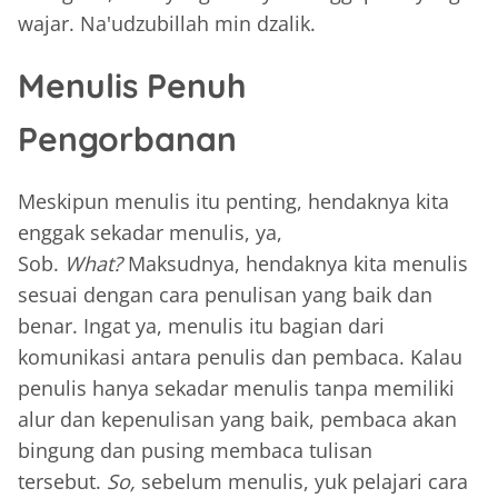
wajar. Na'udzubillah min dzalik.
Menulis Penuh
Pengorbanan
Meskipun menulis itu penting, hendaknya kita
enggak sekadar menulis, ya,
Sob.
What?
Maksudnya, hendaknya kita menulis
sesuai dengan cara penulisan yang baik dan
benar. Ingat ya, menulis itu bagian dari
komunikasi antara penulis dan pembaca. Kalau
penulis hanya sekadar menulis tanpa memiliki
alur dan kepenulisan yang baik, pembaca akan
bingung dan pusing membaca tulisan
tersebut.
So,
sebelum menulis, yuk pelajari cara