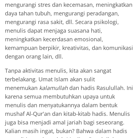
mengurangi stres dan kecemasan, meningkatkan
daya tahan tubuh, mengurangi peradangan,
mengurangi rasa sakit, dll. Secara psikologi,
menulis dapat menjaga suasana hati,
meningkatkan kecerdasan emosional,
kemampuan berpikir, kreativitas, dan komunikasi
dengan orang lain, dll.
Tanpa aktivitas menulis, kita akan sangat
terbelakang. Umat Islam akan sulit
menemukan
kalamullah
dan hadis Rasulullah. Ini
karena semua membutuhkan upaya untuk
menulis dan menyatukannya dalam bentuk
mushaf Al-Qur'an dan kitab-kitab hadis. Menulis
juga bisa menjadi amal jariah bagi seseorang.
Kalian masih ingat, bukan? Bahwa dalam hadis