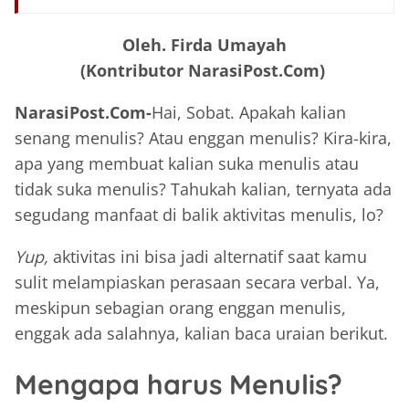
Oleh. Firda Umayah
(Kontributor NarasiPost.Com)
NarasiPost.Com-
Hai, Sobat. Apakah kalian
senang menulis? Atau enggan menulis? Kira-kira,
apa yang membuat kalian suka menulis atau
tidak suka menulis? Tahukah kalian, ternyata ada
segudang manfaat di balik aktivitas menulis, lo?
Yup,
aktivitas ini bisa jadi alternatif saat kamu
sulit melampiaskan perasaan secara verbal. Ya,
meskipun sebagian orang enggan menulis,
enggak ada salahnya, kalian baca uraian berikut.
Mengapa harus Menulis?