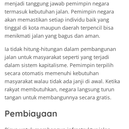
menjadi tanggung jawab pemimpin negara
termasuk kebutuhan jalan. Pemimpin negara
akan memastikan setiap individu baik yang
tinggal di kota maupun daerah terpencil bisa
menikmati jalan yang bagus dan aman.
Ia tidak hitung-hitungan dalam pembangunan
jalan untuk masyarakat seperti yang terjadi
dalam sistem kapitalisme. Pemimpin terpilih
secara otomatis memenuhi kebutuhan
masyarakat walau tidak ada janji di awal. Ketika
rakyat membutuhkan, negara langsung turun
tangan untuk membangunnya secara gratis.
Pembiayaan