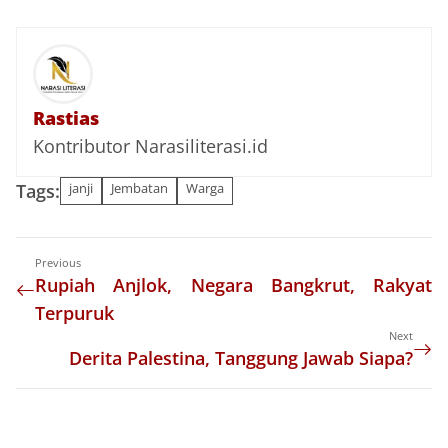
Rastias
Kontributor Narasiliterasi.id
Tags:
janji
Jembatan
Warga
Previous
Rupiah Anjlok, Negara Bangkrut, Rakyat
Terpuruk
Next
Derita Palestina, Tanggung Jawab Siapa?