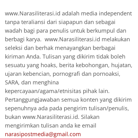
www.Narasiliterasi.id adalah media independent
tanpa teraliansi dari siapapun dan sebagai
wadah bagi para penulis untuk berkumpul dan
berbagi karya. www.Narasiliterasi.id melakukan
seleksi dan berhak menayangkan berbagai
kiriman Anda. Tulisan yang dikirim tidak boleh
sesuatu yang hoaks, berita kebohongan, hujatan,
ujaran kebencian, pornografi dan pornoaksi,
SARA, dan menghina
kepercayaan/agama/etnisitas pihak lain.
Pertanggungjawaban semua konten yang dikirim
sepenuhnya ada pada pengirim tulisan/penulis,
bukan www.Narasiliterasi.id. Silakan
mengirimkan tulisan anda ke email
narasipostmedia@gmail.com