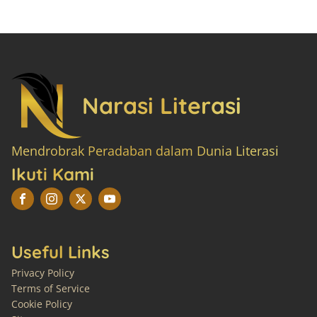
Narasi Literasi
Mendrobrak Peradaban dalam Dunia Literasi
Ikuti Kami
Useful Links
Privacy Policy
Terms of Service
Cookie Policy