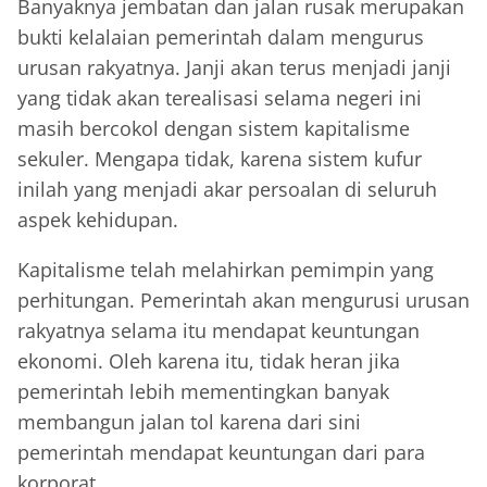
Banyaknya jembatan dan jalan rusak merupakan
bukti kelalaian pemerintah dalam mengurus
urusan rakyatnya. Janji akan terus menjadi janji
yang tidak akan terealisasi selama negeri ini
masih bercokol dengan sistem kapitalisme
sekuler. Mengapa tidak, karena sistem kufur
inilah yang menjadi akar persoalan di seluruh
aspek kehidupan.
Kapitalisme telah melahirkan pemimpin yang
perhitungan. Pemerintah akan mengurusi urusan
rakyatnya selama itu mendapat keuntungan
ekonomi. Oleh karena itu, tidak heran jika
pemerintah lebih mementingkan banyak
membangun jalan tol karena dari sini
pemerintah mendapat keuntungan dari para
korporat.