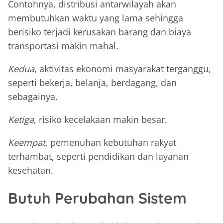
Contohnya, distribusi antarwilayah akan
membutuhkan waktu yang lama sehingga
berisiko terjadi kerusakan barang dan biaya
transportasi makin mahal.
Kedua
, aktivitas ekonomi masyarakat terganggu,
seperti bekerja, belanja, berdagang, dan
sebagainya.
Ketiga
, risiko kecelakaan makin besar.
Keempat
, pemenuhan kebutuhan rakyat
terhambat, seperti pendidikan dan layanan
kesehatan.
Butuh Perubahan Sistem