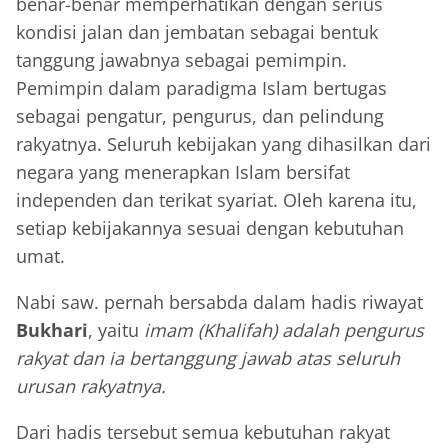
benar-benar memperhatikan dengan serius
kondisi jalan dan jembatan sebagai bentuk
tanggung jawabnya sebagai pemimpin.
Pemimpin dalam paradigma Islam bertugas
sebagai pengatur, pengurus, dan pelindung
rakyatnya. Seluruh kebijakan yang dihasilkan dari
negara yang menerapkan Islam bersifat
independen dan terikat syariat. Oleh karena itu,
setiap kebijakannya sesuai dengan kebutuhan
umat.
Nabi saw. pernah bersabda dalam hadis riwayat
Bukhari
, yaitu
imam (Khalifah) adalah pengurus
rakyat dan ia bertanggung jawab atas seluruh
urusan rakyatnya.
Dari hadis tersebut semua kebutuhan rakyat