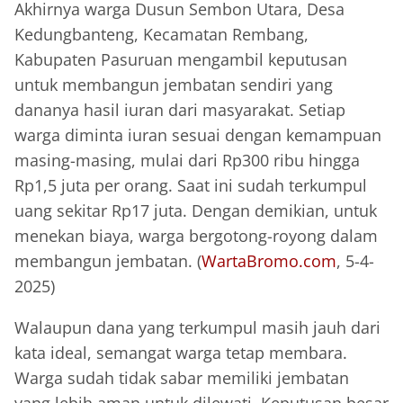
Akhirnya warga Dusun Sembon Utara, Desa
Kedungbanteng, Kecamatan Rembang,
Kabupaten Pasuruan mengambil keputusan
untuk membangun jembatan sendiri yang
dananya hasil iuran dari masyarakat. Setiap
warga diminta iuran sesuai dengan kemampuan
masing-masing, mulai dari Rp300 ribu hingga
Rp1,5 juta per orang. Saat ini sudah terkumpul
uang sekitar Rp17 juta. Dengan demikian, untuk
menekan biaya, warga bergotong-royong dalam
membangun jembatan. (
WartaBromo.com
, 5-4-
2025)
Walaupun dana yang terkumpul masih jauh dari
kata ideal, semangat warga tetap membara.
Warga sudah tidak sabar memiliki jembatan