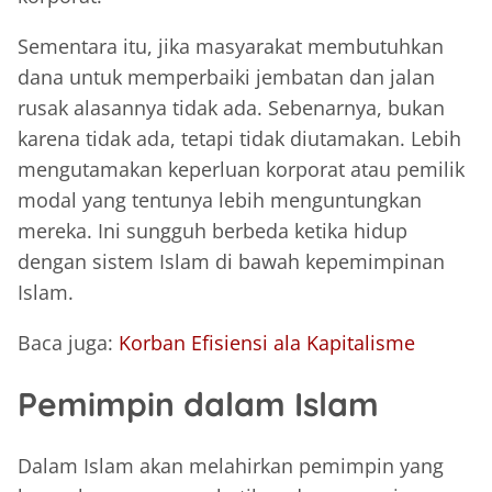
Sementara itu, jika masyarakat membutuhkan
dana untuk memperbaiki jembatan dan jalan
rusak alasannya tidak ada. Sebenarnya, bukan
karena tidak ada, tetapi tidak diutamakan. Lebih
mengutamakan keperluan korporat atau pemilik
modal yang tentunya lebih menguntungkan
mereka. Ini sungguh berbeda ketika hidup
dengan sistem Islam di bawah kepemimpinan
Islam.
Baca juga:
Korban Efisiensi ala Kapitalisme
Pemimpin dalam Islam
Dalam Islam akan melahirkan pemimpin yang