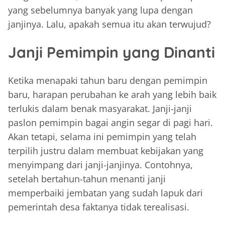
yang sebelumnya banyak yang lupa dengan
janjinya. Lalu, apakah semua itu akan terwujud?
Janji Pemimpin yang Dinanti
Ketika menapaki tahun baru dengan pemimpin
baru, harapan perubahan ke arah yang lebih baik
terlukis dalam benak masyarakat. Janji-janji
paslon pemimpin bagai angin segar di pagi hari.
Akan tetapi, selama ini pemimpin yang telah
terpilih justru dalam membuat kebijakan yang
menyimpang dari janji-janjinya. Contohnya,
setelah bertahun-tahun menanti janji
memperbaiki jembatan yang sudah lapuk dari
pemerintah desa faktanya tidak terealisasi.