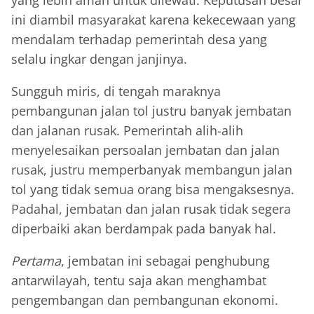
yang lebih aman untuk dilewati. Keputusan besar
ini diambil masyarakat karena kekecewaan yang
mendalam terhadap pemerintah desa yang
selalu ingkar dengan janjinya.
Sungguh miris, di tengah maraknya
pembangunan jalan tol justru banyak jembatan
dan jalanan rusak. Pemerintah alih-alih
menyelesaikan persoalan jembatan dan jalan
rusak, justru memperbanyak membangun jalan
tol yang tidak semua orang bisa mengaksesnya.
Padahal, jembatan dan jalan rusak tidak segera
diperbaiki akan berdampak pada banyak hal.
Pertama
, jembatan ini sebagai penghubung
antarwilayah, tentu saja akan menghambat
pengembangan dan pembangunan ekonomi.