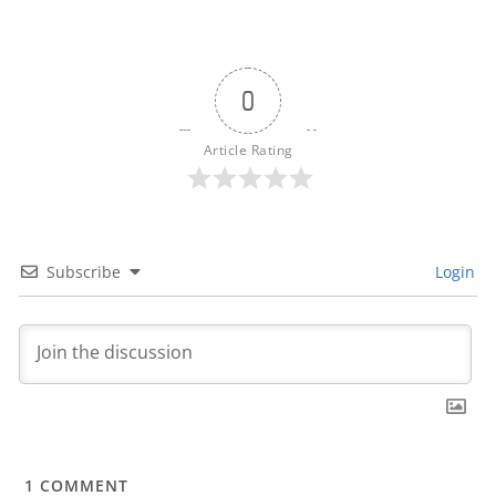
0
Article Rating
Subscribe
Login
1
COMMENT