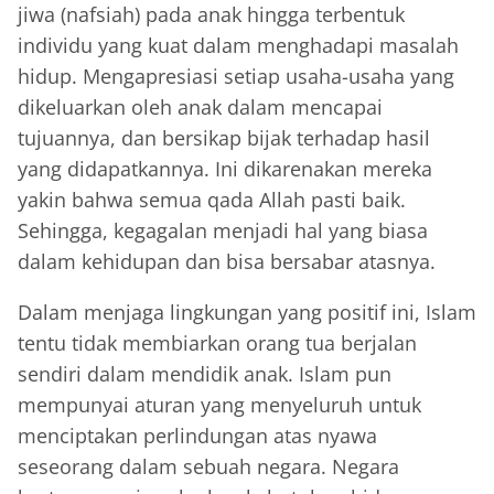
jiwa (nafsiah) pada anak hingga terbentuk
individu yang kuat dalam menghadapi masalah
hidup. Mengapresiasi setiap usaha-usaha yang
dikeluarkan oleh anak dalam mencapai
tujuannya, dan bersikap bijak terhadap hasil
yang didapatkannya. Ini dikarenakan mereka
yakin bahwa semua qada Allah pasti baik.
Sehingga, kegagalan menjadi hal yang biasa
dalam kehidupan dan bisa bersabar atasnya.
Dalam menjaga lingkungan yang positif ini, Islam
tentu tidak membiarkan orang tua berjalan
sendiri dalam mendidik anak. Islam pun
mempunyai aturan yang menyeluruh untuk
menciptakan perlindungan atas nyawa
seseorang dalam sebuah negara. Negara