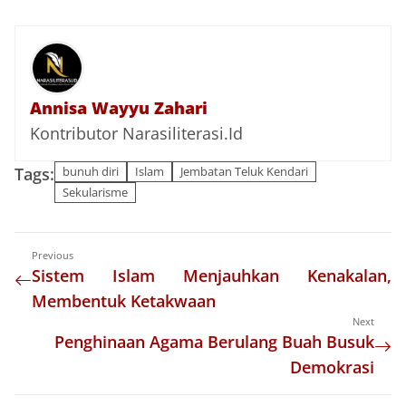
Annisa Wayyu Zahari
Kontributor Narasiliterasi.Id
Tags:
bunuh diri
Islam
Jembatan Teluk Kendari
Sekularisme
Previous
Sistem Islam Menjauhkan Kenakalan,
Membentuk Ketakwaan
Next
Penghinaan Agama Berulang Buah Busuk
Demokrasi