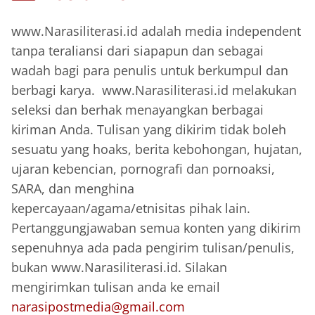
www.Narasiliterasi.id adalah media independent
tanpa teraliansi dari siapapun dan sebagai
wadah bagi para penulis untuk berkumpul dan
berbagi karya. www.Narasiliterasi.id melakukan
seleksi dan berhak menayangkan berbagai
kiriman Anda. Tulisan yang dikirim tidak boleh
sesuatu yang hoaks, berita kebohongan, hujatan,
ujaran kebencian, pornografi dan pornoaksi,
SARA, dan menghina
kepercayaan/agama/etnisitas pihak lain.
Pertanggungjawaban semua konten yang dikirim
sepenuhnya ada pada pengirim tulisan/penulis,
bukan www.Narasiliterasi.id. Silakan
mengirimkan tulisan anda ke email
narasipostmedia@gmail.com