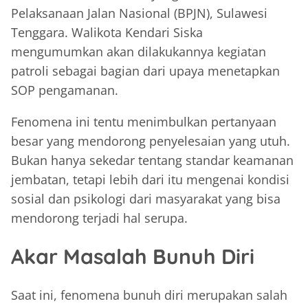
Pelaksanaan Jalan Nasional (BPJN), Sulawesi
Tenggara. Walikota Kendari Siska
mengumumkan akan dilakukannya kegiatan
patroli sebagai bagian dari upaya menetapkan
SOP pengamanan.
Fenomena ini tentu menimbulkan pertanyaan
besar yang mendorong penyelesaian yang utuh.
Bukan hanya sekedar tentang standar keamanan
jembatan, tetapi lebih dari itu mengenai kondisi
sosial dan psikologi dari masyarakat yang bisa
mendorong terjadi hal serupa.
Akar Masalah Bunuh Diri
Saat ini, fenomena bunuh diri merupakan salah