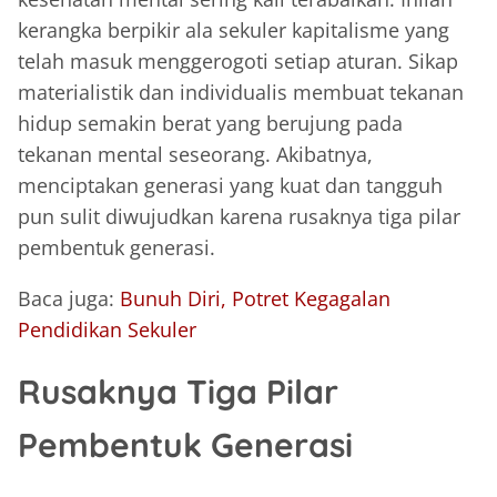
kerangka berpikir ala sekuler kapitalisme yang
telah masuk menggerogoti setiap aturan. Sikap
materialistik dan individualis membuat tekanan
hidup semakin berat yang berujung pada
tekanan mental seseorang. Akibatnya,
menciptakan generasi yang kuat dan tangguh
pun sulit diwujudkan karena rusaknya tiga pilar
pembentuk generasi.
Baca juga:
Bunuh Diri, Potret Kegagalan
Pendidikan Sekuler
Rusaknya Tiga Pilar
Pembentuk Generasi