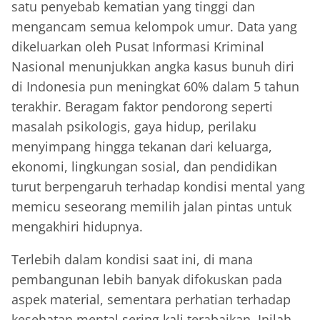
satu penyebab kematian yang tinggi dan
mengancam semua kelompok umur. Data yang
dikeluarkan oleh Pusat Informasi Kriminal
Nasional menunjukkan angka kasus bunuh diri
di Indonesia pun meningkat 60% dalam 5 tahun
terakhir. Beragam faktor pendorong seperti
masalah psikologis, gaya hidup, perilaku
menyimpang hingga tekanan dari keluarga,
ekonomi, lingkungan sosial, dan pendidikan
turut berpengaruh terhadap kondisi mental yang
memicu seseorang memilih jalan pintas untuk
mengakhiri hidupnya.
Terlebih dalam kondisi saat ini, di mana
pembangunan lebih banyak difokuskan pada
aspek material, sementara perhatian terhadap
kesehatan mental sering kali terabaikan. Inilah