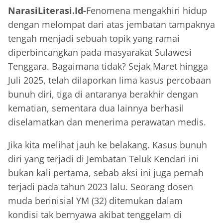
NarasiLiterasi.Id-
Fenomena mengakhiri hidup
dengan melompat dari atas jembatan tampaknya
tengah menjadi sebuah topik yang ramai
diperbincangkan pada masyarakat Sulawesi
Tenggara. Bagaimana tidak? Sejak Maret hingga
Juli 2025, telah dilaporkan lima kasus percobaan
bunuh diri, tiga di antaranya berakhir dengan
kematian, sementara dua lainnya berhasil
diselamatkan dan menerima perawatan medis.
Jika kita melihat jauh ke belakang. Kasus bunuh
diri yang terjadi di Jembatan Teluk Kendari ini
bukan kali pertama, sebab aksi ini juga pernah
terjadi pada tahun 2023 lalu. Seorang dosen
muda berinisial YM (32) ditemukan dalam
kondisi tak bernyawa akibat tenggelam di