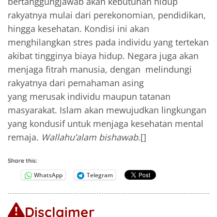
bertanggungjawab akan kebutuhan hidup
rakyatnya mulai dari perekonomian, pendidikan,
hingga kesehatan. Kondisi ini akan
menghilangkan stres pada individu yang tertekan
akibat tingginya biaya hidup. Negara juga akan
menjaga fitrah manusia, dengan melindungi
rakyatnya dari pemahaman asing
yang merusak individu maupun tatanan
masyarakat. Islam akan mewujudkan lingkungan
yang kondusif untuk menjaga kesehatan mental
remaja.
Wallahu’alam bishawab
.[]
Share this:
WhatsApp
Telegram
Disclaimer