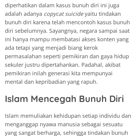
diperhatikan dalam kasus bunuh diri ini juga
adalah adanya
copycat suicide
yaitu tindakan
bunuh diri karena telah mencontoh kasus bunuh
diri sebelumnya. Sayangnya, negara sampai saat
ini hanya mampu membatasi akses konten yang
ada tetapi yang menjadi biang kerok
permasalahan seperti pemikiran dan gaya hidup
sekuler justru dipertahankan. Padahal, akibat
pemikiran inilah generasi kita mempunyai
mental dan kepribadian yang rapuh.
Islam Mencegah Bunuh Diri
Islam memuliakan kehidupan setiap individu dan
menganggap nyawa manusia sebagai sesuatu
yang sangat berharga, sehingga tindakan bunuh