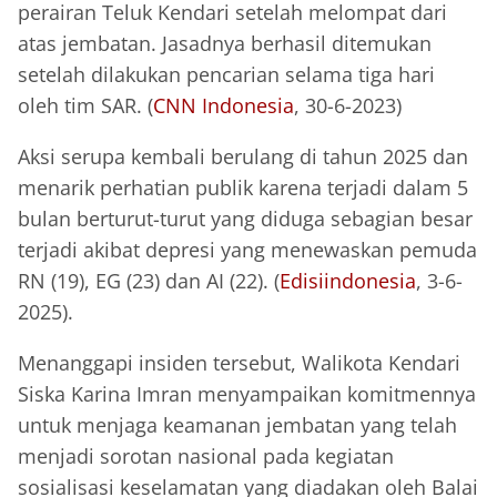
perairan Teluk Kendari setelah melompat dari
atas jembatan. Jasadnya berhasil ditemukan
setelah dilakukan pencarian selama tiga hari
oleh tim SAR. (
CNN Indonesia
, 30-6-2023)
Aksi serupa kembali berulang di tahun 2025 dan
menarik perhatian publik karena terjadi dalam 5
bulan berturut-turut yang diduga sebagian besar
terjadi akibat depresi yang menewaskan pemuda
RN (19), EG (23) dan AI (22). (
Edisiindonesia
, 3-6-
2025).
Menanggapi insiden tersebut, Walikota Kendari
Siska Karina Imran menyampaikan komitmennya
untuk menjaga keamanan jembatan yang telah
menjadi sorotan nasional pada kegiatan
sosialisasi keselamatan yang diadakan oleh Balai