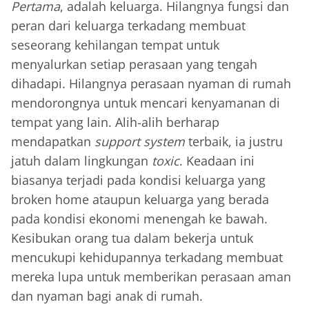
Pertama
, adalah keluarga. Hilangnya fungsi dan
peran dari keluarga terkadang membuat
seseorang kehilangan tempat untuk
menyalurkan setiap perasaan yang tengah
dihadapi. Hilangnya perasaan nyaman di rumah
mendorongnya untuk mencari kenyamanan di
tempat yang lain. Alih-alih berharap
mendapatkan
support system
terbaik, ia justru
jatuh dalam lingkungan
toxic
. Keadaan ini
biasanya terjadi pada kondisi keluarga yang
broken home ataupun keluarga yang berada
pada kondisi ekonomi menengah ke bawah.
Kesibukan orang tua dalam bekerja untuk
mencukupi kehidupannya terkadang membuat
mereka lupa untuk memberikan perasaan aman
dan nyaman bagi anak di rumah.