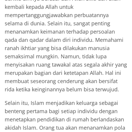
kembali kepada Allah untuk
mempertanggungjawabkan perbuatannya
selama di dunia. Selain itu, sangat penting
menanamkan keimanan terhadap persoalan
qada dan qadar dalam diri individu. Memahami
ranah ikhtiar yang bisa dilakukan manusia
semaksimal mungkin. Namun, tidak lupa
menyisakan ruang tawakal atas segala akhir yang
merupakan bagian dari ketetapan Allah. Hal ini
membuat seseorang cenderung akan bersifat
rida ketika keinginannya belum bisa terwujud.
Selain itu, Islam menjadikan keluarga sebagai
benteng pertama bagi setiap individu dengan
menetapkan pendidikan di rumah berlandaskan
akidah Islam. Orang tua akan menanamkan pola