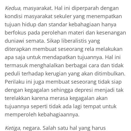
Kedua
, masyarakat. Hal ini diperparah dengan
kondisi masyarakat sekuler yang menempatkan
tujuan hidup dan standar kebahagiaan hanya
berfokus pada perolehan materi dan kesenangan
duniawi semata. Sikap liberalistis yang
diterapkan membuat seseorang rela melakukan
apa saja untuk mendapatkan tujuannya. Hal ini
termasuk menghalalkan berbagai cara dan tidak
peduli terhadap kerugian yang akan ditimbulkan.
Perilaku ini juga membuat seseorang tidak siap
dengan kegagalan sehingga depresi menjadi tak
terelakkan karena merasa kegagalan akan
tujuannya seperti tidak ada lagi tempat untuk
memperoleh kebahagiaannya.
Ketiga
, negara. Salah satu hal yang harus