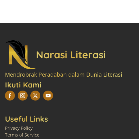
Narasi Literasi
Mendrobrak Peradaban dalam Dunia Literasi
Ikuti Kami
Useful Links
Privacy Policy
Terms of Service