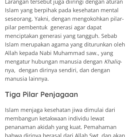
Larangan tersebut juga diiringi dengan aturan
Islam yang berpihak pada kesehatan mental
seseorang. Yakni, dengan mengokohkan pilar-
pilar pembentuk generasi agar dapat
menciptakan generasi yang tangguh. Sebab
Islam merupakan agama yang diturunkan oleh
Allah kepada Nabi Muhammad saw., yang
mengatur hubungan manusia dengan
Khaliq
-
nya, dengan dirinya sendiri, dan dengan
manusia lainnya.
Tiga Pilar Penjagaan
Islam menjaga kesehatan jiwa dimulai dari
membangun ketakwaan individu lewat
penanaman akidah yang kuat. Pemahaman
bahwa dirinya berasal dari Allah Swt. dan akan