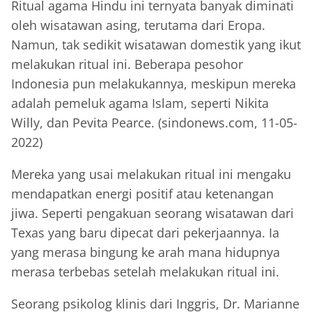
Ritual agama Hindu ini ternyata banyak diminati
oleh wisatawan asing, terutama dari Eropa.
Namun, tak sedikit wisatawan domestik yang ikut
melakukan ritual ini. Beberapa pesohor
Indonesia pun melakukannya, meskipun mereka
adalah pemeluk agama Islam, seperti Nikita
Willy, dan Pevita Pearce. (sindonews.com, 11-05-
2022)
Mereka yang usai melakukan ritual ini mengaku
mendapatkan energi positif atau ketenangan
jiwa. Seperti pengakuan seorang wisatawan dari
Texas yang baru dipecat dari pekerjaannya. Ia
yang merasa bingung ke arah mana hidupnya
merasa terbebas setelah melakukan ritual ini.
Seorang psikolog klinis dari Inggris, Dr. Marianne