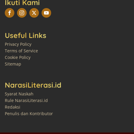
Ikuti Kami
Useful Links
Privacy Policy
Terms of Service
Cookie Policy
Sitemap
NarasiLiterasi.id
Syarat Naskah
Rule NarasiLiterasi.id
Redaksi
Penulis dan Kontributor