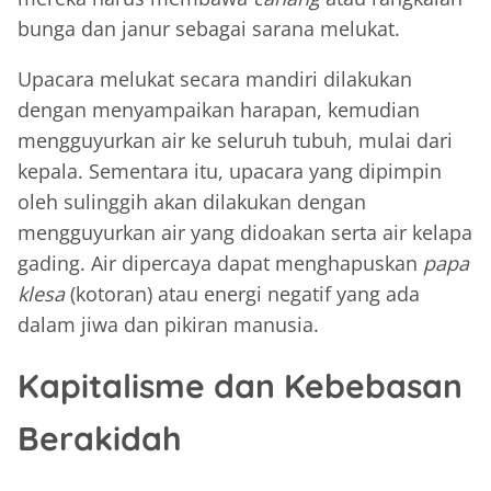
bunga dan janur sebagai sarana melukat.
Upacara melukat secara mandiri dilakukan
dengan menyampaikan harapan, kemudian
mengguyurkan air ke seluruh tubuh, mulai dari
kepala. Sementara itu, upacara yang dipimpin
oleh sulinggih akan dilakukan dengan
mengguyurkan air yang didoakan serta air kelapa
gading. Air dipercaya dapat menghapuskan
papa
klesa
(kotoran) atau energi negatif yang ada
dalam jiwa dan pikiran manusia.
Kapitalisme dan Kebebasan
Berakidah