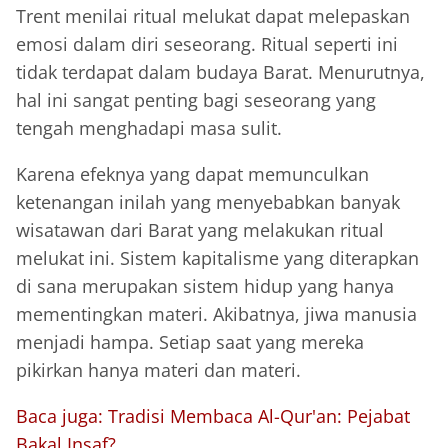
Trent menilai ritual melukat dapat melepaskan
emosi dalam diri seseorang. Ritual seperti ini
tidak terdapat dalam budaya Barat. Menurutnya,
hal ini sangat penting bagi seseorang yang
tengah menghadapi masa sulit.
Karena efeknya yang dapat memunculkan
ketenangan inilah yang menyebabkan banyak
wisatawan dari Barat yang melakukan ritual
melukat ini. Sistem kapitalisme yang diterapkan
di sana merupakan sistem hidup yang hanya
mementingkan materi. Akibatnya, jiwa manusia
menjadi hampa. Setiap saat yang mereka
pikirkan hanya materi dan materi.
Baca juga:
Tradisi Membaca Al-Qur'an: Pejabat
Bakal Insaf?