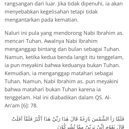
rangsangan dari luar. Jika tidak dipenuhi, ia akan
menyebabkan kegelisahan tetapi tidak
mengantarkan pada kematian.
Naluri ini pula yang mendorong Nabi Ibrahim as.
mencari Tuhan. Awalnya Nabi Ibrahim
menganggap bintang dan bulan sebagai Tuhan.
Namun, ketika kedua benda langit itu tenggelam,
ia pun meyakini bahwa keduanya bukan Tuhan.
Kemudian, ia menganggap matahari sebagai
Tuhan. Namun, Nabi Ibrahim as. pun meyakini
bahwa matahari bukan Tuhan karena ia
tenggelam. Hal ini diabadikan dalam QS. Al-
An'am [6]: 78.
فَلَمَّا رَاَ الشَّمْسَ بَازِغَةً قَالَ هٰذَا رَبِّيْ هٰذَا اَكْبَرُ فَلَمَّآ اَفَلَتْ
قَالَ يٰقَوْمِ إنِّيْ بَرِيْىٌٔ مِمَّا تُشْرِكُوْنَ