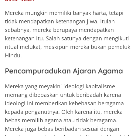
Mereka mungkin memiliki banyak harta, tetapi
tidak mendapatkan ketenangan jiwa. Itulah
sebabnya, mereka berupaya mendapatkan
ketenangan itu. Salah satunya dengan mengikuti
ritual melukat, meskipun mereka bukan pemeluk
Hindu.
Pencampuradukan Ajaran Agama
Mereka yang meyakini ideologi kapitalisme
memang dibebaskan untuk beribadah karena
ideologi ini memberikan kebebasan beragama
kepada penganutnya. Oleh karena itu, mereka
bebas memilih agama atau tidak beragama.
Mereka juga bebas beribadah sesuai dengan