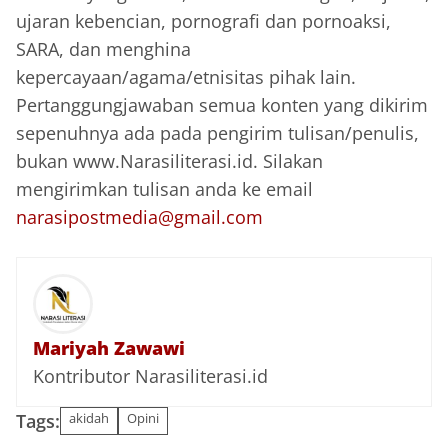
ujaran kebencian, pornografi dan pornoaksi,
SARA, dan menghina
kepercayaan/agama/etnisitas pihak lain.
Pertanggungjawaban semua konten yang dikirim
sepenuhnya ada pada pengirim tulisan/penulis,
bukan www.Narasiliterasi.id. Silakan
mengirimkan tulisan anda ke email
narasipostmedia@gmail.com
Mariyah Zawawi
Kontributor Narasiliterasi.id
Tags:
akidah
Opini