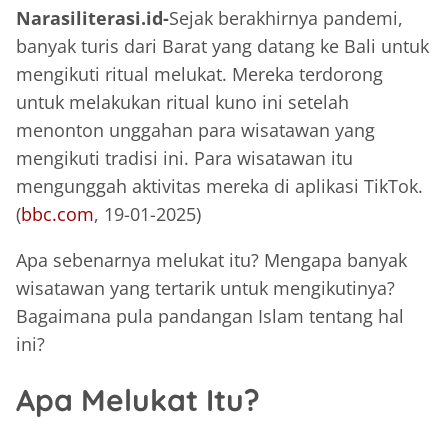
Narasiliterasi.id-
Sejak berakhirnya pandemi,
banyak turis dari Barat yang datang ke Bali untuk
mengikuti ritual melukat. Mereka terdorong
untuk melakukan ritual kuno ini setelah
menonton unggahan para wisatawan yang
mengikuti tradisi ini. Para wisatawan itu
mengunggah aktivitas mereka di aplikasi TikTok.
(
bbc.com
, 19-01-2025)
Apa sebenarnya melukat itu? Mengapa banyak
wisatawan yang tertarik untuk mengikutinya?
Bagaimana pula pandangan Islam tentang hal
ini?
Apa Melukat Itu?