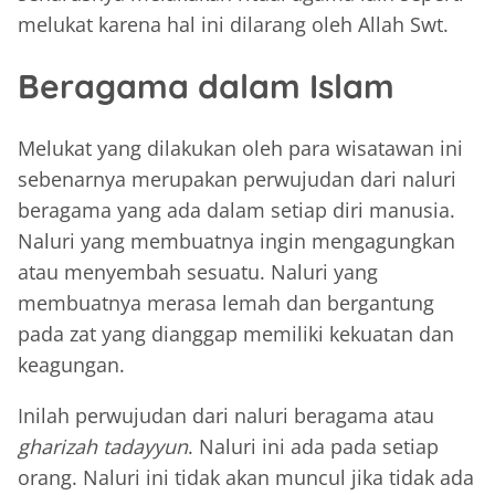
melukat karena hal ini dilarang oleh Allah Swt.
Beragama dalam Islam
Melukat yang dilakukan oleh para wisatawan ini
sebenarnya merupakan perwujudan dari naluri
beragama yang ada dalam setiap diri manusia.
Naluri yang membuatnya ingin mengagungkan
atau menyembah sesuatu. Naluri yang
membuatnya merasa lemah dan bergantung
pada zat yang dianggap memiliki kekuatan dan
keagungan.
Inilah perwujudan dari naluri beragama atau
gharizah tadayyun
. Naluri ini ada pada setiap
orang. Naluri ini tidak akan muncul jika tidak ada