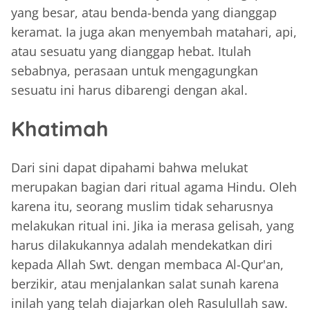
yang besar, atau benda-benda yang dianggap
keramat. Ia juga akan menyembah matahari, api,
atau sesuatu yang dianggap hebat. Itulah
sebabnya, perasaan untuk mengagungkan
sesuatu ini harus dibarengi dengan akal.
Khatimah
Dari sini dapat dipahami bahwa melukat
merupakan bagian dari ritual agama Hindu. Oleh
karena itu, seorang muslim tidak seharusnya
melakukan ritual ini. Jika ia merasa gelisah, yang
harus dilakukannya adalah mendekatkan diri
kepada Allah Swt. dengan membaca Al-Qur'an,
berzikir, atau menjalankan salat sunah karena
inilah yang telah diajarkan oleh Rasulullah saw.