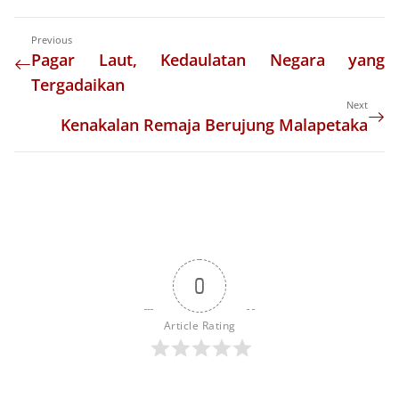
Previous
Pagar Laut, Kedaulatan Negara yang
Tergadaikan
Next
Kenakalan Remaja Berujung Malapetaka
0
Article Rating