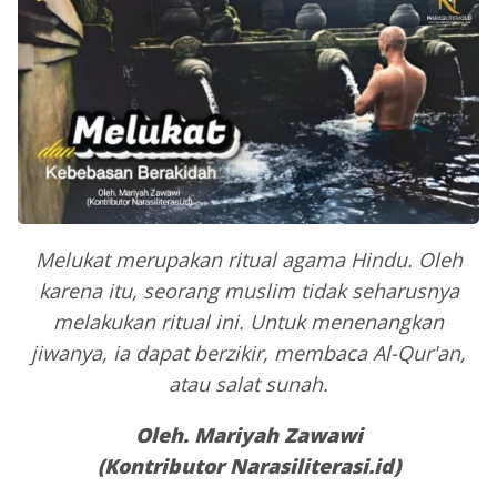
Melukat merupakan ritual agama Hindu. Oleh
karena itu, seorang muslim tidak seharusnya
melakukan ritual ini. Untuk menenangkan
jiwanya, ia dapat berzikir, membaca Al-Qur'an,
atau salat sunah.
Oleh. Mariyah Zawawi
(Kontributor Narasiliterasi.id)