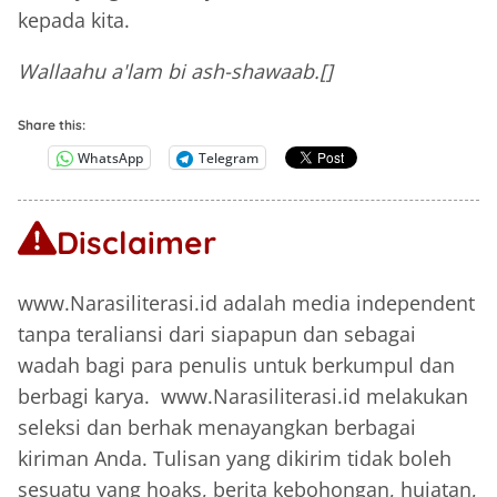
kepada kita.
Wallaahu a'lam bi ash-shawaab.[]
Share this:
WhatsApp
Telegram
Disclaimer
www.Narasiliterasi.id adalah media independent
tanpa teraliansi dari siapapun dan sebagai
wadah bagi para penulis untuk berkumpul dan
berbagi karya. www.Narasiliterasi.id melakukan
seleksi dan berhak menayangkan berbagai
kiriman Anda. Tulisan yang dikirim tidak boleh
sesuatu yang hoaks, berita kebohongan, hujatan,