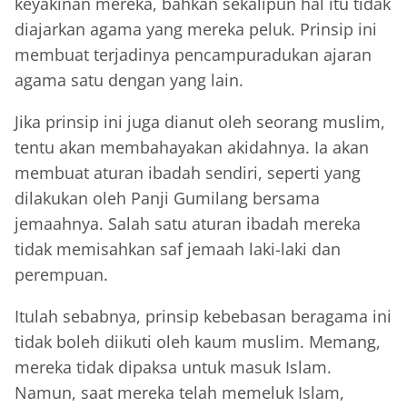
keyakinan mereka, bahkan sekalipun hal itu tidak
diajarkan agama yang mereka peluk. Prinsip ini
membuat terjadinya pencampuradukan ajaran
agama satu dengan yang lain.
Jika prinsip ini juga dianut oleh seorang muslim,
tentu akan membahayakan akidahnya. Ia akan
membuat aturan ibadah sendiri, seperti yang
dilakukan oleh Panji Gumilang bersama
jemaahnya. Salah satu aturan ibadah mereka
tidak memisahkan saf jemaah laki-laki dan
perempuan.
Itulah sebabnya, prinsip kebebasan beragama ini
tidak boleh diikuti oleh kaum muslim. Memang,
mereka tidak dipaksa untuk masuk Islam.
Namun, saat mereka telah memeluk Islam,