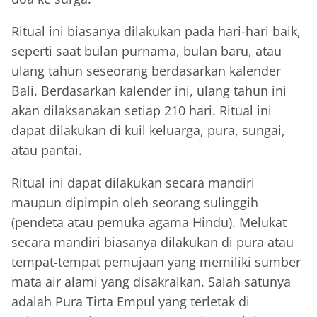
Ritual ini biasanya dilakukan pada hari-hari baik,
seperti saat bulan purnama, bulan baru, atau
ulang tahun seseorang berdasarkan kalender
Bali. Berdasarkan kalender ini, ulang tahun ini
akan dilaksanakan setiap 210 hari. Ritual ini
dapat dilakukan di kuil keluarga, pura, sungai,
atau pantai.
Ritual ini dapat dilakukan secara mandiri
maupun dipimpin oleh seorang sulinggih
(pendeta atau pemuka agama Hindu). Melukat
secara mandiri biasanya dilakukan di pura atau
tempat-tempat pemujaan yang memiliki sumber
mata air alami yang disakralkan. Salah satunya
adalah Pura Tirta Empul yang terletak di