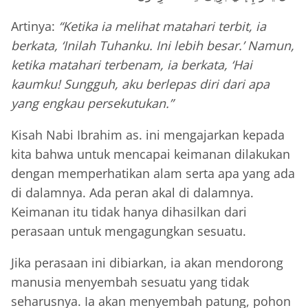
Artinya:
“Ketika ia melihat matahari terbit, ia
berkata, ‘Inilah Tuhanku. Ini lebih besar.’ Namun,
ketika matahari terbenam, ia berkata, ‘Hai
kaumku! Sungguh, aku berlepas diri dari apa
yang engkau persekutukan.”
Kisah Nabi Ibrahim as. ini mengajarkan kepada
kita bahwa untuk mencapai keimanan dilakukan
dengan memperhatikan alam serta apa yang ada
di dalamnya. Ada peran akal di dalamnya.
Keimanan itu tidak hanya dihasilkan dari
perasaan untuk mengagungkan sesuatu.
Jika perasaan ini dibiarkan, ia akan mendorong
manusia menyembah sesuatu yang tidak
seharusnya. Ia akan menyembah patung, pohon