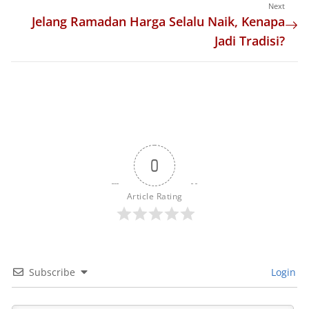
Next
Jelang Ramadan Harga Selalu Naik, Kenapa
Jadi Tradisi?
0
Article Rating
Subscribe
Login