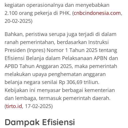
kegiatan operasionalnya dan menyebabkan
2.100 orang pekerja di PHK. (
cnbcindonesia.com
,
20-02-2025)
Bahkan, peristiwa serupa juga terjadi di dalam
ranah pemerintahan, berdasarkan Instruksi
Presiden (Inpres) Nomor 1 Tahun 2025 tentang
Efisiensi Belanja dalam Pelaksanaan APBN dan
APBD Tahun Anggaran 2025, maka pemerintah
melakukan upaya penghematan anggaran
belanja negara senilai Rp 306,69 triliun.
Kebijakan ini menyasar berbagai kementerian
dan lembaga, termasuk pemerintah daerah.
(
tirto.id
, 17-02-2025)
Dampak Efisiensi