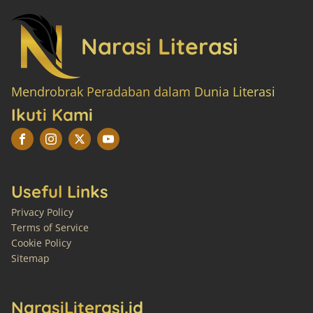
Narasi Literasi
Mendrobrak Peradaban dalam Dunia Literasi
Ikuti Kami
Useful Links
Privacy Policy
Terms of Service
Cookie Policy
Sitemap
NarasiLiterasi.id