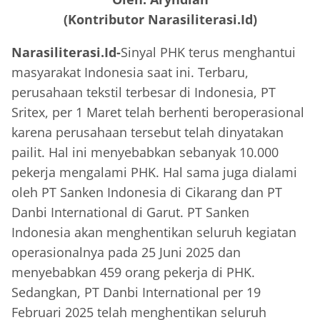
(Kontributor Narasiliterasi.Id)
Narasiliterasi.Id-
Sinyal PHK terus menghantui
masyarakat Indonesia saat ini. Terbaru,
perusahaan tekstil terbesar di Indonesia, PT
Sritex, per 1 Maret telah berhenti beroperasional
karena perusahaan tersebut telah dinyatakan
pailit. Hal ini menyebabkan sebanyak 10.000
pekerja mengalami PHK. Hal sama juga dialami
oleh PT Sanken Indonesia di Cikarang dan PT
Danbi International di Garut. PT Sanken
Indonesia akan menghentikan seluruh kegiatan
operasionalnya pada 25 Juni 2025 dan
menyebabkan 459 orang pekerja di PHK.
Sedangkan, PT Danbi International per 19
Februari 2025 telah menghentikan seluruh