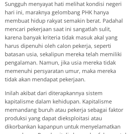
Sungguh menyayat hati melihat kondisi negeri
hari ini, maraknya gelombang PHK hanya
membuat hidup rakyat semakin berat. Padahal
mencari pekerjaan saat ini sangatlah sulit,
karena banyak kriteria tidak masuk akal yang
harus dipenuhi oleh calon pekerja, seperti
batasan usia, sekalipun mereka telah memiliki
pengalaman. Namun, jika usia mereka tidak
memenuhi persyaratan umur, maka mereka
tidak akan mendapat pekerjaan.
Inilah akibat dari diterapkannya sistem
kapitalisme dalam kehidupan. Kapitalisme
memandang buruh atau pekerja sebagai faktor
produksi yang dapat dieksploitasi atau
dikorbankan kapanpun untuk menyelamatkan