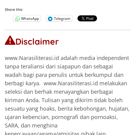
Share this:
WhatsApp
Telegram
Disclaimer
www.Narasiliterasi.id adalah media independent
tanpa teraliansi dari siapapun dan sebagai
wadah bagi para penulis untuk berkumpul dan
berbagi karya. www.Narasiliterasi.id melakukan
seleksi dan berhak menayangkan berbagai
kiriman Anda. Tulisan yang dikirim tidak boleh
sesuatu yang hoaks, berita kebohongan, hujatan,
ujaran kebencian, pornografi dan pornoaksi,
SARA, dan menghina
kepercayaan/agama/etnisitas pihak lain.