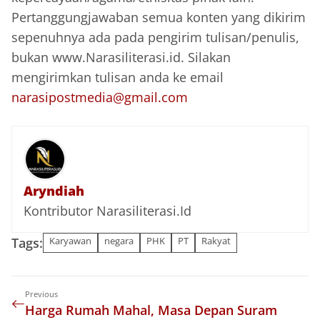
Pertanggungjawaban semua konten yang dikirim
sepenuhnya ada pada pengirim tulisan/penulis,
bukan www.Narasiliterasi.id. Silakan
mengirimkan tulisan anda ke email
narasipostmedia@gmail.com
Aryndiah
Kontributor Narasiliterasi.Id
Tags:
Karyawan
negara
PHK
PT
Rakyat
Previous
Harga Rumah Mahal, Masa Depan Suram