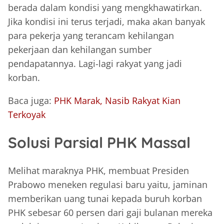
berada dalam kondisi yang mengkhawatirkan.
Jika kondisi ini terus terjadi, maka akan banyak
para pekerja yang terancam kehilangan
pekerjaan dan kehilangan sumber
pendapatannya. Lagi-lagi rakyat yang jadi
korban.
Baca juga:
PHK Marak, Nasib Rakyat Kian
Terkoyak
Solusi Parsial PHK Massal
Melihat maraknya PHK, membuat Presiden
Prabowo meneken regulasi baru yaitu, jaminan
memberikan uang tunai kepada buruh korban
PHK sebesar 60 persen dari gaji bulanan mereka