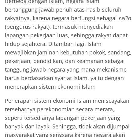
Berbeda dengan Islam, negara Islam
bertanggung jawab penuh atas nasib seluruh
rakyatnya, karena negara berfungsi sebagai
rai’in
(pengurus rakyat), termasuk menyediakan
lapangan pekerjaan luas, sehingga rakyat dapat
hidup sejahtera. Ditambah lagi, Islam
mewajibkan jaminan kebutuhan pokok, sandang,
pekerjaan, pendidikan, dan keamanan sebagai
tanggung jawab negara yang mana mekanisme
harus berdasarkan syariat Islam, yaitu dengan
menerapkan sistem ekonomi Islam
Penerapan sistem ekonomi Islam meniscayakan
tersebarnya perekonomian secara merata,
seperti tersedianya lapangan pekerjaan yang
banyak dan layak. Sehingga, tidak akan dijumpai
masyarakat yang sengsara karena negara akan