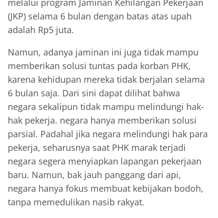
melalui program Jaminan Kehilangan Pekerjaan
(JKP) selama 6 bulan dengan batas atas upah
adalah Rp5 juta.
Namun, adanya jaminan ini juga tidak mampu
memberikan solusi tuntas pada korban PHK,
karena kehidupan mereka tidak berjalan selama
6 bulan saja. Dari sini dapat dilihat bahwa
negara sekalipun tidak mampu melindungi hak-
hak pekerja. negara hanya memberikan solusi
parsial. Padahal jika negara melindungi hak para
pekerja, seharusnya saat PHK marak terjadi
negara segera menyiapkan lapangan pekerjaan
baru. Namun, bak jauh panggang dari api,
negara hanya fokus membuat kebijakan bodoh,
tanpa memedulikan nasib rakyat.