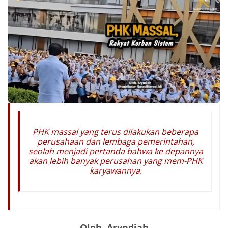
PHK massal yang terus dilakukan beberapa
perusahaan dan lembaga pemerintahan,
seolah menjadi pertanda bahwa ke depannya
akan lebih banyak perusahan yang mem-PHK
karyawannya.
Oleh. Aryndiah