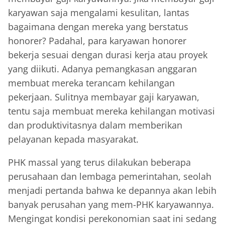
karyawan saja mengalami kesulitan, lantas
bagaimana dengan mereka yang berstatus
honorer? Padahal, para karyawan honorer
bekerja sesuai dengan durasi kerja atau proyek
yang diikuti. Adanya pemangkasan anggaran
membuat mereka terancam kehilangan
pekerjaan. Sulitnya membayar gaji karyawan,
tentu saja membuat mereka kehilangan motivasi
dan produktivitasnya dalam memberikan
pelayanan kepada masyarakat.
PHK massal yang terus dilakukan beberapa
perusahaan dan lembaga pemerintahan, seolah
menjadi pertanda bahwa ke depannya akan lebih
banyak perusahan yang mem-PHK karyawannya.
Mengingat kondisi perekonomian saat ini sedang