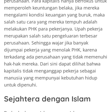
perusahaan. Para kapitalis hanya berfokus untuk
memperoleh keuntungan belaka, jika mereka
mengalami kondisi keuangan yang buruk, maka
salah satu cara yang mereka tempuh adalah
melakukan PHK para pekerjanya. Upah pekerja
merupakan salah satu pengeluaran terbesar
perusahaan. Sehingga wajar jika banyak
dijumpai pekerja yang menolak PHK, karena
terkadang ada perusahaan yang tidak memenuhi
hak-hak mereka. Dari sini dapat dilihat bahwa
kapitalis tidak menganggap pekerja sebagai
manusia yang mempunyai kebutuhan hidup
untuk dipenuhi.
Sejahtera dengan Islam