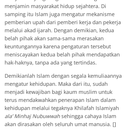
menjamin masyarakat hidup sejahtera. Di
samping itu Islam juga mengatur mekanisme
pemberian upah dari pemberi kerja dan pekerja
melalui akad ijarah. Dengan demikian, kedua
belah pihak akan sama-sama merasakan
keuntungannya karena pengaturan tersebut
meniscayakan kedua belah pihak mendapatkan
hak-haknya, tanpa ada yang tertindas.
Demikianlah Islam dengan segala kemuliaannya
mengatur kehidupan. Maka dari itu, sudah
menjadi kewajiban bagi kaum muslim untuk
terus mendakwahkan penerapan Islam dalam
kehidupan melalui tegaknya Khilafah Islamiyah
ala’ Minhaj Nubuwwah
sehingga cahaya Islam
akan dirasakan oleh seluruh umat manusia. []