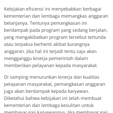
Kebijakan efisiensi ini menyebabkan berbagai
kementerian dan lembaga memangkas anggaran
belanjanya. Tentunya pemangkasan ini
berdampak pada program yang sedang berjalan,
yang mengakibatkan program tersebut tertunda
atau terpaksa berhenti akibat kurangnya
anggaran. Jika hal ini terjadi tentu saja akan
mengganggu kinerja pemerintah dalam
memberikan pelayanan kepada masyarakat.
Di samping menurunkan kinerja dan kualitas
pelayanan masyarakat, pemangkasan anggaran
juga akan berdampak kepada karyawan.
Diketahui bahwa kebijakan ini telah membuat
kementerian dan lembaga kesulitan untuk
membayar gaji karyawannya. Jika membayar gaji