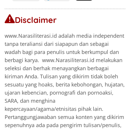
Disclaimer
www.Narasiliterasi.id adalah media independent
tanpa teraliansi dari siapapun dan sebagai
wadah bagi para penulis untuk berkumpul dan
berbagi karya. www.Narasiliterasi.id melakukan
seleksi dan berhak menayangkan berbagai
kiriman Anda. Tulisan yang dikirim tidak boleh
sesuatu yang hoaks, berita kebohongan, hujatan,
ujaran kebencian, pornografi dan pornoaksi,
SARA, dan menghina
kepercayaan/agama/etnisitas pihak lain.
Pertanggungjawaban semua konten yang dikirim
sepenuhnya ada pada pengirim tulisan/penulis,