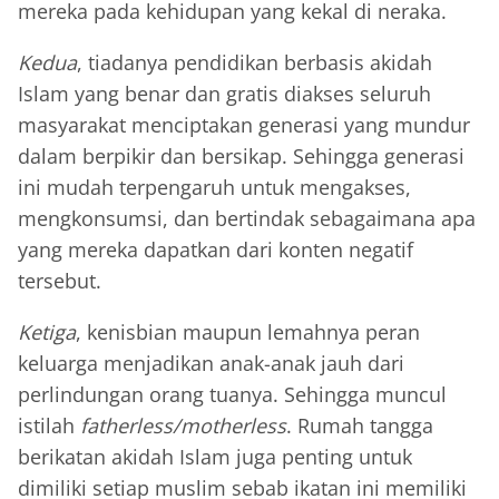
mereka pada kehidupan yang kekal di neraka.
Kedua
, tiadanya pendidikan berbasis akidah
Islam yang benar dan gratis diakses seluruh
masyarakat menciptakan generasi yang mundur
dalam berpikir dan bersikap. Sehingga generasi
ini mudah terpengaruh untuk mengakses,
mengkonsumsi, dan bertindak sebagaimana apa
yang mereka dapatkan dari konten negatif
tersebut.
Ketiga
, kenisbian maupun lemahnya peran
keluarga menjadikan anak-anak jauh dari
perlindungan orang tuanya. Sehingga muncul
istilah
fatherless/motherless
. Rumah tangga
berikatan akidah Islam juga penting untuk
dimiliki setiap muslim sebab ikatan ini memiliki