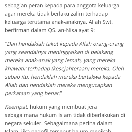
sebagian peran kepada para anggota keluarga
agar mereka tidak berlaku zalim terhadap
keluarga terutama anak-anaknya. Allah Swt.
berfirman dalam QS. an-Nisa ayat 9:
"
Dan hendaklah takut kepada Allah orang-orang
yang seandainya meninggalkan di belakang
mereka anak-anak yang lemah, yang mereka
khawatir terhadap (kesejahteraan) mereka. Oleh
sebab itu, hendaklah mereka bertakwa kepada
Allah dan hendaklah mereka mengucapkan
perkataan yang benar.
”
Keempat
, hukum yang membuat jera
sebagaimana hukum Islam tidak diberlakukan di
negara sekuler. Sebagaimana pezina dalam
Islam, jika pedofil tersebut belum menikah,