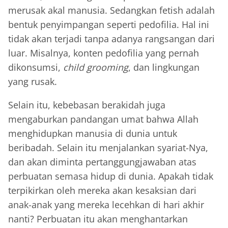
merusak akal manusia. Sedangkan fetish adalah
bentuk penyimpangan seperti pedofilia. Hal ini
tidak akan terjadi tanpa adanya rangsangan dari
luar. Misalnya, konten pedofilia yang pernah
dikonsumsi,
child grooming
, dan lingkungan
yang rusak.
Selain itu, kebebasan berakidah juga
mengaburkan pandangan umat bahwa Allah
menghidupkan manusia di dunia untuk
beribadah. Selain itu menjalankan syariat-Nya,
dan akan diminta pertanggungjawaban atas
perbuatan semasa hidup di dunia. Apakah tidak
terpikirkan oleh mereka akan kesaksian dari
anak-anak yang mereka lecehkan di hari akhir
nanti? Perbuatan itu akan menghantarkan