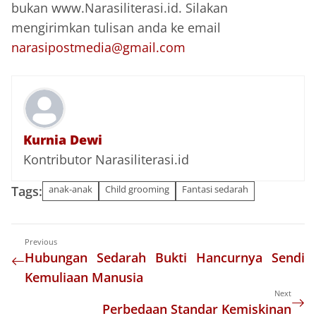
bukan www.Narasiliterasi.id. Silakan
mengirimkan tulisan anda ke email
narasipostmedia@gmail.com
Kurnia Dewi
Kontributor Narasiliterasi.id
Tags:
anak-anak
Child grooming
Fantasi sedarah
Previous
Hubungan Sedarah Bukti Hancurnya Sendi
Kemuliaan Manusia
Next
Perbedaan Standar Kemiskinan