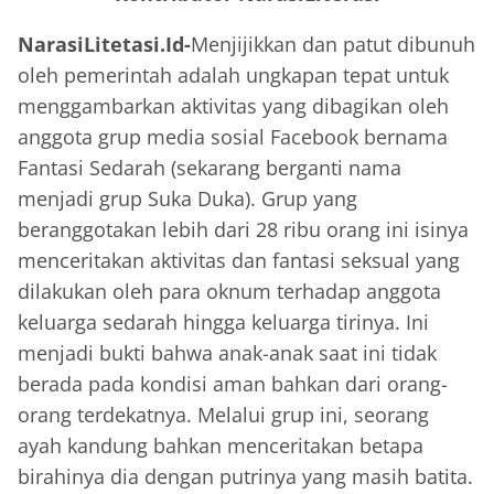
NarasiLitetasi.Id-
Menjijikkan dan patut dibunuh
oleh pemerintah adalah ungkapan tepat untuk
menggambarkan aktivitas yang dibagikan oleh
anggota grup media sosial Facebook bernama
Fantasi Sedarah (sekarang berganti nama
menjadi grup Suka Duka). Grup yang
beranggotakan lebih dari 28 ribu orang ini isinya
menceritakan aktivitas dan fantasi seksual yang
dilakukan oleh para oknum terhadap anggota
keluarga sedarah hingga keluarga tirinya. Ini
menjadi bukti bahwa anak-anak saat ini tidak
berada pada kondisi aman bahkan dari orang-
orang terdekatnya. Melalui grup ini, seorang
ayah kandung bahkan menceritakan betapa
birahinya dia dengan putrinya yang masih batita.