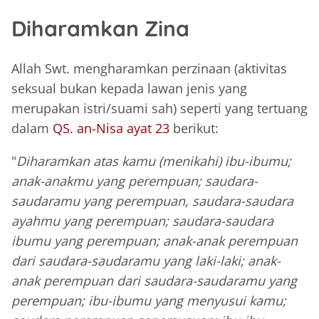
Diharamkan Zina
Allah Swt. mengharamkan perzinaan (aktivitas
seksual bukan kepada lawan jenis yang
merupakan istri/suami sah) seperti yang tertuang
dalam
QS. an-Nisa ayat 23
berikut:
"
Diharamkan atas kamu (menikahi) ibu-ibumu;
anak-anakmu yang perempuan; saudara-
saudaramu yang perempuan, saudara-saudara
ayahmu yang perempuan; saudara-saudara
ibumu yang perempuan; anak-anak perempuan
dari saudara-saudaramu yang laki-laki; anak-
anak perempuan dari saudara-saudaramu yang
perempuan; ibu-ibumu yang menyusui kamu;