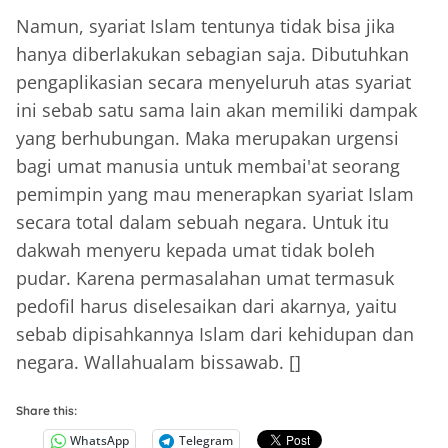
Namun, syariat Islam tentunya tidak bisa jika
hanya diberlakukan sebagian saja. Dibutuhkan
pengaplikasian secara menyeluruh atas syariat
ini sebab satu sama lain akan memiliki dampak
yang berhubungan. Maka merupakan urgensi
bagi umat manusia untuk membai'at seorang
pemimpin yang mau menerapkan syariat Islam
secara total dalam sebuah negara. Untuk itu
dakwah menyeru kepada umat tidak boleh
pudar. Karena permasalahan umat termasuk
pedofil harus diselesaikan dari akarnya, yaitu
sebab dipisahkannya Islam dari kehidupan dan
negara. Wallahualam bissawab. []
Share this:
WhatsApp
Telegram