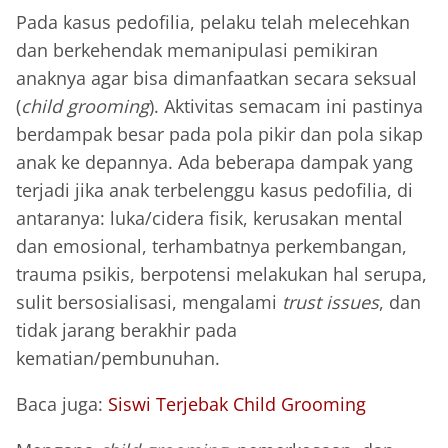
Pada kasus pedofilia, pelaku telah melecehkan
dan berkehendak memanipulasi pemikiran
anaknya agar bisa dimanfaatkan secara seksual
(
child grooming
). Aktivitas semacam ini pastinya
berdampak besar pada pola pikir dan pola sikap
anak ke depannya. Ada beberapa dampak yang
terjadi jika anak terbelenggu kasus pedofilia, di
antaranya: luka/cidera fisik, kerusakan mental
dan emosional, terhambatnya perkembangan,
trauma psikis, berpotensi melakukan hal serupa,
sulit bersosialisasi, mengalami
trust issues
, dan
tidak jarang berakhir pada
kematian/pembunuhan.
Baca juga:
Siswi Terjebak Child Grooming