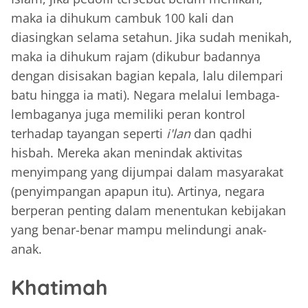
maka ia dihukum cambuk 100 kali dan
diasingkan selama setahun. Jika sudah menikah,
maka ia dihukum rajam (dikubur badannya
dengan disisakan bagian kepala, lalu dilempari
batu hingga ia mati). Negara melalui lembaga-
lembaganya juga memiliki peran kontrol
terhadap tayangan seperti
i'lan
dan qadhi
hisbah. Mereka akan menindak aktivitas
menyimpang yang dijumpai dalam masyarakat
(penyimpangan apapun itu). Artinya, negara
berperan penting dalam menentukan kebijakan
yang benar-benar mampu melindungi anak-
anak.
Khatimah