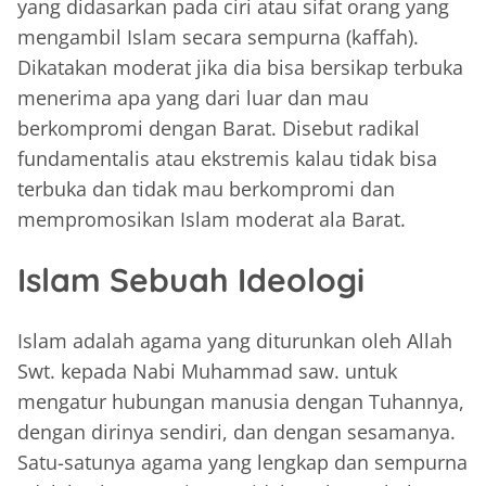
yang didasarkan pada ciri atau sifat orang yang
mengambil Islam secara sempurna (kaffah).
Dikatakan moderat jika dia bisa bersikap terbuka
menerima apa yang dari luar dan mau
berkompromi dengan Barat. Disebut radikal
fundamentalis atau ekstremis kalau tidak bisa
terbuka dan tidak mau berkompromi dan
mempromosikan Islam moderat ala Barat.
Islam Sebuah Ideologi
Islam adalah agama yang diturunkan oleh Allah
Swt. kepada Nabi Muhammad saw. untuk
mengatur hubungan manusia dengan Tuhannya,
dengan dirinya sendiri, dan dengan sesamanya.
Satu-satunya agama yang lengkap dan sempurna