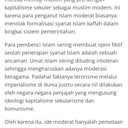
kapitalisme sekuler sebagai muslim modern. Ini
karena para penganut Islam moderat biasanya
menolak formalisasi syariat Islam kaffah dalam
bingkai sistem pemerintahan.
Para pembenci Islam sering membuat opini fiktif
seolah penerapan syariat Islam adalah sebuah
ancaman. Umat Islam sering dituding intoleran
sehingga mengharuskan adanya moderasi
beragama. Padahal faktanya terorisme melalui
imperialisme di dunia justru secara riil dilakukan
oleh negara-negara penjajah yang mengusung
ideologi kapitalisme sekularisme dan
komunisme.
Oleh karena itu, ide moderat hanyalah pemetaan