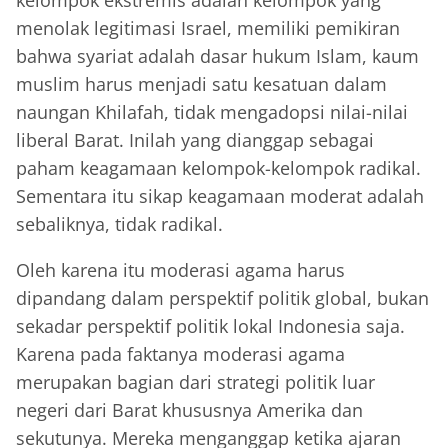
kelompok ekstremis adalah kelompok yang
menolak legitimasi Israel, memiliki pemikiran
bahwa syariat adalah dasar hukum Islam, kaum
muslim harus menjadi satu kesatuan dalam
naungan Khilafah, tidak mengadopsi nilai-nilai
liberal Barat. Inilah yang dianggap sebagai
paham keagamaan kelompok-kelompok radikal.
Sementara itu sikap keagamaan moderat adalah
sebaliknya, tidak radikal.
Oleh karena itu moderasi agama harus
dipandang dalam perspektif politik global, bukan
sekadar perspektif politik lokal Indonesia saja.
Karena pada faktanya moderasi agama
merupakan bagian dari strategi politik luar
negeri dari Barat khususnya Amerika dan
sekutunya. Mereka menganggap ketika ajaran