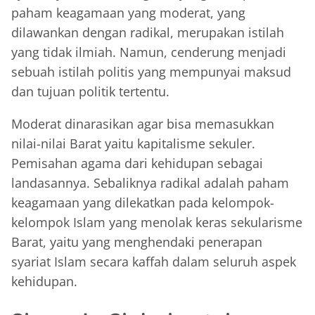
paham keagamaan yang moderat, yang
dilawankan dengan radikal, merupakan istilah
yang tidak ilmiah. Namun, cenderung menjadi
sebuah istilah politis yang mempunyai maksud
dan tujuan politik tertentu.
Moderat dinarasikan agar bisa memasukkan
nilai-nilai Barat yaitu kapitalisme sekuler.
Pemisahan agama dari kehidupan sebagai
landasannya. Sebaliknya radikal adalah paham
keagamaan yang dilekatkan pada kelompok-
kelompok Islam yang menolak keras sekularisme
Barat, yaitu yang menghendaki penerapan
syariat Islam secara kaffah dalam seluruh aspek
kehidupan.