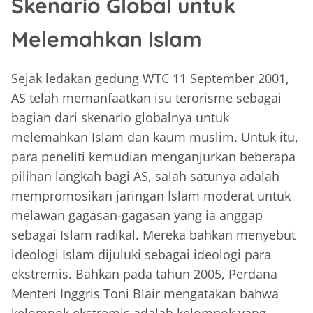
Skenario Global untuk
Melemahkan Islam
Sejak ledakan gedung WTC 11 September 2001,
AS telah memanfaatkan isu terorisme sebagai
bagian dari skenario globalnya untuk
melemahkan Islam dan kaum muslim. Untuk itu,
para peneliti kemudian menganjurkan beberapa
pilihan langkah bagi AS, salah satunya adalah
mempromosikan jaringan Islam moderat untuk
melawan gagasan-gagasan yang ia anggap
sebagai Islam radikal. Mereka bahkan menyebut
ideologi Islam dijuluki sebagai ideologi para
ekstremis. Bahkan pada tahun 2005, Perdana
Menteri Inggris Toni Blair mengatakan bahwa