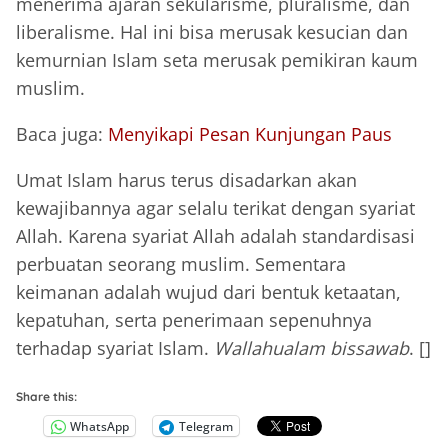
menerima ajaran sekularisme, pluralisme, dan
liberalisme. Hal ini bisa merusak kesucian dan
kemurnian Islam seta merusak pemikiran kaum
muslim.
Baca juga:
Menyikapi Pesan Kunjungan Paus
Umat Islam harus terus disadarkan akan
kewajibannya agar selalu terikat dengan syariat
Allah. Karena syariat Allah adalah standardisasi
perbuatan seorang muslim. Sementara
keimanan adalah wujud dari bentuk ketaatan,
kepatuhan, serta penerimaan sepenuhnya
terhadap syariat Islam.
Wallahualam bissawab
. []
Share this:
WhatsApp
Telegram