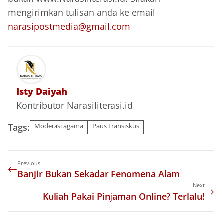
mengirimkan tulisan anda ke email
narasipostmedia@gmail.com
Isty Daiyah
Kontributor Narasiliterasi.id
Tags:
Moderasi agama
Paus Fransiskus
Previous
Banjir Bukan Sekadar Fenomena Alam
Next
Kuliah Pakai Pinjaman Online? Terlalu!