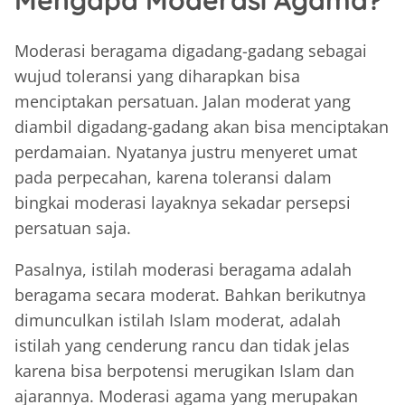
Mengapa Moderasi Agama?
Moderasi beragama digadang-gadang sebagai
wujud toleransi yang diharapkan bisa
menciptakan persatuan. Jalan moderat yang
diambil digadang-gadang akan bisa menciptakan
perdamaian. Nyatanya justru menyeret umat
pada perpecahan, karena toleransi dalam
bingkai moderasi layaknya sekadar persepsi
persatuan saja.
Pasalnya, istilah moderasi beragama adalah
beragama secara moderat. Bahkan berikutnya
dimunculkan istilah Islam moderat, adalah
istilah yang cenderung rancu dan tidak jelas
karena bisa berpotensi merugikan Islam dan
ajarannya. Moderasi agama yang merupakan