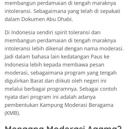
membangun perdamaian di tengah maraknya
intoleransi. Sebagaimana yang telah di sepakati
dalam Dokumen Abu Dhabi.
Di Indonesia sendiri spirit toleransi dan
membangun perdamaian di tengah maraknya
intoleransi lebih dikenal dengan nama moderasi.
Jadi dalam bahasa lain kedatangan Paus ke
Indonesia lebih kepada membawa pesan
moderasi, sebagaimana program yang tengah
digulirkan Barat dan diikuti oleh negeri ini
melalui berbagai programnya. Sebagai contoh
nyata dari program ini adalah adanya
pembentukan Kampung Moderasi Beragama
(KMB).