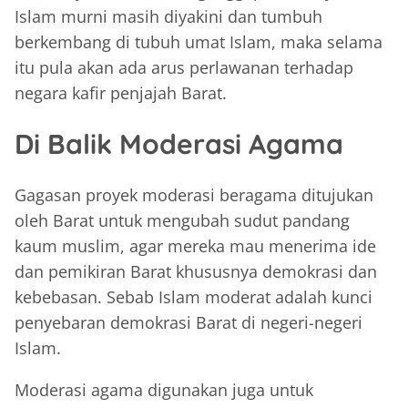
Islam murni masih diyakini dan tumbuh
berkembang di tubuh umat Islam, maka selama
itu pula akan ada arus perlawanan terhadap
negara kafir penjajah Barat.
Di Balik Moderasi Agama
Gagasan proyek moderasi beragama ditujukan
oleh Barat untuk mengubah sudut pandang
kaum muslim, agar mereka mau menerima ide
dan pemikiran Barat khususnya demokrasi dan
kebebasan. Sebab Islam moderat adalah kunci
penyebaran demokrasi Barat di negeri-negeri
Islam.
Moderasi agama digunakan juga untuk