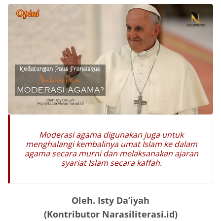
Moderasi agama digunakan juga untuk
menghalangi kembalinya umat Islam ke dalam
agama secara murni dan melaksanakan ajaran
syariat Islam secara kaffah.
Oleh. Isty Da’iyah
(Kontributor Narasiliterasi.id)