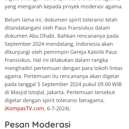
yang mengarah kepada proyek moderasi agama.
Belum lama ini, dokumen spirit toleransi telah
ditandatangani oleh Paus Fransiskus dalam
dokumen Abu Dhabi. Bahkan rencananya pada
September 2024 mendatang, Indonesia akan
dikunjungi oleh pemimpin Gereja Katolik Paus
Fransiskus. Hal ini dilakukan dalam rangka
menghadiri pertemuan dengan para tokoh lintas
agama. Pertemuan itu rencananya akan digelar
pada tanggal 5 September 2024 pukul 09.00 WIB
di Masjid Istiqlal, Jakarta. Pertemuan tersebut
digelar dengan spirit toleransi beragama.
(
KompasTV.com
,
6-7-2024).
Pesan Moderasi