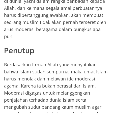
di dunia, yakni dalam rangka beribadah kepada
Allah, dan ke mana segala amal perbuatannya
harus dipertanggungjawabkan, akan membuat
seorang muslim tidak akan pernah terseret oleh
arus moderasi beragama dalam bungkus apa
pun.
Penutup
Berdasarkan firman Allah yang menyatakan
bahwa Islam sudah sempurna, maka umat Islam
harus menolak dan melawan ide moderasi
agama. Karena ia bukan berasal dari Islam.
Moderasi digagas untuk melanggengkan
penjajahan terhadap dunia Islam serta
mengubah sudut pandang kaum muslim agar