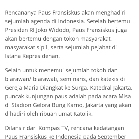
Rencananya Paus Fransiskus akan menghadiri
sejumlah agenda di Indonesia. Setelah bertemu
Presiden RI Joko Widodo, Paus Fransiskus juga
akan bertemu dengan tokoh masyarakat,
masyarakat sipil, serta sejumlah pejabat di
Istana Kepresidenan.
Selain untuk menemui sejumlah tokoh dan
biarawan/ biarawati, seminaris, dan katekis di
Gereja Maria Diangkat ke Surga, Katedral Jakarta,
puncak kunjungan paus adalah pada acara Misa
di Stadion Gelora Bung Karno, Jakarta yang akan
dihadiri oleh ribuan umat Katolik.
Dilansir dari Kompas TV, rencana kedatangan
Paus Fransiskus ke Indonesia pada September