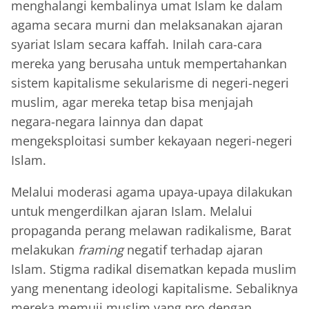
menghalangi kembalinya umat Islam ke dalam
agama secara murni dan melaksanakan ajaran
syariat Islam secara kaffah. Inilah cara-cara
mereka yang berusaha untuk mempertahankan
sistem kapitalisme sekularisme di negeri-negeri
muslim, agar mereka tetap bisa menjajah
negara-negara lainnya dan dapat
mengeksploitasi sumber kekayaan negeri-negeri
Islam.
Melalui moderasi agama upaya-upaya dilakukan
untuk mengerdilkan ajaran Islam. Melalui
propaganda perang melawan radikalisme, Barat
melakukan
framing
negatif terhadap ajaran
Islam. Stigma radikal disematkan kepada muslim
yang menentang ideologi kapitalisme. Sebaliknya
mereka memuji muslim yang pro dengan