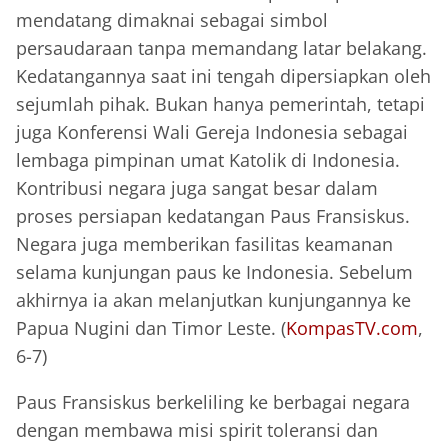
mendatang dimaknai sebagai simbol
persaudaraan tanpa memandang latar belakang.
Kedatangannya saat ini tengah dipersiapkan oleh
sejumlah pihak. Bukan hanya pemerintah, tetapi
juga Konferensi Wali Gereja Indonesia sebagai
lembaga pimpinan umat Katolik di Indonesia.
Kontribusi negara juga sangat besar dalam
proses persiapan kedatangan Paus Fransiskus.
Negara juga memberikan fasilitas keamanan
selama kunjungan paus ke Indonesia. Sebelum
akhirnya ia akan melanjutkan kunjungannya ke
Papua Nugini dan Timor Leste. (
KompasTV.com
,
6-7)
Paus Fransiskus berkeliling ke berbagai negara
dengan membawa misi spirit toleransi dan