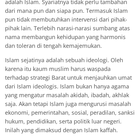
adalah Islam. Syariatnya tidak perlu tambahan
dari mana pun dan siapa pun. Termasuk Islam
pun tidak membutuhkan intervensi dari pihak-
pihak lain. Terlebih narasi-narasi sumbang atas
nama membangun kehidupan yang harmonis
dan toleran di tengah kemajemukan.
Islam sejatinya adalah sebuah ideologi. Oleh
karena itu kaum muslim harus waspada
terhadap strategi Barat untuk menjauhkan umat
dari Islam ideologis. Islam bukan hanya agama
yang mengatur masalah akidah, ibadah, akhlak
saja. Akan tetapi Islam juga mengurusi masalah
ekonomi, pemerintahan, sosial, peradilan, sanksi
hukum, pendidikan, serta politik luar negeri.
Inilah yang dimaksud dengan Islam kaffah.