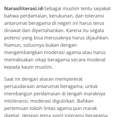
Narasiliterasi.id-
Sebagai muslim tentu sepakat
bahwa perdamaian, kerukunan, dan toleransi
antarumat beragama di negeri ini harus terus
dirawat dan dipertahankan. Karena itu segala
potensi yang bisa merusaknya harus dijauhkan.
Namun, solusinya bukan dengan
mengembangkan moderasi agama atau harus
memaksakan sikap beragama secara moderat
kepada kaum muslim.
Saat ini dengan alasan mempererat
persaudaraan antarumat beragama, untuk
membangun perdamaian di tengah maraknya
intoleransi, moderasi digulirkan. Bahkan
pertemuan tokoh lintas agama pun marak
digelar, dengan tema spirit toleransi beragama,