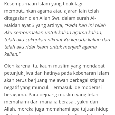
Kesempurnaan Islam yang tidak lagi
membutuhkan agama atau ajaran lain telah
ditegaskan oleh Allah Swt. dalam surah Al-
Maidah ayat 3 yang artinya,
“Pada hari ini telah
Aku sempurnakan untuk kalian agama kalian,
telah aku cukupkan nikmat-Ku kepada kalian dan
telah aku ridai Islam untuk menjadi agama
kalian.”
Oleh karena itu, kaum muslim yang mendapat
petunjuk jiwa dan hatinya pada kebenaran Islam
akan terus berjuang melawan berbagai stigma
negatif yang muncul. Termasuk ide moderasi
beragama. Para pejuang muslim yang telah
memahami dari mana ia berasal, yakni dari
Allah, mereka juga memahami apa tujuan hidup