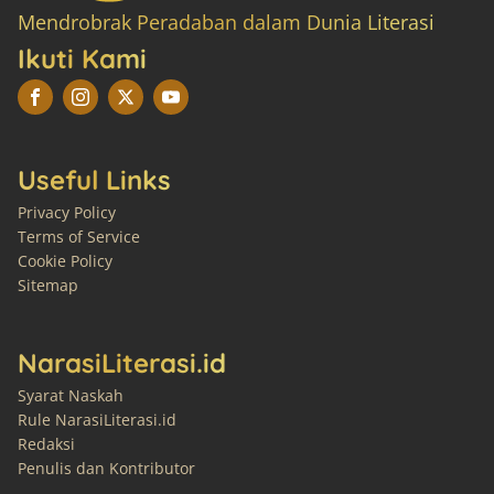
Mendrobrak Peradaban dalam Dunia Literasi
Ikuti Kami
Useful Links
Privacy Policy
Terms of Service
Cookie Policy
Sitemap
NarasiLiterasi.id
Syarat Naskah
Rule NarasiLiterasi.id
Redaksi
Penulis dan Kontributor