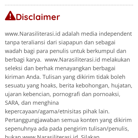
Disclaimer
www.Narasiliterasi.id adalah media independent
tanpa teraliansi dari siapapun dan sebagai
wadah bagi para penulis untuk berkumpul dan
berbagi karya. www.Narasiliterasi.id melakukan
seleksi dan berhak menayangkan berbagai
kiriman Anda. Tulisan yang dikirim tidak boleh
sesuatu yang hoaks, berita kebohongan, hujatan,
ujaran kebencian, pornografi dan pornoaksi,
SARA, dan menghina
kepercayaan/agama/etnisitas pihak lain.
Pertanggungjawaban semua konten yang dikirim
sepenuhnya ada pada pengirim tulisan/penulis,
bukan www.Narasiliterasi.id. Silakan