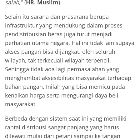
salah
," (
HR. Muslim
).
Selain itu sarana dan prasarana berupa
infrastruktur yang mendukung dalam proses
pendistribusian beras juga turut menjadi
perhatian utama negara. Hal ini tidak lain supaya
akses pangan bisa dijangkau oleh seluruh
wilayah, tak terkecuali wilayah terpencil.
Sehingga tidak ada lagi permasalahan yang
menghambat aksesibilitas masyarakat terhadap
bahan pangan. Inilah yang bisa memicu pada
kenaikan harga serta mengurangi daya beli
masyarakat.
Berbeda dengan sistem saat ini yang memiliki
rantai distribusi sangat panjang yang harus
dilewati mulai dari petani sampai ke tangan