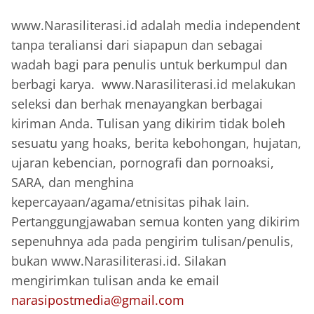
www.Narasiliterasi.id adalah media independent
tanpa teraliansi dari siapapun dan sebagai
wadah bagi para penulis untuk berkumpul dan
berbagi karya. www.Narasiliterasi.id melakukan
seleksi dan berhak menayangkan berbagai
kiriman Anda. Tulisan yang dikirim tidak boleh
sesuatu yang hoaks, berita kebohongan, hujatan,
ujaran kebencian, pornografi dan pornoaksi,
SARA, dan menghina
kepercayaan/agama/etnisitas pihak lain.
Pertanggungjawaban semua konten yang dikirim
sepenuhnya ada pada pengirim tulisan/penulis,
bukan www.Narasiliterasi.id. Silakan
mengirimkan tulisan anda ke email
narasipostmedia@gmail.com