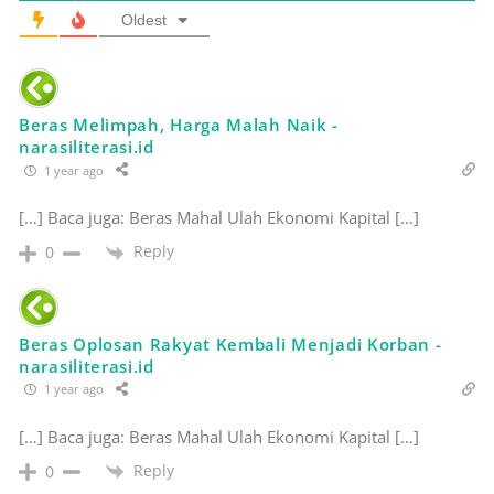
Oldest
Beras Melimpah, Harga Malah Naik -
narasiliterasi.id
1 year ago
[…] Baca juga: Beras Mahal Ulah Ekonomi Kapital […]
Reply
0
Beras Oplosan Rakyat Kembali Menjadi Korban -
narasiliterasi.id
1 year ago
[…] Baca juga: Beras Mahal Ulah Ekonomi Kapital […]
Reply
0