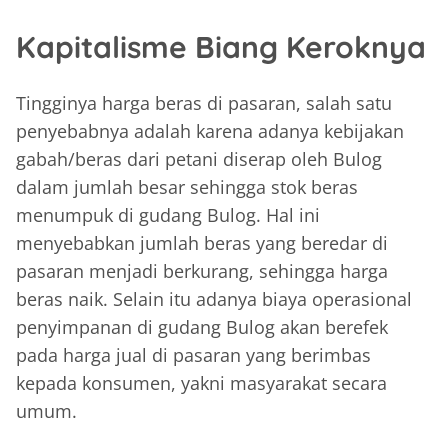
Kapitalisme Biang Keroknya
Tingginya harga beras di pasaran, salah satu
penyebabnya adalah karena adanya kebijakan
gabah/beras dari petani diserap oleh Bulog
dalam jumlah besar sehingga stok beras
menumpuk di gudang Bulog. Hal ini
menyebabkan jumlah beras yang beredar di
pasaran menjadi berkurang, sehingga harga
beras naik. Selain itu adanya biaya operasional
penyimpanan di gudang Bulog akan berefek
pada harga jual di pasaran yang berimbas
kepada konsumen, yakni masyarakat secara
umum.