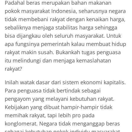
Padahal beras merupakan bahan makanan
pokok masyarakat Indonesia, seharusnya negara
tidak membebani rakyat dengan kenaikan harga,
sebaliknya menjaga stabilitas harga sehingga
bisa dijangkau oleh seluruh masyarakat. Untuk
apa fungsinya pemerintah kalau membuat hidup
rakyat makin susah. Bukankah tugas penguasa
itu melindungi dan menjaga kemaslahatan
rakyat?
Inilah watak dasar dari sistem ekonomi kapitalis.
Para penguasa tidak bertindak sebagai
pengayom yang melayani kebutuhan rakyat.
Kebijakan yang dibuat hampir-hampir tidak
memihak rakyat, tapi lebih pro pada
konglomerat. Negara tidak menganggap beras
sebagai kebutuhan pokok individu masyarakat