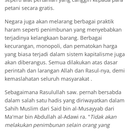
petani secara gratis.
Negara juga akan melarang berbagai praktik
haram seperti penimbunan yang menyebabkan
terjadinya kelangkaan barang. Berbagai
kecurangan, monopoli, dan pematokan harga
yang biasa terjadi dalam sistem kapitalisme juga
akan diberangus. Semua dilakukan atas dasar
perintah dan larangan Allah dan Rasul-nya, demi
kemaslahatan seluruh masyarakat .
Sebagaimana Rasulullah saw. pernah bersabda
dalam salah satu hadis yang diriwayatkan dalam
Sahih Muslim dari Said bin al-Musayyab dari
Ma'mar bin Abdullah al-Adawi ra. "
Tidak akan
melakukan penimbunan selain orang yang