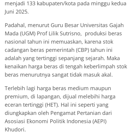
menjadi 133 kabupaten/kota pada minggu kedua
Juni 2025.
Padahal, menurut Guru Besar Universitas Gajah
Mada (UGM) Prof Lilik Sutrisno, produksi beras
nasional tahun ini memuaskan, karena stok
cadangan beras pemerintah (CBP) tahun ini
adalah yang tertinggi sepanjang sejarah. Maka
kenaikan harga beras di tengah keberlimpah stok
beras menurutnya sangat tidak masuk akal.
Terlebih lagi harga beras medium maupun
premium, di lapangan, dijual melebihi harga
eceran tertinggi (HET). Hal ini seperti yang
diungkapkan oleh Pengamat Pertanian dari
Asosiasi Ekonomi Politik Indonesia (AEPI)
Khudori.