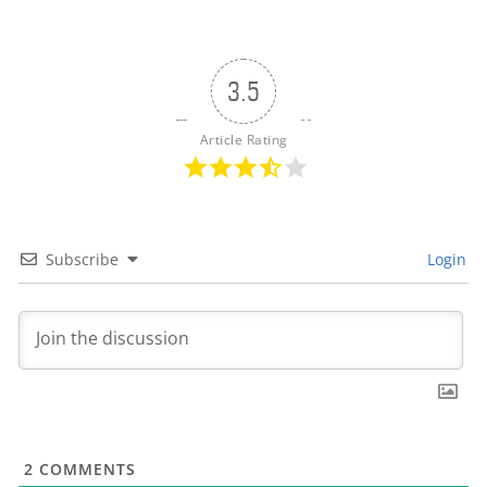
3.5
Article Rating
Subscribe
Login
2
COMMENTS