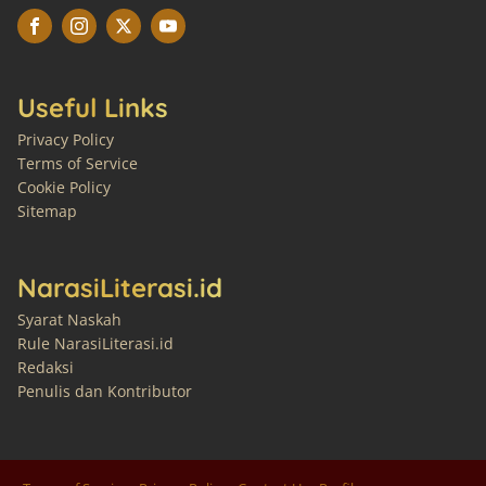
Useful Links
Privacy Policy
Terms of Service
Cookie Policy
Sitemap
NarasiLiterasi.id
Syarat Naskah
Rule NarasiLiterasi.id
Redaksi
Penulis dan Kontributor