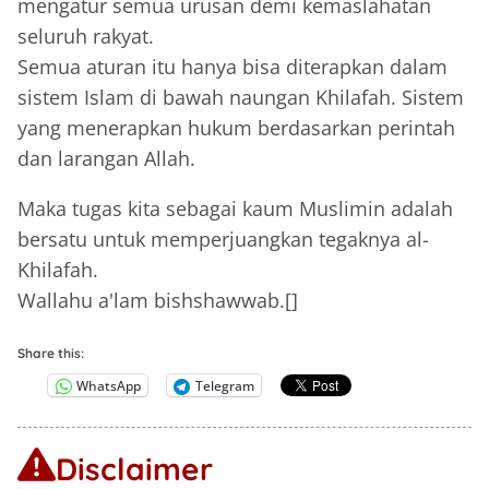
mengatur semua urusan demi kemaslahatan
seluruh rakyat.
Semua aturan itu hanya bisa diterapkan dalam
sistem Islam di bawah naungan Khilafah. Sistem
yang menerapkan hukum berdasarkan perintah
dan larangan Allah.
Maka tugas kita sebagai kaum Muslimin adalah
bersatu untuk memperjuangkan tegaknya al-
Khilafah.
Wallahu a'lam bishshawwab.[]
Share this:
WhatsApp
Telegram
Disclaimer