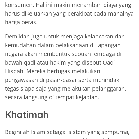
konsumen. Hal ini makin menambah biaya yang
harus dikeluarkan yang berakibat pada mahalnya
harga beras.
Demikian juga untuk menjaga kelancaran dan
kemudahan dalam pelaksanaan di lapangan
negara akan membentuk sebuah lembaga di
bawah qadi atau hakim yang disebut Qadi
Hisbah. Mereka bertugas melakukan
pengawasan di pasar-pasar serta menindak
tegas siapa saja yang melakukan pelanggaran,
secara langsung di tempat kejadian.
Khatimah
Beginilah Islam sebagai sistem yang sempurna,