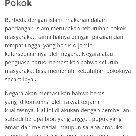
Pokok
Berbeda dengan Islam, makanan dalam
pandangan Islam merupakan kebutuhan pokok
masyarakat, sama halnya dengan pakaian dan
tempat tinggal yang harus dijamin
ketersediaannya oleh negara. Negara atau
penguasa harus memastikan bahwa seluruh
masyarakat bisa memenuhi kebutuhan pokoknya
secara layak.
Negara akan memastikan bahwa beras
yang dikonsumsi oleh rakyat terjamin
kualitasnya. Hal ini dilakukan dengan pemberian
subsidi berupa bibit yang unggul, pupuk yang
aman dan memadai, maupun sarana produksi
seperti alat pertanian yang canggih kepada para