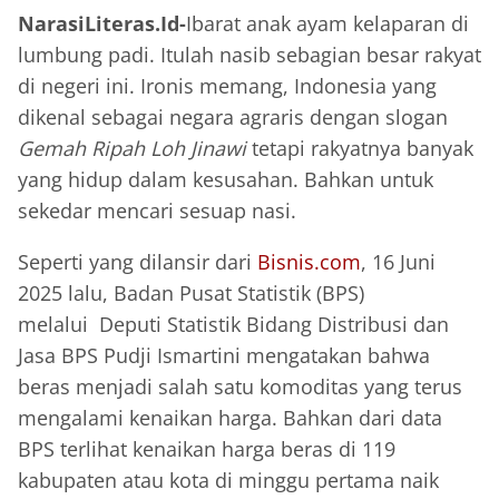
NarasiLiteras.Id-
Ibarat anak ayam kelaparan di
lumbung padi. Itulah nasib sebagian besar rakyat
di negeri ini. Ironis memang, Indonesia yang
dikenal sebagai negara agraris dengan slogan
Gemah Ripah Loh Jinawi
tetapi rakyatnya banyak
yang hidup dalam kesusahan. Bahkan untuk
sekedar mencari sesuap nasi.
Seperti yang dilansir dari
Bisnis.com
, 16 Juni
2025 lalu, Badan Pusat Statistik (BPS)
melalui Deputi Statistik Bidang Distribusi dan
Jasa BPS Pudji Ismartini mengatakan bahwa
beras menjadi salah satu komoditas yang terus
mengalami kenaikan harga. Bahkan dari data
BPS terlihat kenaikan harga beras di 119
kabupaten atau kota di minggu pertama naik