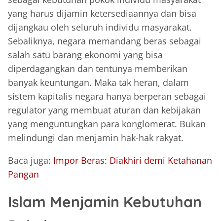
yang harus dijamin ketersediaannya dan bisa
dijangkau oleh seluruh individu masyarakat.
Sebaliknya, negara memandang beras sebagai
salah satu barang ekonomi yang bisa
diperdagangkan dan tentunya memberikan
banyak keuntungan. Maka tak heran, dalam
sistem kapitalis negara hanya berperan sebagai
regulator yang membuat aturan dan kebijakan
yang menguntungkan para konglomerat. Bukan
melindungi dan menjamin hak-hak rakyat.
Baca juga:
Impor Beras: Diakhiri demi Ketahanan
Pangan
Islam Menjamin Kebutuhan