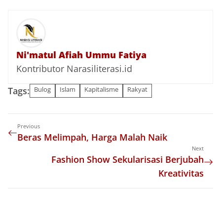
Ni'matul Afiah Ummu Fatiya
Kontributor Narasiliterasi.id
Tags:
Bulog
Islam
Kapitalisme
Rakyat
Previous
Beras Melimpah, Harga Malah Naik
Next
Fashion Show Sekularisasi Berjubah
Kreativitas