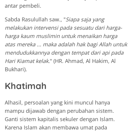
antar pembeli.
Sabda Rasulullah saw., "
Siapa saja yang
melakukan intervensi pada sesuatu dari harga-
harga kaum muslimin untuk menaikan harga
atas mereka ... maka adalah hak bagi Allah untuk
mendudukkannya dengan tempat dari api pada
Hari Kiamat kelak.
" (HR. Ahmad, Al Hakim, Al
Bukhari).
Khatimah
Alhasil, persoalan yang kini muncul hanya
mampu dijawab dengan perubahan sistem.
Ganti sistem kapitalis sekuler dengan Islam.
Karena Islam akan membawa umat pada