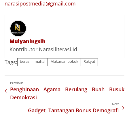
narasipostmedia@gmail.com
Mulyaningsih
Kontributor Narasiliterasi.Id
Tags:
beras
mahal
Makanan pokok
Rakyat
Previous
Penghinaan Agama Berulang Buah Busuk
Demokrasi
Next
Gadget, Tantangan Bonus Demografi