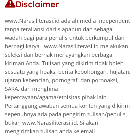
Disclaimer
www.Narasiliterasi.id adalah media independent
tanpa teraliansi dari siapapun dan sebagai
wadah bagi para penulis untuk berkumpul dan
berbagi karya. www.Narasiliterasi.id melakukan
seleksi dan berhak menayangkan berbagai
kiriman Anda. Tulisan yang dikirim tidak boleh
sesuatu yang hoaks, berita kebohongan, hujatan,
ujaran kebencian, pornografi dan pornoaksi,
SARA, dan menghina
kepercayaan/agama/etnisitas pihak lain.
Pertanggungjawaban semua konten yang dikirim
sepenuhnya ada pada pengirim tulisan/penulis,
bukan www.Narasiliterasi.id. Silakan
mengirimkan tulisan anda ke email