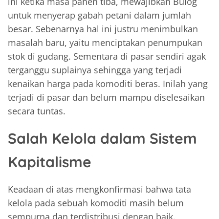
ini ketika masa panen tiba, mewajibkan Bulog
untuk menyerap gabah petani dalam jumlah
besar. Sebenarnya hal ini justru menimbulkan
masalah baru, yaitu menciptakan penumpukan
stok di gudang. Sementara di pasar sendiri agak
terganggu suplainya sehingga yang terjadi
kenaikan harga pada komoditi beras. Inilah yang
terjadi di pasar dan belum mampu diselesaikan
secara tuntas.
Salah Kelola dalam Sistem
Kapitalisme
Keadaan di atas mengkonfirmasi bahwa tata
kelola pada sebuah komoditi masih belum
sempurna dan terdistribusi dengan baik.