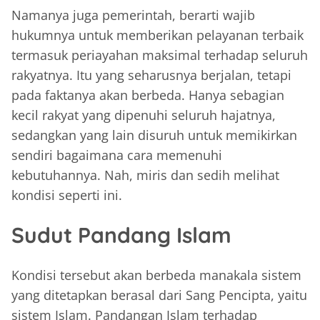
Namanya juga pemerintah, berarti wajib
hukumnya untuk memberikan pelayanan terbaik
termasuk periayahan maksimal terhadap seluruh
rakyatnya. Itu yang seharusnya berjalan, tetapi
pada faktanya akan berbeda. Hanya sebagian
kecil rakyat yang dipenuhi seluruh hajatnya,
sedangkan yang lain disuruh untuk memikirkan
sendiri bagaimana cara memenuhi
kebutuhannya. Nah, miris dan sedih melihat
kondisi seperti ini.
Sudut Pandang Islam
Kondisi tersebut akan berbeda manakala sistem
yang ditetapkan berasal dari Sang Pencipta, yaitu
sistem Islam. Pandangan Islam terhadap