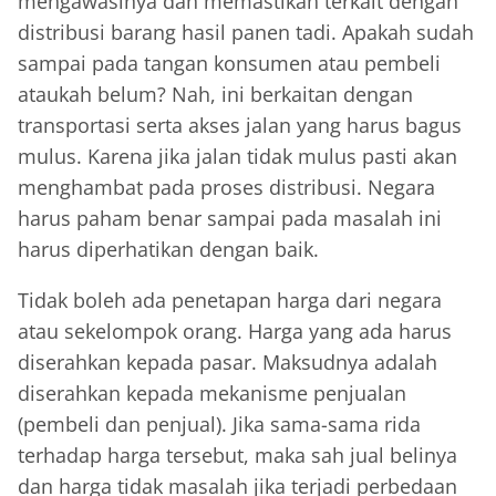
mengawasinya dan memastikan terkait dengan
distribusi barang hasil panen tadi. Apakah sudah
sampai pada tangan konsumen atau pembeli
ataukah belum? Nah, ini berkaitan dengan
transportasi serta akses jalan yang harus bagus
mulus. Karena jika jalan tidak mulus pasti akan
menghambat pada proses distribusi. Negara
harus paham benar sampai pada masalah ini
harus diperhatikan dengan baik.
Tidak boleh ada penetapan harga dari negara
atau sekelompok orang. Harga yang ada harus
diserahkan kepada pasar. Maksudnya adalah
diserahkan kepada mekanisme penjualan
(pembeli dan penjual). Jika sama-sama rida
terhadap harga tersebut, maka sah jual belinya
dan harga tidak masalah jika terjadi perbedaan