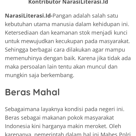
Kontributor NarasiLiterasi.Id
NarasiLiterasi.Id-
Pangan adalah salah satu
kebutuhan utama manusia dalam kehidupan ini.
Ketersediaan dan keamanan stok menjadi kunci
untuk mewujudkan kecukupan pada masyarakat.
Sehingga berbagai cara dilakukan agar mampu
memenuhinya dengan baik. Karena jika tidak ada
maka persoalan lain tentu akan muncul dan
mungkin saja berkembang.
Beras Mahal
Sebagaimana layaknya kondisi pada negeri ini.
Beras sebagai makanan pokok masyarakat
Indonesia kini harganya makin meroket. Oleh
karenanya, pemerintah dalam hal ini Mabes Polri