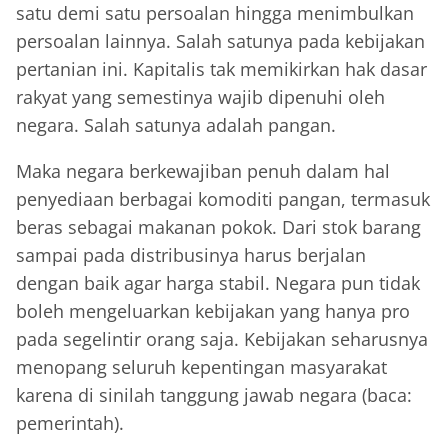
satu demi satu persoalan hingga menimbulkan
persoalan lainnya. Salah satunya pada kebijakan
pertanian ini. Kapitalis tak memikirkan hak dasar
rakyat yang semestinya wajib dipenuhi oleh
negara. Salah satunya adalah pangan.
Maka negara berkewajiban penuh dalam hal
penyediaan berbagai komoditi pangan, termasuk
beras sebagai makanan pokok. Dari stok barang
sampai pada distribusinya harus berjalan
dengan baik agar harga stabil. Negara pun tidak
boleh mengeluarkan kebijakan yang hanya pro
pada segelintir orang saja. Kebijakan seharusnya
menopang seluruh kepentingan masyarakat
karena di sinilah tanggung jawab negara (baca:
pemerintah).