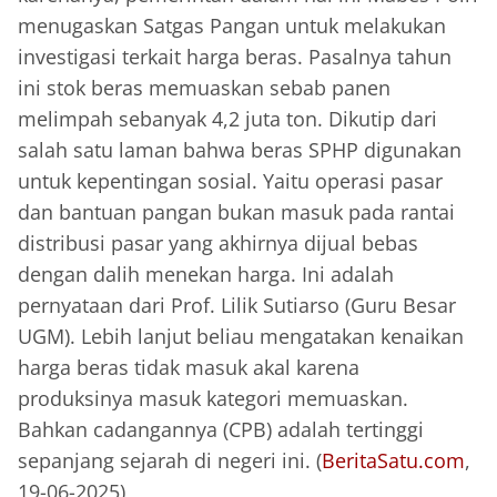
menugaskan Satgas Pangan untuk melakukan
investigasi terkait harga beras. Pasalnya tahun
ini stok beras memuaskan sebab panen
melimpah sebanyak 4,2 juta ton. Dikutip dari
salah satu laman bahwa beras SPHP digunakan
untuk kepentingan sosial. Yaitu operasi pasar
dan bantuan pangan bukan masuk pada rantai
distribusi pasar yang akhirnya dijual bebas
dengan dalih menekan harga. Ini adalah
pernyataan dari Prof. Lilik Sutiarso (Guru Besar
UGM). Lebih lanjut beliau mengatakan kenaikan
harga beras tidak masuk akal karena
produksinya masuk kategori memuaskan.
Bahkan cadangannya (CPB) adalah tertinggi
sepanjang sejarah di negeri ini. (
BeritaSatu.com
,
19-06-2025)