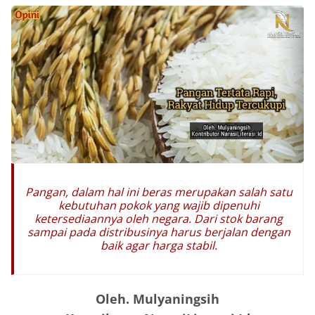
Pangan, dalam hal ini beras merupakan salah satu
kebutuhan pokok yang wajib dipenuhi
ketersediaannya oleh negara. Dari stok barang
sampai pada distribusinya harus berjalan dengan
baik agar harga stabil.
Oleh. Mulyaningsih