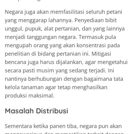
Negara juga akan memfasilitasi seluruh petani
yang menggarap lahannya. Penyediaan bibit
unggul, pupuk, alat pertanian, dan yang lainnya
menjadi tanggungan negara. Termasuk pula
mengupah orang yang akan konsentrasi pada
penelitian di bidang pertanian ini. Mitigasi
bencana juga harus dijalankan, agar mengetahui
secara pasti musim yang sedang terjadi. Ini
nantinya berhubungan dengan bagaimana tata
kelola tanaman agar tetap menghasilkan
produksi maksimal.
Masalah Distribusi
Sementara ketika panen tiba, negara pun akan