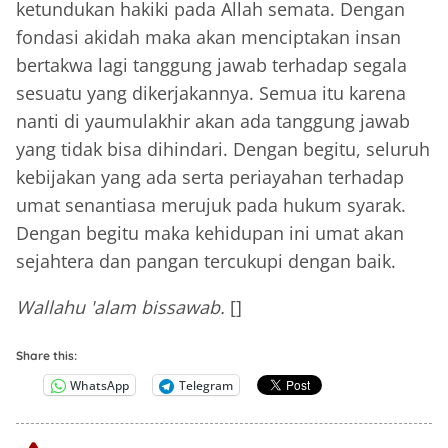
ketundukan hakiki pada Allah semata. Dengan
fondasi akidah maka akan menciptakan insan
bertakwa lagi tanggung jawab terhadap segala
sesuatu yang dikerjakannya. Semua itu karena
nanti di yaumulakhir akan ada tanggung jawab
yang tidak bisa dihindari. Dengan begitu, seluruh
kebijakan yang ada serta periayahan terhadap
umat senantiasa merujuk pada hukum syarak.
Dengan begitu maka kehidupan ini umat akan
sejahtera dan pangan tercukupi dengan baik.
Wallahu 'alam bissawab.
[]
Share this:
WhatsApp
Telegram