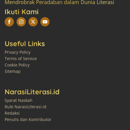
Mendrobrak Peradaban dalam Dunia Literasi
Ikuti Kami
Useful Links
Privacy Policy
Terms of Service
Cookie Policy
Sitemap
NarasiLiterasi.id
Syarat Naskah
Rule NarasiLiterasi.id
Redaksi
Penulis dan Kontributor