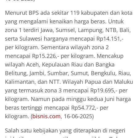
Menurut BPS ada sekitar 119 kabupaten dan kota
yang mengalami kenaikan harga beras. Untuk
zona 1 terdiri Jawa, Sumsel, Lampung, NTB, Bali,
serta Sulawesi harganya mencapai Rp14.151,-
per kilogram. Sementara wilayah zona 2
mencapai Rp15.226,- per kilogram. Mencakup
wilayah Aceh, Kepulauan Riau dan Bangka
Belitung, Jambi, Sumbar, Sumut, Bengkulu, Riau,
Kalimantan, dan NTT. Wilayah Papua dan Maluku
yang termasuk zona 3 mencapai Rp19.695,- per
kilogram. Namun pada minggu kedua Juni harga
beras tertinggi mencapai Rp54.772,- per
kilogram. (
bisnis.com
, 16-06-2025)
Salah satu kebijakan yang diterapkan di negeri