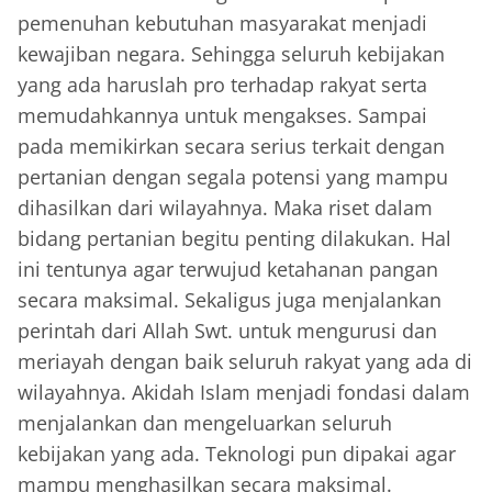
pemenuhan kebutuhan masyarakat menjadi
kewajiban negara. Sehingga seluruh kebijakan
yang ada haruslah pro terhadap rakyat serta
memudahkannya untuk mengakses. Sampai
pada memikirkan secara serius terkait dengan
pertanian dengan segala potensi yang mampu
dihasilkan dari wilayahnya. Maka riset dalam
bidang pertanian begitu penting dilakukan. Hal
ini tentunya agar terwujud ketahanan pangan
secara maksimal. Sekaligus juga menjalankan
perintah dari Allah Swt. untuk mengurusi dan
meriayah dengan baik seluruh rakyat yang ada di
wilayahnya. Akidah Islam menjadi fondasi dalam
menjalankan dan mengeluarkan seluruh
kebijakan yang ada. Teknologi pun dipakai agar
mampu menghasilkan secara maksimal.