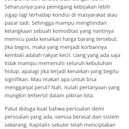
Seharusnya para pemegang kebijakan lebih
sigap lagi terhadap kondisi di masyarakat atau
pasar tadi. Sehingga mampu menghindari
kelangkaan sebuah komoditas yang nantinya
memicu pada kenaikan harga barang tersebut.
Jika begini, maka yang menjadi korbannya
kembali adalah rakyat kecil. Uang yang ada saja
tidak mampu memenuhi seluruh kebutuhan
hidup, apalagi jika terjadi kenaikan yang begitu
signifikan. Mau makan apa untuk bisa
mengganjal perut? Nah, itulah pertanyaan yang
mungkin terbersit dalam pikiran kita.
Patut diduga kuat bahwa persoalan demi
persoalan yang ada, semua berasal dari sistem
sekarang. Kapitalis sekuler telah menciptakan