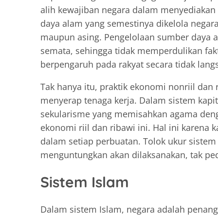
alih kewajiban negara dalam menyediakan
daya alam yang semestinya dikelola negara,
maupun asing. Pengelolaan sumber daya a
semata, sehingga tidak memperdulikan fak
berpengaruh pada rakyat secara tidak lang
Tak hanya itu, praktik ekonomi nonriil da
menyerap tenaga kerja. Dalam sistem kap
sekularisme yang memisahkan agama denga
ekonomi riil dan ribawi ini. Hal ini karen
dalam setiap perbuatan. Tolok ukur sistem
menguntungkan akan dilaksanakan, tak pedul
Sistem Islam
Dalam sistem Islam, negara adalah penan