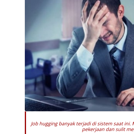
Job hugging banyak terjadi di sistem saat ini
pekerjaan dan sulit me