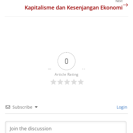
Next
Kapitalisme dan Kesenjangan Ekonomi
0
Article Rating
Subscribe
Login