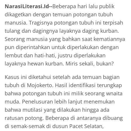
NarasiLiterasi.Id--
Beberapa hari lalu publik
dikagetkan dengan temuan potongan tubuh
manusia. Tragisnya potongan tubuh ini terpisah
tulang dan dagingnya layaknya daging kurban.
Seorang manusia yang bahkan saat kematiannya
pun diperintahkan untuk diperlakukan dengan
lembut dan hati-hati, justru diperlakukan
layaknya hewan kurban. Miris sekali, bukan?
Kasus ini diketahui setelah ada temuan bagian
tubuh di Mojokerto. Hasil identifikasi terungkap
bahwa potongan tubuh ini milik seorang wnaita
muda. Penelusuran lebih lanjut menemukan
bahwa mutilasi yang dilakukan hingga ada
ratusan potong. Beberapa di antaranya dibuang
di semak-semak di dusun Pacet Selatan,