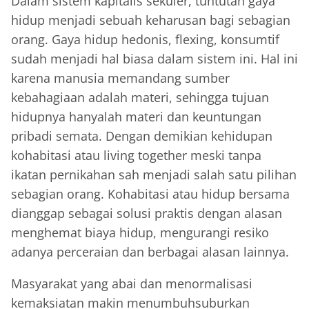
Dalam sistem kapitalis sekuler, tuntutan gaya
hidup menjadi sebuah keharusan bagi sebagian
orang. Gaya hidup hedonis, flexing, konsumtif
sudah menjadi hal biasa dalam sistem ini. Hal ini
karena manusia memandang sumber
kebahagiaan adalah materi, sehingga tujuan
hidupnya hanyalah materi dan keuntungan
pribadi semata. Dengan demikian kehidupan
kohabitasi atau living together meski tanpa
ikatan pernikahan sah menjadi salah satu pilihan
sebagian orang. Kohabitasi atau hidup bersama
dianggap sebagai solusi praktis dengan alasan
menghemat biaya hidup, mengurangi resiko
adanya perceraian dan berbagai alasan lainnya.
Masyarakat yang abai dan menormalisasi
kemaksiatan makin menumbuhsuburkan