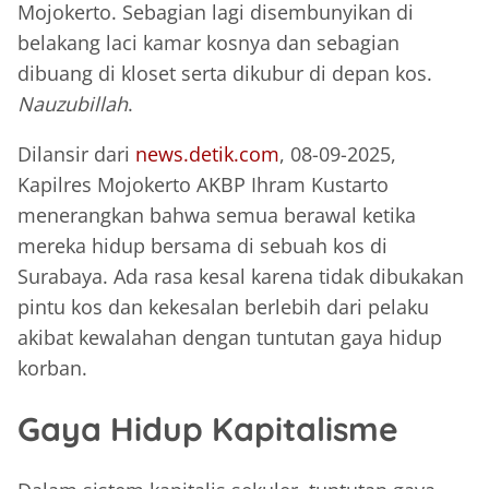
Mojokerto. Sebagian lagi disembunyikan di
belakang laci kamar kosnya dan sebagian
dibuang di kloset serta dikubur di depan kos.
Nauzubillah
.
Dilansir dari
news.detik.com
, 08-09-2025,
Kapilres Mojokerto AKBP Ihram Kustarto
menerangkan bahwa semua berawal ketika
mereka hidup bersama di sebuah kos di
Surabaya. Ada rasa kesal karena tidak dibukakan
pintu kos dan kekesalan berlebih dari pelaku
akibat kewalahan dengan tuntutan gaya hidup
korban.
Gaya Hidup Kapitalisme