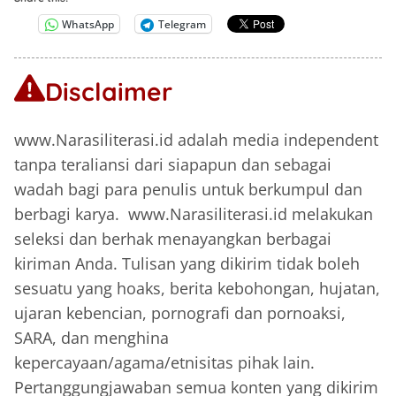
WhatsApp
Telegram
Disclaimer
www.Narasiliterasi.id adalah media independent
tanpa teraliansi dari siapapun dan sebagai
wadah bagi para penulis untuk berkumpul dan
berbagi karya. www.Narasiliterasi.id melakukan
seleksi dan berhak menayangkan berbagai
kiriman Anda. Tulisan yang dikirim tidak boleh
sesuatu yang hoaks, berita kebohongan, hujatan,
ujaran kebencian, pornografi dan pornoaksi,
SARA, dan menghina
kepercayaan/agama/etnisitas pihak lain.
Pertanggungjawaban semua konten yang dikirim