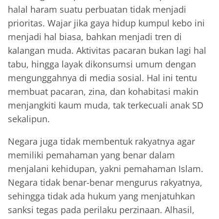
halal haram suatu perbuatan tidak menjadi
prioritas. Wajar jika gaya hidup kumpul kebo ini
menjadi hal biasa, bahkan menjadi tren di
kalangan muda. Aktivitas pacaran bukan lagi hal
tabu, hingga layak dikonsumsi umum dengan
mengunggahnya di media sosial. Hal ini tentu
membuat pacaran, zina, dan kohabitasi makin
menjangkiti kaum muda, tak terkecuali anak SD
sekalipun.
Negara juga tidak membentuk rakyatnya agar
memiliki pemahaman yang benar dalam
menjalani kehidupan, yakni pemahaman Islam.
Negara tidak benar-benar mengurus rakyatnya,
sehingga tidak ada hukum yang menjatuhkan
sanksi tegas pada perilaku perzinaan. Alhasil,