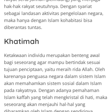
hak-hak rakyat seutuhnya. Dengan syariat
sebagai landasan aktivitas pengelolaan negara,
maka hanya dengan Islam kohabitasi bisa
diberantas tuntas.
Khatimah
Ketakwaan individu merupakan benteng awal
bagi seseorang agar mampu bertindak sesuai
tujuan penciptaan, yaitu meraih rida Allah. Oleh
karenanya penguasa negara dalam sistem Islam
akan memahamkan sistem sosial dalam Islam
pada rakyatnya. Dengan adanya pemahaman
Islam kaffah yang telah mengkristal di hati, maka
seseorang akan menjauhi hal-hal yang
diharamkan oleh Islam dengan sendirinya.