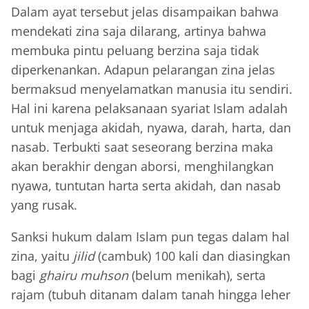
Dalam ayat tersebut jelas disampaikan bahwa
mendekati zina saja dilarang, artinya bahwa
membuka pintu peluang berzina saja tidak
diperkenankan. Adapun pelarangan zina jelas
bermaksud menyelamatkan manusia itu sendiri.
Hal ini karena pelaksanaan syariat Islam adalah
untuk menjaga akidah, nyawa, darah, harta, dan
nasab. Terbukti saat seseorang berzina maka
akan berakhir dengan aborsi, menghilangkan
nyawa, tuntutan harta serta akidah, dan nasab
yang rusak.
Sanksi hukum dalam Islam pun tegas dalam hal
zina, yaitu
jilid
(cambuk) 100 kali dan diasingkan
bagi
ghairu muhson
(belum menikah), serta
rajam (tubuh ditanam dalam tanah hingga leher