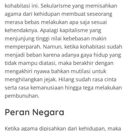
kohabitasi ini. Sekularisme yang memisahkan
agama dari kehidupan membuat seseorang
merasa bebas melakukan apa saja sesuai
kehendaknya. Apalagi kapitalisme yang
menjunjung tinggi nilai kebebasan makin
memperparah. Namun, ketika kohabitasi sudah
menjadi beban karena adanya gaya hidup yang
tidak mampu diatasi, maka berakhir dengan
mengakhiri nyawa bahkan mutilasi untuk
menghilangkan jejak. Hilang sudah rasa cinta
serta rasa kemanusiaan hingga tega melakukan
pembunuhan.
Peran Negara
Ketika agama dipisahkan dari kehidupan, maka