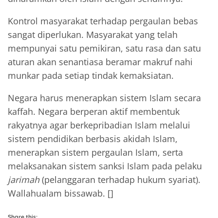
Kontrol masyarakat terhadap pergaulan bebas
sangat diperlukan. Masyarakat yang telah
mempunyai satu pemikiran, satu rasa dan satu
aturan akan senantiasa beramar makruf nahi
munkar pada setiap tindak kemaksiatan.
Negara harus menerapkan sistem Islam secara
kaffah. Negara berperan aktif membentuk
rakyatnya agar berkepribadian Islam melalui
sistem pendidikan berbasis akidah Islam,
menerapkan sistem pergaulan Islam, serta
melaksanakan sistem sanksi Islam pada pelaku
jarimah
(pelanggaran terhadap hukum syariat).
Wallahualam bissawab. []
Share this: