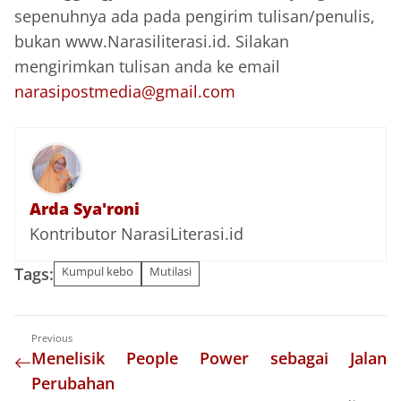
sepenuhnya ada pada pengirim tulisan/penulis,
bukan www.Narasiliterasi.id. Silakan
mengirimkan tulisan anda ke email
narasipostmedia@gmail.com
Arda Sya'roni
Kontributor NarasiLiterasi.id
Tags:
Kumpul kebo
Mutilasi
Previous
‎Menelisik People Power sebagai Jalan
Perubahan