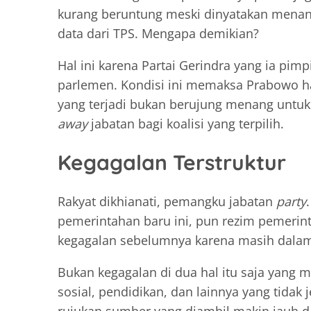
kurang beruntung meski dinyatakan mena
data dari TPS. Mengapa demikian?
Hal ini karena Partai Gerindra yang ia pim
parlemen. Kondisi ini memaksa Prabowo har
yang terjadi bukan berujung menang untu
away
jabatan bagi koalisi yang terpilih.
Kegagalan Terstruktur
Rakyat dikhianati, pemangku jabatan
party
pemerintahan baru ini, pun rezim pemerin
kegagalan sebelumnya karena masih dalam 
Bukan kegagalan di dua hal itu saja yang 
sosial, pendidikan, dan lainnya yang tidak