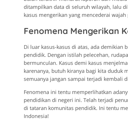
ditampilkan data di seluruh wilayah, lalu 
kasus mengerikan yang mencederai wajah p
Fenomena Mengerikan K
Di luar kasus-kasus di atas, ada demikian
pendidik. Dengan istilah pelecehan, rudap
bermunculan. Kasus demi kasus menjelma
karenanya, butuh kiranya bagi kita duduk
semuanya jangan sampai terjadi kembali d
Fenomena ini tentu memperlihatkan adany
pendidikan di negeri ini. Telah terjadi pen
di tataran komunitas pendidik. Ini tentu 
Indonesia!