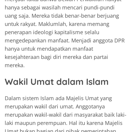
hanya sebagai wasilah mencari pundi-pundi
uang saja. Mereka tidak benar-benar berjuang
untuk rakyat. Maklumlah, karena memang
penerapan ideologi kapitalisme selalu
mengedepankan manfaat. Menjadi anggota DPR
hanya untuk mendapatkan manfaat
kesejahteraan bagi diri mereka dan partai
mereka.
Wakil Umat dalam Islam
Dalam sistem Islam ada Majelis Umat yang
merupakan wakil dari umat. Anggotanya
merupakan wakil-wakil dari masyarakat baik laki-
laki maupun perempuan. Hal itu karena Majelis
Umat bukan bagian dari pihak pemerintahan.