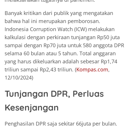
Banyak kritikan dari publik yang mengatakan
bahwa hal ini merupakan pemborosan.
Indonesia Corruption Watch (ICW) melakukan
kalkulasi dengan perkiraan tunjangan Rp50 juta
sampai dengan Rp70 juta untuk 580 anggota DPR
selama 60 bulan atau 5 tahun. Total anggaran
yang harus dikeluarkan adalah sebesar Rp1,74
triliun sampai Rp2,43 triliun. (
Kompas.com
,
12/10/2024)
Tunjangan DPR, Perluas
Kesenjangan
Penghasilan DPR saja sekitar 66juta per bulan.