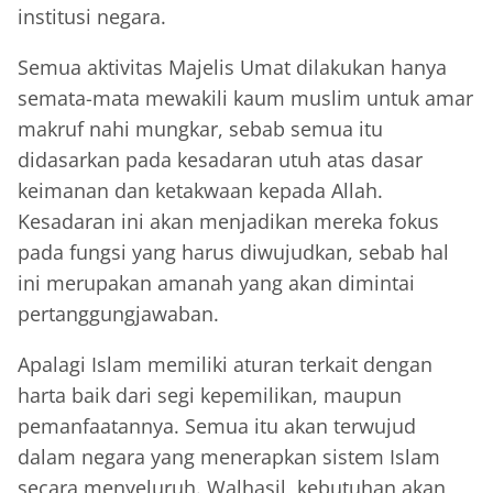
institusi negara.
Semua aktivitas Majelis Umat dilakukan hanya
semata-mata mewakili kaum muslim untuk amar
makruf nahi mungkar, sebab semua itu
didasarkan pada kesadaran utuh atas dasar
keimanan dan ketakwaan kepada Allah.
Kesadaran ini akan menjadikan mereka fokus
pada fungsi yang harus diwujudkan, sebab hal
ini merupakan amanah yang akan dimintai
pertanggungjawaban.
Apalagi Islam memiliki aturan terkait dengan
harta baik dari segi kepemilikan, maupun
pemanfaatannya. Semua itu akan terwujud
dalam negara yang menerapkan sistem Islam
secara menyeluruh. Walhasil, kebutuhan akan