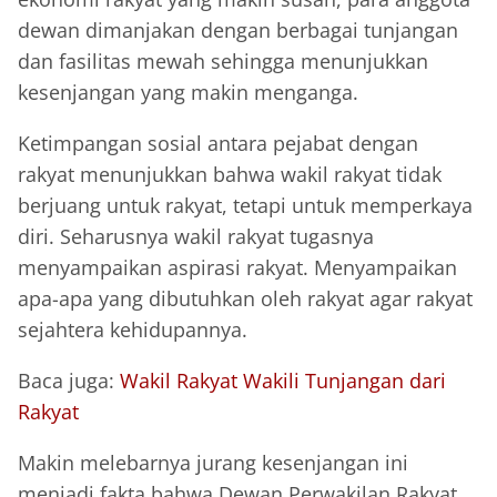
dewan dimanjakan dengan berbagai tunjangan
dan fasilitas mewah sehingga menunjukkan
kesenjangan yang makin menganga.
Ketimpangan sosial antara pejabat dengan
rakyat menunjukkan bahwa wakil rakyat tidak
berjuang untuk rakyat, tetapi untuk memperkaya
diri. Seharusnya wakil rakyat tugasnya
menyampaikan aspirasi rakyat. Menyampaikan
apa-apa yang dibutuhkan oleh rakyat agar rakyat
sejahtera kehidupannya.
Baca juga:
Wakil Rakyat Wakili Tunjangan dari
Rakyat
Makin melebarnya jurang kesenjangan ini
menjadi fakta bahwa Dewan Perwakilan Rakyat