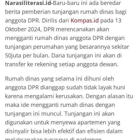
Narasiliterasi.id-
Baru-baru ini ada beredar
berita pemberian tunjangan rumah dinas bagi
anggota DPR. Dirilis dari
Kompas.id
pada 13
Oktober 2024, DPR merencanakan akan
mengganti rumah dinas anggota DPR dengan
tunjangan perumahan yang besarannya sekitar
50juta per bulan. Dana tunjangan ini akan di
transfer ke rekening setiap anggota dewan.
Rumah dinas yang selama ini dihuni oleh
anggota DPR dianggap sudah tidak layak huni
karena mengalami kerusakan. Dengan alasan itu
maka ide mengganti rumah dinas dengan
tunjangan ini muncul. Tunjangan ini akan
digunakan untuk menyewa apartemen yang
disinyalir bisa lebih efektif dan efisien dalam
melaksanakan tugasnya di parlemen.