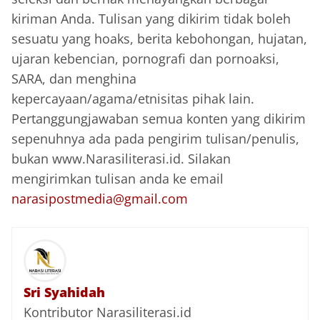
kiriman Anda. Tulisan yang dikirim tidak boleh
sesuatu yang hoaks, berita kebohongan, hujatan,
ujaran kebencian, pornografi dan pornoaksi,
SARA, dan menghina
kepercayaan/agama/etnisitas pihak lain.
Pertanggungjawaban semua konten yang dikirim
sepenuhnya ada pada pengirim tulisan/penulis,
bukan www.Narasiliterasi.id. Silakan
mengirimkan tulisan anda ke email
narasipostmedia@gmail.com
Sri Syahidah
Kontributor Narasiliterasi.id