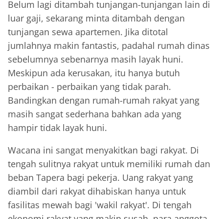
Belum lagi ditambah tunjangan-tunjangan lain di
luar gaji, sekarang minta ditambah dengan
tunjangan sewa apartemen. Jika ditotal
jumlahnya makin fantastis, padahal rumah dinas
sebelumnya sebenarnya masih layak huni.
Meskipun ada kerusakan, itu hanya butuh
perbaikan - perbaikan yang tidak parah.
Bandingkan dengan rumah-rumah rakyat yang
masih sangat sederhana bahkan ada yang
hampir tidak layak huni.
Wacana ini sangat menyakitkan bagi rakyat. Di
tengah sulitnya rakyat untuk memiliki rumah dan
beban Tapera bagi pekerja. Uang rakyat yang
diambil dari rakyat dihabiskan hanya untuk
fasilitas mewah bagi 'wakil rakyat'. Di tengah
ekonomi rakyat yang makin susah, para anggota