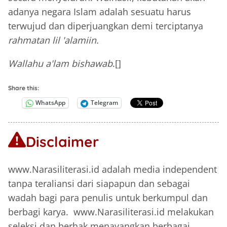
adanya negara Islam adalah sesuatu harus
terwujud dan diperjuangkan demi terciptanya
rahmatan lil 'alamiin.
Wallahu a'lam bishawab
.[]
Share this:
WhatsApp
Telegram
Disclaimer
www.Narasiliterasi.id adalah media independent
tanpa teraliansi dari siapapun dan sebagai
wadah bagi para penulis untuk berkumpul dan
berbagi karya. www.Narasiliterasi.id melakukan
seleksi dan berhak menayangkan berbagai