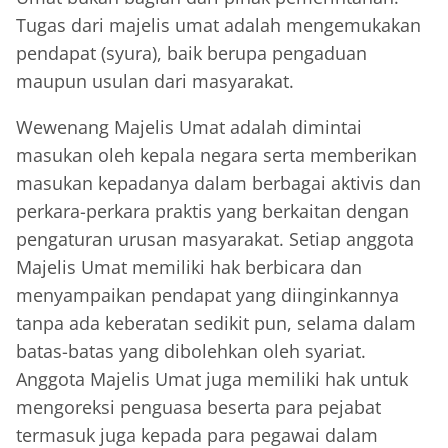
Tugas dari majelis umat adalah mengemukakan
pendapat (syura), baik berupa pengaduan
maupun usulan dari masyarakat.
Wewenang Majelis Umat adalah dimintai
masukan oleh kepala negara serta memberikan
masukan kepadanya dalam berbagai aktivis dan
perkara-perkara praktis yang berkaitan dengan
pengaturan urusan masyarakat. Setiap anggota
Majelis Umat memiliki hak berbicara dan
menyampaikan pendapat yang diinginkannya
tanpa ada keberatan sedikit pun, selama dalam
batas-batas yang dibolehkan oleh syariat.
Anggota Majelis Umat juga memiliki hak untuk
mengoreksi penguasa beserta para pejabat
termasuk juga kepada para pegawai dalam