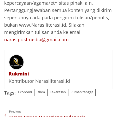
kepercayaan/agama/etnisitas pihak lain.
Pertanggungjawaban semua konten yang dikirim
sepenuhnya ada pada pengirim tulisan/penulis,
bukan www.Narasiliterasi.id. Silakan
mengirimkan tulisan anda ke email
narasipostmedia@gmail.com
Rukmini
Kontributor Narasiliterasi.id
Tags:
Ekonomi
Islam
Kekerasan
Rumah tangga
Previous