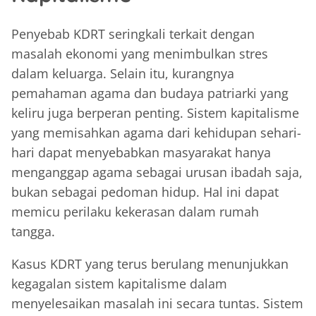
Penyebab KDRT seringkali terkait dengan
masalah ekonomi yang menimbulkan stres
dalam keluarga. Selain itu, kurangnya
pemahaman agama dan budaya patriarki yang
keliru juga berperan penting. Sistem kapitalisme
yang memisahkan agama dari kehidupan sehari-
hari dapat menyebabkan masyarakat hanya
menganggap agama sebagai urusan ibadah saja,
bukan sebagai pedoman hidup. Hal ini dapat
memicu perilaku kekerasan dalam rumah
tangga.
Kasus KDRT yang terus berulang menunjukkan
kegagalan sistem kapitalisme dalam
menyelesaikan masalah ini secara tuntas. Sistem