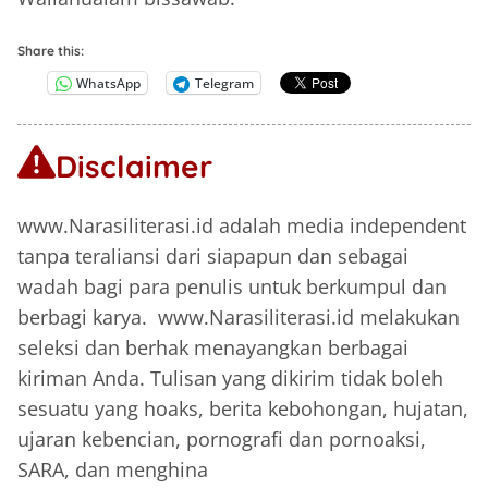
Share this:
WhatsApp
Telegram
Disclaimer
www.Narasiliterasi.id adalah media independent
tanpa teraliansi dari siapapun dan sebagai
wadah bagi para penulis untuk berkumpul dan
berbagi karya. www.Narasiliterasi.id melakukan
seleksi dan berhak menayangkan berbagai
kiriman Anda. Tulisan yang dikirim tidak boleh
sesuatu yang hoaks, berita kebohongan, hujatan,
ujaran kebencian, pornografi dan pornoaksi,
SARA, dan menghina