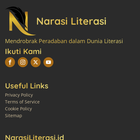
Narasi Literasi
Mendrobrak Peradaban dalam Dunia Literasi
Ikuti Kami
Useful Links
Privacy Policy
Terms of Service
Cookie Policy
Sitemap
NarasiLiterasi.id