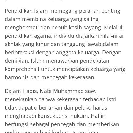
Pendidikan Islam memegang peranan penting
dalam membina keluarga yang saling
menghormati dan penuh kasih sayang. Melalui
pendidikan agama, individu diajarkan nilai-nilai
akhlak yang luhur dan tanggung jawab dalam
berinteraksi dengan anggota keluarga. Dengan
demikian, Islam menawarkan pendekatan
komprehensif untuk menciptakan keluarga yang
harmonis dan mencegah kekerasan.
Dalam Hadis, Nabi Muhammad saw.
menekankan bahwa kekerasan terhadap istri
tidak dapat dibenarkan dan pelaku harus
menghadapi konsekuensi hukum. Hal ini
berfungsi sebagai pencegah dan memberikan
perlindungan bagi korban. Islam juga