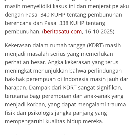
masih menyelidiki kasus ini dan menjerat pelaku
dengan Pasal 340 KUHP tentang pembunuhan
berencana dan Pasal 338 KUHP tentang
pembunuhan. (
beritasatu.com
, 16-10-2025)
Kekerasan dalam rumah tangga (KDRT) masih
menjadi masalah serius yang memerlukan
perhatian besar. Angka kekerasan yang terus
meningkat menunjukkan bahwa perlindungan
hak-hak perempuan di Indonesia masih jauh dari
harapan. Dampak dari KDRT sangat signifikan,
terutama bagi perempuan dan anak-anak yang
menjadi korban, yang dapat mengalami trauma
fisik dan psikologis jangka panjang yang
mempengaruhi kualitas hidup mereka.