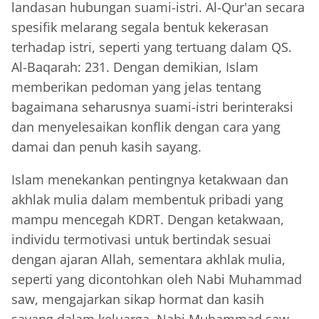
landasan hubungan suami-istri. Al-Qur'an secara
spesifik melarang segala bentuk kekerasan
terhadap istri, seperti yang tertuang dalam QS.
Al-Baqarah: 231. Dengan demikian, Islam
memberikan pedoman yang jelas tentang
bagaimana seharusnya suami-istri berinteraksi
dan menyelesaikan konflik dengan cara yang
damai dan penuh kasih sayang.
Islam menekankan pentingnya ketakwaan dan
akhlak mulia dalam membentuk pribadi yang
mampu mencegah KDRT. Dengan ketakwaan,
individu termotivasi untuk bertindak sesuai
dengan ajaran Allah, sementara akhlak mulia,
seperti yang dicontohkan oleh Nabi Muhammad
saw, mengajarkan sikap hormat dan kasih