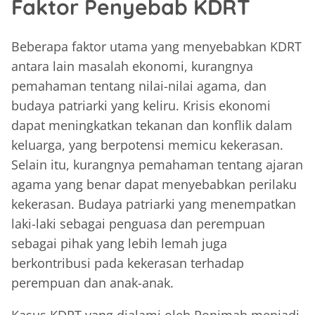
Faktor Penyebab KDRT
Beberapa faktor utama yang menyebabkan KDRT
antara lain masalah ekonomi, kurangnya
pemahaman tentang nilai-nilai agama, dan
budaya patriarki yang keliru. Krisis ekonomi
dapat meningkatkan tekanan dan konflik dalam
keluarga, yang berpotensi memicu kekerasan.
Selain itu, kurangnya pemahaman tentang ajaran
agama yang benar dapat menyebabkan perilaku
kekerasan. Budaya patriarki yang menempatkan
laki-laki sebagai penguasa dan perempuan
sebagai pihak yang lebih lemah juga
berkontribusi pada kekerasan terhadap
perempuan dan anak-anak.