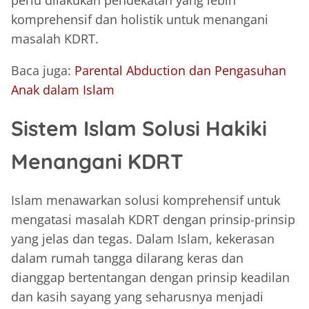
perlu dilakukan pendekatan yang lebih
komprehensif dan holistik untuk menangani
masalah KDRT.
Baca juga:
Parental Abduction dan Pengasuhan
Anak dalam Islam
Sistem Islam Solusi Hakiki
Menangani KDRT
Islam menawarkan solusi komprehensif untuk
mengatasi masalah KDRT dengan prinsip-prinsip
yang jelas dan tegas. Dalam Islam, kekerasan
dalam rumah tangga dilarang keras dan
dianggap bertentangan dengan prinsip keadilan
dan kasih sayang yang seharusnya menjadi