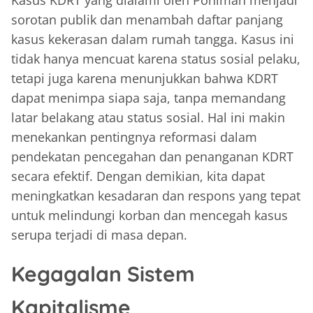
Kasus KDRT yang dialami oleh Ponimah menjadi
sorotan publik dan menambah daftar panjang
kasus kekerasan dalam rumah tangga. Kasus ini
tidak hanya mencuat karena status sosial pelaku,
tetapi juga karena menunjukkan bahwa KDRT
dapat menimpa siapa saja, tanpa memandang
latar belakang atau status sosial. Hal ini makin
menekankan pentingnya reformasi dalam
pendekatan pencegahan dan penanganan KDRT
secara efektif. Dengan demikian, kita dapat
meningkatkan kesadaran dan respons yang tepat
untuk melindungi korban dan mencegah kasus
serupa terjadi di masa depan.
Kegagalan Sistem
Kapitalisme