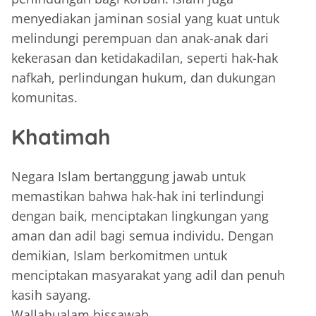
menyediakan jaminan sosial yang kuat untuk
melindungi perempuan dan anak-anak dari
kekerasan dan ketidakadilan, seperti hak-hak
nafkah, perlindungan hukum, dan dukungan
komunitas.
Khatimah
Negara Islam bertanggung jawab untuk
memastikan bahwa hak-hak ini terlindungi
dengan baik, menciptakan lingkungan yang
aman dan adil bagi semua individu. Dengan
demikian, Islam berkomitmen untuk
menciptakan masyarakat yang adil dan penuh
kasih sayang.
Wallahualam bissawab.