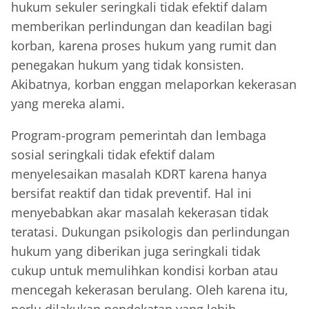
hukum sekuler seringkali tidak efektif dalam
memberikan perlindungan dan keadilan bagi
korban, karena proses hukum yang rumit dan
penegakan hukum yang tidak konsisten.
Akibatnya, korban enggan melaporkan kekerasan
yang mereka alami.
Program-program pemerintah dan lembaga
sosial seringkali tidak efektif dalam
menyelesaikan masalah KDRT karena hanya
bersifat reaktif dan tidak preventif. Hal ini
menyebabkan akar masalah kekerasan tidak
teratasi. Dukungan psikologis dan perlindungan
hukum yang diberikan juga seringkali tidak
cukup untuk memulihkan kondisi korban atau
mencegah kekerasan berulang. Oleh karena itu,