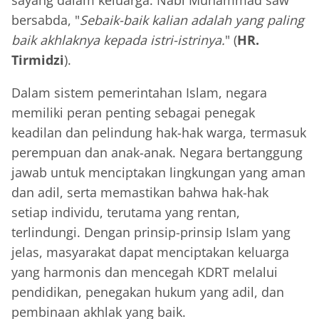
sayang dalam keluarga. Nabi Muhammad saw
bersabda, "
Sebaik-baik kalian adalah yang paling
baik akhlaknya kepada istri-istrinya.
" (
HR.
Tirmidzi
).
Dalam sistem pemerintahan Islam, negara
memiliki peran penting sebagai penegak
keadilan dan pelindung hak-hak warga, termasuk
perempuan dan anak-anak. Negara bertanggung
jawab untuk menciptakan lingkungan yang aman
dan adil, serta memastikan bahwa hak-hak
setiap individu, terutama yang rentan,
terlindungi. Dengan prinsip-prinsip Islam yang
jelas, masyarakat dapat menciptakan keluarga
yang harmonis dan mencegah KDRT melalui
pendidikan, penegakan hukum yang adil, dan
pembinaan akhlak yang baik.