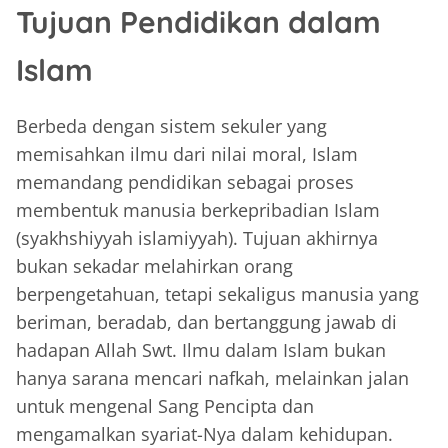
Tujuan Pendidikan dalam
Islam
Berbeda dengan sistem sekuler yang
memisahkan ilmu dari nilai moral, Islam
memandang pendidikan sebagai proses
membentuk manusia berkepribadian Islam
(syakhshiyyah islamiyyah). Tujuan akhirnya
bukan sekadar melahirkan orang
berpengetahuan, tetapi sekaligus manusia yang
beriman, beradab, dan bertanggung jawab di
hadapan Allah Swt. Ilmu dalam Islam bukan
hanya sarana mencari nafkah, melainkan jalan
untuk mengenal Sang Pencipta dan
mengamalkan syariat-Nya dalam kehidupan.