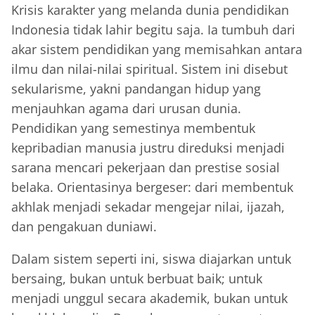
Krisis karakter yang melanda dunia pendidikan
Indonesia tidak lahir begitu saja. Ia tumbuh dari
akar sistem pendidikan yang memisahkan antara
ilmu dan nilai-nilai spiritual. Sistem ini disebut
sekularisme, yakni pandangan hidup yang
menjauhkan agama dari urusan dunia.
Pendidikan yang semestinya membentuk
kepribadian manusia justru direduksi menjadi
sarana mencari pekerjaan dan prestise sosial
belaka. Orientasinya bergeser: dari membentuk
akhlak menjadi sekadar mengejar nilai, ijazah,
dan pengakuan duniawi.
Dalam sistem seperti ini, siswa diajarkan untuk
bersaing, bukan untuk berbuat baik; untuk
menjadi unggul secara akademik, bukan untuk