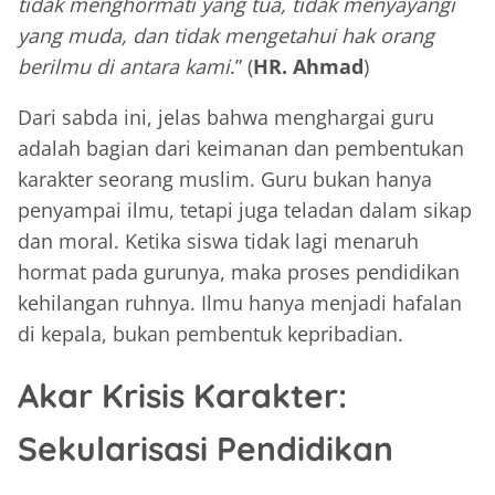
tidak menghormati yang tua, tidak menyayangi
yang muda, dan tidak mengetahui hak orang
berilmu di antara kami
.” (
HR. Ahmad
)
Dari sabda ini, jelas bahwa menghargai guru
adalah bagian dari keimanan dan pembentukan
karakter seorang muslim. Guru bukan hanya
penyampai ilmu, tetapi juga teladan dalam sikap
dan moral. Ketika siswa tidak lagi menaruh
hormat pada gurunya, maka proses pendidikan
kehilangan ruhnya. Ilmu hanya menjadi hafalan
di kepala, bukan pembentuk kepribadian.
Akar Krisis Karakter:
Sekularisasi Pendidikan