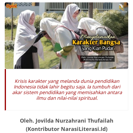
Krisis karakter yang melanda dunia pendidikan
Indonesia tidak lahir begitu saja. Ia tumbuh dari
akar sistem pendidikan yang memisahkan antara
ilmu dan nilai-nilai spiritual.
Oleh. Jovilda Nurzahrani Thufailah
(Kontributor NarasiLiterasi.Id)