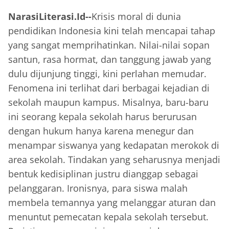
NarasiLiterasi.Id--
Krisis moral di dunia
pendidikan Indonesia kini telah mencapai tahap
yang sangat memprihatinkan. Nilai-nilai sopan
santun, rasa hormat, dan tanggung jawab yang
dulu dijunjung tinggi, kini perlahan memudar.
Fenomena ini terlihat dari berbagai kejadian di
sekolah maupun kampus. Misalnya, baru-baru
ini seorang kepala sekolah harus berurusan
dengan hukum hanya karena menegur dan
menampar siswanya yang kedapatan merokok di
area sekolah. Tindakan yang seharusnya menjadi
bentuk kedisiplinan justru dianggap sebagai
pelanggaran. Ironisnya, para siswa malah
membela temannya yang melanggar aturan dan
menuntut pemecatan kepala sekolah tersebut.