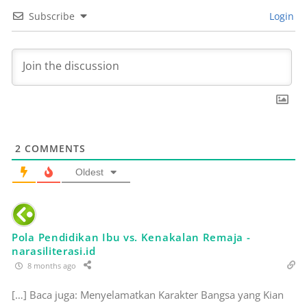
Subscribe
Login
2
COMMENTS
Oldest
Pola Pendidikan Ibu vs. Kenakalan Remaja -
narasiliterasi.id
8 months ago
[…] Baca juga: Menyelamatkan Karakter Bangsa yang Kian