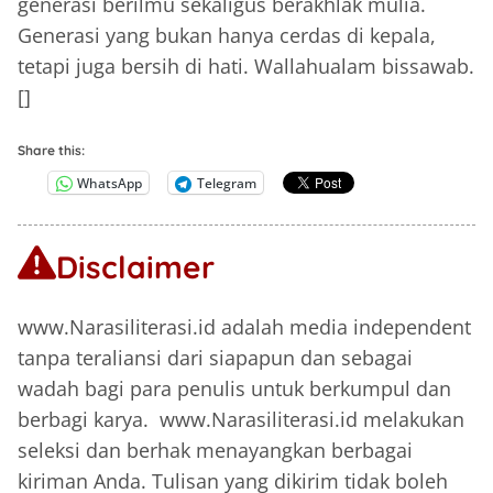
generasi berilmu sekaligus berakhlak mulia.
Generasi yang bukan hanya cerdas di kepala,
tetapi juga bersih di hati. Wallahualam bissawab.
[]
Share this:
WhatsApp
Telegram
Disclaimer
www.Narasiliterasi.id adalah media independent
tanpa teraliansi dari siapapun dan sebagai
wadah bagi para penulis untuk berkumpul dan
berbagi karya. www.Narasiliterasi.id melakukan
seleksi dan berhak menayangkan berbagai
kiriman Anda. Tulisan yang dikirim tidak boleh