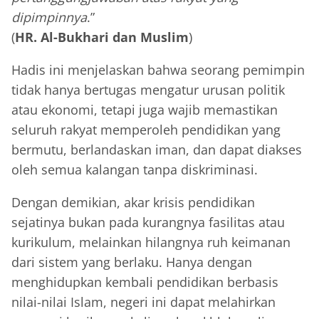
dipimpinnya
.”
(
HR. Al-Bukhari dan Muslim
)
Hadis ini menjelaskan bahwa seorang pemimpin
tidak hanya bertugas mengatur urusan politik
atau ekonomi, tetapi juga wajib memastikan
seluruh rakyat memperoleh pendidikan yang
bermutu, berlandaskan iman, dan dapat diakses
oleh semua kalangan tanpa diskriminasi.
Dengan demikian, akar krisis pendidikan
sejatinya bukan pada kurangnya fasilitas atau
kurikulum, melainkan hilangnya ruh keimanan
dari sistem yang berlaku. Hanya dengan
menghidupkan kembali pendidikan berbasis
nilai-nilai Islam, negeri ini dapat melahirkan