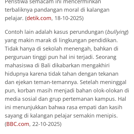
Peristiwa semacam ini mencerminkan
terbaliknya pandangan moral di kalangan
pelajar. (
detik.com
, 18-10-2025)
Contoh lain adalah kasus perundungan (
bullying
)
yang makin marak di lingkungan pendidikan.
Tidak hanya di sekolah menengah, bahkan di
perguruan tinggi pun hal ini terjadi. Seorang
mahasiswa di Bali dikabarkan mengakhiri
hidupnya karena tidak tahan dengan tekanan
dan ejekan teman-temannya. Setelah meninggal
pun, korban masih menjadi bahan olok-olokan di
media sosial dan grup pertemanan kampus. Hal
ini menunjukkan bahwa rasa empati dan kasih
sayang di kalangan pelajar semakin menipis.
(
BBC.com
, 22-10-2025)