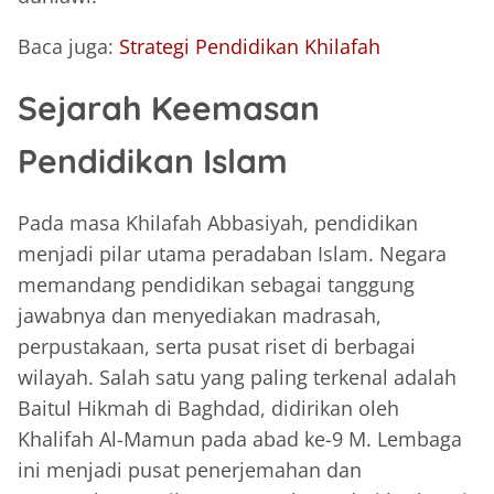
Baca juga:
Strategi Pendidikan Khilafah
Sejarah Keemasan
Pendidikan Islam
Pada masa Khilafah Abbasiyah, pendidikan
menjadi pilar utama peradaban Islam. Negara
memandang pendidikan sebagai tanggung
jawabnya dan menyediakan madrasah,
perpustakaan, serta pusat riset di berbagai
wilayah. Salah satu yang paling terkenal adalah
Baitul Hikmah di Baghdad, didirikan oleh
Khalifah Al-Mamun pada abad ke-9 M. Lembaga
ini menjadi pusat penerjemahan dan