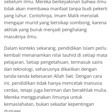
sebelum ilmu. Mereka berkeyakinan bahwa ilmu
tidak akan membawa manfaat tanpa budi pekerti
yang luhur. Contohnya, Imam Malik menolak
mengajar murid yang bersikap sombong, karena
akhlak yang buruk menjadi penghalang
masuknya ilmu.
Dalam konteks sekarang, pendidikan Islam perlu
kembali menanamkan nilai tauhid di setiap mata
pelajaran. Setiap pengetahuan, termasuk sains
dan teknologi, seharusnya dikaitkan dengan
tanda-tanda kebesaran Allah Swt. Dengan cara
ini, pendidikan tidak hanya mencetak manusia
cerdas, tetapi juga beriman dan berakhlak mulia.
Mereka menggunakan ilmunya untuk
kemaslahatan, bukan sekadar kepentingan
duniawi.