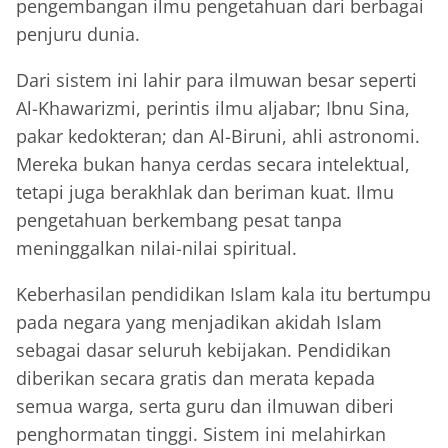
pengembangan ilmu pengetahuan dari berbagai
penjuru dunia.
Dari sistem ini lahir para ilmuwan besar seperti
Al-Khawarizmi, perintis ilmu aljabar; Ibnu Sina,
pakar kedokteran; dan Al-Biruni, ahli astronomi.
Mereka bukan hanya cerdas secara intelektual,
tetapi juga berakhlak dan beriman kuat. Ilmu
pengetahuan berkembang pesat tanpa
meninggalkan nilai-nilai spiritual.
Keberhasilan pendidikan Islam kala itu bertumpu
pada negara yang menjadikan akidah Islam
sebagai dasar seluruh kebijakan. Pendidikan
diberikan secara gratis dan merata kepada
semua warga, serta guru dan ilmuwan diberi
penghormatan tinggi. Sistem ini melahirkan