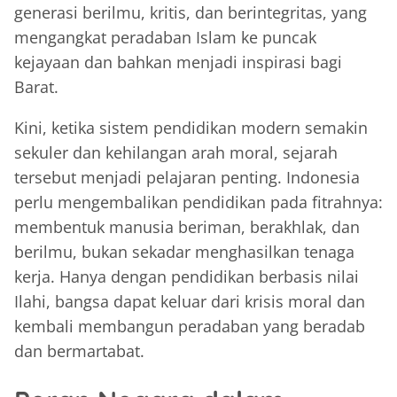
generasi berilmu, kritis, dan berintegritas, yang
mengangkat peradaban Islam ke puncak
kejayaan dan bahkan menjadi inspirasi bagi
Barat.
Kini, ketika sistem pendidikan modern semakin
sekuler dan kehilangan arah moral, sejarah
tersebut menjadi pelajaran penting. Indonesia
perlu mengembalikan pendidikan pada fitrahnya:
membentuk manusia beriman, berakhlak, dan
berilmu, bukan sekadar menghasilkan tenaga
kerja. Hanya dengan pendidikan berbasis nilai
Ilahi, bangsa dapat keluar dari krisis moral dan
kembali membangun peradaban yang beradab
dan bermartabat.