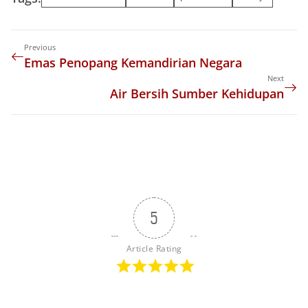
Previous
Emas Penopang Kemandirian Negara
Next
Air Bersih Sumber Kehidupan
5
Article Rating