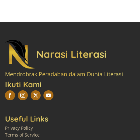
Narasi Literasi
Mendrobrak Peradaban dalam Dunia Literasi
Ikuti Kami
Useful Links
Privacy Policy
Terms of Service