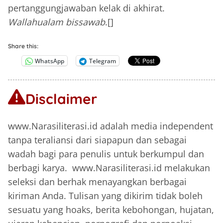
pertanggungjawaban kelak di akhirat.
Wallahualam bissawab
.[]
Share this:
WhatsApp
Telegram
Disclaimer
www.Narasiliterasi.id adalah media independent
tanpa teraliansi dari siapapun dan sebagai
wadah bagi para penulis untuk berkumpul dan
berbagi karya. www.Narasiliterasi.id melakukan
seleksi dan berhak menayangkan berbagai
kiriman Anda. Tulisan yang dikirim tidak boleh
sesuatu yang hoaks, berita kebohongan, hujatan,