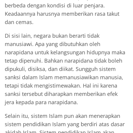
berbeda dengan kondisi di luar penjara.
Keadaannya harusnya memberikan rasa takut
dan cemas.
Di sisi lain, negara bukan berarti tidak
manusiawi. Apa yang dibutuhkan oleh
narapidana untuk kelangsungan hidupnya maka
tetap dipenuhi. Bahkan narapidana tidak boleh
dipukuli, disiksa, dan diikat. Sungguh sistem
sanksi dalam Islam memanusiawikan manusia,
tetapi tidak mengistimewakan. Hal ini karena
sanksi tersebut diharapkan memberikan efek
jera kepada para narapidana.
Selain itu, sistem Islam pun akan menerapkan
sistem pendidikan Islam yang berdiri atas dasar
akidah Islam. Sistem pendidikan Islam akan