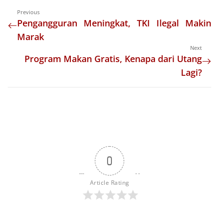
Previous
Pengangguran Meningkat, TKI Ilegal Makin
Marak
Next
Program Makan Gratis, Kenapa dari Utang
Lagi?
0
Article Rating