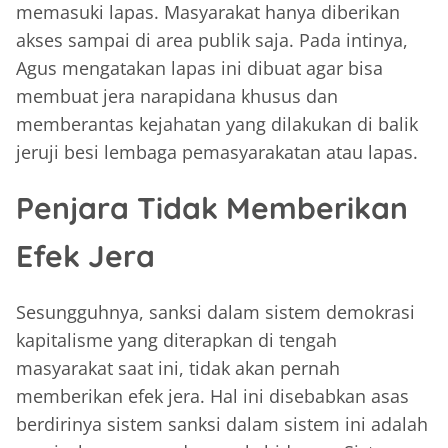
memasuki lapas. Masyarakat hanya diberikan
akses sampai di area publik saja. Pada intinya,
Agus mengatakan lapas ini dibuat agar bisa
membuat jera narapidana khusus dan
memberantas kejahatan yang dilakukan di balik
jeruji besi lembaga pemasyarakatan atau lapas.
Penjara Tidak Memberikan
Efek Jera
Sesungguhnya, sanksi dalam sistem demokrasi
kapitalisme yang diterapkan di tengah
masyarakat saat ini, tidak akan pernah
memberikan efek jera. Hal ini disebabkan asas
berdirinya sistem sanksi dalam sistem ini adalah