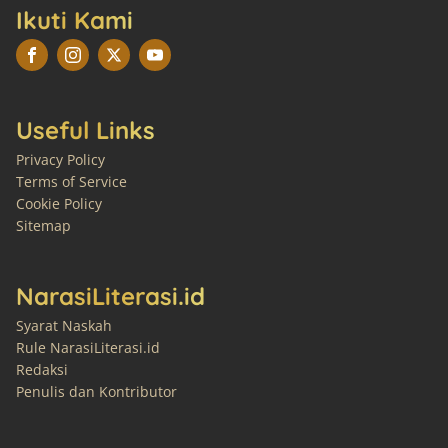
Ikuti Kami
Useful Links
Privacy Policy
Terms of Service
Cookie Policy
Sitemap
NarasiLiterasi.id
Syarat Naskah
Rule NarasiLiterasi.id
Redaksi
Penulis dan Kontributor