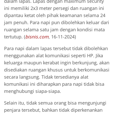
dalam lapas. Lapas dengan maximum security
ini memiliki 2x3 meter persegi dan ruangan ini
dipantau ketat oleh pihak keamanan selama 24
jam penuh. Para napi pun dibolehkan keluar dari
ruangan selama satu jam dengan kondisi mata
tertutup. (
bisnis.com
, 16-11-2024)
Para napi dalam lapas tersebut tidak dibolehkan
menggunakan alat komunikasi seperti HP. Jika
keluarga maupun kerabat ingin berkunjung, akan
disediakan ruangan khusus untuk berkomunikasi
secara langsung. Tidak tersedianya alat
komunikasi ini diharapkan para napi tidak bisa
menghubungi siapa-siapa.
Selain itu, tidak semua orang bisa mengunjungi
penjara tersebut, bahkan tidak diperkenankan