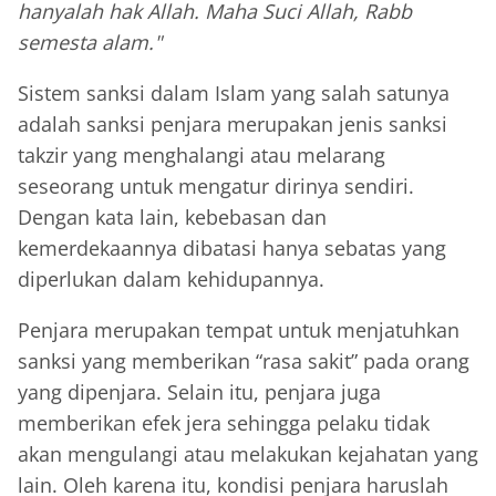
hanyalah hak Allah. Maha Suci Allah, Rabb
semesta alam."
Sistem sanksi dalam Islam yang salah satunya
adalah sanksi penjara merupakan jenis sanksi
takzir yang menghalangi atau melarang
seseorang untuk mengatur dirinya sendiri.
Dengan kata lain, kebebasan dan
kemerdekaannya dibatasi hanya sebatas yang
diperlukan dalam kehidupannya.
Penjara merupakan tempat untuk menjatuhkan
sanksi yang memberikan “rasa sakit” pada orang
yang dipenjara. Selain itu, penjara juga
memberikan efek jera sehingga pelaku tidak
akan mengulangi atau melakukan kejahatan yang
lain. Oleh karena itu, kondisi penjara haruslah