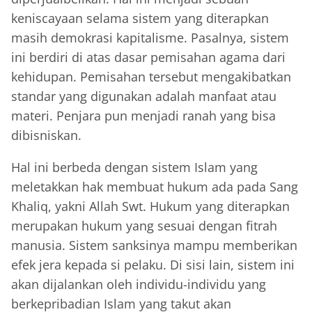
keniscayaan selama sistem yang diterapkan
masih demokrasi kapitalisme. Pasalnya, sistem
ini berdiri di atas dasar pemisahan agama dari
kehidupan. Pemisahan tersebut mengakibatkan
standar yang digunakan adalah manfaat atau
materi. Penjara pun menjadi ranah yang bisa
dibisniskan.
Hal ini berbeda dengan sistem Islam yang
meletakkan hak membuat hukum ada pada Sang
Khaliq, yakni Allah Swt. Hukum yang diterapkan
merupakan hukum yang sesuai dengan fitrah
manusia. Sistem sanksinya mampu memberikan
efek jera kepada si pelaku. Di sisi lain, sistem ini
akan dijalankan oleh individu-individu yang
berkepribadian Islam yang takut akan