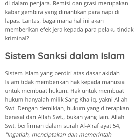
di dalam penjara. Remisi dan grasi merupakan
kabar gembira yang dinantikan para napi di
lapas. Lantas, bagaimana hal ini akan
memberikan efek jera kepada para pelaku tindak
kriminal?
Sistem Sanksi dalam Islam
Sistem Islam yang berdiri atas dasar akidah
Islam tidak memberikan hak kepada manusia
untuk membuat hukum. Hak untuk membuat
hukum hanyalah milik Sang Khaliq, yakni Allah
Swt. Dengan demikian, hukum yang diterapkan
berasal dari Allah Swt., bukan yang lain. Allah
Swt. berfirman dalam surah Al-A'raf ayat 54,
"Ingatlah, menciptakan dan memerintah