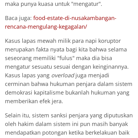
maka punya kuasa untuk "mengatur".
Baca juga:
food-estate-di-nusakambangan-
rencana-mengulang-kegagalan/
Kasus lapas mewah milik para napi koruptor
merupakan fakta nyata bagi kita bahwa selama
seseorang memiliki "fulus" maka dia bisa
mengatur sesuatu sesuai dengan keinginannya.
Kasus lapas yang
overload
juga menjadi
cerminan bahwa hukuman penjara dalam sistem
demokrasi kapitalisme bukanlah hukuman yang
memberikan efek jera.
Selain itu, sistem sanksi penjara yang diputuskan
oleh hakim dalam sistem ini pun masih banyak
mendapatkan potongan ketika berkelakuan baik