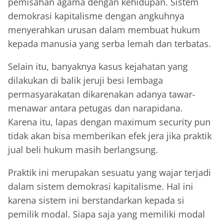
pemisahan agama dengan kehidupan. Sistem
demokrasi kapitalisme dengan angkuhnya
menyerahkan urusan dalam membuat hukum
kepada manusia yang serba lemah dan terbatas.
Selain itu, banyaknya kasus kejahatan yang
dilakukan di balik jeruji besi lembaga
permasyarakatan dikarenakan adanya tawar-
menawar antara petugas dan narapidana.
Karena itu, lapas dengan maximum security pun
tidak akan bisa memberikan efek jera jika praktik
jual beli hukum masih berlangsung.
Praktik ini merupakan sesuatu yang wajar terjadi
dalam sistem demokrasi kapitalisme. Hal ini
karena sistem ini berstandarkan kepada si
pemilik modal. Siapa saja yang memiliki modal