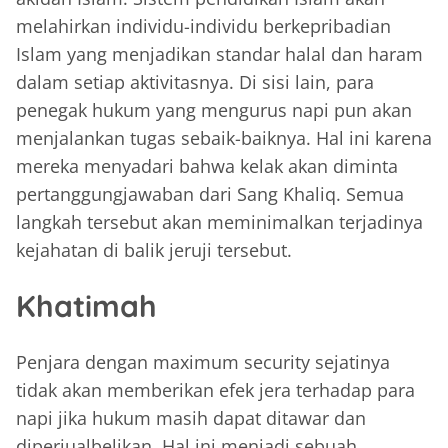
melahirkan individu-individu berkepribadian
Islam yang menjadikan standar halal dan haram
dalam setiap aktivitasnya. Di sisi lain, para
penegak hukum yang mengurus napi pun akan
menjalankan tugas sebaik-baiknya. Hal ini karena
mereka menyadari bahwa kelak akan diminta
pertanggungjawaban dari Sang Khaliq. Semua
langkah tersebut akan meminimalkan terjadinya
kejahatan di balik jeruji tersebut.
Khatimah
Penjara dengan maximum security sejatinya
tidak akan memberikan efek jera terhadap para
napi jika hukum masih dapat ditawar dan
diperjualbelikan. Hal ini menjadi sebuah