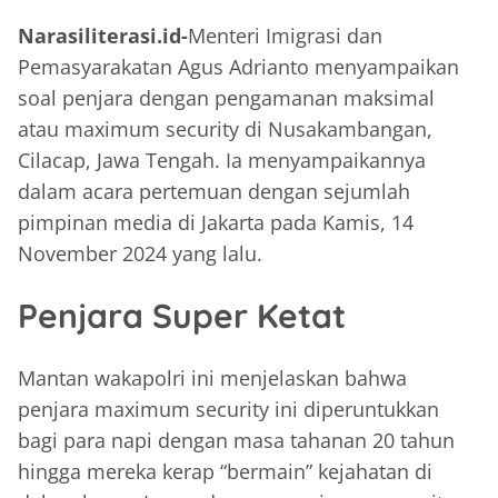
Narasiliterasi.id-
Menteri Imigrasi dan
Pemasyarakatan Agus Adrianto menyampaikan
soal penjara dengan pengamanan maksimal
atau maximum security di Nusakambangan,
Cilacap, Jawa Tengah. Ia menyampaikannya
dalam acara pertemuan dengan sejumlah
pimpinan media di Jakarta pada Kamis, 14
November 2024 yang lalu.
Penjara Super Ketat
Mantan wakapolri ini menjelaskan bahwa
penjara maximum security ini diperuntukkan
bagi para napi dengan masa tahanan 20 tahun
hingga mereka kerap “bermain” kejahatan di