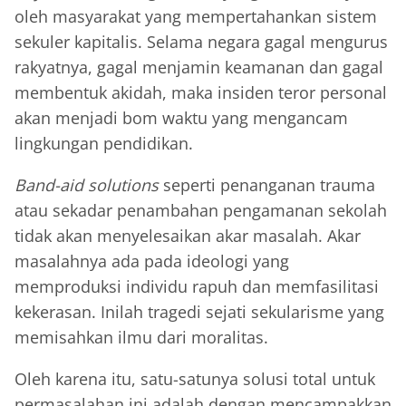
oleh masyarakat yang mempertahankan sistem
sekuler kapitalis. Selama negara gagal mengurus
rakyatnya, gagal menjamin keamanan dan gagal
membentuk akidah, maka insiden teror personal
akan menjadi bom waktu yang mengancam
lingkungan pendidikan.
Band-aid solutions
seperti penanganan trauma
atau sekadar penambahan pengamanan sekolah
tidak akan menyelesaikan akar masalah. Akar
masalahnya ada pada ideologi yang
memproduksi individu rapuh dan memfasilitasi
kekerasan. Inilah tragedi sejati sekularisme yang
memisahkan ilmu dari moralitas.
Oleh karena itu, satu-satunya solusi total untuk
permasalahan ini adalah dengan mencampakkan