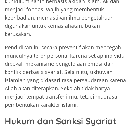
kurikulum sahih berbasis akidah Islam. Akidah
menjadi fondasi wajib yang membentuk
kepribadian, memastikan ilmu pengetahuan
digunakan untuk kemaslahatan, bukan
kerusakan.
Pendidikan ini secara preventif akan mencegah
munculnya teror personal karena setiap individu
dibekali mekanisme pengelolaan emosi dan
konflik berbasis syariat. Selain itu, ukhuwah
islamiah yang didasari rasa persaudaraan karena
Allah akan diterapkan. Sekolah tidak hanya
menjadi tempat transfer ilmu, tetapi madrasah
pembentukan karakter islami.
Hukum dan Sanksi Syariat