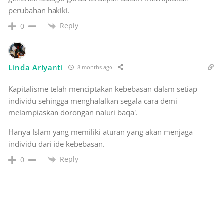
perubahan hakiki.
Reply
0
Linda Ariyanti
8 months ago
Kapitalisme telah menciptakan kebebasan dalam setiap
individu sehingga menghalalkan segala cara demi
melampiaskan dorongan naluri baqa'.
Hanya Islam yang memiliki aturan yang akan menjaga
individu dari ide kebebasan.
Reply
0