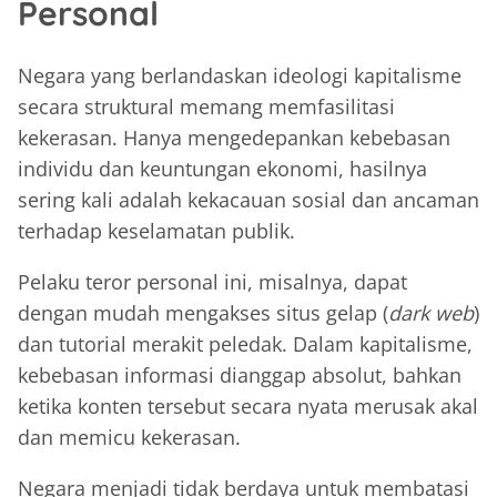
Personal
Negara yang berlandaskan ideologi kapitalisme
secara struktural memang memfasilitasi
kekerasan. Hanya mengedepankan kebebasan
individu dan keuntungan ekonomi, hasilnya
sering kali adalah kekacauan sosial dan ancaman
terhadap keselamatan publik.
Pelaku teror personal ini, misalnya, dapat
dengan mudah mengakses situs gelap (
dark web
)
dan tutorial merakit peledak. Dalam kapitalisme,
kebebasan informasi dianggap absolut, bahkan
ketika konten tersebut secara nyata merusak akal
dan memicu kekerasan.
Negara menjadi tidak berdaya untuk membatasi