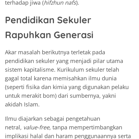
terhadap jiwa (
hifzhun nafs
).
Pendidikan Sekuler
Rapuhkan Generasi
Akar masalah berikutnya terletak pada
pendidikan sekuler yang menjadi pilar utama
sistem kapitalisme. Kurikulum sekuler telah
gagal total karena memisahkan ilmu dunia
(seperti fisika dan kimia yang digunakan pelaku
untuk merakit bom) dari sumbernya, yakni
akidah Islam.
Ilmu diajarkan sebagai pengetahuan
netral,
value-free,
tanpa mempertimbangkan
implikasi halal dan haram penggunaannya serta