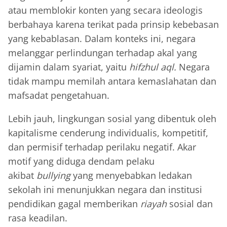
atau memblokir konten yang secara ideologis
berbahaya karena terikat pada prinsip kebebasan
yang kebablasan. Dalam konteks ini, negara
melanggar perlindungan terhadap akal yang
dijamin dalam syariat, yaitu
hifzhul aql.
Negara
tidak mampu memilah antara kemaslahatan dan
mafsadat pengetahuan.
Lebih jauh, lingkungan sosial yang dibentuk oleh
kapitalisme cenderung individualis, kompetitif,
dan permisif terhadap perilaku negatif. Akar
motif yang diduga dendam pelaku
akibat
bullying
yang menyebabkan ledakan
sekolah ini menunjukkan negara dan institusi
pendidikan gagal memberikan
riayah
sosial dan
rasa keadilan.