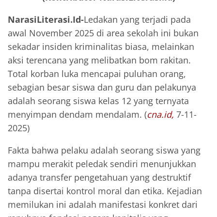
NarasiLiterasi.Id-
Ledakan yang terjadi pada
awal November 2025 di area sekolah ini bukan
sekadar insiden kriminalitas biasa, melainkan
aksi terencana yang melibatkan bom rakitan.
Total korban luka mencapai puluhan orang,
sebagian besar siswa dan guru dan pelakunya
adalah seorang siswa kelas 12 yang ternyata
menyimpan dendam mendalam. (
cna.id,
7-11-
2025)
Fakta bahwa pelaku adalah seorang siswa yang
mampu merakit peledak sendiri menunjukkan
adanya transfer pengetahuan yang destruktif
tanpa disertai kontrol moral dan etika. Kejadian
memilukan ini adalah manifestasi konkret dari