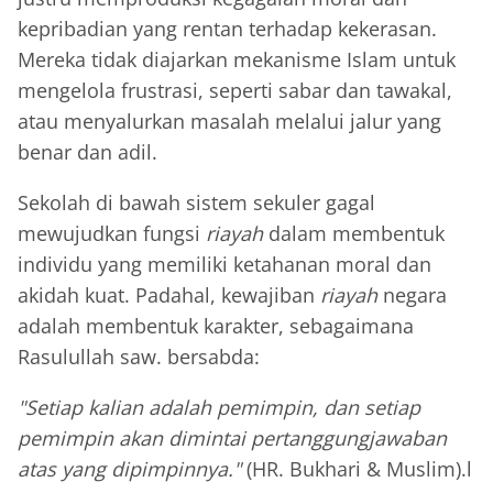
kepribadian yang rentan terhadap kekerasan.
Mereka tidak diajarkan mekanisme Islam untuk
mengelola frustrasi, seperti sabar dan tawakal,
atau menyalurkan masalah melalui jalur yang
benar dan adil.
Sekolah di bawah sistem sekuler gagal
mewujudkan fungsi
riayah
dalam membentuk
individu yang memiliki ketahanan moral dan
akidah kuat. Padahal, kewajiban
riayah
negara
adalah membentuk karakter, sebagaimana
Rasulullah saw. bersabda:
"Setiap kalian adalah pemimpin, dan setiap
pemimpin akan dimintai pertanggungjawaban
atas yang dipimpinnya."
(HR. Bukhari & Muslim).l