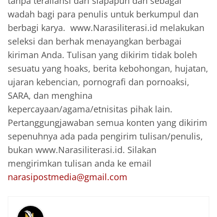
tanpa teraliansi dari siapapun dan sebagai
wadah bagi para penulis untuk berkumpul dan
berbagi karya. www.Narasiliterasi.id melakukan
seleksi dan berhak menayangkan berbagai
kiriman Anda. Tulisan yang dikirim tidak boleh
sesuatu yang hoaks, berita kebohongan, hujatan,
ujaran kebencian, pornografi dan pornoaksi,
SARA, dan menghina
kepercayaan/agama/etnisitas pihak lain.
Pertanggungjawaban semua konten yang dikirim
sepenuhnya ada pada pengirim tulisan/penulis,
bukan www.Narasiliterasi.id. Silakan
mengirimkan tulisan anda ke email
narasipostmedia@gmail.com