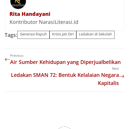
Rita Handayani
Kontributor NarasiLiterasi.Id
Tags:
Generasi Rapuh
Krisis Jati Diri
Ledakan di Sekolah
Previous
Air Sumber Kehidupan yang Diperjualbelikan
Next
Ledakan SMAN 72: Bentuk Kelalaian Negara
Kapitalis