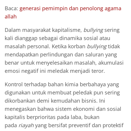
Baca:
generasi pemimpin dan penolong agama
allah
Dalam masyarakat kapitalisme,
bullying
sering
kali dianggap sebagai dinamika sosial atau
masalah personal. Ketika korban
bullying
tidak
mendapatkan perlindungan dan saluran yang
benar untuk menyelesaikan masalah, akumulasi
emosi negatif ini meledak menjadi teror.
Kontrol terhadap bahan kimia berbahaya yang
digunakan untuk membuat peledak pun sering
dikorbankan demi kemudahan bisnis. Ini
menegaskan bahwa sistem ekonomi dan sosial
kapitalis berprioritas pada laba, bukan
pada
riayah
yang bersifat preventif dan protektif