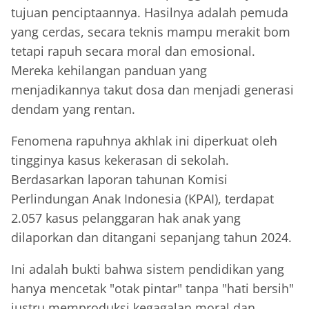
tujuan penciptaannya. Hasilnya adalah pemuda
yang cerdas, secara teknis mampu merakit bom
tetapi rapuh secara moral dan emosional.
Mereka kehilangan panduan yang
menjadikannya takut dosa dan menjadi generasi
dendam yang rentan.
Fenomena rapuhnya akhlak ini diperkuat oleh
tingginya kasus kekerasan di sekolah.
Berdasarkan laporan tahunan Komisi
Perlindungan Anak Indonesia (KPAI), terdapat
2.057 kasus pelanggaran hak anak yang
dilaporkan dan ditangani sepanjang tahun 2024.
Ini adalah bukti bahwa sistem pendidikan yang
hanya mencetak "otak pintar" tanpa "hati bersih"
justru memproduksi kegagalan moral dan