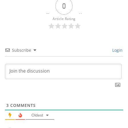
0
Article Rating
Subscribe
Login
3
COMMENTS
Oldest