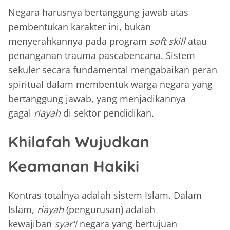
Negara harusnya bertanggung jawab atas
pembentukan karakter ini, bukan
menyerahkannya pada program
soft skill
atau
penanganan trauma pascabencana. Sistem
sekuler secara fundamental mengabaikan peran
spiritual dalam membentuk warga negara yang
bertanggung jawab, yang menjadikannya
gagal
riayah
di sektor pendidikan.
Khilafah Wujudkan
Keamanan Hakiki
Kontras totalnya adalah sistem Islam. Dalam
Islam,
riayah
(pengurusan) adalah
kewajiban
syar'i
negara yang bertujuan