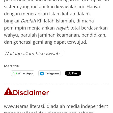
sistem yang melahirkan kegagalan ini. Hanya
dengan menerapkan Islam kaffah dalam
bingkai
Daulah
Khilafah Islamiah, di mana
pemimpin menjalankan
riayah
total berdasarkan
wahyu, barulah jaminan keamanan, pendidikan,
dan generasi gemilang dapat terwujud.
Wallahu a’lam bishawwab.
[]
Share this:
WhatsApp
Telegram
Disclaimer
www.Narasiliterasi.id adalah media independent