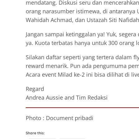
mendatang. Diskusi seru dan mencerahkan
orang narasumber istimewa, di antaranya
Wahidah Achmad, dan Ustazah Siti Nafida
Jangan sampai ketinggalan ya! Yuk, segera 
ya. Kuota terbatas hanya untuk 300 orang l
Silakan daftar seperti yang tertera dalam 
reward menarik. Pun ada pengumuma pemen
Acara event Milad ke-2 ini bisa dilihat di
Regard
Andrea Aussie and Tim Redaksi
Photo : Document pribadi
Share this: