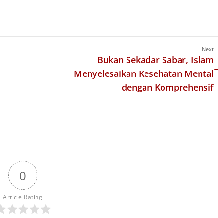
Next
Bukan Sekadar Sabar, Islam
Menyelesaikan Kesehatan Mental
dengan Komprehensif
0
Article Rating