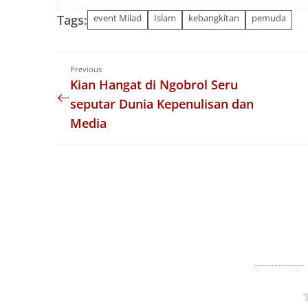
Tags:
event Milad
Islam
kebangkitan
pemuda
Previous
Kian Hangat di Ngobrol Seru
seputar Dunia Kepenulisan dan
Media