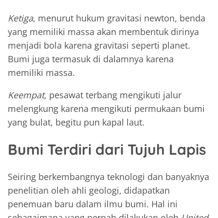
Ketiga
, menurut hukum gravitasi newton, benda
yang memiliki massa akan membentuk dirinya
menjadi bola karena gravitasi seperti planet.
Bumi juga termasuk di dalamnya karena
memiliki massa.
Keempat
, pesawat terbang mengikuti jalur
melengkung karena mengikuti permukaan bumi
yang bulat, begitu pun kapal laut.
Bumi Terdiri dari Tujuh Lapis
Seiring berkembangnya teknologi dan banyaknya
penelitian oleh ahli geologi, didapatkan
penemuan baru dalam ilmu bumi. Hal ini
sebagaimana yang pernah dilakukan oleh
United