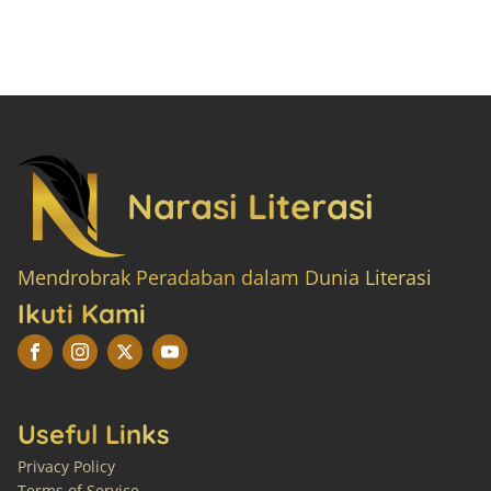
Narasi Literasi
Mendrobrak Peradaban dalam Dunia Literasi
Ikuti Kami
Useful Links
Privacy Policy
Terms of Service