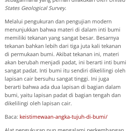
States Geological Survey
.
Melalui pengukuran dan pengujian modern
menunjukkan bahwa materi di dalam inti bumi
memiliki tekanan yang sangat besar. Besarnya
tekanan bahkan lebih dari tiga juta kali tekanan
di permukaan bumi. Akibat tekanan ini, materi
akan berubah menjadi padat, ini berarti inti bumi
sangat padat. Inti bumi itu sendiri dikelilingi oleh
lapisan cair bersuhu sangat tinggi. Ini juga
berarti bahwa ada dua lapisan di bagian dalam
bumi, yaitu lapisan padat di bagian tengah dan
dikelilingi oleh lapisan cair.
Baca:
keistimewaan-angka-tujuh-di-bumi/
Alat pengukuran pun mengalami perkembangan