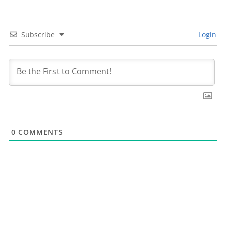
Subscribe
Login
0
COMMENTS