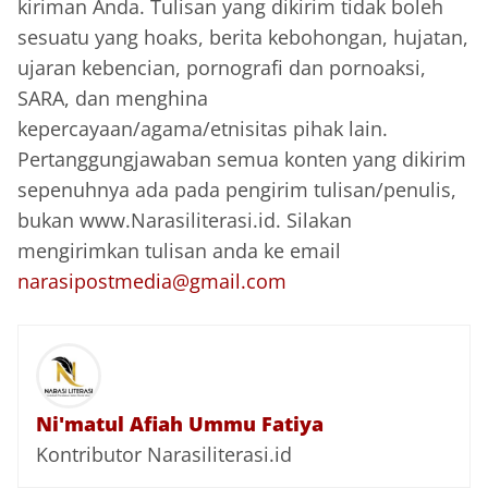
kiriman Anda. Tulisan yang dikirim tidak boleh
sesuatu yang hoaks, berita kebohongan, hujatan,
ujaran kebencian, pornografi dan pornoaksi,
SARA, dan menghina
kepercayaan/agama/etnisitas pihak lain.
Pertanggungjawaban semua konten yang dikirim
sepenuhnya ada pada pengirim tulisan/penulis,
bukan www.Narasiliterasi.id. Silakan
mengirimkan tulisan anda ke email
narasipostmedia@gmail.com
Ni'matul Afiah Ummu Fatiya
Kontributor Narasiliterasi.id