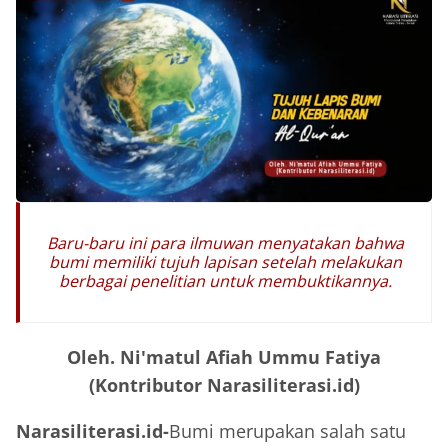
Baru-baru ini para ilmuwan menyatakan bahwa
bumi memiliki tujuh lapisan setelah melakukan
berbagai penelitian untuk membuktikannya.
Oleh. Ni'matul Afiah Ummu Fatiya
(Kontributor Narasiliterasi.id)
Narasiliterasi.id-
Bumi merupakan salah satu