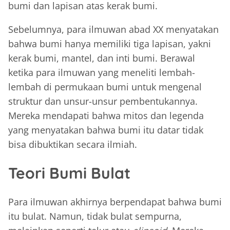
bumi dan lapisan atas kerak bumi.
Sebelumnya, para ilmuwan abad XX menyatakan
bahwa bumi hanya memiliki tiga lapisan, yakni
kerak bumi, mantel, dan inti bumi. Berawal
ketika para ilmuwan yang meneliti lembah-
lembah di permukaan bumi untuk mengenal
struktur dan unsur-unsur pembentukannya.
Mereka mendapati bahwa mitos dan legenda
yang menyatakan bahwa bumi itu datar tidak
bisa dibuktikan secara ilmiah.
Teori Bumi Bulat
Para ilmuwan akhirnya berpendapat bahwa bumi
itu bulat. Namun, tidak bulat sempurna,