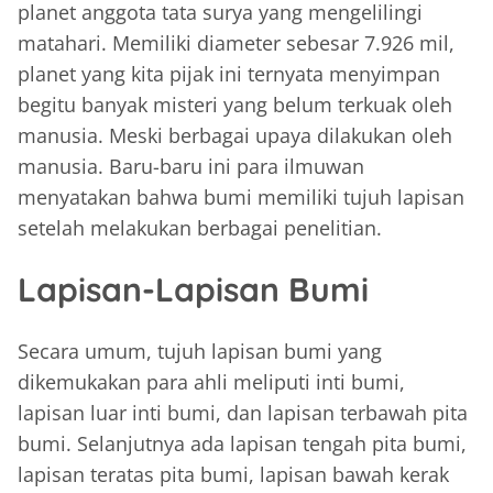
planet anggota tata surya yang mengelilingi
matahari. Memiliki diameter sebesar 7.926 mil,
planet yang kita pijak ini ternyata menyimpan
begitu banyak misteri yang belum terkuak oleh
manusia. Meski berbagai upaya dilakukan oleh
manusia. Baru-baru ini para ilmuwan
menyatakan bahwa bumi memiliki tujuh lapisan
setelah melakukan berbagai penelitian.
Lapisan-Lapisan Bumi
Secara umum, tujuh lapisan bumi yang
dikemukakan para ahli meliputi inti bumi,
lapisan luar inti bumi, dan lapisan terbawah pita
bumi. Selanjutnya ada lapisan tengah pita bumi,
lapisan teratas pita bumi, lapisan bawah kerak