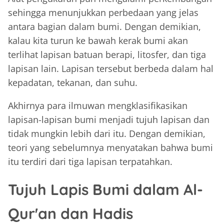
sehingga menunjukkan perbedaan yang jelas
antara bagian dalam bumi. Dengan demikian,
kalau kita turun ke bawah kerak bumi akan
terlihat lapisan batuan berapi, litosfer, dan tiga
lapisan lain. Lapisan tersebut berbeda dalam hal
kepadatan, tekanan, dan suhu.
Akhirnya para ilmuwan mengklasifikasikan
lapisan-lapisan bumi menjadi tujuh lapisan dan
tidak mungkin lebih dari itu. Dengan demikian,
teori yang sebelumnya menyatakan bahwa bumi
itu terdiri dari tiga lapisan terpatahkan.
Tujuh Lapis Bumi dalam Al-
Qur'an dan Hadis