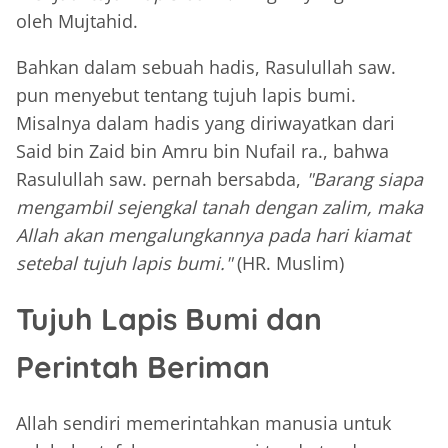
oleh Mujtahid.
Bahkan dalam sebuah hadis, Rasulullah saw.
pun menyebut tentang tujuh lapis bumi.
Misalnya dalam hadis yang diriwayatkan dari
Said bin Zaid bin Amru bin Nufail ra., bahwa
Rasulullah saw. pernah bersabda,
"Barang siapa
mengambil sejengkal tanah dengan zalim, maka
Allah akan mengalungkannya pada hari kiamat
setebal tujuh lapis bumi."
(HR. Muslim)
Tujuh Lapis Bumi dan
Perintah Beriman
Allah sendiri memerintahkan manusia untuk