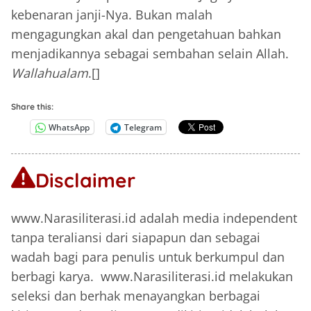
kebenaran janji-Nya. Bukan malah
mengagungkan akal dan pengetahuan bahkan
menjadikannya sebagai sembahan selain Allah.
Wallahualam
.[]
Share this:
WhatsApp
Telegram
Disclaimer
www.Narasiliterasi.id adalah media independent
tanpa teraliansi dari siapapun dan sebagai
wadah bagi para penulis untuk berkumpul dan
berbagi karya. www.Narasiliterasi.id melakukan
seleksi dan berhak menayangkan berbagai