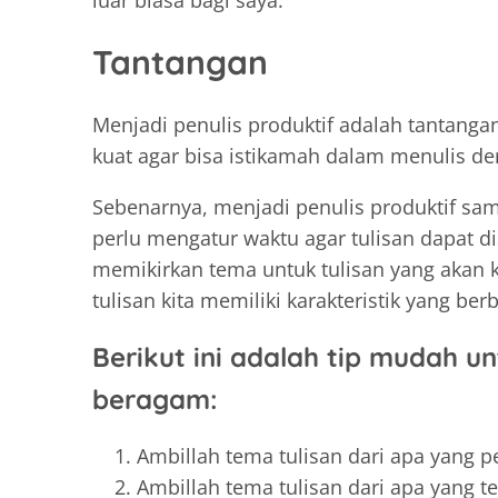
Tantangan
Menjadi penulis produktif adalah tantanga
kuat agar bisa istikamah dalam menulis de
Sebenarnya, menjadi penulis produktif s
perlu mengatur waktu agar tulisan dapat di
memikirkan tema untuk tulisan yang akan k
tulisan kita memiliki karakteristik yang ber
Berikut ini adalah tip mudah u
beragam:
Ambillah tema tulisan dari apa yang pe
Ambillah tema tulisan dari apa yang terj