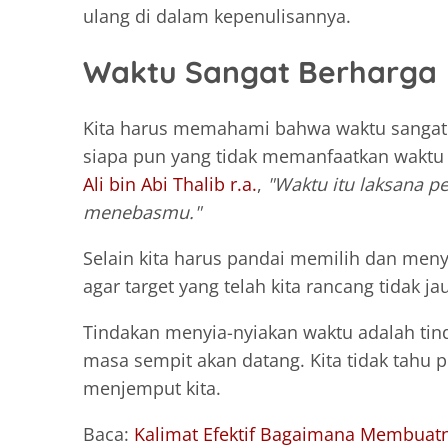
ulang di dalam kepenulisannya.
Waktu Sangat Berharga
Kita harus memahami bahwa waktu sangat 
siapa pun yang tidak memanfaatkan waktu 
Ali bin Abi Thalib r.a.
,
"Waktu itu laksana p
menebasmu."
Selain kita harus pandai memilih dan meny
agar target yang telah kita rancang tidak j
Tindakan menyia-nyiakan waktu adalah tind
masa sempit akan datang. Kita tidak tahu 
menjemput kita.
Baca:
Kalimat Efektif Bagaimana Membuat