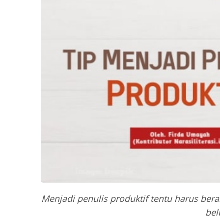
Menjadi penulis produktif tentu harus be
bel