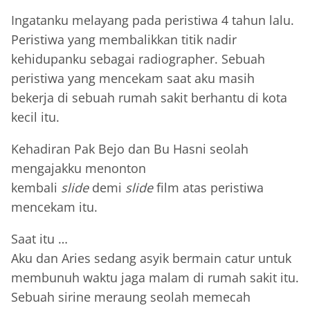
Ingatanku melayang pada peristiwa 4 tahun lalu.
Peristiwa yang membalikkan titik nadir
kehidupanku sebagai radiographer. Sebuah
peristiwa yang mencekam saat aku masih
bekerja di sebuah rumah sakit berhantu di kota
kecil itu.
Kehadiran Pak Bejo dan Bu Hasni seolah
mengajakku menonton
kembali
slide
demi
slide
film atas peristiwa
mencekam itu.
Saat itu …
Aku dan Aries sedang asyik bermain catur untuk
membunuh waktu jaga malam di rumah sakit itu.
Sebuah sirine meraung seolah memecah