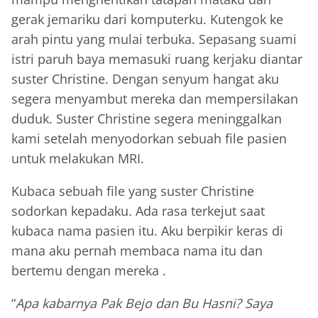
gerak jemariku dari komputerku. Kutengok ke
arah pintu yang mulai terbuka. Sepasang suami
istri paruh baya memasuki ruang kerjaku diantar
suster Christine. Dengan senyum hangat aku
segera menyambut mereka dan mempersilakan
duduk. Suster Christine segera meninggalkan
kami setelah menyodorkan sebuah file pasien
untuk melakukan MRI.
Kubaca sebuah file yang suster Christine
sodorkan kepadaku. Ada rasa terkejut saat
kubaca nama pasien itu. Aku berpikir keras di
mana aku pernah membaca nama itu dan
bertemu dengan mereka .
“
Apa kabarnya Pak Bejo dan Bu Hasni? Saya