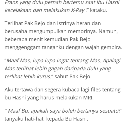
Frans yang dulu pernah bertemu saat Ibu Hasni
kecelakaan dan melakukan X-Ray
!” kataku.
Terlihat Pak Bejo dan istrinya heran dan
berusaha mengumpulkan memorinya. Namun,
beberapa menit kemudian Pak Bejo
menggenggam tanganku dengan wajah gembira.
“
Maaf Mas, lupa lupa ingat tentang Mas. Apalagi
Mas terlihat lebih gagah daripada dulu yang
terlihat lebih kurus.
” sahut Pak Bejo
Aku tertawa dan segera kubaca lagi files tentang
bu Hasni yang harus melakukan MRI.
“ Maaf Bu, apakah saya boleh bertanya sesuatu
?”
tanyaku hati-hati kepada Bu Hasni.