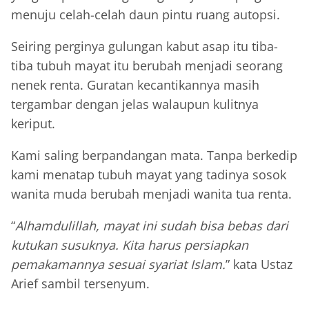
menuju celah-celah daun pintu ruang autopsi.
Seiring perginya gulungan kabut asap itu tiba-
tiba tubuh mayat itu berubah menjadi seorang
nenek renta. Guratan kecantikannya masih
tergambar dengan jelas walaupun kulitnya
keriput.
Kami saling berpandangan mata. Tanpa berkedip
kami menatap tubuh mayat yang tadinya sosok
wanita muda berubah menjadi wanita tua renta.
“
Alhamdulillah, mayat ini sudah bisa bebas dari
kutukan susuknya. Kita harus persiapkan
pemakamannya sesuai syariat Islam.
” kata Ustaz
Arief sambil tersenyum.