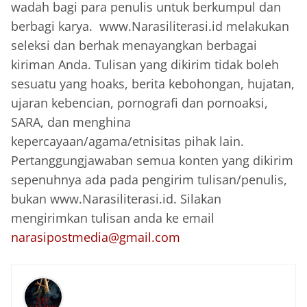
wadah bagi para penulis untuk berkumpul dan
berbagi karya. www.Narasiliterasi.id melakukan
seleksi dan berhak menayangkan berbagai
kiriman Anda. Tulisan yang dikirim tidak boleh
sesuatu yang hoaks, berita kebohongan, hujatan,
ujaran kebencian, pornografi dan pornoaksi,
SARA, dan menghina
kepercayaan/agama/etnisitas pihak lain.
Pertanggungjawaban semua konten yang dikirim
sepenuhnya ada pada pengirim tulisan/penulis,
bukan www.Narasiliterasi.id. Silakan
mengirimkan tulisan anda ke email
narasipostmedia@gmail.com