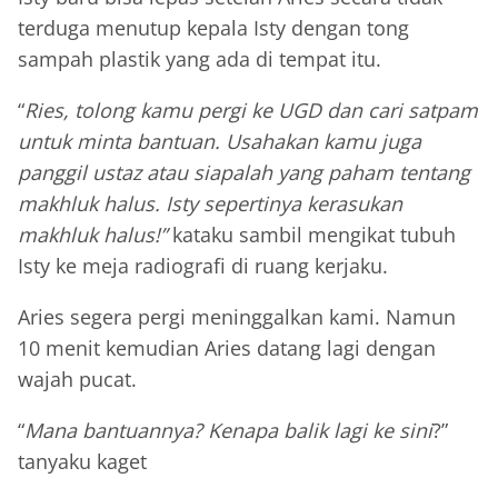
terduga menutup kepala Isty dengan tong
sampah plastik yang ada di tempat itu.
“
Ries, tolong kamu pergi ke UGD dan cari satpam
untuk minta bantuan. Usahakan kamu juga
panggil ustaz atau siapalah yang paham tentang
makhluk halus. Isty sepertinya kerasukan
makhluk halus!”
kataku sambil mengikat tubuh
Isty ke meja radiografi di ruang kerjaku.
Aries segera pergi meninggalkan kami. Namun
10 menit kemudian Aries datang lagi dengan
wajah pucat.
“
Mana bantuannya? Kenapa balik lagi ke sini
?”
tanyaku kaget