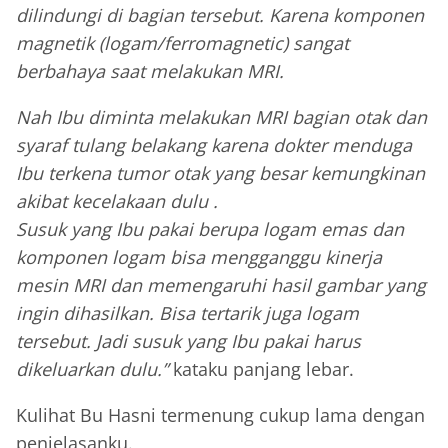
dilindungi di bagian tersebut. Karena komponen
magnetik (logam/ferromagnetic) sangat
berbahaya saat melakukan MRI.
Nah Ibu diminta melakukan MRI bagian otak dan
syaraf tulang belakang karena dokter menduga
Ibu terkena tumor otak yang besar kemungkinan
akibat kecelakaan dulu .
Susuk yang Ibu pakai berupa logam emas dan
komponen logam bisa mengganggu kinerja
mesin MRI dan memengaruhi hasil gambar yang
ingin dihasilkan. Bisa tertarik juga logam
tersebut. Jadi susuk yang Ibu pakai harus
dikeluarkan dulu.”
kataku panjang lebar.
Kulihat Bu Hasni termenung cukup lama dengan
penjelasanku.