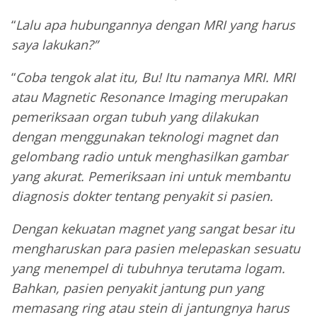
“
Lalu apa hubungannya dengan MRI yang harus
saya lakukan?”
“
Coba tengok alat itu, Bu! Itu namanya MRI. MRI
atau Magnetic Resonance Imaging merupakan
pemeriksaan organ tubuh yang dilakukan
dengan menggunakan teknologi magnet dan
gelombang radio untuk menghasilkan gambar
yang akurat. Pemeriksaan ini untuk membantu
diagnosis dokter tentang penyakit si pasien.
Dengan kekuatan magnet yang sangat besar itu
mengharuskan para pasien melepaskan sesuatu
yang menempel di tubuhnya terutama logam.
Bahkan, pasien penyakit jantung pun yang
memasang ring atau stein di jantungnya harus