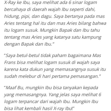
X-Ray ke Ibu, saya melihat ada 6 sinar logam
bercahaya di daerah wajah Ibu seperti dahi,
hidung, pipi, dan dagu. Saya bertanya pada mas
Aries tentang hal itu dan mas Aries bilang bahwa
itu logam susuk. Mungkin Bapak dan Ibu tahu
tentang mas Aries yang katanya satu kampung
dengan Bapak dan Ibu.”
“
Saya betul-betul tidak paham bagaimana Mas
Frans bisa melihat logam susuk di wajah saya
karena kata dukun yang memasangnya susuk itu
sudah melebur di hari pertama pemasangan.”
“
Maaf Bu, mungkin Ibu bisa tanyakan kepada
yang memasangnya. Yang jelas saya melihat 6
logam terpancar dari wajah Ibu. Mungkin Ibu
bisa lihat kembali hasil X-ray Ibu
!”