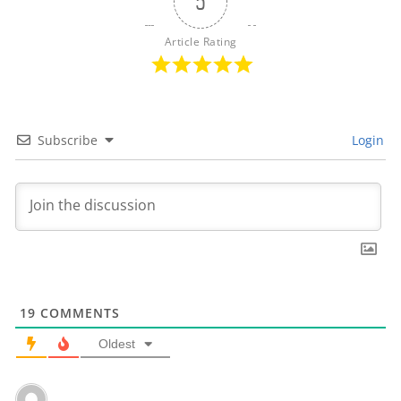
5
Article Rating
Subscribe
Login
19
COMMENTS
Oldest