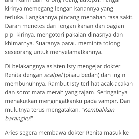
kirinya memegang lengan kanannya yang
terluka. Langkahnya pincang menahan rasa sakit.
Darah menetes dari lengan kanan dan bagian
pipi kirinya, mengotori pakaian dinasnya dan
khimarnya. Suaranya parau meminta tolong
seseorang untuk menyelamatkannya.
Di belakangnya asisten Isty mengejar dokter
Renita dengan
scalpel
(pisau bedah) dan ingin
membunuhnya. Rambut Isty terlihat acak-acakan
dan sorot mata merah yang tajam. Seringainya
menakutkan mengingatkanku pada vampir. Dari
mulutnya terus mengatakan,
“Kembalikan
barangku
!”
Aries segera membawa dokter Renita masuk ke