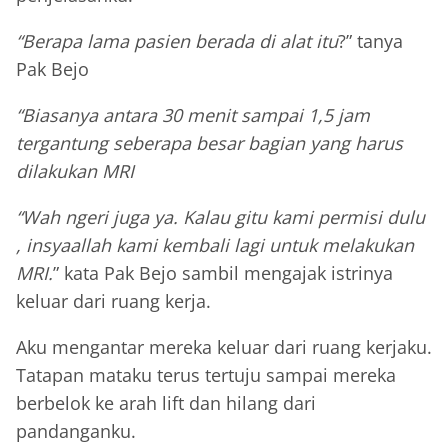
“Berapa lama pasien berada di alat itu
?” tanya
Pak Bejo
“Biasanya antara 30 menit sampai 1,5 jam
tergantung seberapa besar bagian yang harus
dilakukan MRI
“Wah ngeri juga ya. Kalau gitu kami permisi dulu
, insyaallah kami kembali lagi untuk melakukan
MRI.
” kata Pak Bejo sambil mengajak istrinya
keluar dari ruang kerja.
Aku mengantar mereka keluar dari ruang kerjaku.
Tatapan mataku terus tertuju sampai mereka
berbelok ke arah lift dan hilang dari
pandanganku.