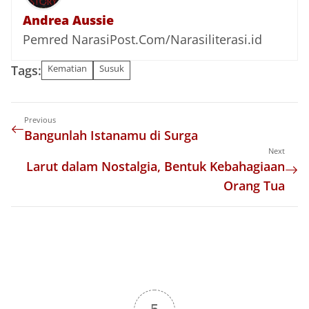
Andrea Aussie
Pemred NarasiPost.Com/Narasiliterasi.id
Tags:
Kematian
Susuk
Previous
Bangunlah Istanamu di Surga
Next
Larut dalam Nostalgia, Bentuk Kebahagiaan
Orang Tua