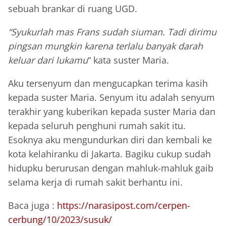
sebuah brankar di ruang UGD.
“Syukurlah mas Frans sudah siuman. Tadi dirimu
pingsan mungkin karena terlalu banyak darah
keluar dari lukamu
“ kata suster Maria.
Aku tersenyum dan mengucapkan terima kasih
kepada suster Maria. Senyum itu adalah senyum
terakhir yang kuberikan kepada suster Maria dan
kepada seluruh penghuni rumah sakit itu.
Esoknya aku mengundurkan diri dan kembali ke
kota kelahiranku di Jakarta. Bagiku cukup sudah
hidupku berurusan dengan mahluk-mahluk gaib
selama kerja di rumah sakit berhantu ini.
Baca juga :
https://narasipost.com/cerpen-
cerbung/10/2023/susuk/