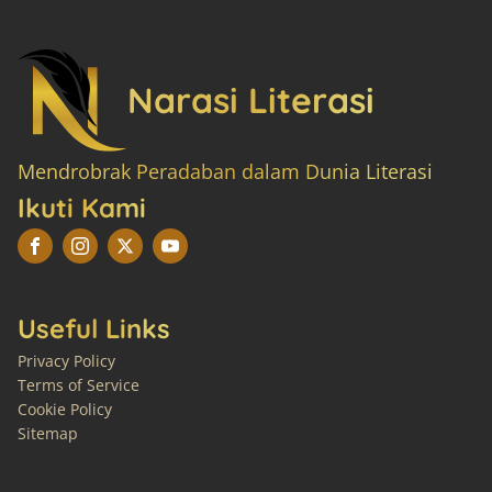
Narasi Literasi
Mendrobrak Peradaban dalam Dunia Literasi
Ikuti Kami
Useful Links
Privacy Policy
Terms of Service
Cookie Policy
Sitemap