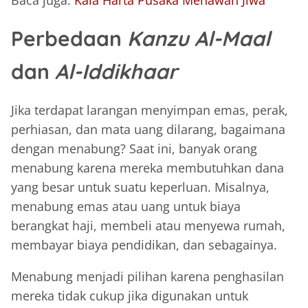
Baca juga:
Kala Harta Pusaka Menawan Jiwa
Perbedaan
Kanzu Al-Maal
dan
Al-Iddikhaar
Jika terdapat larangan menyimpan emas, perak,
perhiasan, dan mata uang dilarang, bagaimana
dengan menabung? Saat ini, banyak orang
menabung karena mereka membutuhkan dana
yang besar untuk suatu keperluan. Misalnya,
menabung emas atau uang untuk biaya
berangkat haji, membeli atau menyewa rumah,
membayar biaya pendidikan, dan sebagainya.
Menabung menjadi pilihan karena penghasilan
mereka tidak cukup jika digunakan untuk