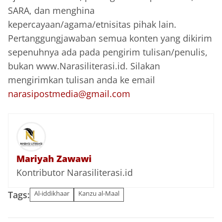
SARA, dan menghina
kepercayaan/agama/etnisitas pihak lain.
Pertanggungjawaban semua konten yang dikirim
sepenuhnya ada pada pengirim tulisan/penulis,
bukan www.Narasiliterasi.id. Silakan
mengirimkan tulisan anda ke email
narasipostmedia@gmail.com
Mariyah Zawawi
Kontributor Narasiliterasi.id
Tags:
Al-iddikhaar
Kanzu al-Maal