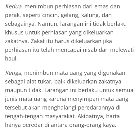
Kedua,
menimbun perhiasan dari emas dan
perak, seperti cincin, gelang, kalung, dan
sebagainya. Namun, larangan ini tidak berlaku
khusus untuk perhiasan yang dikeluarkan
zakatnya. Zakat itu harus dikeluarkan jika
perhiasan itu telah mencapai nisab dan melewati
haul.
Ketiga,
menimbun mata uang yang digunakan
sebagai alat tukar, baik dikeluarkan zakatnya
maupun tidak. Larangan ini berlaku untuk semua
jenis mata uang karena menyimpan mata uang
tersebut akan menghalangi peredarannya di
tengah-tengah masyarakat. Akibatnya, harta
hanya beredar di antara orang-orang kaya.