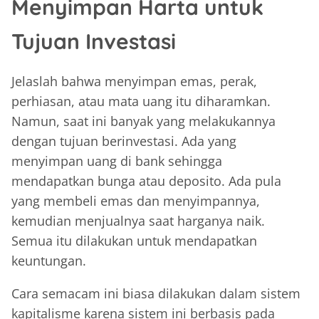
Menyimpan Harta untuk
Tujuan Investasi
Jelaslah bahwa menyimpan emas, perak,
perhiasan, atau mata uang itu diharamkan.
Namun, saat ini banyak yang melakukannya
dengan tujuan berinvestasi. Ada yang
menyimpan uang di bank sehingga
mendapatkan bunga atau deposito. Ada pula
yang membeli emas dan menyimpannya,
kemudian menjualnya saat harganya naik.
Semua itu dilakukan untuk mendapatkan
keuntungan.
Cara semacam ini biasa dilakukan dalam sistem
kapitalisme karena sistem ini berbasis pada