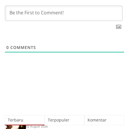
0
COMMENTS
Terbaru
Terpopuler
Komentar
02 August 2026