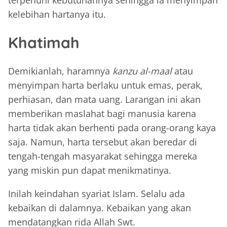
terpenuhi kebutuhannya sehingga ia menyimpan
kelebihan hartanya itu.
Khatimah
Demikianlah, haramnya
kanzu al-maal
atau
menyimpan harta berlaku untuk emas, perak,
perhiasan, dan mata uang. Larangan ini akan
memberikan maslahat bagi manusia karena
harta tidak akan berhenti pada orang-orang kaya
saja. Namun, harta tersebut akan beredar di
tengah-tengah masyarakat sehingga mereka
yang miskin pun dapat menikmatinya.
Inilah keindahan syariat Islam. Selalu ada
kebaikan di dalamnya. Kebaikan yang akan
mendatangkan rida Allah Swt.