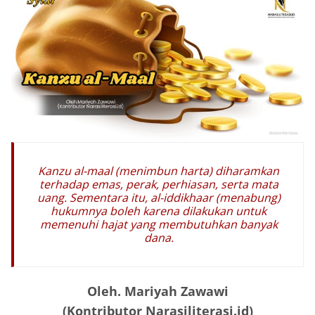
Kanzu al-maal (menimbun harta) diharamkan
terhadap emas, perak, perhiasan, serta mata
uang. Sementara itu, al-iddikhaar (menabung)
hukumnya boleh karena dilakukan untuk
memenuhi hajat yang membutuhkan banyak
dana.
Oleh. Mariyah Zawawi
(Kontributor Narasiliterasi.id)