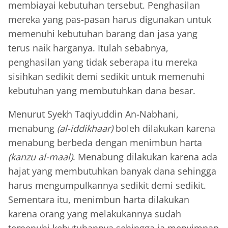
membiayai kebutuhan tersebut. Penghasilan
mereka yang pas-pasan harus digunakan untuk
memenuhi kebutuhan barang dan jasa yang
terus naik harganya. Itulah sebabnya,
penghasilan yang tidak seberapa itu mereka
sisihkan sedikit demi sedikit untuk memenuhi
kebutuhan yang membutuhkan dana besar.
Menurut Syekh Taqiyuddin An-Nabhani,
menabung
(al-iddikhaar)
boleh dilakukan karena
menabung berbeda dengan menimbun harta
(kanzu al-maal)
. Menabung dilakukan karena ada
hajat yang membutuhkan banyak dana sehingga
harus mengumpulkannya sedikit demi sedikit.
Sementara itu, menimbun harta dilakukan
karena orang yang melakukannya sudah