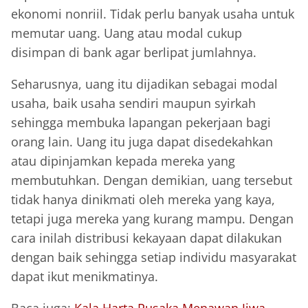
ekonomi nonriil. Tidak perlu banyak usaha untuk
memutar uang. Uang atau modal cukup
disimpan di bank agar berlipat jumlahnya.
Seharusnya, uang itu dijadikan sebagai modal
usaha, baik usaha sendiri maupun syirkah
sehingga membuka lapangan pekerjaan bagi
orang lain. Uang itu juga dapat disedekahkan
atau dipinjamkan kepada mereka yang
membutuhkan. Dengan demikian, uang tersebut
tidak hanya dinikmati oleh mereka yang kaya,
tetapi juga mereka yang kurang mampu. Dengan
cara inilah distribusi kekayaan dapat dilakukan
dengan baik sehingga setiap individu masyarakat
dapat ikut menikmatinya.