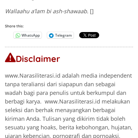
Wallaahu a’lam bi ash-shawaab.
[]
Share this:
WhatsApp
Telegram
Disclaimer
www.Narasiliterasi.id adalah media independent
tanpa teraliansi dari siapapun dan sebagai
wadah bagi para penulis untuk berkumpul dan
berbagi karya. www.Narasiliterasi.id melakukan
seleksi dan berhak menayangkan berbagai
kiriman Anda. Tulisan yang dikirim tidak boleh
sesuatu yang hoaks, berita kebohongan, hujatan,
ujaran kebencian, pornografi dan pornoaksi,