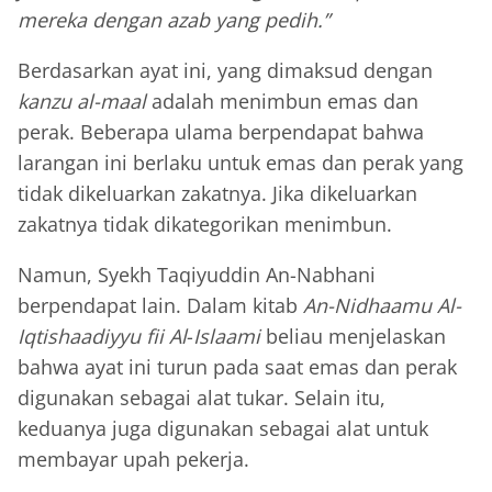
mereka dengan azab yang pedih.”
Berdasarkan ayat ini, yang dimaksud dengan
kanzu al-maal
adalah menimbun emas dan
perak. Beberapa ulama berpendapat bahwa
larangan ini berlaku untuk emas dan perak yang
tidak dikeluarkan zakatnya. Jika dikeluarkan
zakatnya tidak dikategorikan menimbun.
Namun, Syekh Taqiyuddin An-Nabhani
berpendapat lain. Dalam kitab
An-Nidhaamu Al-
Iqtishaadiyyu fii Al
-
Islaami
beliau menjelaskan
bahwa ayat ini turun pada saat emas dan perak
digunakan sebagai alat tukar. Selain itu,
keduanya juga digunakan sebagai alat untuk
membayar upah pekerja.