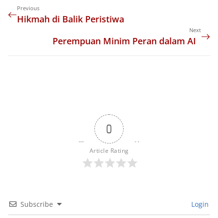
Previous
Hikmah di Balik Peristiwa
Next
Perempuan Minim Peran dalam AI
0
Article Rating
Subscribe
Login