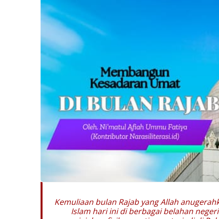
Kemuliaan bulan Rajab yang Allah anugerahka
Islam hari ini di berbagai belahan neg