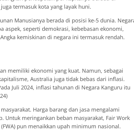
 juga termasuk kota yang layak huni.
unan Manusianya berada di posisi ke-5 dunia. Negar
apa aspek, seperti demokrasi, kebebasan ekonomi,
 Angka kemiskinan di negara ini termasuk rendah.
an memiliki ekonomi yang kuat. Namun, sebagai
talisme, Australia juga tidak bebas dari inflasi.
Pada Juli 2024, inflasi tahunan di Negara Kanguru itu
24)
 masyarakat. Harga barang dan jasa mengalami
p. Untuk meringankan beban masyarakat, Fair Work
ia (FWA) pun menaikkan upah minimum nasional.