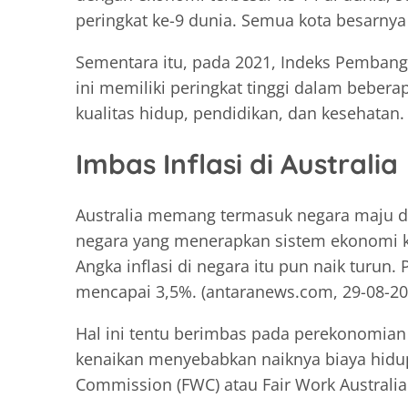
peringkat ke-9 dunia. Semua kota besarnya
Sementara itu, pada 2021, Indeks Pembang
ini memiliki peringkat tinggi dalam beber
kualitas hidup, pendidikan, dan kesehatan.
Imbas Inflasi di Australia
Australia memang termasuk negara maju d
negara yang menerapkan sistem ekonomi kapi
Angka inflasi di negara itu pun naik turun. 
mencapai 3,5%. (antaranews.com, 29-08-20
Hal ini tentu berimbas pada perekonomian
kenaikan menyebabkan naiknya biaya hidu
Commission (FWC) atau Fair Work Austral