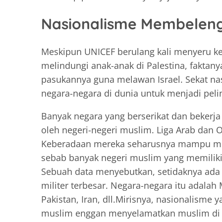
Nasionalisme Membelen
Meskipun UNICEF berulang kali menyeru k
melindungi anak-anak di Palestina, faktan
pasukannya guna melawan Israel. Sekat 
negara-negara di dunia untuk menjadi pel
Banyak negara yang berserikat dan bekerja
oleh negeri-negeri muslim. Liga Arab dan O
Keberadaan mereka seharusnya mampu meny
sebab banyak negeri muslim yang memiliki
Sebuah data menyebutkan, setidaknya ada 
militer terbesar. Negara-negara itu adalah M
Pakistan, Iran, dll.Mirisnya, nasionalisme
muslim enggan menyelamatkan muslim di P