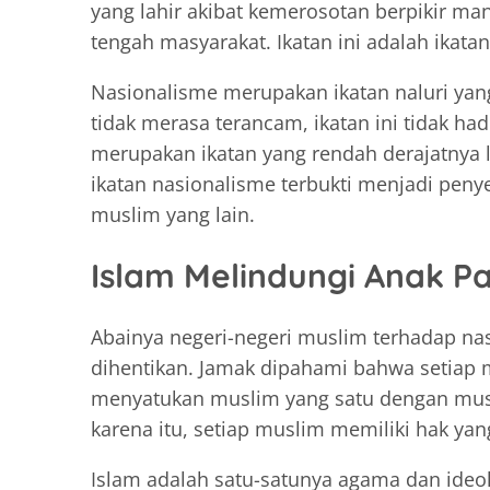
yang lahir akibat kemerosotan berpikir man
tengah masyarakat. Ikatan ini adalah ikata
Nasionalisme merupakan ikatan naluri yang
tidak merasa terancam, ikatan ini tidak had
merupakan ikatan yang rendah derajatnya 
ikatan nasionalisme terbukti menjadi peny
muslim yang lain.
Islam Melindungi Anak Pa
Abainya negeri-negeri muslim terhadap nas
dihentikan. Jamak dipahami bahwa setiap m
menyatukan muslim yang satu dengan musl
karena itu, setiap muslim memiliki hak ya
Islam adalah satu-satunya agama dan ideo