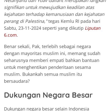
Netanyahu dan Yoav Gallant merupakan langkah
signifikan untuk mewujudkan keadilan atas
kejahatan terhadap kemanusiaan dan kejahatan
perang di Palestina,"
tegas Kemlu RI pada hari
Sabtu, 23-11-2024 seperti yang dikutip
Liputan
6.com
.
Benar sekali, Pak, terlebih sebagai negara
dengan mayoritas muslim ini, memang sudah
seharusnya memberi empati bahkan bantuan
untuk menghentikan penderitaan sesama
muslim. Bukankah semua muslim itu
bersaudara?
Dukungan Negara Besar
Dukungan negara besar selain Indonesia