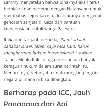
Lammy menyatakan bahwa pihaknya akan terus
berbicara dan bertemu dengan Netanyahu untuk
membahas sejumlah isu, di antaranya mengenai
gencatan senjata di Gaza dan bantuan
kemanusiaan untuk warga Palestina.
Italia pun tak jauh berbeda,
"Kami adalah
sahabat Israel, tetapi saya rasa kami harus
menghormati hukum internasional,"
ungkap
Tajani. Menlu Itali ini juga menilai ada banyak
keraguan hukum dalam surat perintah itu.
Menurutnya, Netanyahu tidak mungkin pergi ke
negara di mana ia bisa ditangkap.
Berharap pada ICC, Jauh
Panggang dari Api