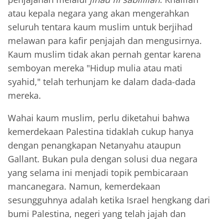
atau kepala negara yang akan mengerahkan
seluruh tentara kaum muslim untuk berjihad
melawan para kafir penjajah dan mengusirnya.
Kaum muslim tidak akan pernah gentar karena
semboyan mereka "Hidup mulia atau mati
syahid," telah terhunjam ke dalam dada-dada
mereka.
Wahai kaum muslim, perlu diketahui bahwa
kemerdekaan Palestina tidaklah cukup hanya
dengan penangkapan Netanyahu ataupun
Gallant. Bukan pula dengan solusi dua negara
yang selama ini menjadi topik pembicaraan
mancanegara. Namun, kemerdekaan
sesungguhnya adalah ketika Israel hengkang dari
bumi Palestina, negeri yang telah jajah dan