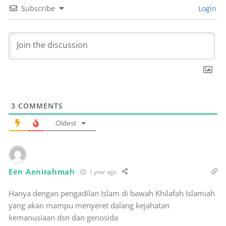
Subscribe
Login
3
COMMENTS
Oldest
Een Aenirahmah
1 year ago
Hanya dengan pengadilan Islam di bawah Khilafah Islamiah
yang akan mampu menyeret dalang kejahatan
kemanusiaan dsn dan genosida