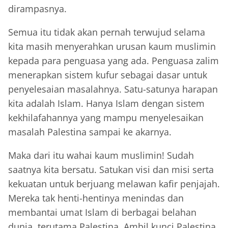
dirampasnya.
Semua itu tidak akan pernah terwujud selama
kita masih menyerahkan urusan kaum muslimin
kepada para penguasa yang ada. Penguasa zalim
menerapkan sistem kufur sebagai dasar untuk
penyelesaian masalahnya. Satu-satunya harapan
kita adalah Islam. Hanya Islam dengan sistem
kekhilafahannya yang mampu menyelesaikan
masalah Palestina sampai ke akarnya.
Maka dari itu wahai kaum muslimin! Sudah
saatnya kita bersatu. Satukan visi dan misi serta
kekuatan untuk berjuang melawan kafir penjajah.
Mereka tak henti-hentinya menindas dan
membantai umat Islam di berbagai belahan
dunia, terutama Palestina. Ambil kunci Palestina