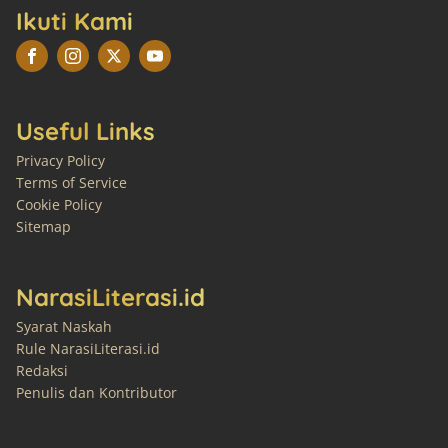
Ikuti Kami
Useful Links
Privacy Policy
Terms of Service
Cookie Policy
Sitemap
NarasiLiterasi.id
Syarat Naskah
Rule NarasiLiterasi.id
Redaksi
Penulis dan Kontributor