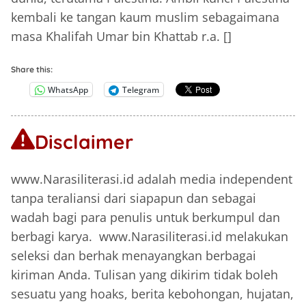
kembali ke tangan kaum muslim sebagaimana
masa Khalifah Umar bin Khattab r.a. []
Share this:
WhatsApp
Telegram
Disclaimer
www.Narasiliterasi.id adalah media independent
tanpa teraliansi dari siapapun dan sebagai
wadah bagi para penulis untuk berkumpul dan
berbagi karya. www.Narasiliterasi.id melakukan
seleksi dan berhak menayangkan berbagai
kiriman Anda. Tulisan yang dikirim tidak boleh
sesuatu yang hoaks, berita kebohongan, hujatan,