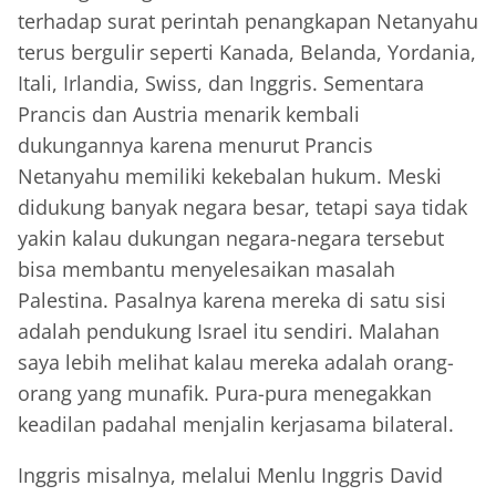
terhadap surat perintah penangkapan Netanyahu
terus bergulir seperti Kanada, Belanda, Yordania,
Itali, Irlandia, Swiss, dan Inggris. Sementara
Prancis dan Austria menarik kembali
dukungannya karena menurut Prancis
Netanyahu memiliki kekebalan hukum. Meski
didukung banyak negara besar, tetapi saya tidak
yakin kalau dukungan negara-negara tersebut
bisa membantu menyelesaikan masalah
Palestina. Pasalnya karena mereka di satu sisi
adalah pendukung Israel itu sendiri. Malahan
saya lebih melihat kalau mereka adalah orang-
orang yang munafik. Pura-pura menegakkan
keadilan padahal menjalin kerjasama bilateral.
Inggris misalnya, melalui Menlu Inggris David