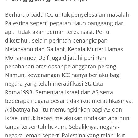
Berharap pada ICC untuk penyelesaian masalah
Palestina seperti pepatah "Jauh panggang dari
api," tidak akan pernah terealisasi. Perlu
diketahui, selain perintah penangkapan
Netanyahu dan Gallant, Kepala Militer Hamas
Mohammed Delf juga dijatuhi perintah
penahanan atas dasar pelanggaran perang.
Namun, kewenangan ICC hanya berlaku bagi
negara yang telah meratifikasi Statuta
Roma1998. Sementara Israel dan AS serta
beberapa negara besar tidak ikut meratifikasinya.
Akibatnya hal itu memungkinkan bagi AS dan
Israel untuk bebas melakukan tindakan apa pun
tanpa tersentuh hukum. Sebaliknya, negara-
negara lemah seperti Palestina yang telah ikut