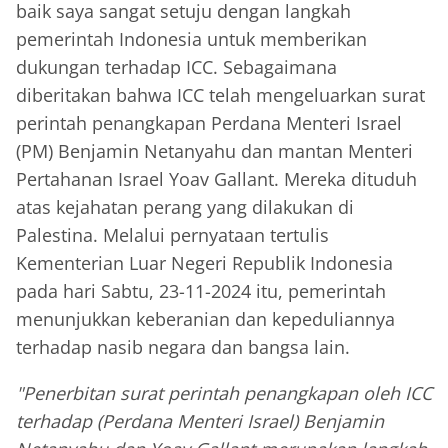
baik saya sangat setuju dengan langkah
pemerintah Indonesia untuk memberikan
dukungan terhadap ICC. Sebagaimana
diberitakan bahwa ICC telah mengeluarkan surat
perintah penangkapan Perdana Menteri Israel
(PM) Benjamin Netanyahu dan mantan Menteri
Pertahanan Israel Yoav Gallant. Mereka dituduh
atas kejahatan perang yang dilakukan di
Palestina. Melalui pernyataan tertulis
Kementerian Luar Negeri Republik Indonesia
pada hari Sabtu, 23-11-2024 itu, pemerintah
menunjukkan keberanian dan kepeduliannya
terhadap nasib negara dan bangsa lain.
"Penerbitan surat perintah penangkapan oleh ICC
terhadap (Perdana Menteri Israel) Benjamin