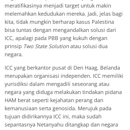
meratifikasinya menjadi target untuk makin
melemahkan kedudukan mereka. Jadi, jelas bagi
kita, tidak mungkin berharap kasus Palestina
bisa tuntas dengan mengandalkan solusi dari
ICC, apalagi pada PBB yang kukuh dengan
prinsip
Two State Solution
atau solusi dua
negara.
ICC yang berkantor pusat di Den Haag, Belanda
merupakan organisasi independen. ICC memiliki
yurisdiksi dalam mengadili seseorang atau
negara yang diduga melakukan tindakan pidana
HAM berat seperti kejahatan perang dan
kemanusiaan serta genosida. Merujuk pada
tujuan didirikannya ICC ini, maka sudah
sepantasnya Netanyahu ditangkap dan negara