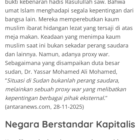
bukti kebenaran hadis Rasulullah saw. Bahwa
umat Islam menghadapi segala kepentingan dari
bangsa lain. Mereka memperebutkan kaum
muslim ibarat hidangan lezat yang tersaji di atas
meja makan. Keadaan yang menimpa kaum
muslim saat ini bukan sekadar perang saudara
dan lainnya. Namun, adanya proxy war.
Sebagaimana yang disampaikan duta besar
sudan, Dr. Yassar Mohamed Ali Mohamed,
“
Situasi di Sudan bukanlah perang saudara,
melainkan sebuah proxy war yang melibatkan
kepentingan berbagai pihak eksternal
.“
(antaranews.com, 28-11-2025)
Negara Berstandar Kapitalis