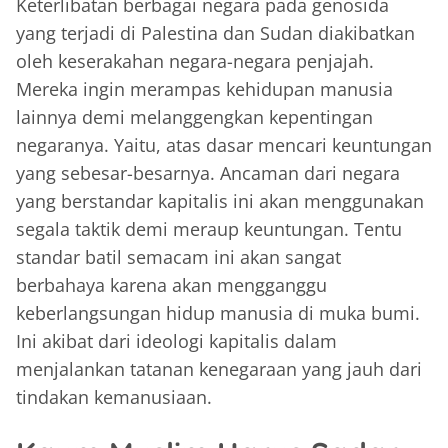
Keterlibatan berbagai negara pada genosida
yang terjadi di Palestina dan Sudan diakibatkan
oleh keserakahan negara-negara penjajah.
Mereka ingin merampas kehidupan manusia
lainnya demi melanggengkan kepentingan
negaranya. Yaitu, atas dasar mencari keuntungan
yang sebesar-besarnya. Ancaman dari negara
yang berstandar kapitalis ini akan menggunakan
segala taktik demi meraup keuntungan. Tentu
standar batil semacam ini akan sangat
berbahaya karena akan mengganggu
keberlangsungan hidup manusia di muka bumi.
Ini akibat dari ideologi kapitalis dalam
menjalankan tatanan kenegaraan yang jauh dari
tindakan kemanusiaan.