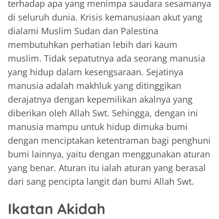
terhadap apa yang menimpa saudara sesamanya
di seluruh dunia. Krisis kemanusiaan akut yang
dialami Muslim Sudan dan Palestina
membutuhkan perhatian lebih dari kaum
muslim. Tidak sepatutnya ada seorang manusia
yang hidup dalam kesengsaraan. Sejatinya
manusia adalah makhluk yang ditinggikan
derajatnya dengan kepemilikan akalnya yang
diberikan oleh Allah Swt. Sehingga, dengan ini
manusia mampu untuk hidup dimuka bumi
dengan menciptakan ketentraman bagi penghuni
bumi lainnya, yaitu dengan menggunakan aturan
yang benar. Aturan itu ialah aturan yang berasal
dari sang pencipta langit dan bumi Allah Swt.
Ikatan Akidah