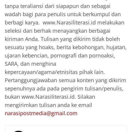
tanpa teraliansi dari siapapun dan sebagai
wadah bagi para penulis untuk berkumpul dan
berbagi karya. www.Narasiliterasi.id melakukan
seleksi dan berhak menayangkan berbagai
kiriman Anda. Tulisan yang dikirim tidak boleh
sesuatu yang hoaks, berita kebohongan, hujatan,
ujaran kebencian, pornografi dan pornoaksi,
SARA, dan menghina
kepercayaan/agama/etnisitas pihak lain.
Pertanggungjawaban semua konten yang dikirim
sepenuhnya ada pada pengirim tulisan/penulis,
bukan www.Narasiliterasi.id. Silakan
mengirimkan tulisan anda ke email
narasipostmedia@gmail.com