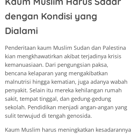
Kaum Muslim Harus Sadar
dengan Kondisi yang
Dialami
Penderitaan kaum Muslim Sudan dan Palestina
kian mengkhawatirkan akibat terjadinya krisis
kemanuasiaan. Dari pengungsian paksa,
bencana kelaparan yang mengakibatkan
malnutrisi hingga kematian, juga adanya wabah
penyakit. Selain itu mereka kehilangan rumah
sakit, tempat tinggal, dan gedung-gedung
sekolah. Pendidikan menjadi angan-angan yang
sulit terwujud di tengah genosida.
Kaum Muslim harus meningkatkan kesadarannya