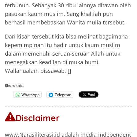
terbunuh. Sebanyak 30 ribu lainnya ditawan oleh
pasukan kaum muslim. Sang khalifah pun
berhasil membebaskan Wanita mulia tersebut.
Dari kisah tersebut kita bisa melihat bagaimana
kepemimpinan itu hadir untuk kaum muslim
dalam memenuhi seruan-seruan Allah untuk
menegakkan keadilan di muka bumi.
Wallahualam bissawab. []
Share this:
WhatsApp
Telegram
Disclaimer
www.Narasiliterasi.id adalah media independent