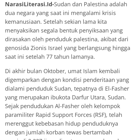
NarasiLiterasi.Id-
Sudan dan Palestina adalah
dua negara yang saat ini mengalami krisis
kemanusiaan. Setelah sekian lama kita
menyaksikan segala bentuk penyiksaan yang
dirasakan oleh penduduk palestina, akibat dari
genosida Zionis Israel yang berlangsung hingga
saat ini setelah 77 tahun lamanya.
Di akhir bulan Oktober, umat Islam kembali
digemparkan dengan kondisi penderitaan yang
dialami penduduk Sudan, tepatnya di El-Fasher
yang merupakan ibukota Darfur Utara, Sudan.
Sejak pendudukan Al-Fasher oleh kelompok
paramiliter Rapid Support Forces (RSF), telah
merenggut kebebasan hidup penduduknya
dengan jumlah korban tewas bertambah