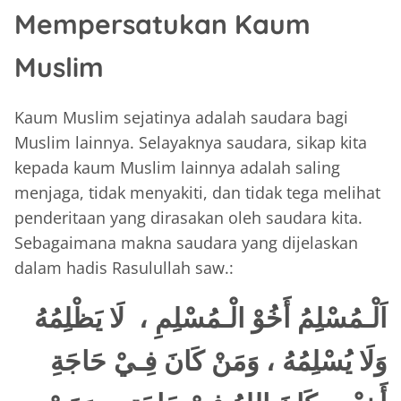
Mempersatukan Kaum
Muslim
Kaum Muslim sejatinya adalah saudara bagi
Muslim lainnya. Selayaknya saudara, sikap kita
kepada kaum Muslim lainnya adalah saling
menjaga, tidak menyakiti, dan tidak tega melihat
penderitaan yang dirasakan oleh saudara kita.
Sebagaimana makna saudara yang dijelaskan
dalam hadis Rasulullah saw.:
اَلْـمُسْلِمُ أَخُوْ الْـمُسْلِمِ ، لَا يَظْلِمُهُ
وَلَا يُسْلِمُهُ ، وَمَنْ كَانَ فِـيْ حَاجَةِ