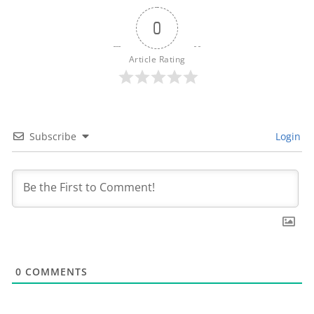
0
Article Rating
Subscribe
Login
0
COMMENTS