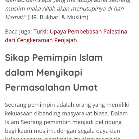
muslim maka Allah akan menutupinya di hari
kiamat
.“ (HR. Bukhari & Muslim)
Baca juga:
Turki: Upaya Pembebasan Palestina
dari Cengkeraman Penjajah
Sikap Pemimpin Islam
dalam Menyikapi
Permasalahan Umat
Seorang pemimpin adalah orang yang memiliki
kekuasaan dibanding masyarakat biasa. Dalam
Islam Seorang pemimpin menjadi pelindung
bagi kaum muslim, dengan segala daya dan