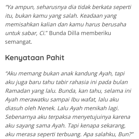
“Ya ampun, seharusnya dia tidak berkata seperti
itu, bukan kamu yang salah. Keadaan yang
memisahkan kalian dan kamu harus berusaha
untuk sabar, Ci.
” Bunda Dilla memberiku
semangat.
Kenyataan Pahit
“Aku memang bukan anak kandung Ayah, tapi
aku juga baru tahu tabir rahasia ini pada bulan
Ramadan yang lalu. Bunda, kan tahu, selama ini
Ayah merawatku sampai Ibu wafat, lalu aku
diasuh oleh Nenek. Lalu Ayah menikah lagi.
Sebenarnya aku terpaksa menyetujuinya karena
aku sayang sama Ayah. Tapi kenapa sekarang,
aku merasa seperti terbuang. Apa salahku, Bun?”