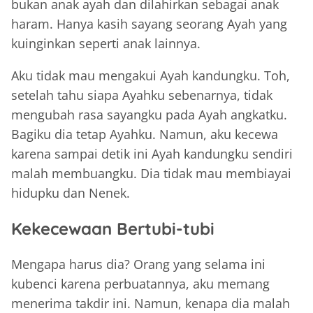
bukan anak ayah dan dilahirkan sebagai anak
haram. Hanya kasih sayang seorang Ayah yang
kuinginkan seperti anak lainnya.
Aku tidak mau mengakui Ayah kandungku. Toh,
setelah tahu siapa Ayahku sebenarnya, tidak
mengubah rasa sayangku pada Ayah angkatku.
Bagiku dia tetap Ayahku. Namun, aku kecewa
karena sampai detik ini Ayah kandungku sendiri
malah membuangku. Dia tidak mau membiayai
hidupku dan Nenek.
Kekecewaan Bertubi-tubi
Mengapa harus dia? Orang yang selama ini
kubenci karena perbuatannya, aku memang
menerima takdir ini. Namun, kenapa dia malah