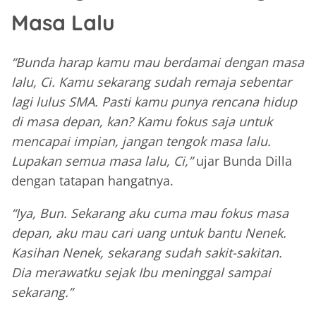
Masa Lalu
“Bunda harap kamu mau berdamai dengan masa
lalu, Ci. Kamu sekarang sudah remaja sebentar
lagi lulus SMA. Pasti kamu punya rencana hidup
di masa depan, kan? Kamu fokus saja untuk
mencapai impian, jangan tengok masa lalu.
Lupakan semua masa lalu, Ci,”
ujar Bunda Dilla
dengan tatapan hangatnya.
“Iya, Bun. Sekarang aku cuma mau fokus masa
depan, aku mau cari uang untuk bantu Nenek.
Kasihan Nenek, sekarang sudah sakit-sakitan.
Dia merawatku sejak Ibu meninggal sampai
sekarang.”