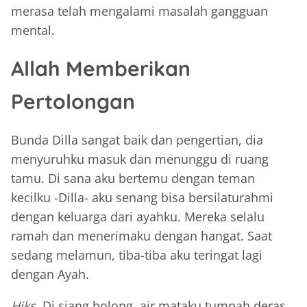
merasa telah mengalami masalah gangguan
mental.
Allah Memberikan
Pertolongan
Bunda Dilla sangat baik dan pengertian, dia
menyuruhku masuk dan menunggu di ruang
tamu. Di sana aku bertemu dengan teman
kecilku -Dilla- aku senang bisa bersilaturahmi
dengan keluarga dari ayahku. Mereka selalu
ramah dan menerimaku dengan hangat. Saat
sedang melamun, tiba-tiba aku teringat lagi
dengan Ayah.
Hiks
. Di siang bolong, air mataku tumpah deras