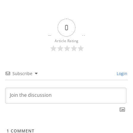
0
Article Rating
Subscribe
Login
1
COMMENT