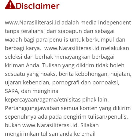
Disclaimer
www.Narasiliterasi.id adalah media independent
tanpa teraliansi dari siapapun dan sebagai
wadah bagi para penulis untuk berkumpul dan
berbagi karya. www.Narasiliterasi.id melakukan
seleksi dan berhak menayangkan berbagai
kiriman Anda. Tulisan yang dikirim tidak boleh
sesuatu yang hoaks, berita kebohongan, hujatan,
ujaran kebencian, pornografi dan pornoaksi,
SARA, dan menghina
kepercayaan/agama/etnisitas pihak lain.
Pertanggungjawaban semua konten yang dikirim
sepenuhnya ada pada pengirim tulisan/penulis,
bukan www.Narasiliterasi.id. Silakan
mengirimkan tulisan anda ke email