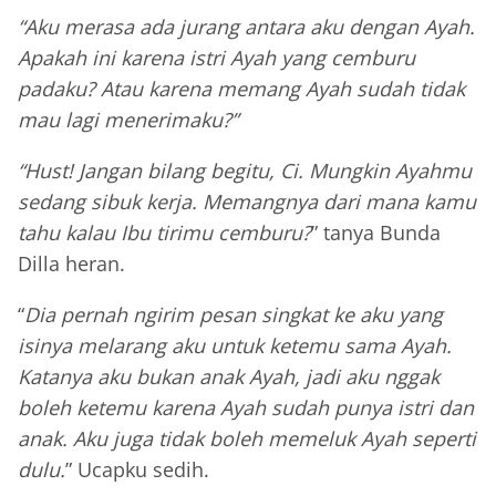
“Aku merasa ada jurang antara aku dengan Ayah.
Apakah ini karena istri Ayah yang cemburu
padaku? Atau karena memang Ayah sudah tidak
mau lagi menerimaku?”
“Hust! Jangan bilang begitu, Ci. Mungkin Ayahmu
sedang sibuk kerja. Memangnya dari mana kamu
tahu kalau Ibu tirimu cemburu?
” tanya Bunda
Dilla heran.
“
Dia pernah ngirim pesan singkat ke aku yang
isinya melarang aku untuk ketemu sama Ayah.
Katanya aku bukan anak Ayah, jadi aku nggak
boleh ketemu karena Ayah sudah punya istri dan
anak. Aku juga tidak boleh memeluk Ayah seperti
dulu.
” Ucapku sedih.