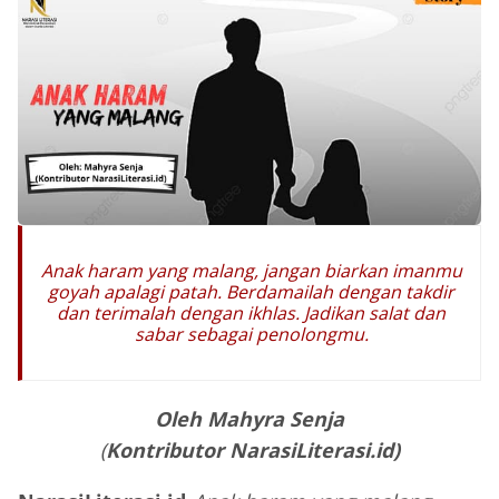
Anak haram yang malang, jangan biarkan imanmu
goyah apalagi patah. Berdamailah dengan takdir
dan terimalah dengan ikhlas. Jadikan salat dan
sabar sebagai penolongmu.
Oleh Mahyra Senja
(
Kontributor NarasiLiterasi.id)