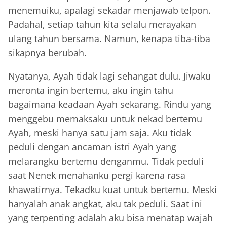
menemuiku, apalagi sekadar menjawab telpon.
Padahal, setiap tahun kita selalu merayakan
ulang tahun bersama. Namun, kenapa tiba-tiba
sikapnya berubah.
Nyatanya, Ayah tidak lagi sehangat dulu. Jiwaku
meronta ingin bertemu, aku ingin tahu
bagaimana keadaan Ayah sekarang. Rindu yang
menggebu memaksaku untuk nekad bertemu
Ayah, meski hanya satu jam saja. Aku tidak
peduli dengan ancaman istri Ayah yang
melarangku bertemu denganmu. Tidak peduli
saat Nenek menahanku pergi karena rasa
khawatirnya. Tekadku kuat untuk bertemu. Meski
hanyalah anak angkat, aku tak peduli. Saat ini
yang terpenting adalah aku bisa menatap wajah