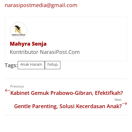
narasipostmedia@gmail.com
Mahyra Senja
Kontributor NarasiPost.Com
Tags:
Anak Haram
hidup
Previous
Kabinet Gemuk Prabowo-Gibran, Efektifkah?
Next
Gentle Parenting, Solusi Kecerdasan Anak?