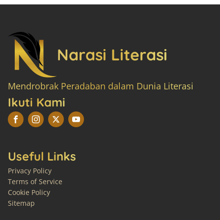
Narasi Literasi
Mendrobrak Peradaban dalam Dunia Literasi
Ikuti Kami
Useful Links
Privacy Policy
Terms of Service
Cookie Policy
Sitemap