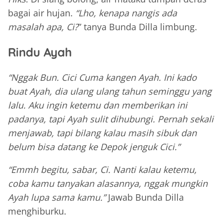
bagai air hujan.
“Lho, kenapa nangis ada
masalah apa, Ci?
” tanya Bunda Dilla limbung.
Rindu Ayah
“Nggak Bun. Cici Cuma kangen Ayah. Ini kado
buat Ayah, dia ulang ulang tahun seminggu yang
lalu. Aku ingin ketemu dan memberikan ini
padanya, tapi Ayah sulit dihubungi. Pernah sekali
menjawab, tapi bilang kalau masih sibuk dan
belum bisa datang ke Depok jenguk Cici.”
“Emmh begitu, sabar, Ci. Nanti kalau ketemu,
coba kamu tanyakan alasannya, nggak mungkin
Ayah lupa sama kamu.”
Jawab Bunda Dilla
menghiburku.