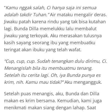
“
Kamu nggak salah, Ci hanya saja ini semua
adalah takdir Tuhan.”
Air mataku mengalir deras.
Jiwaku patah karena rindu yang tak bisa kutahan
lagi. Bunda Dilla memelukku lalu membalut
jiwaku yang terkoyak. Aku merasakan tulusnya
kasih sayang seorang ibu yang membuatku
teringat akan ibuku yang telah wafat.
“Cup, cup, cup. Sudah tenangkan dulu dirimu, Ci.
Menangislah bila itu membuatmu tenang.
Setelah itu cerita lagi. Oh, iya Bunda punya es
krim, nih. Kamu mau tidak?”
Aku mengangguk.
Setelah puas menangis, aku, Bunda dan Dilla
makan es krim bersama. Kemudian, kami juga
menikmati makan siang dengan lahap. Saat