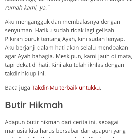
rumah kami, ya.”
Aku mengangguk dan membalasnya dengan
senyuman. Hatiku sudah tidak lagi gelisah.
Pikiran buruk tentang Ayah, kini sudah lenyap.
Aku berjanji dalam hati akan selalu mendoakan
agar Ayah bahagia. Meskipun, kami jauh di mata,
tapi dekat di hati. Kini aku telah ikhlas dengan
takdir hidup ini.
Baca juga
Takdir-Mu terbaik untukku
.
Butir Hikmah
Adapun butir hikmah dari cerita ini, sebagai
manusia kita harus bersabar dan apapun yang