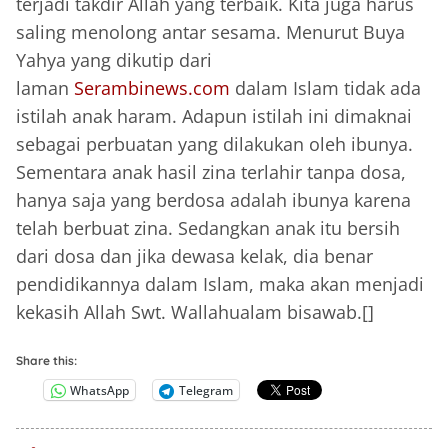
terjadi takdir Allah yang terbaik. Kita juga harus
saling menolong antar sesama. Menurut Buya
Yahya yang dikutip dari
laman
Serambinews.com
dalam Islam tidak ada
istilah anak haram. Adapun istilah ini dimaknai
sebagai perbuatan yang dilakukan oleh ibunya.
Sementara anak hasil zina terlahir tanpa dosa,
hanya saja yang berdosa adalah ibunya karena
telah berbuat zina. Sedangkan anak itu bersih
dari dosa dan jika dewasa kelak, dia benar
pendidikannya dalam Islam, maka akan menjadi
kekasih Allah Swt. Wallahualam bisawab.[]
Share this:
WhatsApp
Telegram