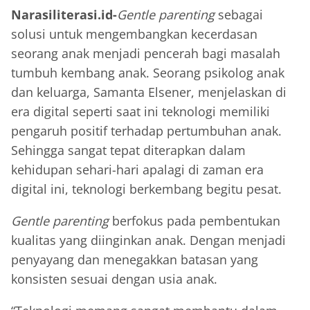
Narasiliterasi.id-
Gentle parenting
sebagai
solusi untuk mengembangkan kecerdasan
seorang anak menjadi pencerah bagi masalah
tumbuh kembang anak. Seorang psikolog anak
dan keluarga, Samanta Elsener, menjelaskan di
era digital seperti saat ini teknologi memiliki
pengaruh positif terhadap pertumbuhan anak.
Sehingga sangat tepat diterapkan dalam
kehidupan sehari-hari apalagi di zaman era
digital ini, teknologi berkembang begitu pesat.
Gentle parenting
berfokus pada pembentukan
kualitas yang diinginkan anak. Dengan menjadi
penyayang dan menegakkan batasan yang
konsisten sesuai dengan usia anak.