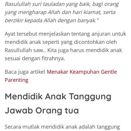
Rasulullah suri tauladan yang baik, bagi orang
yang mengharap Allah dan hari kiamat, serta
berzikir kepada Allah dengan banyak.”
Ayat tersebut menjelaskan tentang anjuran untuk
mendidik anak seperti yang dicontohkan oleh
Rasullullah saw.. Kita juga harus mendidik anak
sesuai dengan fitrahnya.
Baca juga artikel
Menakar Keampuhan Gentle
Parenting
Mendidik Anak Tanggung
Jawab Orang tua
Secara mutlak mendidik anak adalah tanggung