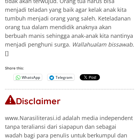
tidak akan terwujud. Orang tua harus bisa
menjadi teladan yang baik agar kelak anak kita
tumbuh menjadi orang yang saleh. Keteladanan
orang tua dalam mendidik anaknya akan
berbuah manis sehingga anak-anak kita nantinya
menjadi penghuni surga.
Wallahualam bissawab.
[]
Share this:
WhatsApp
Telegram
Disclaimer
www.Narasiliterasi.id adalah media independent
tanpa teraliansi dari siapapun dan sebagai
wadah bagi para penulis untuk berkumpul dan