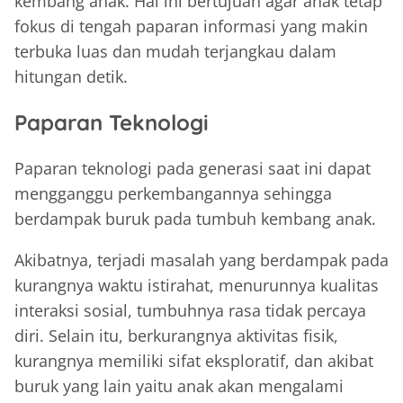
kembang anak. Hal ini bertujuan agar anak tetap
fokus di tengah paparan informasi yang makin
terbuka luas dan mudah terjangkau dalam
hitungan detik.
Paparan Teknologi
Paparan teknologi pada generasi saat ini dapat
mengganggu perkembangannya sehingga
berdampak buruk pada tumbuh kembang anak.
Akibatnya, terjadi masalah yang berdampak pada
kurangnya waktu istirahat, menurunnya kualitas
interaksi sosial, tumbuhnya rasa tidak percaya
diri. Selain itu, berkurangnya aktivitas fisik,
kurangnya memiliki sifat eksploratif, dan akibat
buruk yang lain yaitu anak akan mengalami