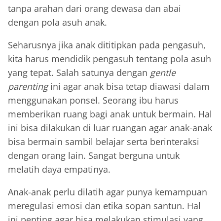
tanpa arahan dari orang dewasa dan abai
dengan pola asuh anak.
Seharusnya jika anak dititipkan pada pengasuh,
kita harus mendidik pengasuh tentang pola asuh
yang tepat. Salah satunya dengan
gentle
parenting
ini agar anak bisa tetap diawasi dalam
menggunakan ponsel. Seorang ibu harus
memberikan ruang bagi anak untuk bermain. Hal
ini bisa dilakukan di luar ruangan agar anak-anak
bisa bermain sambil belajar serta berinteraksi
dengan orang lain. Sangat berguna untuk
melatih daya empatinya.
Anak-anak perlu dilatih agar punya kemampuan
meregulasi emosi dan etika sopan santun. Hal
ini penting agar bisa melakukan stimulasi yang