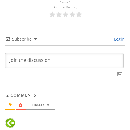
Article Rating
Subscribe
Login
2
COMMENTS
Oldest