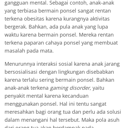
gangguan mental. Sebagai contoh, anak-anak
yang terbiasa bermain ponsel sangat rentan
terkena obesitas karena kurangnya aktivitas
bergerak. Bahkan, ada pula anak yang lupa
waktu karena bermain ponsel. Mereka rentan
terkena paparan cahaya ponsel yang membuat
masalah pada mata.
Menurunnya interaksi sosial karena anak jarang
bersosialisasi dengan lingkungan disebabkan
karena terlalu sering bermain ponsel. Bahkan
anak-anak terkena
gaming disorder
, yaitu
penyakit mental karena kecanduan
menggunakan ponsel. Hal ini tentu sangat
meresahkan bagi orang tua dan perlu ada solusi
dalam menangani hal tersebut. Maka pola asuh
dari orang tua akan berdampak pada