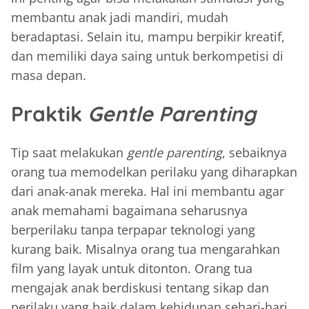
membantu anak jadi mandiri, mudah
beradaptasi. Selain itu, mampu berpikir kreatif,
dan memiliki daya saing untuk berkompetisi di
masa depan.
Praktik
Gentle Parenting
Tip saat melakukan
gentle parenting
, sebaiknya
orang tua memodelkan perilaku yang diharapkan
dari anak-anak mereka. Hal ini membantu agar
anak memahami bagaimana seharusnya
berperilaku tanpa terpapar teknologi yang
kurang baik. Misalnya orang tua mengarahkan
film yang layak untuk ditonton. Orang tua
mengajak anak berdiskusi tentang sikap dan
perilaku yang baik dalam kehidupan sehari-hari