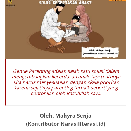
Gentle Parenting adalah salah satu solusi dalam
mengembangkan kecerdasan anak, tapi tentunya
kita harus menyesuaikan dengan skala prioritas
karena sejatinya parenting terbaik seperti yang
contohkan oleh Rasulullah saw.
.
Oleh. Mahyra Senja
(Kontributor Narasiliterasi.id)