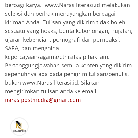
berbagi karya. www.Narasiliterasi.id melakukan
seleksi dan berhak menayangkan berbagai
kiriman Anda. Tulisan yang dikirim tidak boleh
sesuatu yang hoaks, berita kebohongan, hujatan,
ujaran kebencian, pornografi dan pornoaksi,
SARA, dan menghina
kepercayaan/agama/etnisitas pihak lain.
Pertanggungjawaban semua konten yang dikirim
sepenuhnya ada pada pengirim tulisan/penulis,
bukan www.Narasiliterasi.id. Silakan
mengirimkan tulisan anda ke email
narasipostmedia@gmail.com