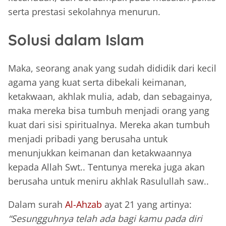
serta prestasi sekolahnya menurun.
Solusi dalam Islam
Maka, seorang anak yang sudah dididik dari kecil
agama yang kuat serta dibekali keimanan,
ketakwaan, akhlak mulia, adab, dan sebagainya,
maka mereka bisa tumbuh menjadi orang yang
kuat dari sisi spiritualnya. Mereka akan tumbuh
menjadi pribadi yang berusaha untuk
menunjukkan keimanan dan ketakwaannya
kepada Allah Swt.. Tentunya mereka juga akan
berusaha untuk meniru akhlak Rasulullah saw..
Dalam surah
Al-Ahzab
ayat 21 yang artinya:
“Sesungguhnya telah ada bagi kamu pada diri