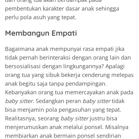
pembentukan karakter dasar anak sehingga
perlu pola asuh yang tepat.
Membangun Empati
Bagaimana anak mempunyai rasa empati jika
tidak pernah berinteraksi dengan orang lain dan
bersosialisasi dengan lingkungannya? Apalagi
orang tua yang sibuk bekerja cenderung melepas
anak begitu saja tanpa pendampingan.
Kebanyakan orang tua memercayakan anak pada
baby sitter
. Sedangkan peran
baby sitter
tidak
bisa menjamin pola pengasuhan yang tepat.
Realitasnya, seorang
baby sitter
justru bisa
menjerumuskan anak melalui ponsel. Misalnya
membiarkan anak bermain ponsel sendirian