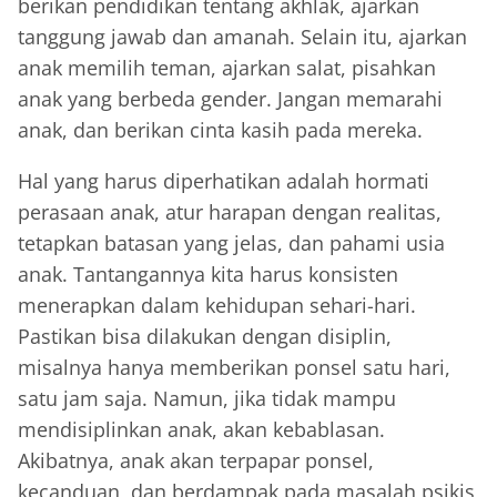
berikan pendidikan tentang akhlak, ajarkan
tanggung jawab dan amanah. Selain itu, ajarkan
anak memilih teman, ajarkan salat, pisahkan
anak yang berbeda gender. Jangan memarahi
anak, dan berikan cinta kasih pada mereka.
Hal yang harus diperhatikan adalah hormati
perasaan anak, atur harapan dengan realitas,
tetapkan batasan yang jelas, dan pahami usia
anak. Tantangannya kita harus konsisten
menerapkan dalam kehidupan sehari-hari.
Pastikan bisa dilakukan dengan disiplin,
misalnya hanya memberikan ponsel satu hari,
satu jam saja. Namun, jika tidak mampu
mendisiplinkan anak, akan kebablasan.
Akibatnya, anak akan terpapar ponsel,
kecanduan, dan berdampak pada masalah psikis