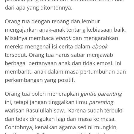
dari apa yang ditontonnya.
Orang tua dengan tenang dan lembut
mengajarkan anak-anak tentang kebiasaan baik.
Misalnya membaca
ebook
dan mengarahkan
mereka mengenai isi cerita dalam
ebook
tersebut. Orang tua harus sabar menjawab
berbagai pertanyaan anak dan tidak emosi. Ini
membantu anak dalam masa pertumbuhan dan
perkembangan yang positif.
Orang tua boleh menerapkan
gentle parenting
ini, tetapi jangan tinggalkan ilmu
parenting
warisan Rasulullah saw.. Karena sudah terbukti
dan tidak diragukan lagi dari masa ke masa.
Contohnya, kenalkan agama sedini mungkin,