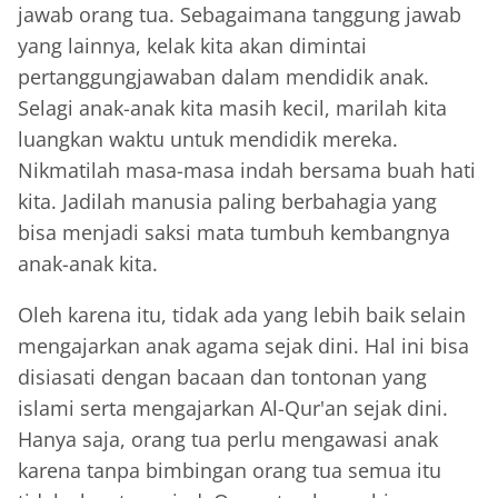
jawab orang tua. Sebagaimana tanggung jawab
yang lainnya, kelak kita akan dimintai
pertanggungjawaban dalam mendidik anak.
Selagi anak-anak kita masih kecil, marilah kita
luangkan waktu untuk mendidik mereka.
Nikmatilah masa-masa indah bersama buah hati
kita. Jadilah manusia paling berbahagia yang
bisa menjadi saksi mata tumbuh kembangnya
anak-anak kita.
Oleh karena itu, tidak ada yang lebih baik selain
mengajarkan anak agama sejak dini. Hal ini bisa
disiasati dengan bacaan dan tontonan yang
islami serta mengajarkan Al-Qur'an sejak dini.
Hanya saja, orang tua perlu mengawasi anak
karena tanpa bimbingan orang tua semua itu