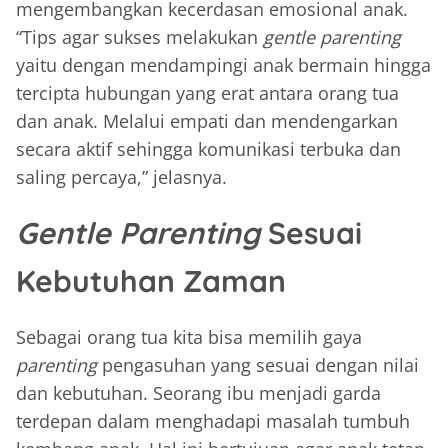
mengembangkan kecerdasan emosional anak.
“Tips agar sukses melakukan
gentle parenting
yaitu dengan mendampingi anak bermain hingga
tercipta hubungan yang erat antara orang tua
dan anak. Melalui empati dan mendengarkan
secara aktif sehingga komunikasi terbuka dan
saling percaya,” jelasnya.
Gentle Parenting
Sesuai
Kebutuhan Zaman
Sebagai orang tua kita bisa memilih gaya
parenting
pengasuhan yang sesuai dengan nilai
dan kebutuhan. Seorang ibu menjadi garda
terdepan dalam menghadapi masalah tumbuh