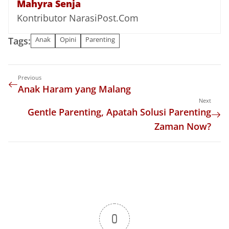
Mahyra Senja
Kontributor NarasiPost.Com
Tags:
Anak
Opini
Parenting
Previous
Anak Haram yang Malang
Next
Gentle Parenting, Apatah Solusi Parenting
Zaman Now?
0