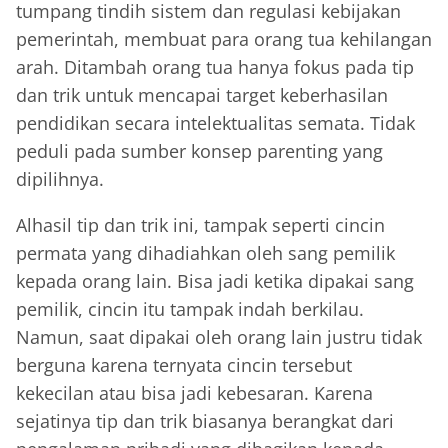
tumpang tindih sistem dan regulasi kebijakan
pemerintah, membuat para orang tua kehilangan
arah. Ditambah orang tua hanya fokus pada tip
dan trik untuk mencapai target keberhasilan
pendidikan secara intelektualitas semata. Tidak
peduli pada sumber konsep parenting yang
dipilihnya.
Alhasil tip dan trik ini, tampak seperti cincin
permata yang dihadiahkan oleh sang pemilik
kepada orang lain. Bisa jadi ketika dipakai sang
pemilik, cincin itu tampak indah berkilau.
Namun, saat dipakai oleh orang lain justru tidak
berguna karena ternyata cincin tersebut
kekecilan atau bisa jadi kebesaran. Karena
sejatinya tip dan trik biasanya berangkat dari