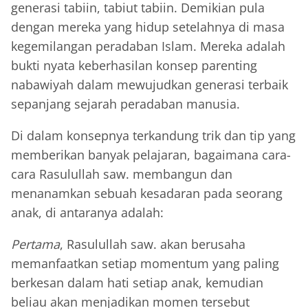
generasi tabiin, tabiut tabiin. Demikian pula
dengan mereka yang hidup setelahnya di masa
kegemilangan peradaban Islam. Mereka adalah
bukti nyata keberhasilan konsep parenting
nabawiyah dalam mewujudkan generasi terbaik
sepanjang sejarah peradaban manusia.
Di dalam konsepnya terkandung trik dan tip yang
memberikan banyak pelajaran, bagaimana cara-
cara Rasulullah saw. membangun dan
menanamkan sebuah kesadaran pada seorang
anak, di antaranya adalah:
Pertama
, Rasulullah saw. akan berusaha
memanfaatkan setiap momentum yang paling
berkesan dalam hati setiap anak, kemudian
beliau akan menjadikan momen tersebut