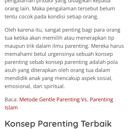
pengalaman pribadi yang dibagikan kepada
orang lain. Maka pengalaman tersebut belum
tentu cocok pada kondisi setiap orang.
Oleh karena itu, sangat penting bagi para orang
tua ketika akan memilih atau menerapkan tip
maupun trik dalam ilmu parenting. Mereka harus
memahami betul urgensinya sebuah konsep
parenting sebab konsep parenting adalah pola
asuh yang diterapkan oleh orang tua dalam
mendidik anak yang mencakup aspek sosial,
emosional, dan spiritual.
Baca:
Metode Gentle Parenting Vs. Parenting
Islam
Konsep Parenting Terbaik