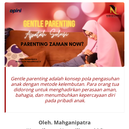
Gentle parenting adalah konsep pola pengasuhan
anak dengan metode kelembutan. Para orang tua
didorong untuk menghadirkan perasaan aman,
bahagia, dan menumbuhkan kepercayaan diri
pada pribadi anak.
Oleh. Mahganipatra