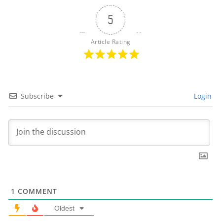
5
Article Rating
Subscribe
Login
1
COMMENT
Oldest