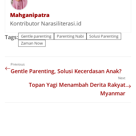
Mahganipatra
Kontributor Narasiliterasi.id
Tags:
Gentle parenting
Parenting Nabi
Solusi Parenting
Zaman Now
Previous
Gentle Parenting, Solusi Kecerdasan Anak?
Next
Topan Yagi Menambah Derita Rakyat
Myanmar