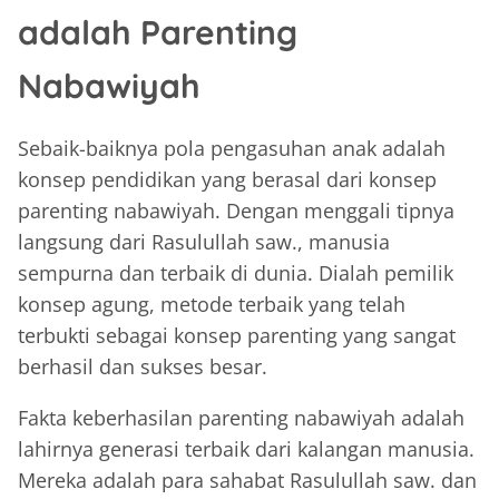
adalah Parenting
Nabawiyah
Sebaik-baiknya pola pengasuhan anak adalah
konsep pendidikan yang berasal dari konsep
parenting nabawiyah. Dengan menggali tipnya
langsung dari Rasulullah saw., manusia
sempurna dan terbaik di dunia. Dialah pemilik
konsep agung, metode terbaik yang telah
terbukti sebagai konsep parenting yang sangat
berhasil dan sukses besar.
Fakta keberhasilan parenting nabawiyah adalah
lahirnya generasi terbaik dari kalangan manusia.
Mereka adalah para sahabat Rasulullah saw. dan