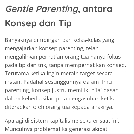
Gentle Parenting
, antara
Konsep dan Tip
Banyaknya bimbingan dan kelas-kelas yang
mengajarkan konsep parenting, telah
mengalihkan perhatian orang tua hanya fokus
pada tip dan trik, tanpa memperhatikan konsep.
Terutama ketika ingin meraih target secara
instan. Padahal sesungguhnya dalam ilmu
parenting, konsep justru memiliki nilai dasar
dalam keberhasilan pola pengasuhan ketika
diterapkan oleh orang tua kepada anaknya.
Apalagi di sistem kapitalisme sekuler saat ini.
Munculnya problematika generasi akibat