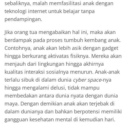
sebaliknya, malah memfasilitasi anak dengan
teknologi internet untuk belajar tanpa
pendampingan.
Jika orang tua mengabaikan hal ini, maka akan
berdampak pada proses tumbuh kembang anak.
Contohnya, anak akan lebih asik dengan gadget
hingga berkurang aktivatas fisiknya. Mereka akan
menjauh dari lingkungan hingga akhirnya
kualitas interaksi sosialnya menurun. Anak-anak
terlalu sibuk di dalam dunia
cyber space
-nya
hingga mengalami delusi, tidak mampu
membedakan antara dunia nyata dengan dunia
maya. Dengan demikian anak akan terjebak di
dalam dunianya dan bahkan berpotensi memiliki
gangguan kesehatan mental di kemudian hari.