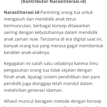
(Kontributor Narasiliterasi.id)
Narasiliterasi.id-
Parenting orang tua untuk
mengasuh dan mendidik anak terus
bermunculan, berbagai konsep ditawarkan
seiring dengan kebutuhannya dalam mendidik
anak zaman
now
. Terutama di era digital saat ini,
banyak orang tua yang merasa gagal membentuk
karakter anak-anaknya.
Kegagalan ini salah satu sebabnya karena ilmu
pengasuhan orang tua tidak sejalan dengan
fitrah anak. Apalagi sistem pendidikan dan para
pendidik juga dianggap telah mandul dalam
melahirkan generasi idaman.
Alhasil muncul beragam metode dengan konsep