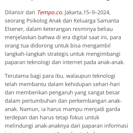
Dilansir dari
Tempo.co
, Jakarta,15–9–2024,
seorang Psikolog Anak dan Keluarga Samanta
Elsener, dalam keterangan resminya beliau
menjelaskan bahwa di era digital saat ini, para
orang tua didorong untuk bisa mengambil
langkah-langkah strategis untuk mengimbangi
paparan teknologi dan internet pada anak-anak.
Terutama bagi para ibu, walaupun teknologi
telah membantu dalam kehidupan sehari-hari
dan memberikan pengaruh yang sangat besar
dalam pertumbuhan dan perkembangan anak-
anak. Namun, ia harus mampu menjadi garda
terdepan dan harus tetap fokus untuk
melindungi anak-anaknya dari paparan informasi