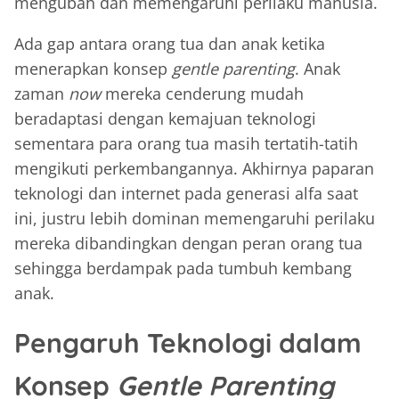
mengubah dan memengaruhi perilaku manusia.
Ada gap antara orang tua dan anak ketika
menerapkan konsep
gentle parenting
. Anak
zaman
now
mereka cenderung mudah
beradaptasi dengan kemajuan teknologi
sementara para orang tua masih tertatih-tatih
mengikuti perkembangannya. Akhirnya paparan
teknologi dan internet pada generasi alfa saat
ini, justru lebih dominan memengaruhi perilaku
mereka dibandingkan dengan peran orang tua
sehingga berdampak pada tumbuh kembang
anak.
Pengaruh Teknologi dalam
Konsep
Gentle Parenting