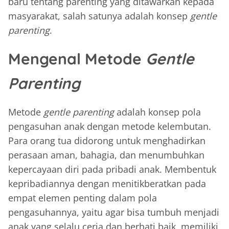
baru tentang parenting yang ditawarkan kepada
masyarakat, salah satunya adalah konsep
gentle
parenting
.
Mengenal Metode
Gentle
Parenting
Metode
gentle parenting
adalah konsep pola
pengasuhan anak dengan metode kelembutan.
Para orang tua didorong untuk menghadirkan
perasaan aman, bahagia, dan menumbuhkan
kepercayaan diri pada pribadi anak. Membentuk
kepribadiannya dengan menitikberatkan pada
empat elemen penting dalam pola
pengasuhannya, yaitu agar bisa tumbuh menjadi
anak yang selalu ceria dan berhati baik, memiliki