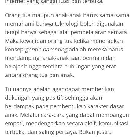
internet yang sangat luas dan terbuka.
Orang tua maupun anak-anak harus sama-sama
memahami bahwa teknologi boleh digunakan
tetapi hanya sebagai alat pembelajaran semata.
Maka kewajiban orang tua ketika menerapkan
konsep
gentle parenting
adalah mereka harus
mendampingi anak-anak saat bermain dan
belajar hingga tercipta hubungan yang erat
antara orang tua dan anak.
Tujuannya adalah agar dapat memberikan
dukungan yang positif, sehingga akan
berdampak pada pembentukan karakter dasar
anak. Melalui cara-cara yang dapat membangun
empati, mendengarkan secara aktif, komunikasi
terbuka, dan saling percaya. Bukan justru