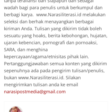
tanpa teraliansi dari siapapun dan sebagai
wadah bagi para penulis untuk berkumpul dan
berbagi karya. www.Narasiliterasi.id melakukan
seleksi dan berhak menayangkan berbagai
kiriman Anda. Tulisan yang dikirim tidak boleh
sesuatu yang hoaks, berita kebohongan, hujatan,
ujaran kebencian, pornografi dan pornoaksi,
SARA, dan menghina
kepercayaan/agama/etnisitas pihak lain.
Pertanggungjawaban semua konten yang dikirim
sepenuhnya ada pada pengirim tulisan/penulis,
bukan www.Narasiliterasi.id. Silakan
mengirimkan tulisan anda ke email
narasipostmedia@gmail.com