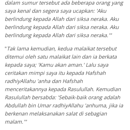
dalam sumur tersebut ada beberapa orang yang
saya kenal dan segera saya ucapkan: 'Aku
berlindung kepada Allah dari siksa neraka. Aku
berlindung kepada Allah dari siksa neraka. Aku
berlindung kepada Allah dari siksa neraka.'"
"
Tak lama kemudian, kedua malaikat tersebut
ditemui oleh satu malaikat lain dan ia berkata
kepada saya; 'Kamu akan aman.' Lalu saya
ceritakan mimpi saya itu kepada Hafshah
radhiyAllahu 'anha dan Hafshah
menceritakannya kepada Rasulullah. Kemudian
Rasulullah bersabda: 'Sebaik-baik orang adalah
Abdullah bin Umar radhiyAllahu 'anhuma, jika ia
berkenan melaksanakan salat di sebagian
malam.'"