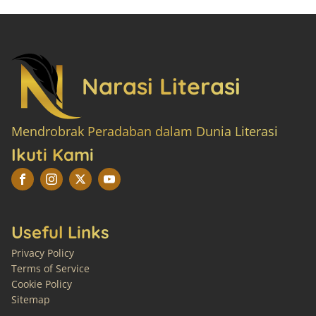
Narasi Literasi
Mendrobrak Peradaban dalam Dunia Literasi
Ikuti Kami
Useful Links
Privacy Policy
Terms of Service
Cookie Policy
Sitemap