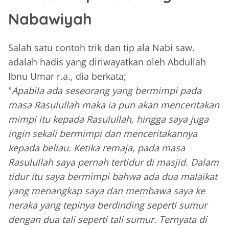
Nabawiyah
Salah satu contoh trik dan tip ala Nabi saw.
adalah hadis yang diriwayatkan oleh Abdullah
Ibnu Umar r.a., dia berkata;
"
Apabila ada seseorang yang bermimpi pada
masa Rasulullah maka ia pun akan menceritakan
mimpi itu kepada Rasulullah, hingga saya juga
ingin sekali bermimpi dan menceritakannya
kepada beliau.
Ketika remaja, pada masa
Rasulullah saya pernah tertidur di masjid. Dalam
tidur itu saya bermimpi bahwa ada dua malaikat
yang menangkap saya dan membawa saya ke
neraka yang tepinya berdinding seperti sumur
dengan dua tali seperti tali sumur. Ternyata di