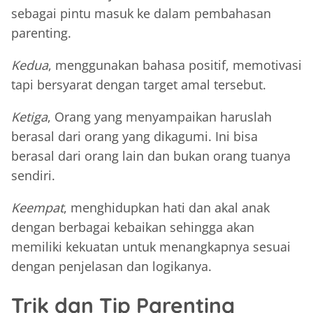
sebagai pintu masuk ke dalam pembahasan
parenting.
Kedua
, menggunakan bahasa positif, memotivasi
tapi bersyarat dengan target amal tersebut.
Ketiga
, Orang yang menyampaikan haruslah
berasal dari orang yang dikagumi. Ini bisa
berasal dari orang lain dan bukan orang tuanya
sendiri.
Keempat
, menghidupkan hati dan akal anak
dengan berbagai kebaikan sehingga akan
memiliki kekuatan untuk menangkapnya sesuai
dengan penjelasan dan logikanya.
Trik dan Tip Parenting