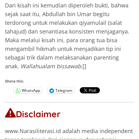
Dari kisah ini kemudian diperoleh bukti, bahwa
sejak saat itu, Abdullah bin Umar begitu
terdorong untuk melakukan qiyamulail (salat
tahajud) dan senantiasa konsisten menjaganya.
Maka melalui kisah ini, para orang tua bisa
mengambil hikmah untuk menjadikan tip ini
sebagai trik dalam melaksanakan parenting
anak.
Wallahualam bissawab
.[]
Share this:
WhatsApp
Telegram
Disclaimer
www.Narasiliterasi.id adalah media independent