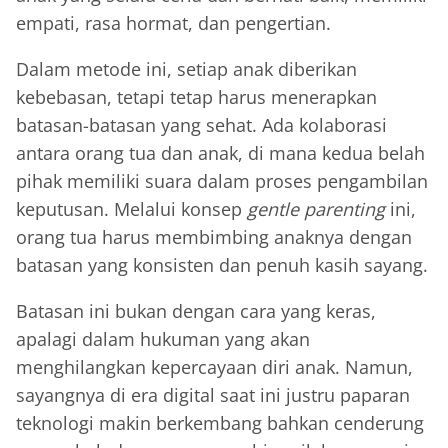
empati, rasa hormat, dan pengertian.
Dalam metode ini, setiap anak diberikan
kebebasan, tetapi tetap harus menerapkan
batasan-batasan yang sehat. Ada kolaborasi
antara orang tua dan anak, di mana kedua belah
pihak memiliki suara dalam proses pengambilan
keputusan. Melalui konsep
gentle parenting
ini,
orang tua harus membimbing anaknya dengan
batasan yang konsisten dan penuh kasih sayang.
Batasan ini bukan dengan cara yang keras,
apalagi dalam hukuman yang akan
menghilangkan kepercayaan diri anak. Namun,
sayangnya di era digital saat ini justru paparan
teknologi makin berkembang bahkan cenderung