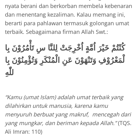
nyata berani dan berkorban membela kebenaran
dan menentang kezaliman. Kalau memang ini,
berarti para pahlawan termasuk golongan umat
terbaik. Sebagaimana firman Allah Swt.:
كُنْتُمْ خَيْرَ اُمَّةٍ اُخْرِجَتْ لِلنَّا سِ تَأْمُرُوْنَ بِا
لْمَعْرُوْفِ وَتَنْهَوْنَ عَنِ الْمُنْكَرِ وَتُؤْمِنُوْنَ بِا
للّٰهِ
“Kamu (umat Islam) adalah umat terbaik yang
dilahirkan untuk manusia, karena kamu
menyuruh berbuat yang makruf, mencegah dari
yang mungkar, dan beriman kepada Allah.”
(TQS.
Ali Imran: 110)