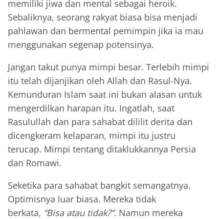
memiliki jiwa dan mental sebagai heroik.
Sebaliknya, seorang rakyat biasa bisa menjadi
pahlawan dan bermental pemimpin jika ia mau
menggunakan segenap potensinya.
Jangan takut punya mimpi besar. Terlebih mimpi
itu telah dijanjikan oleh Allah dan Rasul-Nya.
Kemunduran Islam saat ini bukan alasan untuk
mengerdilkan harapan itu. Ingatlah, saat
Rasulullah dan para sahabat dililit derita dan
dicengkeram kelaparan, mimpi itu justru
terucap. Mimpi tentang ditaklukkannya Persia
dan Romawi.
Seketika para sahabat bangkit semangatnya.
Optimisnya luar biasa. Mereka tidak
berkata,
“Bisa atau tidak?”
. Namun mereka