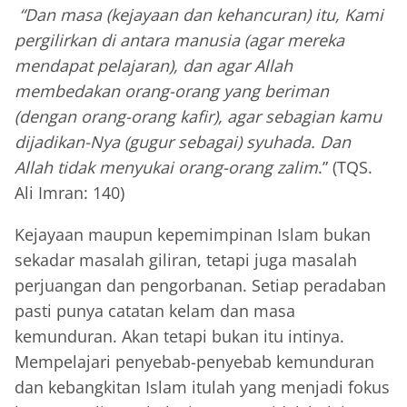
“Dan masa (kejayaan dan kehancuran) itu, Kami
pergilirkan di antara manusia (agar mereka
mendapat pelajaran), dan agar Allah
membedakan orang-orang yang beriman
(dengan orang-orang kafir), agar sebagian kamu
dijadikan-Nya (gugur sebagai) syuhada. Dan
Allah tidak menyukai orang-orang zalim
.” (TQS.
Ali Imran: 140)
Kejayaan maupun kepemimpinan Islam bukan
sekadar masalah giliran, tetapi juga masalah
perjuangan dan pengorbanan. Setiap peradaban
pasti punya catatan kelam dan masa
kemunduran. Akan tetapi bukan itu intinya.
Mempelajari penyebab-penyebab kemunduran
dan kebangkitan Islam itulah yang menjadi fokus