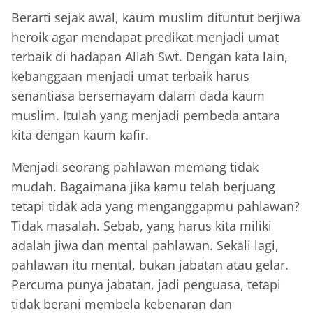
Berarti sejak awal, kaum muslim dituntut berjiwa
heroik agar mendapat predikat menjadi umat
terbaik di hadapan Allah Swt. Dengan kata lain,
kebanggaan menjadi umat terbaik harus
senantiasa bersemayam dalam dada kaum
muslim. Itulah yang menjadi pembeda antara
kita dengan kaum kafir.
Menjadi seorang pahlawan memang tidak
mudah. Bagaimana jika kamu telah berjuang
tetapi tidak ada yang menganggapmu pahlawan?
Tidak masalah. Sebab, yang harus kita miliki
adalah jiwa dan mental pahlawan. Sekali lagi,
pahlawan itu mental, bukan jabatan atau gelar.
Percuma punya jabatan, jadi penguasa, tetapi
tidak berani membela kebenaran dan