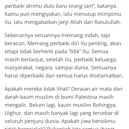
perbaiki dirimu dulu baru orang lain
”, katanya.
Kamu pun mengiyakan, lalu menutup mimpimu
itu, lalu mengabaikan janji Allah dan Rasulullah.
Sebenarnya seruannya memang indah, tapi
beracun. Memang perbaiki diri itu penting, akan
tetapi tidak berhenti pada “titik” itu. Semua
masih berlanjut, setelah itu, perbaiki keluarga,
masyarakat, negara, sampai dunia. Semuanya
harus diperbaiki dan semua harus diselamatkan.
Apakah mereka tidak lihat? Deraian air mata dan
darah kaum muslim di bumi Palestina masih
mengalir. Belum lagi, kaum muslim Rohingya,
Uighur, dan masih banyak lagi yang tersebar di
seluruh penjuru dunia. Apakah jiwa heroikmu
tidak bergejolak? Bukankah kita semua ibarat