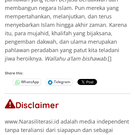
membangun negara Islam. Pun mereka yang
mempertahankan, melanjutkan, dan terus
menyebarkan Islam hingga akhir zaman. Karena
itu, para mujahid, khalifah yang bijaksana,
pengemban dakwah, dan ulama merupakan
pahlawan peradaban yang patut kita teladani
jiwa heroiknya.
Wallahu a’lam bishawab.
[]
Share this:
WhatsApp
Telegram
Disclaimer
www.Narasiliterasi.id adalah media independent
tanpa teraliansi dari siapapun dan sebagai