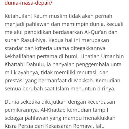
dunia-masa-depan/
Ketahuilah! Kaum muslim tidak akan pernah
menjadi pahlawan dan memimpin dunia, kecuali
melalui pendidikan berdasarkan Al-Qur’an dan
sunah Rasul-Nya. Kedua hal ini merupakan
standar dan kriteria utama ditegakkannya
kekhalifahan pertama di bumi. Lihatlah Umar bin
Khattab! Dahulu, ia hanyalah penggembala unta
milik ayahnya, tidak memiliki reputasi, dan
prestasi yang bermanfaat di Makkah. Kemudian,
semua berubah saat Islam menuntun dirinya.
Dunia seketika dikejutkan dengan kecerdasan
pemikirannya. Al-Khattab kemudian tampil
sebagai pahlawan yang mampu menaklukkan
Kisra Persia dan Kekaisaran Romawi, lalu