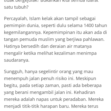
satu tubuh?
Percayalah, Islam kelak akan tampil sebagai
pemimpin dunia, seperti dulu selama 1400 tahun
kegemilangannya. Kepemimpinan itu akan ada di
tangan pemuda muslim yang berjiwa pahlawan.
Hatinya bersedih dan deraian air matanya
mengalir ketika melihat kezaliman menimpa
saudaranya.
Sungguh, hanya segelintir orang yang mau
menempuh jalan penuh risiko ini. Meskipun
begitu, pada setiap zaman, pasti ada beberapa
yang berani mengambil jalan ini. Kehadiran
mereka adalah napas untuk peradaban. Mereka
menjadi titik-titik harapan baru. Mereka terus