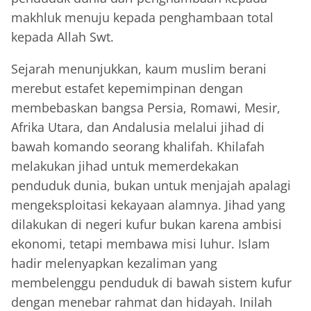
makhluk menuju kepada penghambaan total
kepada Allah Swt.
Sejarah menunjukkan, kaum muslim berani
merebut estafet kepemimpinan dengan
membebaskan bangsa Persia, Romawi, Mesir,
Afrika Utara, dan Andalusia melalui jihad di
bawah komando seorang khalifah. Khilafah
melakukan jihad untuk memerdekakan
penduduk dunia, bukan untuk menjajah apalagi
mengeksploitasi kekayaan alamnya. Jihad yang
dilakukan di negeri kufur bukan karena ambisi
ekonomi, tetapi membawa misi luhur. Islam
hadir melenyapkan kezaliman yang
membelenggu penduduk di bawah sistem kufur
dengan menebar rahmat dan hidayah. Inilah