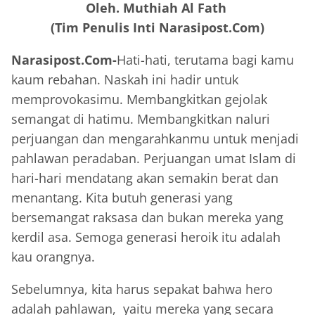
Oleh. Muthiah Al Fath
(Tim Penulis Inti Narasipost.Com)
Narasipost.Com-
Hati-hati, terutama bagi kamu
kaum rebahan. Naskah ini hadir untuk
memprovokasimu. Membangkitkan gejolak
semangat di hatimu. Membangkitkan naluri
perjuangan dan mengarahkanmu untuk menjadi
pahlawan peradaban. Perjuangan umat Islam di
hari-hari mendatang akan semakin berat dan
menantang. Kita butuh generasi yang
bersemangat raksasa dan bukan mereka yang
kerdil asa. Semoga generasi heroik itu adalah
kau orangnya.
Sebelumnya, kita harus sepakat bahwa hero
adalah pahlawan, yaitu mereka yang secara