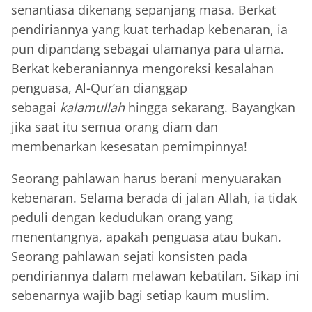
senantiasa dikenang sepanjang masa. Berkat
pendiriannya yang kuat terhadap kebenaran, ia
pun dipandang sebagai ulamanya para ulama.
Berkat keberaniannya mengoreksi kesalahan
penguasa, Al-Qur’an dianggap
sebagai
kalamullah
hingga sekarang. Bayangkan
jika saat itu semua orang diam dan
membenarkan kesesatan pemimpinnya!
Seorang pahlawan harus berani menyuarakan
kebenaran. Selama berada di jalan Allah, ia tidak
peduli dengan kedudukan orang yang
menentangnya, apakah penguasa atau bukan.
Seorang pahlawan sejati konsisten pada
pendiriannya dalam melawan kebatilan. Sikap ini
sebenarnya wajib bagi setiap kaum muslim.