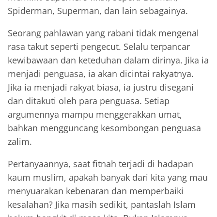
Spiderman, Superman, dan lain sebagainya.
Seorang pahlawan yang rabani tidak mengenal
rasa takut seperti pengecut. Selalu terpancar
kewibawaan dan keteduhan dalam dirinya. Jika ia
menjadi penguasa, ia akan dicintai rakyatnya.
Jika ia menjadi rakyat biasa, ia justru disegani
dan ditakuti oleh para penguasa. Setiap
argumennya mampu menggerakkan umat,
bahkan mengguncang kesombongan penguasa
zalim.
Pertanyaannya, saat fitnah terjadi di hadapan
kaum muslim, apakah banyak dari kita yang mau
menyuarakan kebenaran dan memperbaiki
kesalahan? Jika masih sedikit, pantaslah Islam