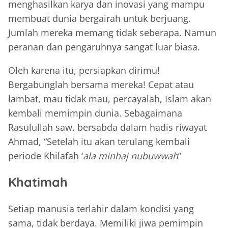
menghasilkan karya dan inovasi yang mampu
membuat dunia bergairah untuk berjuang.
Jumlah mereka memang tidak seberapa. Namun
peranan dan pengaruhnya sangat luar biasa.
Oleh karena itu, persiapkan dirimu!
Bergabunglah bersama mereka! Cepat atau
lambat, mau tidak mau, percayalah, Islam akan
kembali memimpin dunia. Sebagaimana
Rasulullah saw. bersabda dalam hadis riwayat
Ahmad, “Setelah itu akan terulang kembali
periode Khilafah ‘
ala minhaj nubuwwah
”
Khatimah
Setiap manusia terlahir dalam kondisi yang
sama, tidak berdaya. Memiliki jiwa pemimpin