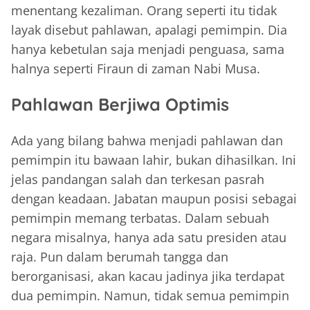
menentang kezaliman. Orang seperti itu tidak
layak disebut pahlawan, apalagi pemimpin. Dia
hanya kebetulan saja menjadi penguasa, sama
halnya seperti Firaun di zaman Nabi Musa.
Pahlawan Berjiwa Optimis
Ada yang bilang bahwa menjadi pahlawan dan
pemimpin itu bawaan lahir, bukan dihasilkan. Ini
jelas pandangan salah dan terkesan pasrah
dengan keadaan. Jabatan maupun posisi sebagai
pemimpin memang terbatas. Dalam sebuah
negara misalnya, hanya ada satu presiden atau
raja. Pun dalam berumah tangga dan
berorganisasi, akan kacau jadinya jika terdapat
dua pemimpin. Namun, tidak semua pemimpin