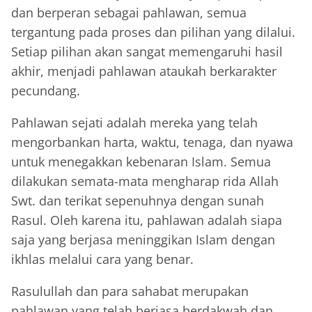
dan berperan sebagai pahlawan, semua
tergantung pada proses dan pilihan yang dilalui.
Setiap pilihan akan sangat memengaruhi hasil
akhir, menjadi pahlawan ataukah berkarakter
pecundang.
Pahlawan sejati adalah mereka yang telah
mengorbankan harta, waktu, tenaga, dan nyawa
untuk menegakkan kebenaran Islam. Semua
dilakukan semata-mata mengharap rida Allah
Swt. dan terikat sepenuhnya dengan sunah
Rasul. Oleh karena itu, pahlawan adalah siapa
saja yang berjasa meninggikan Islam dengan
ikhlas melalui cara yang benar.
Rasulullah dan para sahabat merupakan
pahlawan yang telah berjasa berdakwah dan