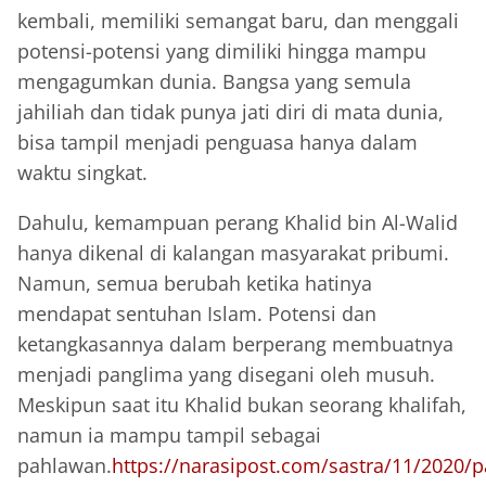
kembali, memiliki semangat baru, dan menggali
potensi-potensi yang dimiliki hingga mampu
mengagumkan dunia. Bangsa yang semula
jahiliah dan tidak punya jati diri di mata dunia,
bisa tampil menjadi penguasa hanya dalam
waktu singkat.
Dahulu, kemampuan perang Khalid bin Al-Walid
hanya dikenal di kalangan masyarakat pribumi.
Namun, semua berubah ketika hatinya
mendapat sentuhan Islam. Potensi dan
ketangkasannya dalam berperang membuatnya
menjadi panglima yang disegani oleh musuh.
Meskipun saat itu Khalid bukan seorang khalifah,
namun ia mampu tampil sebagai
pahlawan.
https://narasipost.com/sastra/11/2020/