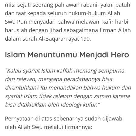
misi sejati seorang pahlawan rabani, yakni patuh
dan taat kepada seluruh hukum-hukum Allah
Swt. Pun menyadari bahwa melawan kafir harbi
haruslah dengan jihad sebagaimana firman Allah
dalam surah Al-Baqarah ayat 190.
Islam Menuntunmu Menjadi Hero
“Kalau syariat Islam kaffah memang sempurna
dan relevan, mengapa peradabannya bisa
diruntuhkan? Itu menandakan bahwa hukum dan
syariat Islam tidak relevan dengan zaman karena
bisa ditaklukkan oleh ideologi kufur.”
Pernyataan di atas sebenarnya sudah dijawab
oleh Allah Swt. melalui firmannya: