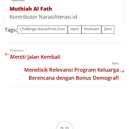
Muthiah Al Fath
Kontributor Narasiliterasi.id
Tags:
Challenge NarasiPost.Com
Hero
Motivasi
Zero
Previous
Meniti Jalan Kembali
Next
Menelisik Relevansi Program Keluarga
Berencana dengan Bonus Demografi