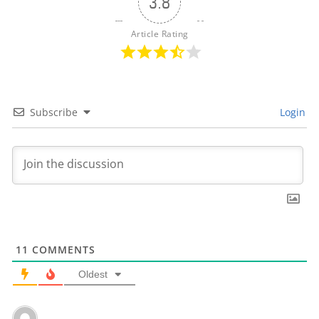
3.8
Article Rating
Subscribe
Login
11
COMMENTS
Oldest