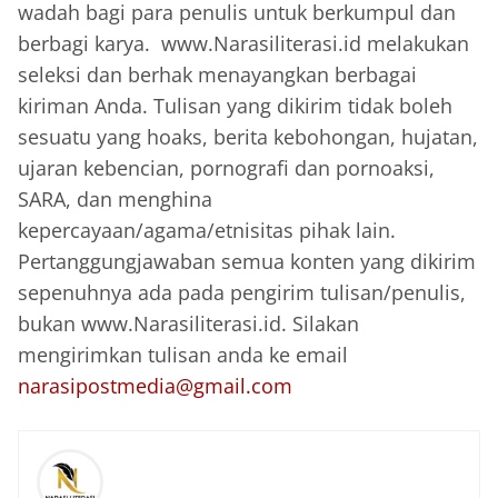
wadah bagi para penulis untuk berkumpul dan
berbagi karya. www.Narasiliterasi.id melakukan
seleksi dan berhak menayangkan berbagai
kiriman Anda. Tulisan yang dikirim tidak boleh
sesuatu yang hoaks, berita kebohongan, hujatan,
ujaran kebencian, pornografi dan pornoaksi,
SARA, dan menghina
kepercayaan/agama/etnisitas pihak lain.
Pertanggungjawaban semua konten yang dikirim
sepenuhnya ada pada pengirim tulisan/penulis,
bukan www.Narasiliterasi.id. Silakan
mengirimkan tulisan anda ke email
narasipostmedia@gmail.com