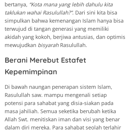
bertanya,
“Kota mana yang lebih dahulu kita
taklukan wahai Rasulullah?”
. Dari sini kita bisa
simpulkan bahwa kemenangan Islam hanya bisa
terwujud di tangan generasi yang memiliki
akidah yang kokoh, berjiwa antusias, dan optimis
mewujudkan
bisyarah
Rasulullah.
Berani Merebut Estafet
Kepemimpinan
Di bawah naungan penerapan sistem Islam,
Rasulullah saw. mampu mengenali setiap
potensi para sahabat yang disia-siakan pada
masa jahiliah. Semua seketika berubah ketika
Allah Swt. menitiskan iman dan visi yang benar
dalam diri mereka. Para sahabat seolah terlahir