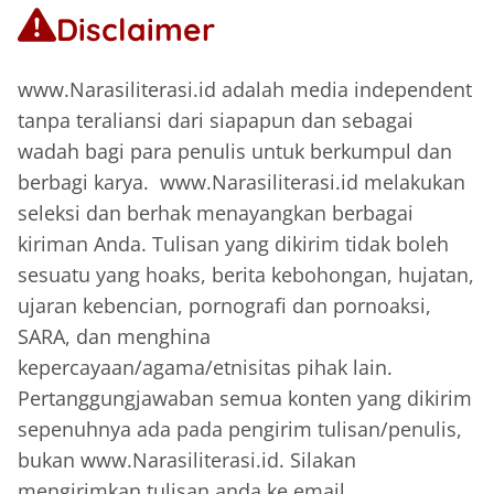
Disclaimer
www.Narasiliterasi.id adalah media independent
tanpa teraliansi dari siapapun dan sebagai
wadah bagi para penulis untuk berkumpul dan
berbagi karya. www.Narasiliterasi.id melakukan
seleksi dan berhak menayangkan berbagai
kiriman Anda. Tulisan yang dikirim tidak boleh
sesuatu yang hoaks, berita kebohongan, hujatan,
ujaran kebencian, pornografi dan pornoaksi,
SARA, dan menghina
kepercayaan/agama/etnisitas pihak lain.
Pertanggungjawaban semua konten yang dikirim
sepenuhnya ada pada pengirim tulisan/penulis,
bukan www.Narasiliterasi.id. Silakan
mengirimkan tulisan anda ke email