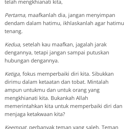
telah mengkhianati kita,
Pertama,
maafkanlah dia, jangan menyimpan
dendam dalam hatimu, ikhlaskanlah agar hatimu
tenang.
Kedua,
setelah kau maafkan, jagalah jarak
dengannya, tetapi jangan sampai putuskan
hubungan dengannya.
Ketiga,
fokus memperbaiki diri kita. Sibukkan
dirimu dalam ketaatan dan tobat. Mintalah
ampun untukmu dan untuk orang yang
mengkhianati kita. Bukankah Allah
memerintahkan kita untuk memperbaiki diri dan
menjaga ketakwaan kita?
Keempat,
perbanyak teman yang saleh. Teman