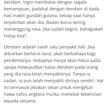
dendam. Ingin membalas dengan segala
kemampuan, padahal dengan dendam di dada,
hati makin gundah gulana. Setiap saat hanya
terpikirkan akan dia. Badan kurus kering
menanggung rasa. Jika sudah begini, bahagiakah
hidup kita?
Dendam adalah salah satu penyakit hati. Jika
dibiarkan berlarut-larut, akan berbahaya bagi
penderitanya. Hidupnya hanya akan fokus pada
upaya mewujudkan balas dendam pada orang
yang dia rasa telah menyakitinya. Tanpa ia
sadari, ia pun telah menyakiti dirinya sendiri. Hal
ini termasuk jebakan setan untuk mengikuti
hawa nafsu angkara murka, menebar kebencian
kepada sesama.