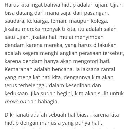
Harus kita ingat bahwa hidup adalah ujian. Ujian
bisa datang dari mana saja, dari pasangan,
saudara, keluarga, teman, maupun kolega.
Jikalau mereka menyakiti kita, itu adalah salah
satu ujian. Jikalau hati mulai menyimpan
dendam karena mereka, yang harus dilakukan
adalah segera menghilangkan perasaan tersebut,
karena dendam hanya akan mengotori hati.
Kemarahan adalah bencana. Ia laksana rantai
yang mengikat hati kita, dengannya kita akan
terus terbelenggu dalam kesedihan dan
kedukaan. Jika sudah begini, kita akan sulit untuk
move on
dan bahagia.
Dikhianati adalah sebuah hal biasa, karena kita
hidup dengan manusia yang punya hati.