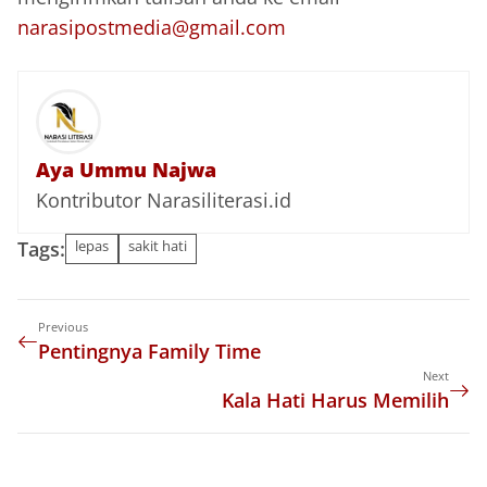
narasipostmedia@gmail.com
Aya Ummu Najwa
Kontributor Narasiliterasi.id
Tags:
lepas
sakit hati
Previous
Pentingnya Family Time
Next
Kala Hati Harus Memilih