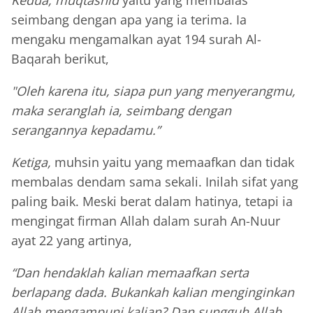
seimbang dengan apa yang ia terima. Ia
mengaku mengamalkan ayat 194 surah Al-
Baqarah berikut,
"Oleh karena itu, siapa pun yang menyerangmu,
maka seranglah ia, seimbang dengan
serangannya kepadamu.”
Ketiga,
muhsin yaitu yang memaafkan dan tidak
membalas dendam sama sekali. Inilah sifat yang
paling baik. Meski berat dalam hatinya, tetapi ia
mengingat firman Allah dalam surah An-Nuur
ayat 22 yang artinya,
“Dan hendaklah kalian memaafkan serta
berlapang dada. Bukankah kalian menginginkan
Allah mengampuni kalian? Dan sungguh Allah