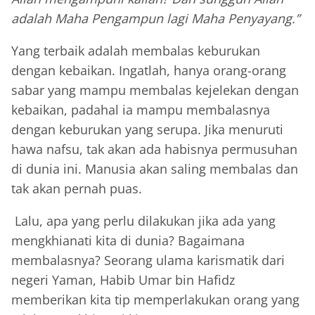
adalah Maha Pengampun lagi Maha Penyayang.”
Yang terbaik adalah membalas keburukan
dengan kebaikan. Ingatlah, hanya orang-orang
sabar yang mampu membalas kejelekan dengan
kebaikan, padahal ia mampu membalasnya
dengan keburukan yang serupa. Jika menuruti
hawa nafsu, tak akan ada habisnya permusuhan
di dunia ini. Manusia akan saling membalas dan
tak akan pernah puas.
Lalu, apa yang perlu dilakukan jika ada yang
mengkhianati kita di dunia? Bagaimana
membalasnya? Seorang ulama karismatik dari
negeri Yaman, Habib Umar bin Hafidz
memberikan kita tip memperlakukan orang yang