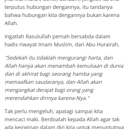
terputus hubungan dengannya, itu tandanya
bahwa hubungan kita dengannya bukan karena
Allah.
Ingatlah Rasulullah pernah bersabda dalam
hadis riwayat Imam Muslim, dari Abu Hurairah,
"Sedekah itu tidaklah mengurangi harta, dan
Allah hanya akan menambah kemuliaan di dunia
dan di akhirat bagi seorang hamba yang
memaafkan saudaranya, dan Allah akan
mengangkat derajat bagi orang yang
merendahkan dirinya karena-Nya."
Tak perlu mengeluh, apalagi sampai kita
mencaci maki. Berdoalah kepada Allah agar tak
ada keinginan dalam diri kita untuk menuntutnya