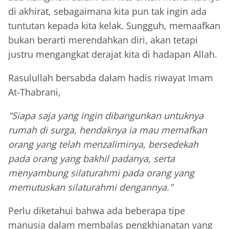
di akhirat, sebagaimana kita pun tak ingin ada
tuntutan kepada kita kelak. Sungguh, memaafkan
bukan berarti merendahkan diri, akan tetapi
justru mengangkat derajat kita di hadapan Allah.
Rasulullah bersabda dalam hadis riwayat Imam
At-Thabrani,
"Siapa saja yang ingin dibangunkan untuknya
rumah di surga, hendaknya ia mau memafkan
orang yang telah menzaliminya, bersedekah
pada orang yang bakhil padanya, serta
menyambung silaturahmi pada orang yang
memutuskan silaturahmi dengannya."
Perlu diketahui bahwa ada beberapa tipe
manusia dalam membalas pengkhianatan yang