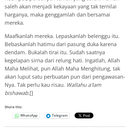
saleh akan menjadi kekayaan yang tak ternilai
harganya, maka genggamlah dan bersamai
mereka.
Maafkanlah mereka. Lepaskanlah belenggu itu.
Bebaskanlah hatimu dari pasung duka karena
dendam. Bukalah tirai itu. Sudah saatnya
kegelapan sirna dari relung hati. Ingatlah, Allah
Maha Melihat, pun Allah Maha Menghitung, tak
akan luput satu perbuatan pun dari pengawasan-
Nya. Tak perlu kau risau.
Wallahu a'lam
bishawab.
[]
Share this:
WhatsApp
Telegram