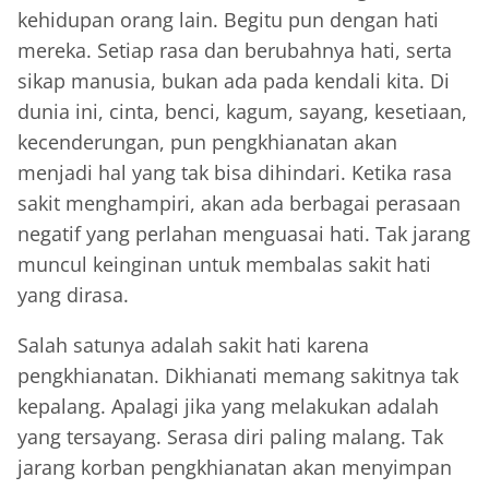
kehidupan orang lain. Begitu pun dengan hati
mereka. Setiap rasa dan berubahnya hati, serta
sikap manusia, bukan ada pada kendali kita. Di
dunia ini, cinta, benci, kagum, sayang, kesetiaan,
kecenderungan, pun pengkhianatan akan
menjadi hal yang tak bisa dihindari. Ketika rasa
sakit menghampiri, akan ada berbagai perasaan
negatif yang perlahan menguasai hati. Tak jarang
muncul keinginan untuk membalas sakit hati
yang dirasa.
Salah satunya adalah sakit hati karena
pengkhianatan. Dikhianati memang sakitnya tak
kepalang. Apalagi jika yang melakukan adalah
yang tersayang. Serasa diri paling malang. Tak
jarang korban pengkhianatan akan menyimpan