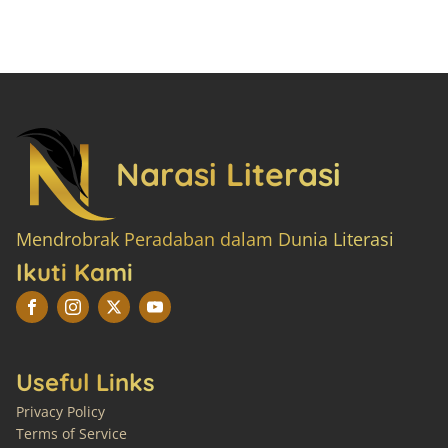
Narasi Literasi
Mendrobrak Peradaban dalam Dunia Literasi
Ikuti Kami
Useful Links
Privacy Policy
Terms of Service